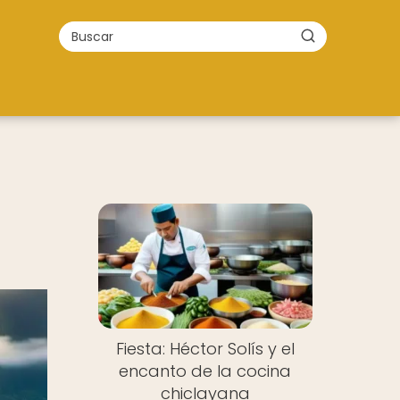
Fiesta: Héctor Solís y el
encanto de la cocina
chiclayana