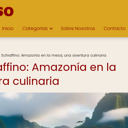
Inicio
Categorías
Sobre Nosotros
Contacto
 Schiaffino: Amazonía en la mesa, una aventura culinaria
ffino: Amazonía en la
a culinaria