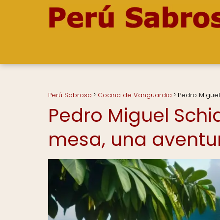
Perú Sabroso
Cocina de Vanguardia
Pedro Miguel
Pedro Miguel Schia
mesa, una aventur