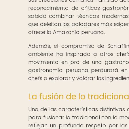
reconocimiento de críticos gastron
sabido combinar técnicas modernas 
que deleitan los paladares más exige
ofrece la Amazonía peruana.
Además, el compromiso de Schiaffin
ambiente ha inspirado a otros chef
movimiento en pro de una gastrono
gastronomía peruana perdurará en e
chefs a explorar y valorar los ingredie
La fusión de lo tradicion
Una de las características distintivas
para fusionar lo tradicional con lo m
reflejan un profundo respeto por las