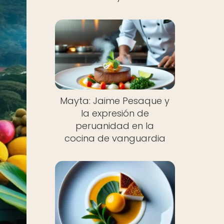
Mayta: Jaime Pesaque y
la expresión de
peruanidad en la
cocina de vanguardia