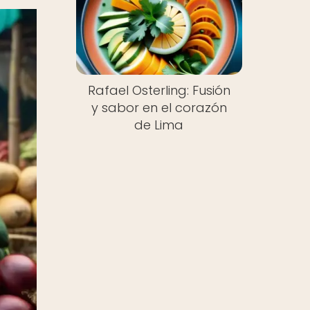
Rafael Osterling: Fusión
y sabor en el corazón
de Lima