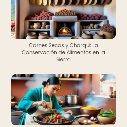
Carnes Secas y Charqui: La
Conservación de Alimentos en la
Sierra