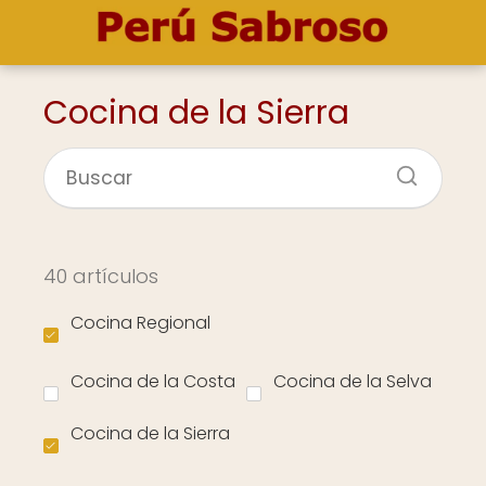
Cocina de la Sierra
40 artículos
Cocina Regional
Cocina de la Costa
Cocina de la Selva
Cocina de la Sierra