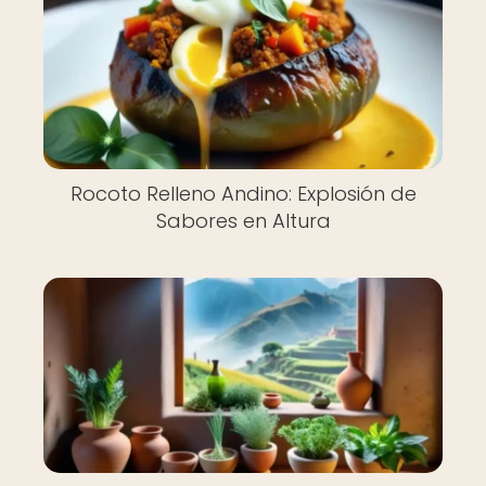
Rocoto Relleno Andino: Explosión de
Sabores en Altura