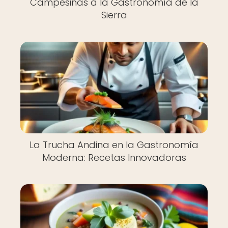
Campesinas a la Gastronomía de la
Sierra
La Trucha Andina en la Gastronomía
Moderna: Recetas Innovadoras