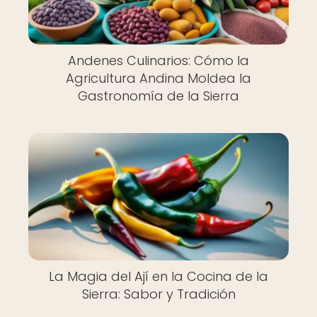
Andenes Culinarios: Cómo la
Agricultura Andina Moldea la
Gastronomía de la Sierra
La Magia del Ají en la Cocina de la
Sierra: Sabor y Tradición