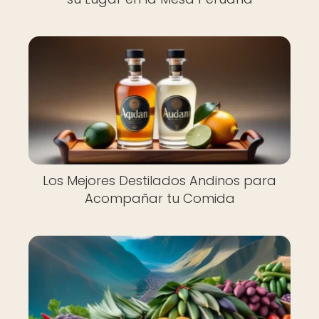
Los Mejores Destilados Andinos para
Acompañar tu Comida