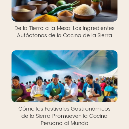
De la Tierra a la Mesa: Los Ingredientes
Autóctonos de la Cocina de la Sierra
Cómo los Festivales Gastronómicos
de la Sierra Promueven la Cocina
Peruana al Mundo