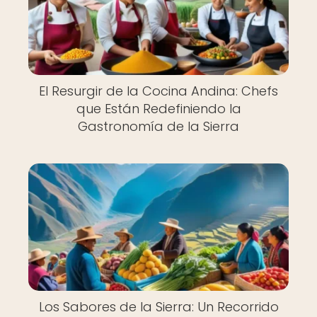
El Resurgir de la Cocina Andina: Chefs
que Están Redefiniendo la
Gastronomía de la Sierra
Los Sabores de la Sierra: Un Recorrido