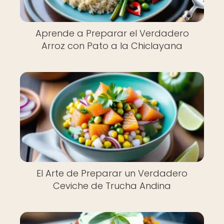
Aprende a Preparar el Verdadero
Arroz con Pato a la Chiclayana
El Arte de Preparar un Verdadero
Ceviche de Trucha Andina