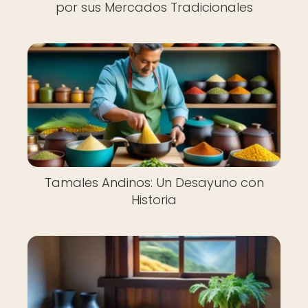
por sus Mercados Tradicionales
Tamales Andinos: Un Desayuno con
Historia