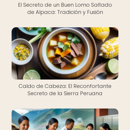
El Secreto de un Buen Lomo Saltado
de Alpaca: Tradición y Fusión
Caldo de Cabeza: El Reconfortante
Secreto de la Sierra Peruana