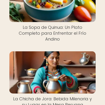
La Sopa de Quinua: Un Plato
Completo para Enfrentar el Frío
Andino
La Chicha de Jora: Bebida Milenaria y
su Lugar en la Mesa Peruana