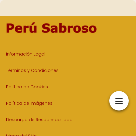
Información Legal
Términos y Condiciones
Política de Cookies
Política de Imágenes
Descargo de Responsabilidad
Mapa del Sitio