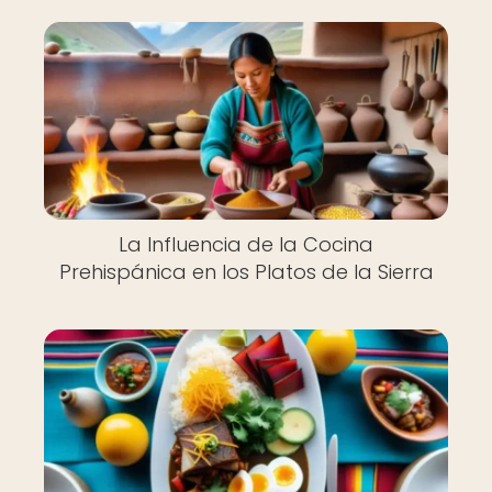
La Influencia de la Cocina
Prehispánica en los Platos de la Sierra