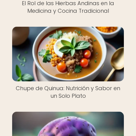
El Rol de las Hierbas Andinas en la
Medicina y Cocina Tradicional
Chupe de Quinua: Nutrición y Sabor en
un Solo Plato