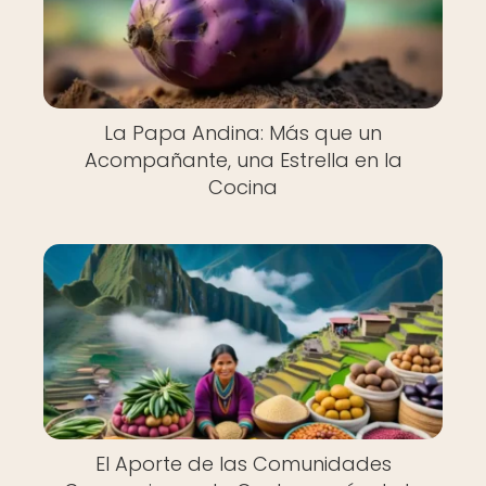
La Papa Andina: Más que un
Acompañante, una Estrella en la
Cocina
El Aporte de las Comunidades