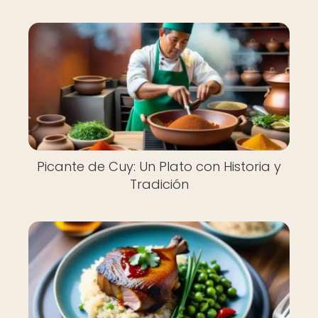
Picante de Cuy: Un Plato con Historia y
Tradición