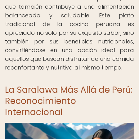
que también contribuye a una alimentación
balanceada y saludable. Este plato
tradicional de la cocina peruana es
apreciado no solo por su exquisito sabor, sino
también por sus beneficios nutricionales,
convirtiéndose en una opción ideal para
aquellos que buscan disfrutar de una comida
reconfortante y nutritiva al mismo tiempo.
La Saralawa Más Allá de Perú:
Reconocimiento
Internacional