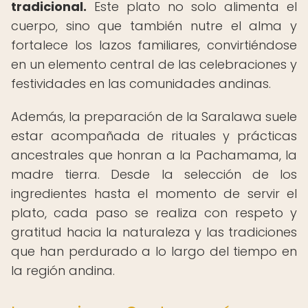
tradicional.
Este plato no solo alimenta el
cuerpo, sino que también nutre el alma y
fortalece los lazos familiares, convirtiéndose
en un elemento central de las celebraciones y
festividades en las comunidades andinas.
Además, la preparación de la Saralawa suele
estar acompañada de rituales y prácticas
ancestrales que honran a la Pachamama, la
madre tierra. Desde la selección de los
ingredientes hasta el momento de servir el
plato, cada paso se realiza con respeto y
gratitud hacia la naturaleza y las tradiciones
que han perdurado a lo largo del tiempo en
la región andina.