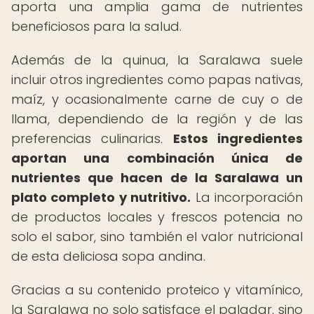
aporta una amplia gama de nutrientes
beneficiosos para la salud.
Además de la quinua, la Saralawa suele
incluir otros ingredientes como papas nativas,
maíz, y ocasionalmente carne de cuy o de
llama, dependiendo de la región y de las
preferencias culinarias.
Estos ingredientes
aportan una combinación única de
nutrientes que hacen de la Saralawa un
plato completo y nutritivo.
La incorporación
de productos locales y frescos potencia no
solo el sabor, sino también el valor nutricional
de esta deliciosa sopa andina.
Gracias a su contenido proteico y vitamínico,
la Saralawa no solo satisface el paladar, sino