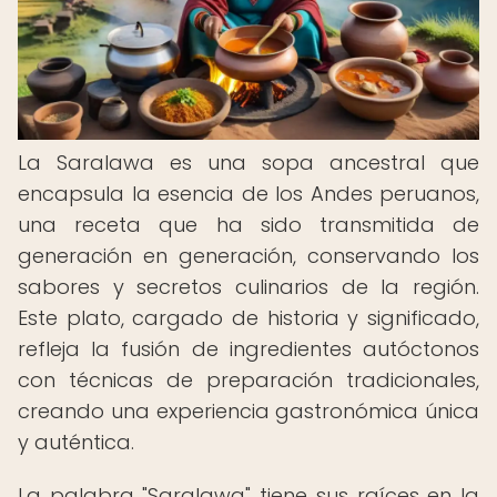
La Saralawa es una sopa ancestral que
encapsula la esencia de los Andes peruanos,
una receta que ha sido transmitida de
generación en generación, conservando los
sabores y secretos culinarios de la región.
Este plato, cargado de historia y significado,
refleja la fusión de ingredientes autóctonos
con técnicas de preparación tradicionales,
creando una experiencia gastronómica única
y auténtica.
La palabra "Saralawa" tiene sus raíces en la