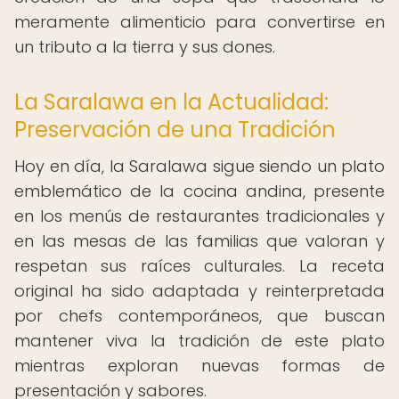
meramente alimenticio para convertirse en
un tributo a la tierra y sus dones.
La Saralawa en la Actualidad:
Preservación de una Tradición
Hoy en día, la Saralawa sigue siendo un plato
emblemático de la cocina andina, presente
en los menús de restaurantes tradicionales y
en las mesas de las familias que valoran y
respetan sus raíces culturales. La receta
original ha sido adaptada y reinterpretada
por chefs contemporáneos, que buscan
mantener viva la tradición de este plato
mientras exploran nuevas formas de
presentación y sabores.