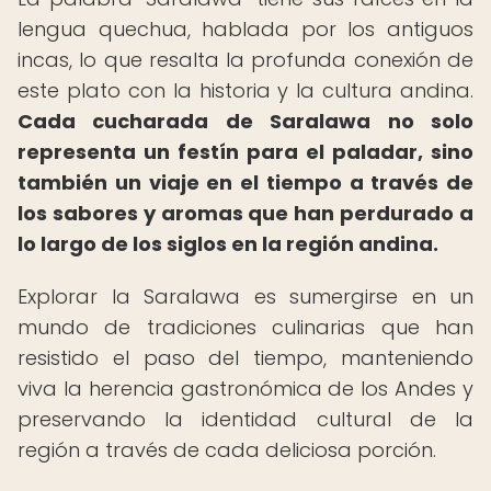
lengua quechua, hablada por los antiguos
incas, lo que resalta la profunda conexión de
este plato con la historia y la cultura andina.
Cada cucharada de Saralawa no solo
representa un festín para el paladar, sino
también un viaje en el tiempo a través de
los sabores y aromas que han perdurado a
lo largo de los siglos en la región andina.
Explorar la Saralawa es sumergirse en un
mundo de tradiciones culinarias que han
resistido el paso del tiempo, manteniendo
viva la herencia gastronómica de los Andes y
preservando la identidad cultural de la
región a través de cada deliciosa porción.