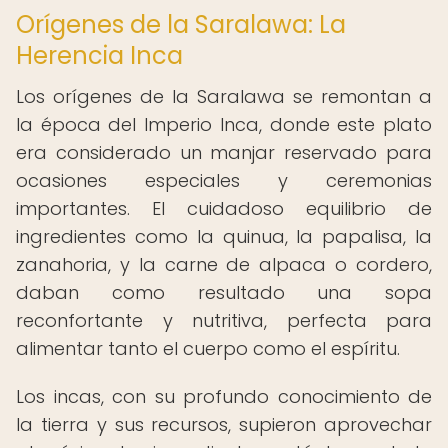
Orígenes de la Saralawa: La
Herencia Inca
Los orígenes de la Saralawa se remontan a
la época del Imperio Inca, donde este plato
era considerado un manjar reservado para
ocasiones especiales y ceremonias
importantes. El cuidadoso equilibrio de
ingredientes como la quinua, la papalisa, la
zanahoria, y la carne de alpaca o cordero,
daban como resultado una sopa
reconfortante y nutritiva, perfecta para
alimentar tanto el cuerpo como el espíritu.
Los incas, con su profundo conocimiento de
la tierra y sus recursos, supieron aprovechar