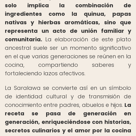
solo implica la combinación de
ingredientes como la quinua, papas
nativas y hierbas aromáticas, sino que
representa un acto de unión familiar y
comunitaria.
La elaboración de este plato
ancestral suele ser un momento significativo
en el que varias generaciones se reúnen en la
cocina, compartiendo saberes y
fortaleciendo lazos afectivos.
La Saralawa se convierte así en un símbolo
de identidad cultural y de transmisión de
conocimiento entre padres, abuelos e hijos.
La
receta se pasa de generación en
generación, enriqueciéndose con historias,
secretos culinarios y el amor por la cocina