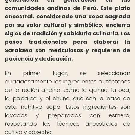
comunidades andinas de Perú.
Este plato
ancestral, considerado una sopa sagrada
por su valor cultural y simbólico, encierra
siglos de tradición y sabiduría culinaria.
Los
pasos tradicionales para elaborar la
Saralawa son meticulosos y requieren de
paciencia y dedicación.
En primer lugar, se seleccionan
cuidadosamente los ingredientes autóctonos
de la región andina, como la quinua, la oca,
la papalisa y el chuño, que son la base de
esta nutritiva sopa. Estos ingredientes son
lavados y preparados con esmero,
respetando las técnicas ancestrales de
cultivo y cosecha.