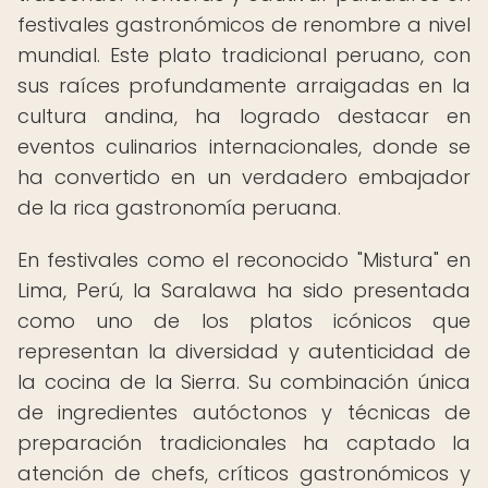
festivales gastronómicos de renombre a nivel
mundial. Este plato tradicional peruano, con
sus raíces profundamente arraigadas en la
cultura andina, ha logrado destacar en
eventos culinarios internacionales, donde se
ha convertido en un verdadero embajador
de la rica gastronomía peruana.
En festivales como el reconocido "Mistura" en
Lima, Perú, la Saralawa ha sido presentada
como uno de los platos icónicos que
representan la diversidad y autenticidad de
la cocina de la Sierra. Su combinación única
de ingredientes autóctonos y técnicas de
preparación tradicionales ha captado la
atención de chefs, críticos gastronómicos y