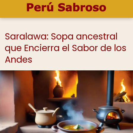
Saralawa: Sopa ancestral
que Encierra el Sabor de los
Andes