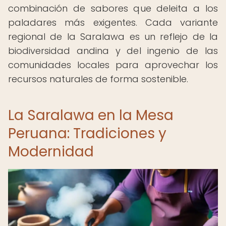
combinación de sabores que deleita a los
paladares más exigentes. Cada variante
regional de la Saralawa es un reflejo de la
biodiversidad andina y del ingenio de las
comunidades locales para aprovechar los
recursos naturales de forma sostenible.
La Saralawa en la Mesa
Peruana: Tradiciones y
Modernidad