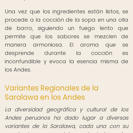
Una vez que los ingredientes están listos, se
procede a la cocción de la sopa en una olla
de barro, siguiendo un fuego lento que
permite que los sabores se mezclen de
manera armoniosa. El aroma que se
desprende durante la cocción es
inconfundible y evoca la esencia misma de
los Andes.
Variantes Regionales de la
Saralawa en los Andes
La diversidad geográfica y cultural de los
Andes peruanos ha dado lugar a diversas
variantes de la Saralawa, cada una con su