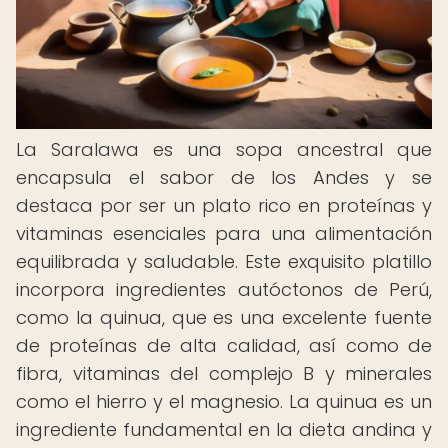
La Saralawa es una sopa ancestral que
encapsula el sabor de los Andes y se
destaca por ser un plato rico en proteínas y
vitaminas esenciales para una alimentación
equilibrada y saludable. Este exquisito platillo
incorpora ingredientes autóctonos de Perú,
como la quinua, que es una excelente fuente
de proteínas de alta calidad, así como de
fibra, vitaminas del complejo B y minerales
como el hierro y el magnesio. La quinua es un
ingrediente fundamental en la dieta andina y