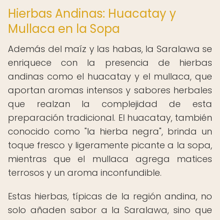
Hierbas Andinas: Huacatay y
Mullaca en la Sopa
Además del maíz y las habas, la Saralawa se
enriquece con la presencia de hierbas
andinas como el huacatay y el mullaca, que
aportan aromas intensos y sabores herbales
que realzan la complejidad de esta
preparación tradicional. El huacatay, también
conocido como "la hierba negra", brinda un
toque fresco y ligeramente picante a la sopa,
mientras que el mullaca agrega matices
terrosos y un aroma inconfundible.
Estas hierbas, típicas de la región andina, no
solo añaden sabor a la Saralawa, sino que