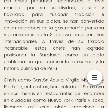
Los chefs peruanos, reconocidos a nivel
mundial por su creatividad, pasión y
habilidad para fusionar tradición e
innovación en sus platos, se han convertido
en embajadores de la gastronomía peruana
y promotores de la Saralawa en escenarios
internacionales. A través de su trabajo
incansable, estos chefs han logrado
posicionar la Saralawa como un plato
emblemático que representa la esencia y la
historia culinaria de Perú.
Chefs como Gastón Acurio, Virgilio Martínez y
Pía León, entre otros, han incluido la Saralawa
en sus menús en restaurantes de renombre
en ciudades como Nueva York, París y Tokio,
llevando así este plato tradicional a