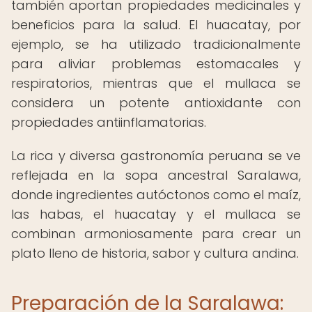
también aportan propiedades medicinales y
beneficios para la salud. El huacatay, por
ejemplo, se ha utilizado tradicionalmente
para aliviar problemas estomacales y
respiratorios, mientras que el mullaca se
considera un potente antioxidante con
propiedades antiinflamatorias.
La rica y diversa gastronomía peruana se ve
reflejada en la sopa ancestral Saralawa,
donde ingredientes autóctonos como el maíz,
las habas, el huacatay y el mullaca se
combinan armoniosamente para crear un
plato lleno de historia, sabor y cultura andina.
Preparación de la Saralawa: