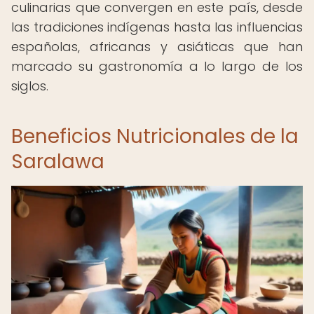
culinarias que convergen en este país, desde
las tradiciones indígenas hasta las influencias
españolas, africanas y asiáticas que han
marcado su gastronomía a lo largo de los
siglos.
Beneficios Nutricionales de la
Saralawa