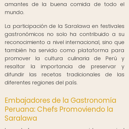
amantes de la buena comida de todo el
mundo.
La participación de la Saralawa en festivales
gastronómicos no solo ha contribuido a su
reconocimiento a nivel internacional, sino que
también ha servido como plataforma para
promover la cultura culinaria de Perú y
resaltar la importancia de preservar y
difundir las recetas tradicionales de las
diferentes regiones del país.
Embajadores de la Gastronomía
Peruana: Chefs Promoviendo la
Saralawa