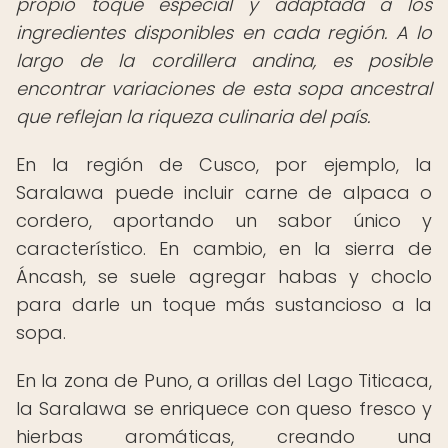
propio toque especial y adaptada a los
ingredientes disponibles en cada región. A lo
largo de la cordillera andina, es posible
encontrar variaciones de esta sopa ancestral
que reflejan la riqueza culinaria del país.
En la región de Cusco, por ejemplo, la
Saralawa puede incluir carne de alpaca o
cordero, aportando un sabor único y
característico. En cambio, en la sierra de
Áncash, se suele agregar habas y choclo
para darle un toque más sustancioso a la
sopa.
En la zona de Puno, a orillas del Lago Titicaca,
la Saralawa se enriquece con queso fresco y
hierbas aromáticas, creando una