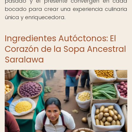
pasado y el presente convergen en cada
bocado para crear una experiencia culinaria
única y enriquecedora.
Ingredientes Autóctonos: El
Corazón de la Sopa Ancestral
Saralawa