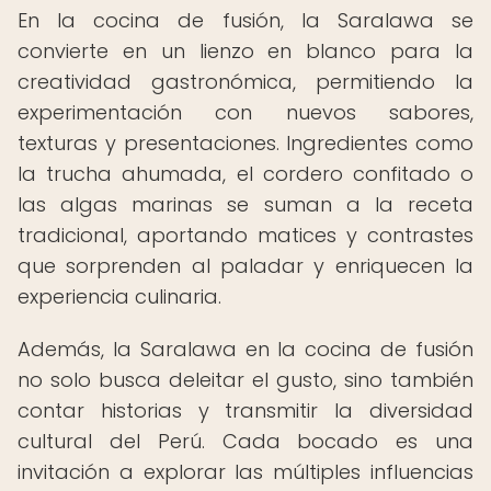
En la cocina de fusión, la Saralawa se
convierte en un lienzo en blanco para la
creatividad gastronómica, permitiendo la
experimentación con nuevos sabores,
texturas y presentaciones. Ingredientes como
la trucha ahumada, el cordero confitado o
las algas marinas se suman a la receta
tradicional, aportando matices y contrastes
que sorprenden al paladar y enriquecen la
experiencia culinaria.
Además, la Saralawa en la cocina de fusión
no solo busca deleitar el gusto, sino también
contar historias y transmitir la diversidad
cultural del Perú. Cada bocado es una
invitación a explorar las múltiples influencias