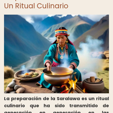
Un Ritual Culinario
La preparación de la Saralawa es un ritual
culinario que ha sido transmitido de
generación en generación en las