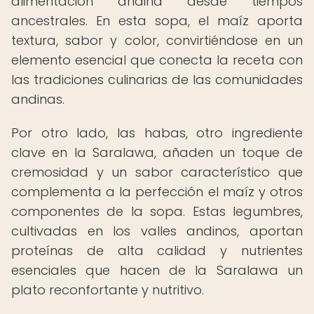
alimentación andina desde tiempos
ancestrales. En esta sopa, el maíz aporta
textura, sabor y color, convirtiéndose en un
elemento esencial que conecta la receta con
las tradiciones culinarias de las comunidades
andinas.
Por otro lado, las habas, otro ingrediente
clave en la Saralawa, añaden un toque de
cremosidad y un sabor característico que
complementa a la perfección el maíz y otros
componentes de la sopa. Estas legumbres,
cultivadas en los valles andinos, aportan
proteínas de alta calidad y nutrientes
esenciales que hacen de la Saralawa un
plato reconfortante y nutritivo.