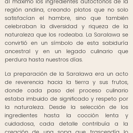
al máximo los ingredientes autóctonos de la
región andina, creando platos que no solo
satisfacían el hambre, sino que también
celebraban la diversidad y riqueza de la
naturaleza que los rodeaba. La Saralawa se
convirtió en un símbolo de esta sabiduría
ancestral y en un legado culinario que
perdura hasta nuestros días.
La preparación de la Saralawa era un acto
de reverencia hacia la tierra y sus frutos,
donde cada paso del proceso culinario
estaba imbuido de significado y respeto por
la naturaleza. Desde la selección de los
ingredientes hasta la cocción lenta y
cuidadosa, cada detalle contribuía a la
creación de una sopa que trascendía lo