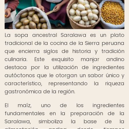
La sopa ancestral Saralawa es un plato
tradicional de la cocina de la Sierra peruana
que encierra siglos de historia y tradición
culinaria. Este exquisito manjar andino
destaca por la utilización de ingredientes
autóctonos que le otorgan un sabor único y
característico, representando la riqueza
gastronómica de la región.
El maíz, uno de los ingredientes
fundamentales en la preparación de la
Saralawa, simboliza la base de la