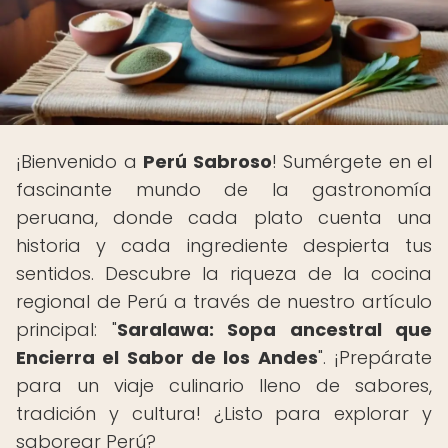
¡Bienvenido a
Perú Sabroso
! Sumérgete en el
fascinante mundo de la gastronomía
peruana, donde cada plato cuenta una
historia y cada ingrediente despierta tus
sentidos. Descubre la riqueza de la cocina
regional de Perú a través de nuestro artículo
principal: "
Saralawa: Sopa ancestral que
Encierra el Sabor de los Andes
". ¡Prepárate
para un viaje culinario lleno de sabores,
tradición y cultura! ¿Listo para explorar y
saborear Perú?