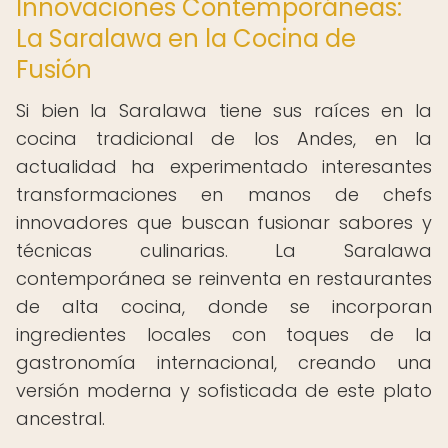
Innovaciones Contemporáneas:
La Saralawa en la Cocina de
Fusión
Si bien la Saralawa tiene sus raíces en la
cocina tradicional de los Andes, en la
actualidad ha experimentado interesantes
transformaciones en manos de chefs
innovadores que buscan fusionar sabores y
técnicas culinarias. La Saralawa
contemporánea se reinventa en restaurantes
de alta cocina, donde se incorporan
ingredientes locales con toques de la
gastronomía internacional, creando una
versión moderna y sofisticada de este plato
ancestral.