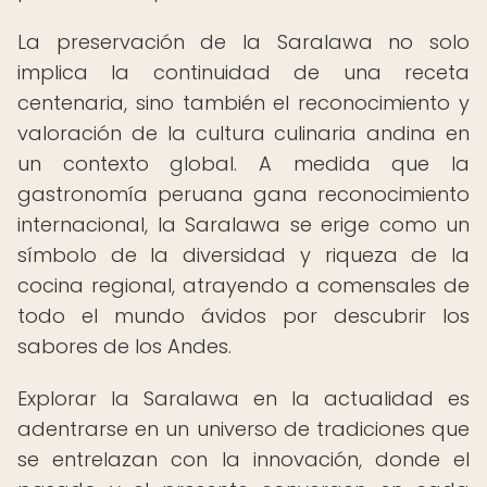
La preservación de la Saralawa no solo
implica la continuidad de una receta
centenaria, sino también el reconocimiento y
valoración de la cultura culinaria andina en
un contexto global. A medida que la
gastronomía peruana gana reconocimiento
internacional, la Saralawa se erige como un
símbolo de la diversidad y riqueza de la
cocina regional, atrayendo a comensales de
todo el mundo ávidos por descubrir los
sabores de los Andes.
Explorar la Saralawa en la actualidad es
adentrarse en un universo de tradiciones que
se entrelazan con la innovación, donde el