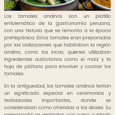
Los tamales andinos son un platillo
emblemático de la gastronomía peruana,
con una historia que se remonta a la época
prehispánica. Estos tamales eran preparados
por las civilizaciones que habitaban la región
andina, como los incas, quienes utilizaban
ingredientes autóctonos como el maíz y la
hoja de plátano para envolver y cocinar los
tamales.
En la antigüedad, los tamales andinos tenían
un significado especial en ceremonias y
festividades importantes, donde se
consideraban como ofrendas a los dioses. Su
preparación se realizaba con sumo cuidado