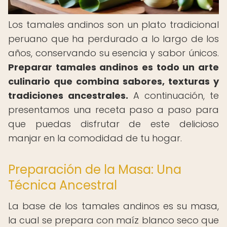
Los tamales andinos son un plato tradicional
peruano que ha perdurado a lo largo de los
años, conservando su esencia y sabor únicos.
Preparar tamales andinos es todo un arte
culinario que combina sabores, texturas y
tradiciones ancestrales.
A continuación, te
presentamos una receta paso a paso para
que puedas disfrutar de este delicioso
manjar en la comodidad de tu hogar.
Preparación de la Masa: Una
Técnica Ancestral
La base de los tamales andinos es su masa,
la cual se prepara con maíz blanco seco que