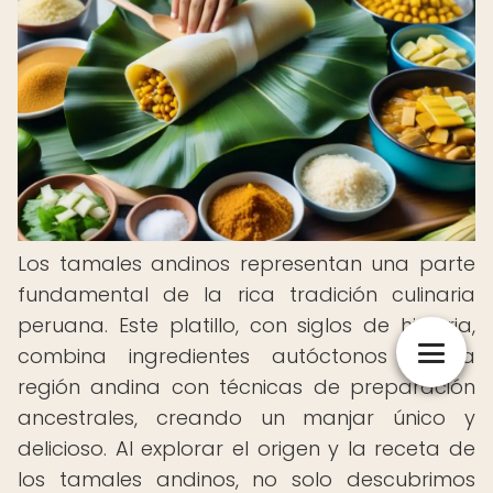
Los tamales andinos representan una parte
fundamental de la rica tradición culinaria
peruana. Este platillo, con siglos de historia,
combina ingredientes autóctonos de la
región andina con técnicas de preparación
ancestrales, creando un manjar único y
delicioso. Al explorar el origen y la receta de
los tamales andinos, no solo descubrimos