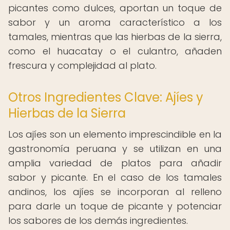
picantes como dulces, aportan un toque de
sabor y un aroma característico a los
tamales, mientras que las hierbas de la sierra,
como el huacatay o el culantro, añaden
frescura y complejidad al plato.
Otros Ingredientes Clave: Ajíes y
Hierbas de la Sierra
Los ajíes son un elemento imprescindible en la
gastronomía peruana y se utilizan en una
amplia variedad de platos para añadir
sabor y picante. En el caso de los tamales
andinos, los ajíes se incorporan al relleno
para darle un toque de picante y potenciar
los sabores de los demás ingredientes.