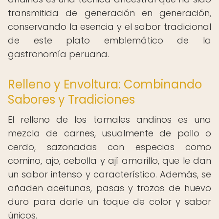
transmitida de generación en generación,
conservando la esencia y el sabor tradicional
de este plato emblemático de la
gastronomía peruana.
Relleno y Envoltura: Combinando
Sabores y Tradiciones
El relleno de los tamales andinos es una
mezcla de carnes, usualmente de pollo o
cerdo, sazonadas con especias como
comino, ajo, cebolla y ají amarillo, que le dan
un sabor intenso y característico. Además, se
añaden aceitunas, pasas y trozos de huevo
duro para darle un toque de color y sabor
únicos.