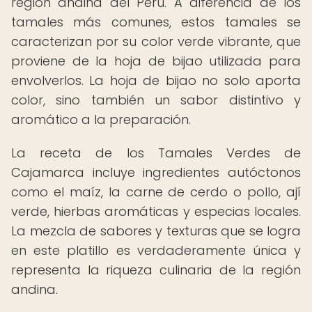
región andina del Perú. A diferencia de los
tamales más comunes, estos tamales se
caracterizan por su color verde vibrante, que
proviene de la hoja de bijao utilizada para
envolverlos. La hoja de bijao no solo aporta
color, sino también un sabor distintivo y
aromático a la preparación.
La receta de los Tamales Verdes de
Cajamarca incluye ingredientes autóctonos
como el maíz, la carne de cerdo o pollo, ají
verde, hierbas aromáticas y especias locales.
La mezcla de sabores y texturas que se logra
en este platillo es verdaderamente única y
representa la riqueza culinaria de la región
andina.