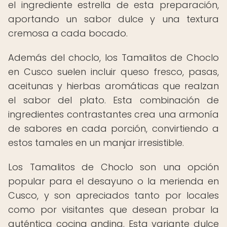
el ingrediente estrella de esta preparación,
aportando un sabor dulce y una textura
cremosa a cada bocado.
Además del choclo, los Tamalitos de Choclo
en Cusco suelen incluir queso fresco, pasas,
aceitunas y hierbas aromáticas que realzan
el sabor del plato. Esta combinación de
ingredientes contrastantes crea una armonía
de sabores en cada porción, convirtiendo a
estos tamales en un manjar irresistible.
Los Tamalitos de Choclo son una opción
popular para el desayuno o la merienda en
Cusco, y son apreciados tanto por locales
como por visitantes que desean probar la
auténtica cocina andina. Esta variante dulce