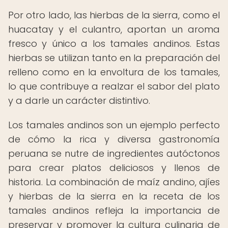
Por otro lado, las hierbas de la sierra, como el
huacatay y el culantro, aportan un aroma
fresco y único a los tamales andinos. Estas
hierbas se utilizan tanto en la preparación del
relleno como en la envoltura de los tamales,
lo que contribuye a realzar el sabor del plato
y a darle un carácter distintivo.
Los tamales andinos son un ejemplo perfecto
de cómo la rica y diversa gastronomía
peruana se nutre de ingredientes autóctonos
para crear platos deliciosos y llenos de
historia. La combinación de maíz andino, ajíes
y hierbas de la sierra en la receta de los
tamales andinos refleja la importancia de
preservar y promover la cultura culinaria de