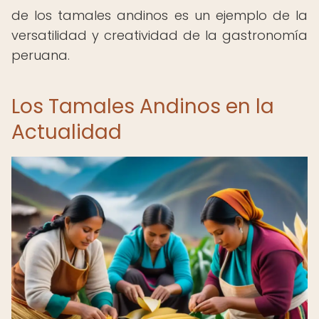
de los tamales andinos es un ejemplo de la
versatilidad y creatividad de la gastronomía
peruana.
Los Tamales Andinos en la
Actualidad