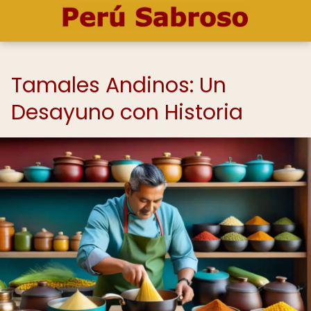
Tamales Andinos: Un
Desayuno con Historia