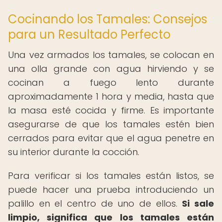
Cocinando los Tamales: Consejos
para un Resultado Perfecto
Una vez armados los tamales, se colocan en
una olla grande con agua hirviendo y se
cocinan a fuego lento durante
aproximadamente 1 hora y media, hasta que
la masa esté cocida y firme. Es importante
asegurarse de que los tamales estén bien
cerrados para evitar que el agua penetre en
su interior durante la cocción.
Para verificar si los tamales están listos, se
puede hacer una prueba introduciendo un
palillo en el centro de uno de ellos.
Si sale
limpio, significa que los tamales están