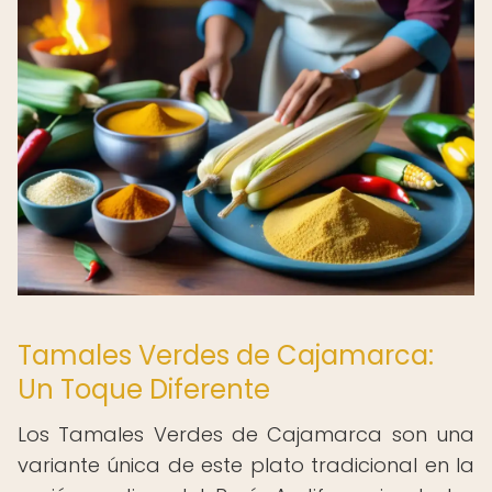
Tamales Verdes de Cajamarca:
Un Toque Diferente
Los Tamales Verdes de Cajamarca son una
variante única de este plato tradicional en la