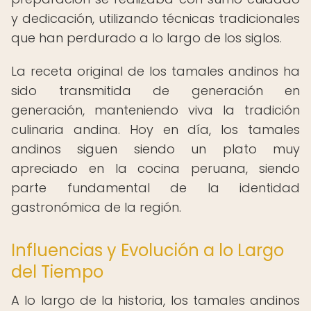
y dedicación, utilizando técnicas tradicionales
que han perdurado a lo largo de los siglos.
La receta original de los tamales andinos ha
sido transmitida de generación en
generación, manteniendo viva la tradición
culinaria andina. Hoy en día, los tamales
andinos siguen siendo un plato muy
apreciado en la cocina peruana, siendo
parte fundamental de la identidad
gastronómica de la región.
Influencias y Evolución a lo Largo
del Tiempo
A lo largo de la historia, los tamales andinos