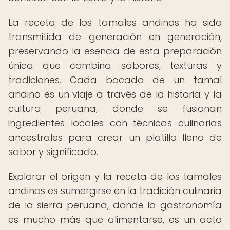
La receta de los tamales andinos ha sido
transmitida de generación en generación,
preservando la esencia de esta preparación
única que combina sabores, texturas y
tradiciones. Cada bocado de un tamal
andino es un viaje a través de la historia y la
cultura peruana, donde se fusionan
ingredientes locales con técnicas culinarias
ancestrales para crear un platillo lleno de
sabor y significado.
Explorar el origen y la receta de los tamales
andinos es sumergirse en la tradición culinaria
de la sierra peruana, donde la gastronomía
es mucho más que alimentarse, es un acto