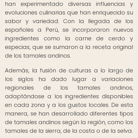
han experimentado diversas influencias y
evoluciones culinarias que han enriquecido su
sabor y variedad. Con la llegada de los
españoles a Perú, se incorporaron nuevos
ingredientes como la carne de cerdo y
especias, que se sumaron a la receta original
de los tamales andinos.
Además, la fusión de culturas a lo largo de
los siglos ha dado lugar a variaciones
regionales de los tamales andinos,
adaptándose a los ingredientes disponibles
en cada zona y a los gustos locales. De esta
manera, se han desarrollado diferentes tipos
de tamales andinos según la región, como los
tamales de la sierra, de la costa o de la selva.