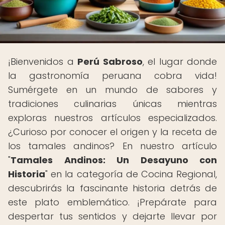
¡Bienvenidos a
Perú Sabroso
, el lugar donde
la gastronomía peruana cobra vida!
Sumérgete en un mundo de sabores y
tradiciones culinarias únicas mientras
exploras nuestros artículos especializados.
¿Curioso por conocer el origen y la receta de
los tamales andinos? En nuestro artículo
"
Tamales Andinos: Un Desayuno con
Historia
" en la categoría de Cocina Regional,
descubrirás la fascinante historia detrás de
este plato emblemático. ¡Prepárate para
despertar tus sentidos y dejarte llevar por