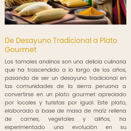
De Desayuno Tradicional a Plato
Gourmet
Los tamales andinos son una delicia culinaria
que ha trascendido a lo largo de los años,
pasando de ser un desayuno tradicional en
las comunidades de la sierra peruana a
convertirse en un plato gourmet apreciado
por locales y turistas por igual. Este plato,
elaborado a base de masa de maíz rellena
de carnes, vegetales y aliños, ha
experimentado una evolución en su