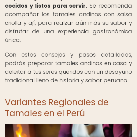
cocidos y listos para servir.
Se recomienda
acompañar los tamales andinos con salsa
criolla y ají, para realzar aún más su sabor y
disfrutar de una experiencia gastronómica
única.
Con estos consejos y pasos detallados,
podrás preparar tamales andinos en casa y
deleitar a tus seres queridos con un desayuno
tradicional lleno de historia y sabor peruano.
Variantes Regionales de
Tamales en el Perú