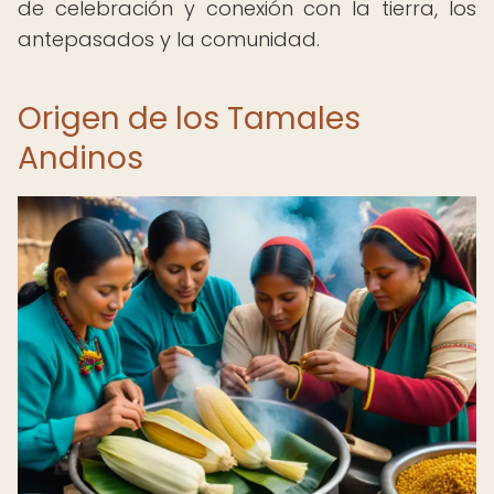
de celebración y conexión con la tierra, los
antepasados y la comunidad.
Origen de los Tamales
Andinos