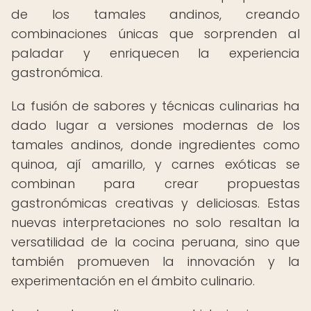
de los tamales andinos, creando
combinaciones únicas que sorprenden al
paladar y enriquecen la experiencia
gastronómica.
La fusión de sabores y técnicas culinarias ha
dado lugar a versiones modernas de los
tamales andinos, donde ingredientes como
quinoa, ají amarillo, y carnes exóticas se
combinan para crear propuestas
gastronómicas creativas y deliciosas. Estas
nuevas interpretaciones no solo resaltan la
versatilidad de la cocina peruana, sino que
también promueven la innovación y la
experimentación en el ámbito culinario.