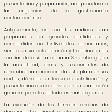
presentación y preparación, adaptándose a
las exigencias de la gastronomía
contemporánea.
Antiguamente, los tamales andinos eran
preparados en grandes cantidades y
compartidos en festividades comunitarias,
siendo un símbolo de unión y tradición en las
familias de la sierra peruana. Sin embargo, en
la actualidad, chefs y restaurantes de
renombre han incorporado este plato en sus
cartas, dándole un toque de sofisticación y
presentación que lo convierten en una opción
gourmet para los paladares más exigentes.
La evolución de los tamales andinos de
desayuno tradicional a plato gourmet ha