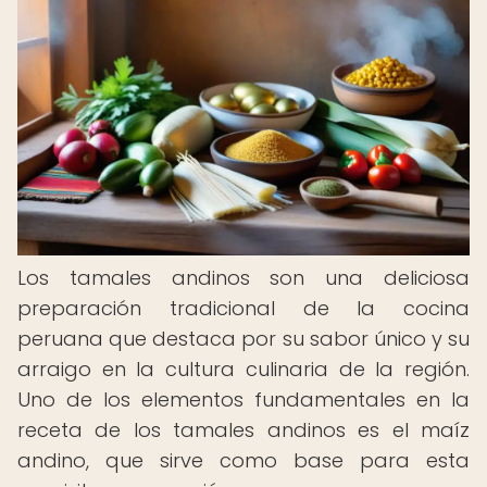
Los tamales andinos son una deliciosa
preparación tradicional de la cocina
peruana que destaca por su sabor único y su
arraigo en la cultura culinaria de la región.
Uno de los elementos fundamentales en la
receta de los tamales andinos es el maíz
andino, que sirve como base para esta