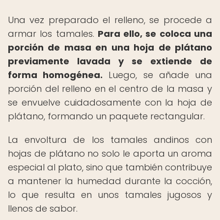
Una vez preparado el relleno, se procede a
armar los tamales.
Para ello, se coloca una
porción de masa en una hoja de plátano
previamente lavada y se extiende de
forma homogénea.
Luego, se añade una
porción del relleno en el centro de la masa y
se envuelve cuidadosamente con la hoja de
plátano, formando un paquete rectangular.
La envoltura de los tamales andinos con
hojas de plátano no solo le aporta un aroma
especial al plato, sino que también contribuye
a mantener la humedad durante la cocción,
lo que resulta en unos tamales jugosos y
llenos de sabor.