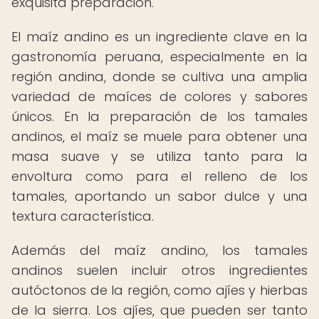
exquisita preparación.
El maíz andino es un ingrediente clave en la
gastronomía peruana, especialmente en la
región andina, donde se cultiva una amplia
variedad de maíces de colores y sabores
únicos. En la preparación de los tamales
andinos, el maíz se muele para obtener una
masa suave y se utiliza tanto para la
envoltura como para el relleno de los
tamales, aportando un sabor dulce y una
textura característica.
Además del maíz andino, los tamales
andinos suelen incluir otros ingredientes
autóctonos de la región, como ajíes y hierbas
de la sierra. Los ajíes, que pueden ser tanto