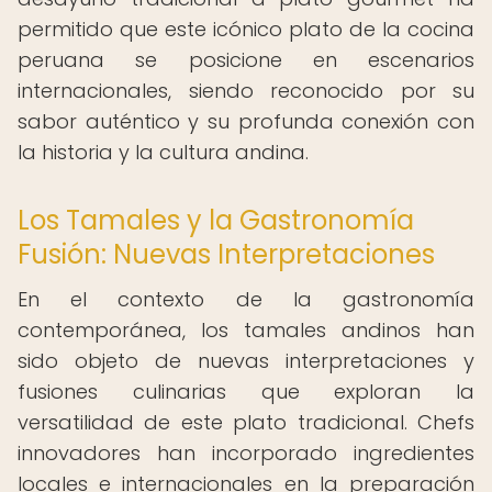
permitido que este icónico plato de la cocina
peruana se posicione en escenarios
internacionales, siendo reconocido por su
sabor auténtico y su profunda conexión con
la historia y la cultura andina.
Los Tamales y la Gastronomía
Fusión: Nuevas Interpretaciones
En el contexto de la gastronomía
contemporánea, los tamales andinos han
sido objeto de nuevas interpretaciones y
fusiones culinarias que exploran la
versatilidad de este plato tradicional. Chefs
innovadores han incorporado ingredientes
locales e internacionales en la preparación