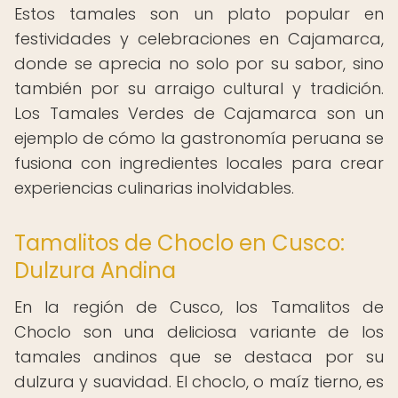
Estos tamales son un plato popular en
festividades y celebraciones en Cajamarca,
donde se aprecia no solo por su sabor, sino
también por su arraigo cultural y tradición.
Los Tamales Verdes de Cajamarca son un
ejemplo de cómo la gastronomía peruana se
fusiona con ingredientes locales para crear
experiencias culinarias inolvidables.
Tamalitos de Choclo en Cusco:
Dulzura Andina
En la región de Cusco, los Tamalitos de
Choclo son una deliciosa variante de los
tamales andinos que se destaca por su
dulzura y suavidad. El choclo, o maíz tierno, es