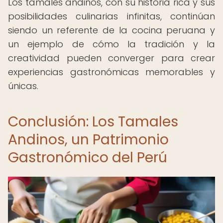
Los tamales andinos, con su historia rica y sus
posibilidades culinarias infinitas, continúan
siendo un referente de la cocina peruana y
un ejemplo de cómo la tradición y la
creatividad pueden converger para crear
experiencias gastronómicas memorables y
únicas.
Conclusión: Los Tamales
Andinos, un Patrimonio
Gastronómico del Perú