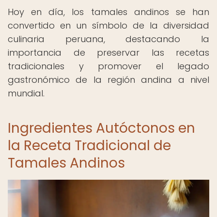
Hoy en día, los tamales andinos se han
convertido en un símbolo de la diversidad
culinaria peruana, destacando la
importancia de preservar las recetas
tradicionales y promover el legado
gastronómico de la región andina a nivel
mundial.
Ingredientes Autóctonos en
la Receta Tradicional de
Tamales Andinos