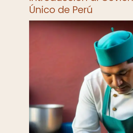
Único de Perú