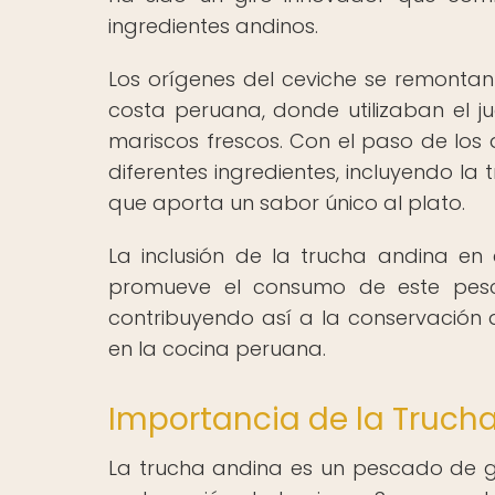
ingredientes andinos.
Los orígenes del ceviche se remontan
costa peruana, donde utilizaban el j
mariscos frescos. Con el paso de los
diferentes ingredientes, incluyendo l
que aporta un sabor único al plato.
La inclusión de la trucha andina en 
promueve el consumo de este pesc
contribuyendo así a la conservación d
en la cocina peruana.
Importancia de la Truch
La trucha andina es un pescado de g