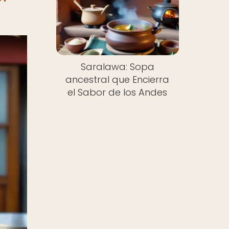
Saralawa: Sopa
ancestral que Encierra
el Sabor de los Andes