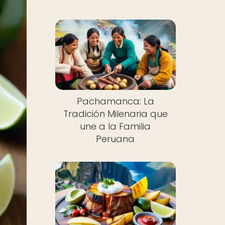
Pachamanca: La
Tradición Milenaria que
une a la Familia
Peruana