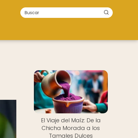
El Viaje del Maíz: De la
Chicha Morada a los
Tamales Dulces