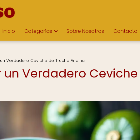
Inicio
Categorías
Sobre Nosotros
Contacto
r un Verdadero Ceviche de Trucha Andina
ar un Verdadero Ceviche