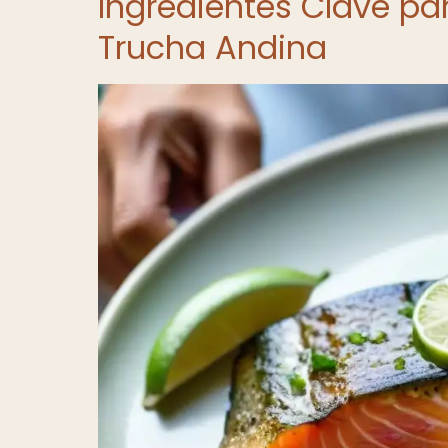
Ingredientes Clave pa
Trucha Andina