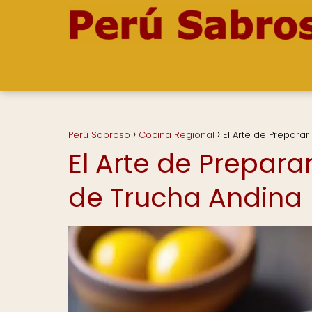
Perú Sabroso
Cocina Regional
El Arte de Prepara
El Arte de Prepar
de Trucha Andina