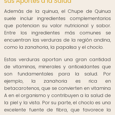
sus Aportes a la Salud
Además de la quinua, el Chupe de Quinua
suele incluir ingredientes complementarios
que potencian su valor nutricional y sabor.
Entre los ingredientes más comunes se
encuentran las verduras de la región andina,
como la zanahoria, la papalisa y el choclo.
Estas verduras aportan una gran cantidad
de vitaminas, minerales y antioxidantes que
son fundamentales para la salud. Por
ejemplo, la zanahoria es rica en
betacarotenos, que se convierten en vitamina
A en el organismo y contribuyen a la salud de
la piel y la vista. Por su parte, el choclo es una
excelente fuente de fibra, que favorece la