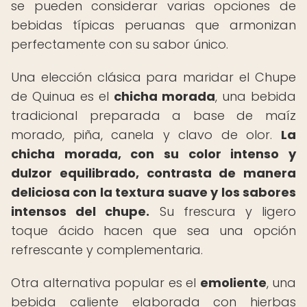
se pueden considerar varias opciones de
bebidas típicas peruanas que armonizan
perfectamente con su sabor único.
Una elección clásica para maridar el Chupe
de Quinua es el
chicha morada
, una bebida
tradicional preparada a base de maíz
morado, piña, canela y clavo de olor.
La
chicha morada, con su color intenso y
dulzor equilibrado, contrasta de manera
deliciosa con la textura suave y los sabores
intensos del chupe.
Su frescura y ligero
toque ácido hacen que sea una opción
refrescante y complementaria.
Otra alternativa popular es el
emoliente
, una
bebida caliente elaborada con hierbas