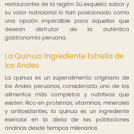
restaurantes de la región. Su exquisito sabor y
su valor nutricional lo han posicionado como
una opción imperdible para aquellos que
desean disfrutar de la auténtica
gastronomía peruana.
La Quinua: Ingrediente Estrella de
los Andes
La quinua es un superalimento originario de
los Andes peruanos, considerado uno de los
alimentos más completos y nutritivos que
existen. Rico en proteínas, vitaminas, minerales
y antioxidantes, la quinua es un ingrediente
esencial en la dieta de las poblaciones
andinas desde tiempos milenarios.