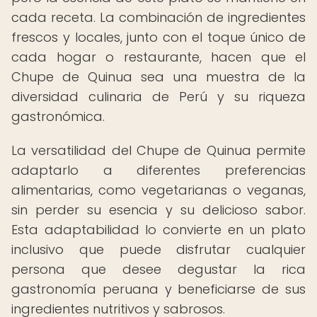
cada receta. La combinación de ingredientes
frescos y locales, junto con el toque único de
cada hogar o restaurante, hacen que el
Chupe de Quinua sea una muestra de la
diversidad culinaria de Perú y su riqueza
gastronómica.
La versatilidad del Chupe de Quinua permite
adaptarlo a diferentes preferencias
alimentarias, como vegetarianas o veganas,
sin perder su esencia y su delicioso sabor.
Esta adaptabilidad lo convierte en un plato
inclusivo que puede disfrutar cualquier
persona que desee degustar la rica
gastronomía peruana y beneficiarse de sus
ingredientes nutritivos y sabrosos.