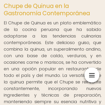
Chupe de Quinua en la
Gastronomía Contemporánea
El Chupe de Quinua es un plato emblemático
de la cocina peruana que ha sabido
adaptarse a las tendencias culinarias
contemporáneas. Este delicioso guiso, que
combina la quinua, un superalimento andino,
con una base de caldo, verduras, y en
ocasiones carne o mariscos, se ha convertido
en una opción popular en restaurantes de
todo el país y del mundo. La versatilidad de
la quinua permite que el Chupe se reinvente
constantemente, incorporando nuevos
ingredientes y técnicas de preparación,
manteniendo siempre su esencia nutritiva y