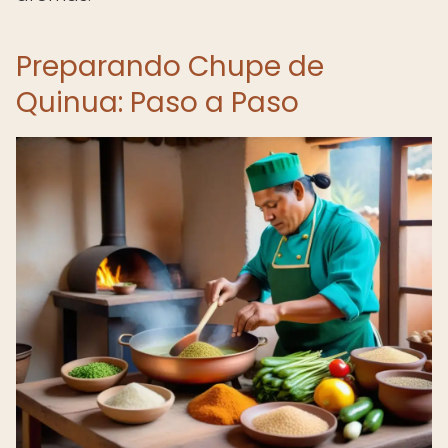
Preparando Chupe de
Quinua: Paso a Paso