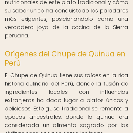
nutricionales de este plato tradicional y cómo
su sabor único ha conquistado los paladares
más exigentes, posicionándolo como una
verdadera joya de la cocina de la Sierra
peruana.
Orígenes del Chupe de Quinua en
Perú
El Chupe de Quinua tiene sus raíces en la rica
historia culinaria del Perú, donde la fusión de
ingredientes locales con influencias
extranjeras ha dado lugar a platos únicos y
deliciosos. Este guiso tradicional se remonta a
épocas ancestrales, donde la quinua era
considerada un alimento sagrado por las