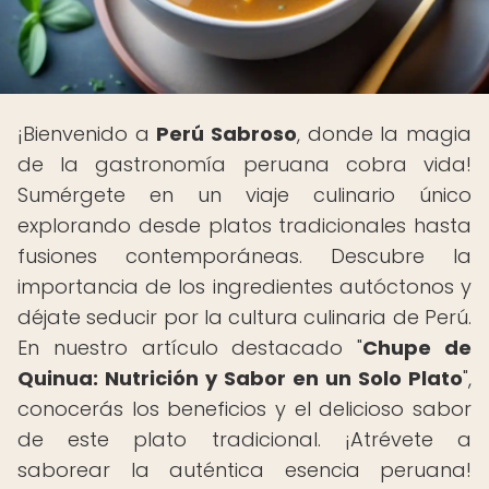
¡Bienvenido a
Perú Sabroso
, donde la magia
de la gastronomía peruana cobra vida!
Sumérgete en un viaje culinario único
explorando desde platos tradicionales hasta
fusiones contemporáneas. Descubre la
importancia de los ingredientes autóctonos y
déjate seducir por la cultura culinaria de Perú.
En nuestro artículo destacado "
Chupe de
Quinua: Nutrición y Sabor en un Solo Plato
",
conocerás los beneficios y el delicioso sabor
de este plato tradicional. ¡Atrévete a
saborear la auténtica esencia peruana!