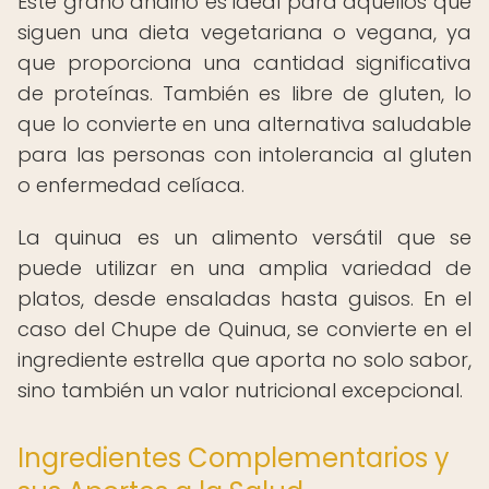
Este grano andino es ideal para aquellos que
siguen una dieta vegetariana o vegana, ya
que proporciona una cantidad significativa
de proteínas. También es libre de gluten, lo
que lo convierte en una alternativa saludable
para las personas con intolerancia al gluten
o enfermedad celíaca.
La quinua es un alimento versátil que se
puede utilizar en una amplia variedad de
platos, desde ensaladas hasta guisos. En el
caso del Chupe de Quinua, se convierte en el
ingrediente estrella que aporta no solo sabor,
sino también un valor nutricional excepcional.
Ingredientes Complementarios y