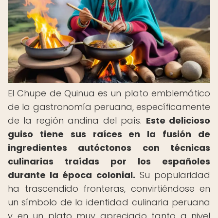
El Chupe de Quinua es un plato emblemático
de la gastronomía peruana, específicamente
de la región andina del país.
Este delicioso
guiso tiene sus raíces en la fusión de
ingredientes autóctonos con técnicas
culinarias traídas por los españoles
durante la época colonial.
Su popularidad
ha trascendido fronteras, convirtiéndose en
un símbolo de la identidad culinaria peruana
y en un plato muy apreciado tanto a nivel