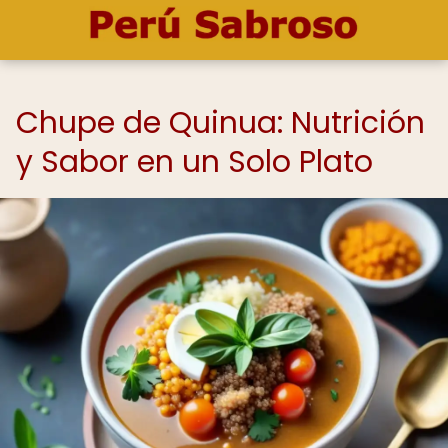
Chupe de Quinua: Nutrición
y Sabor en un Solo Plato