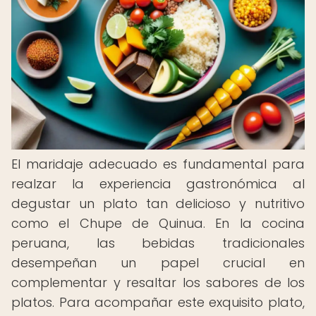
El maridaje adecuado es fundamental para
realzar la experiencia gastronómica al
degustar un plato tan delicioso y nutritivo
como el Chupe de Quinua. En la cocina
peruana, las bebidas tradicionales
desempeñan un papel crucial en
complementar y resaltar los sabores de los
platos. Para acompañar este exquisito plato,