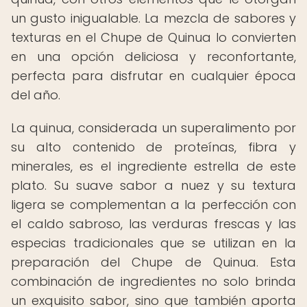
un gusto inigualable. La mezcla de sabores y
texturas en el Chupe de Quinua lo convierten
en una opción deliciosa y reconfortante,
perfecta para disfrutar en cualquier época
del año.
La quinua, considerada un superalimento por
su alto contenido de proteínas, fibra y
minerales, es el ingrediente estrella de este
plato. Su suave sabor a nuez y su textura
ligera se complementan a la perfección con
el caldo sabroso, las verduras frescas y las
especias tradicionales que se utilizan en la
preparación del Chupe de Quinua. Esta
combinación de ingredientes no solo brinda
un exquisito sabor, sino que también aporta