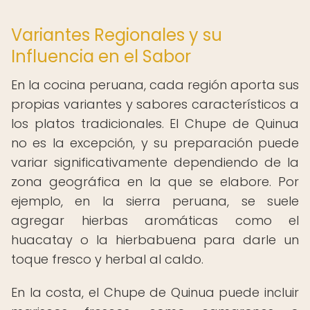
Variantes Regionales y su
Influencia en el Sabor
En la cocina peruana, cada región aporta sus
propias variantes y sabores característicos a
los platos tradicionales. El Chupe de Quinua
no es la excepción, y su preparación puede
variar significativamente dependiendo de la
zona geográfica en la que se elabore. Por
ejemplo, en la sierra peruana, se suele
agregar hierbas aromáticas como el
huacatay o la hierbabuena para darle un
toque fresco y herbal al caldo.
En la costa, el Chupe de Quinua puede incluir