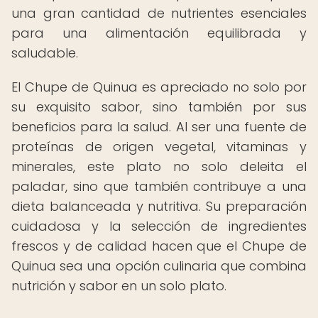
una gran cantidad de nutrientes esenciales
para una alimentación equilibrada y
saludable.
El Chupe de Quinua es apreciado no solo por
su exquisito sabor, sino también por sus
beneficios para la salud. Al ser una fuente de
proteínas de origen vegetal, vitaminas y
minerales, este plato no solo deleita el
paladar, sino que también contribuye a una
dieta balanceada y nutritiva. Su preparación
cuidadosa y la selección de ingredientes
frescos y de calidad hacen que el Chupe de
Quinua sea una opción culinaria que combina
nutrición y sabor en un solo plato.