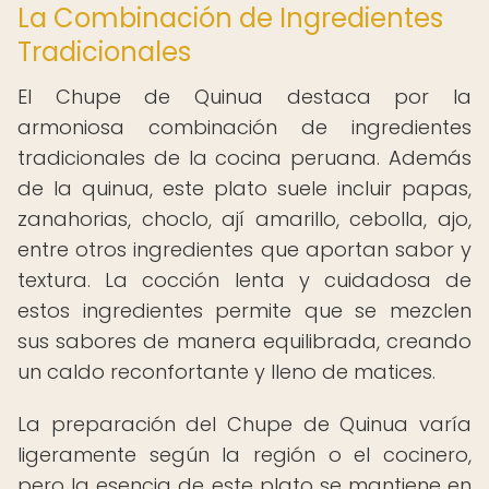
La Combinación de Ingredientes
Tradicionales
El Chupe de Quinua destaca por la
armoniosa combinación de ingredientes
tradicionales de la cocina peruana. Además
de la quinua, este plato suele incluir papas,
zanahorias, choclo, ají amarillo, cebolla, ajo,
entre otros ingredientes que aportan sabor y
textura. La cocción lenta y cuidadosa de
estos ingredientes permite que se mezclen
sus sabores de manera equilibrada, creando
un caldo reconfortante y lleno de matices.
La preparación del Chupe de Quinua varía
ligeramente según la región o el cocinero,
pero la esencia de este plato se mantiene en