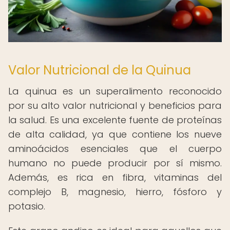
Valor Nutricional de la Quinua
La quinua es un superalimento reconocido
por su alto valor nutricional y beneficios para
la salud. Es una excelente fuente de proteínas
de alta calidad, ya que contiene los nueve
aminoácidos esenciales que el cuerpo
humano no puede producir por sí mismo.
Además, es rica en fibra, vitaminas del
complejo B, magnesio, hierro, fósforo y
potasio.