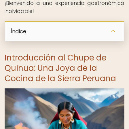
¡Bienvenido a una experiencia gastronómica
inolvidable!
Índice
Introducción al Chupe de
Quinua: Una Joya de la
Cocina de la Sierra Peruana