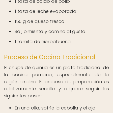
1 taza de caldo de pollo
1 taza de leche evaporada
150 g de queso fresco
Sal, pimienta y comino al gusto
1 ramita de hierbabuena
Proceso de Cocina Tradicional
El chupe de quinua es un plato tradicional de
la cocina peruana, especialmente de la
región andina. El proceso de preparación es
relativamente sencillo y requiere seguir los
siguientes pasos:
En una olla, sofríe la cebolla y el ajo