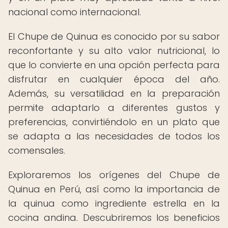
nacional como internacional.
El Chupe de Quinua es conocido por su sabor
reconfortante y su alto valor nutricional, lo
que lo convierte en una opción perfecta para
disfrutar en cualquier época del año.
Además, su versatilidad en la preparación
permite adaptarlo a diferentes gustos y
preferencias, convirtiéndolo en un plato que
se adapta a las necesidades de todos los
comensales.
Exploraremos los orígenes del Chupe de
Quinua en Perú, así como la importancia de
la quinua como ingrediente estrella en la
cocina andina. Descubriremos los beneficios