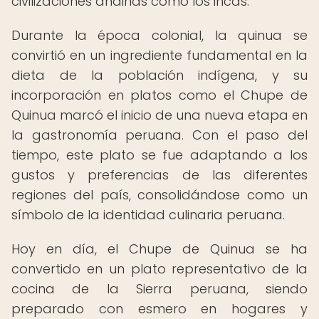
civilizaciones andinas como los incas.
Durante la época colonial, la quinua se
convirtió en un ingrediente fundamental en la
dieta de la población indígena, y su
incorporación en platos como el Chupe de
Quinua marcó el inicio de una nueva etapa en
la gastronomía peruana. Con el paso del
tiempo, este plato se fue adaptando a los
gustos y preferencias de las diferentes
regiones del país, consolidándose como un
símbolo de la identidad culinaria peruana.
Hoy en día, el Chupe de Quinua se ha
convertido en un plato representativo de la
cocina de la Sierra peruana, siendo
preparado con esmero en hogares y