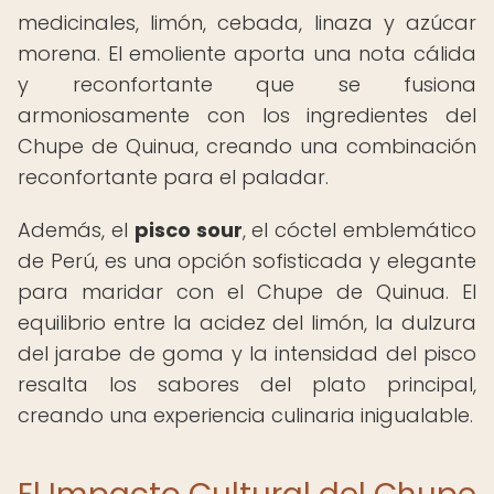
medicinales, limón, cebada, linaza y azúcar
morena. El emoliente aporta una nota cálida
y reconfortante que se fusiona
armoniosamente con los ingredientes del
Chupe de Quinua, creando una combinación
reconfortante para el paladar.
Además, el
pisco sour
, el cóctel emblemático
de Perú, es una opción sofisticada y elegante
para maridar con el Chupe de Quinua. El
equilibrio entre la acidez del limón, la dulzura
del jarabe de goma y la intensidad del pisco
resalta los sabores del plato principal,
creando una experiencia culinaria inigualable.