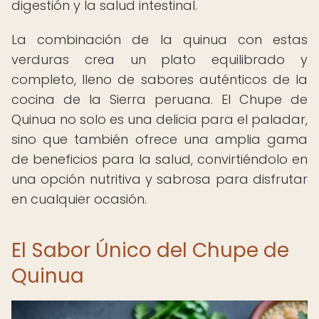
digestión y la salud intestinal.
La combinación de la quinua con estas
verduras crea un plato equilibrado y
completo, lleno de sabores auténticos de la
cocina de la Sierra peruana. El Chupe de
Quinua no solo es una delicia para el paladar,
sino que también ofrece una amplia gama
de beneficios para la salud, convirtiéndolo en
una opción nutritiva y sabrosa para disfrutar
en cualquier ocasión.
El Sabor Único del Chupe de
Quinua