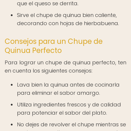
que el queso se derrita.
Sirve el chupe de quinua bien caliente,
decorando con hojas de hierbabuena.
Consejos para un Chupe de
Quinua Perfecto
Para lograr un chupe de quinua perfecto, ten
en cuenta los siguientes consejos:
Lava bien la quinua antes de cocinarla
para eliminar el sabor amargo.
Utiliza ingredientes frescos y de calidad
para potenciar el sabor del plato.
No dejes de revolver el chupe mientras se