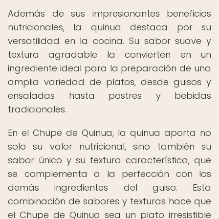
Además de sus impresionantes beneficios
nutricionales, la quinua destaca por su
versatilidad en la cocina. Su sabor suave y
textura agradable la convierten en un
ingrediente ideal para la preparación de una
amplia variedad de platos, desde guisos y
ensaladas hasta postres y bebidas
tradicionales.
En el Chupe de Quinua, la quinua aporta no
solo su valor nutricional, sino también su
sabor único y su textura característica, que
se complementa a la perfección con los
demás ingredientes del guiso. Esta
combinación de sabores y texturas hace que
el Chupe de Quinua sea un plato irresistible