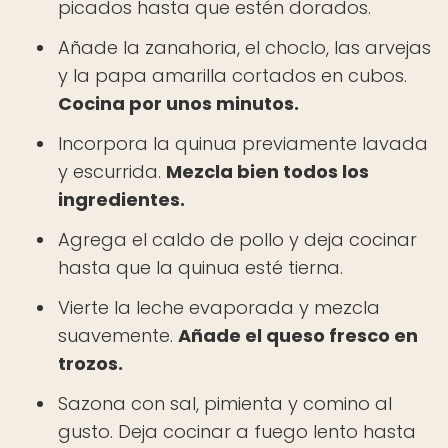
picados hasta que estén dorados.
Añade la zanahoria, el choclo, las arvejas
y la papa amarilla cortados en cubos.
Cocina por unos minutos.
Incorpora la quinua previamente lavada
y escurrida.
Mezcla bien todos los
ingredientes.
Agrega el caldo de pollo y deja cocinar
hasta que la quinua esté tierna.
Vierte la leche evaporada y mezcla
suavemente.
Añade el queso fresco en
trozos.
Sazona con sal, pimienta y comino al
gusto. Deja cocinar a fuego lento hasta