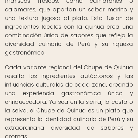
mariscos frescos, como camarones o
calamares, que aportan un sabor marino y
una textura jugosa al plato. Esta fusión de
ingredientes locales con la quinua crea una
combinación única de sabores que refleja la
diversidad culinaria de Perú y su riqueza
gastronómica.
Cada variante regional del Chupe de Quinua
resalta los ingredientes autóctonos y las
influencias culturales de cada zona, creando
una experiencia gastronómica única y
enriquecedora. Ya sea en la sierra, la costa o
la selva, el Chupe de Quinua es un plato que
representa la identidad culinaria de Perú y su
extraordinaria diversidad de sabores y
aromas.