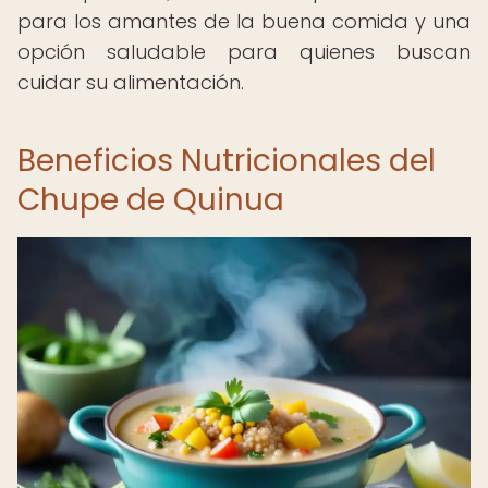
para los amantes de la buena comida y una
opción saludable para quienes buscan
cuidar su alimentación.
Beneficios Nutricionales del
Chupe de Quinua