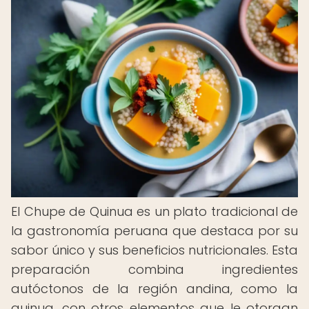
El Chupe de Quinua es un plato tradicional de
la gastronomía peruana que destaca por su
sabor único y sus beneficios nutricionales. Esta
preparación combina ingredientes
autóctonos de la región andina, como la
quinua, con otros elementos que le otorgan