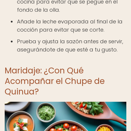
cocina para evitar que se pegue en el
fondo de la olla.
Añade la leche evaporada al final de la
cocción para evitar que se corte.
Prueba y ajusta la sazón antes de servir,
asegurándote de que esté a tu gusto.
Maridaje: ¿Con Qué
Acompañar el Chupe de
Quinua?