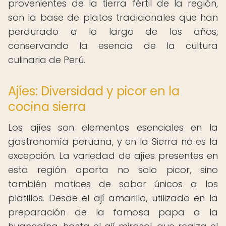
provenientes de la tierra fértil de la región,
son la base de platos tradicionales que han
perdurado a lo largo de los años,
conservando la esencia de la cultura
culinaria de Perú.
Ajíes: Diversidad y picor en la
cocina sierra
Los ajíes son elementos esenciales en la
gastronomía peruana, y en la Sierra no es la
excepción. La variedad de ajíes presentes en
esta región aporta no solo picor, sino
también matices de sabor únicos a los
platillos. Desde el ají amarillo, utilizado en la
preparación de la famosa papa a la