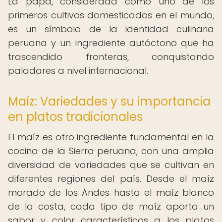
La papa, considerada como uno de los
primeros cultivos domesticados en el mundo,
es un símbolo de la identidad culinaria
peruana y un ingrediente autóctono que ha
trascendido fronteras, conquistando
paladares a nivel internacional.
Maíz: Variedades y su importancia
en platos tradicionales
El maíz es otro ingrediente fundamental en la
cocina de la Sierra peruana, con una amplia
diversidad de variedades que se cultivan en
diferentes regiones del país. Desde el maíz
morado de los Andes hasta el maíz blanco
de la costa, cada tipo de maíz aporta un
sabor y color característicos a los platos