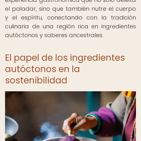
el paladar, sino que también nutre el cuerpo
y el espíritu, conectando con la tradición
culinaria de una región rica en ingredientes
autóctonos y saberes ancestrales.
El papel de los ingredientes
autóctonos en la
sostenibilidad