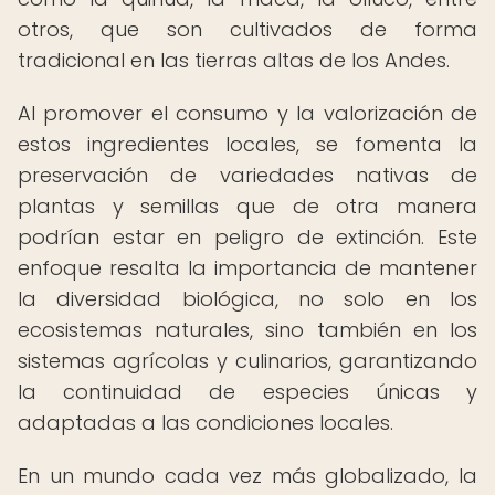
otros, que son cultivados de forma
tradicional en las tierras altas de los Andes.
Al promover el consumo y la valorización de
estos ingredientes locales, se fomenta la
preservación de variedades nativas de
plantas y semillas que de otra manera
podrían estar en peligro de extinción. Este
enfoque resalta la importancia de mantener
la diversidad biológica, no solo en los
ecosistemas naturales, sino también en los
sistemas agrícolas y culinarios, garantizando
la continuidad de especies únicas y
adaptadas a las condiciones locales.
En un mundo cada vez más globalizado, la