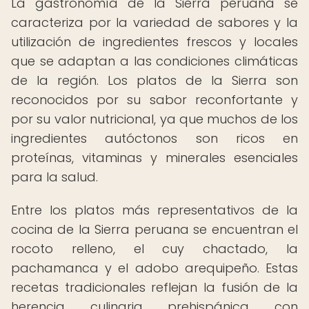
La gastronomía de la Sierra peruana se
caracteriza por la variedad de sabores y la
utilización de ingredientes frescos y locales
que se adaptan a las condiciones climáticas
de la región. Los platos de la Sierra son
reconocidos por su sabor reconfortante y
por su valor nutricional, ya que muchos de los
ingredientes autóctonos son ricos en
proteínas, vitaminas y minerales esenciales
para la salud.
Entre los platos más representativos de la
cocina de la Sierra peruana se encuentran el
rocoto relleno, el cuy chactado, la
pachamanca y el adobo arequipeño. Estas
recetas tradicionales reflejan la fusión de la
herencia culinaria prehispánica con