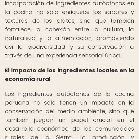
incorporación de ingredientes autóctonos en
la cocina no solo enriquece los sabores y
texturas de los platos, sino que también
fortalece la conexión entre la cultura, la
naturaleza y la alimentación, promoviendo
así la biodiversidad y su conservación a
través de una experiencia sensorial única.
El impacto de los ingredientes locales en la
economía rural
Los ingredientes autóctonos de la cocina
peruana no solo tienen un impacto en la
conservación del medio ambiente, sino que
también juegan un papel crucial en el
desarrollo económico de las comunidades
rurales de la Sierra. La producción y