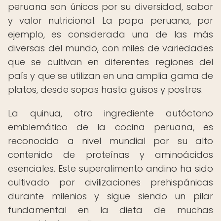
peruana son únicos por su diversidad, sabor
y valor nutricional. La papa peruana, por
ejemplo, es considerada una de las más
diversas del mundo, con miles de variedades
que se cultivan en diferentes regiones del
país y que se utilizan en una amplia gama de
platos, desde sopas hasta guisos y postres.
La quinua, otro ingrediente autóctono
emblemático de la cocina peruana, es
reconocida a nivel mundial por su alto
contenido de proteínas y aminoácidos
esenciales. Este superalimento andino ha sido
cultivado por civilizaciones prehispánicas
durante milenios y sigue siendo un pilar
fundamental en la dieta de muchas