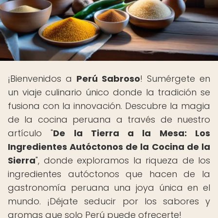
¡Bienvenidos a
Perú Sabroso
! Sumérgete en
un viaje culinario único donde la tradición se
fusiona con la innovación. Descubre la magia
de la cocina peruana a través de nuestro
artículo "
De la Tierra a la Mesa: Los
Ingredientes Autóctonos de la Cocina de la
Sierra
", donde exploramos la riqueza de los
ingredientes autóctonos que hacen de la
gastronomía peruana una joya única en el
mundo. ¡Déjate seducir por los sabores y
aromas que solo Perú puede ofrecerte!