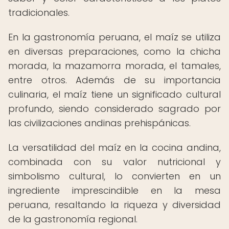
tradicionales.
En la gastronomía peruana, el maíz se utiliza
en diversas preparaciones, como la chicha
morada, la mazamorra morada, el tamales,
entre otros. Además de su importancia
culinaria, el maíz tiene un significado cultural
profundo, siendo considerado sagrado por
las civilizaciones andinas prehispánicas.
La versatilidad del maíz en la cocina andina,
combinada con su valor nutricional y
simbolismo cultural, lo convierten en un
ingrediente imprescindible en la mesa
peruana, resaltando la riqueza y diversidad
de la gastronomía regional.