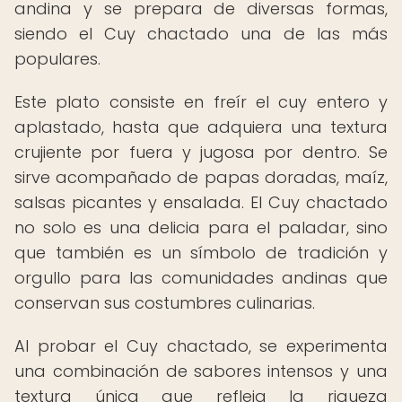
andina y se prepara de diversas formas,
siendo el Cuy chactado una de las más
populares.
Este plato consiste en freír el cuy entero y
aplastado, hasta que adquiera una textura
crujiente por fuera y jugosa por dentro. Se
sirve acompañado de papas doradas, maíz,
salsas picantes y ensalada. El Cuy chactado
no solo es una delicia para el paladar, sino
que también es un símbolo de tradición y
orgullo para las comunidades andinas que
conservan sus costumbres culinarias.
Al probar el Cuy chactado, se experimenta
una combinación de sabores intensos y una
textura única que refleja la riqueza