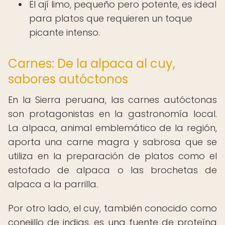
El ají limo, pequeño pero potente, es ideal
para platos que requieren un toque
picante intenso.
Carnes: De la alpaca al cuy,
sabores autóctonos
En la Sierra peruana, las carnes autóctonas
son protagonistas en la gastronomía local.
La alpaca, animal emblemático de la región,
aporta una carne magra y sabrosa que se
utiliza en la preparación de platos como el
estofado de alpaca o las brochetas de
alpaca a la parrilla.
Por otro lado, el cuy, también conocido como
conejillo de indias, es una fuente de proteína