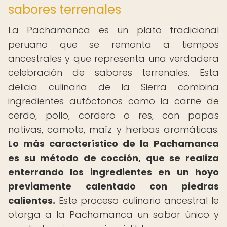
sabores terrenales
La Pachamanca es un plato tradicional
peruano que se remonta a tiempos
ancestrales y que representa una verdadera
celebración de sabores terrenales. Esta
delicia culinaria de la Sierra combina
ingredientes autóctonos como la carne de
cerdo, pollo, cordero o res, con papas
nativas, camote, maíz y hierbas aromáticas.
Lo más característico de la Pachamanca
es su método de cocción, que se realiza
enterrando los ingredientes en un hoyo
previamente calentado con piedras
calientes.
Este proceso culinario ancestral le
otorga a la Pachamanca un sabor único y