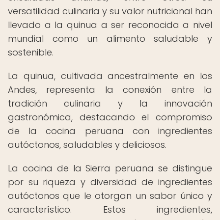
versatilidad culinaria y su valor nutricional han
llevado a la quinua a ser reconocida a nivel
mundial como un alimento saludable y
sostenible.
La quinua, cultivada ancestralmente en los
Andes, representa la conexión entre la
tradición culinaria y la innovación
gastronómica, destacando el compromiso
de la cocina peruana con ingredientes
autóctonos, saludables y deliciosos.
La cocina de la Sierra peruana se distingue
por su riqueza y diversidad de ingredientes
autóctonos que le otorgan un sabor único y
característico. Estos ingredientes,