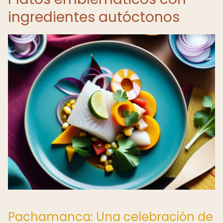
ingredientes autóctonos
Pachamanca: Una celebración de