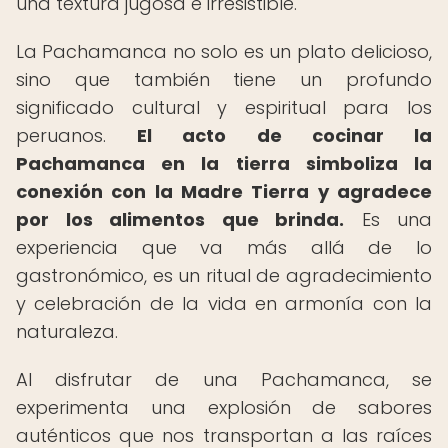
una textura jugosa e irresistible.
La Pachamanca no solo es un plato delicioso,
sino que también tiene un profundo
significado cultural y espiritual para los
peruanos.
El acto de cocinar la
Pachamanca en la tierra simboliza la
conexión con la Madre Tierra y agradece
por los alimentos que brinda.
Es una
experiencia que va más allá de lo
gastronómico, es un ritual de agradecimiento
y celebración de la vida en armonía con la
naturaleza.
Al disfrutar de una Pachamanca, se
experimenta una explosión de sabores
auténticos que nos transportan a las raíces