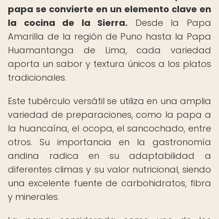
papa se convierte en un elemento clave en
la cocina de la Sierra.
Desde la Papa
Amarilla de la región de Puno hasta la Papa
Huamantanga de Lima, cada variedad
aporta un sabor y textura únicos a los platos
tradicionales.
Este tubérculo versátil se utiliza en una amplia
variedad de preparaciones, como la papa a
la huancaína, el ocopa, el sancochado, entre
otros. Su importancia en la gastronomía
andina radica en su adaptabilidad a
diferentes climas y su valor nutricional, siendo
una excelente fuente de carbohidratos, fibra
y minerales.