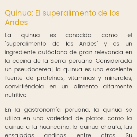
Quinua: El superalimento de los
Andes
La quinua es conocida como el
"superalimento de los Andes" y es un
ingrediente autóctono de gran relevancia en
la cocina de la Sierra peruana. Considerada
un pseudocereal, la quinua es una excelente
fuente de proteínas, vitaminas y minerales,
convirtiéndola en un alimento altamente
nutritivo.
En la gastronomía peruana, la quinua se
utiliza en una variedad de platos, como la
quinua a la huancaína, la quinua chaufa, las
ensaladas andinas, entre otros. Su