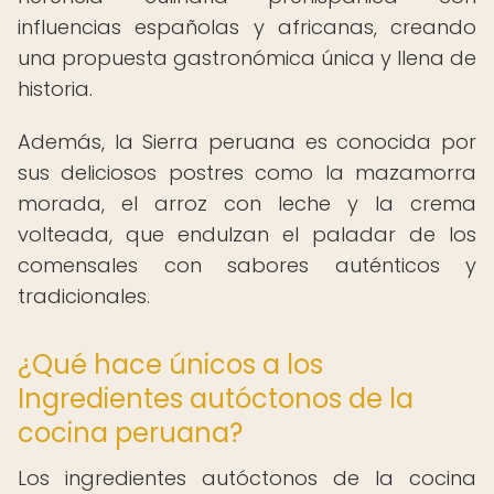
influencias españolas y africanas, creando
una propuesta gastronómica única y llena de
historia.
Además, la Sierra peruana es conocida por
sus deliciosos postres como la mazamorra
morada, el arroz con leche y la crema
volteada, que endulzan el paladar de los
comensales con sabores auténticos y
tradicionales.
¿Qué hace únicos a los
Ingredientes autóctonos de la
cocina peruana?
Los ingredientes autóctonos de la cocina