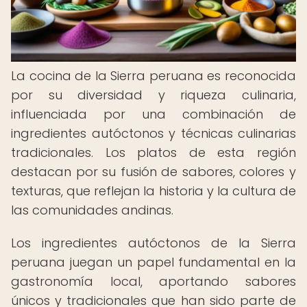
La cocina de la Sierra peruana es reconocida
por su diversidad y riqueza culinaria,
influenciada por una combinación de
ingredientes autóctonos y técnicas culinarias
tradicionales. Los platos de esta región
destacan por su fusión de sabores, colores y
texturas, que reflejan la historia y la cultura de
las comunidades andinas.
Los ingredientes autóctonos de la Sierra
peruana juegan un papel fundamental en la
gastronomía local, aportando sabores
únicos y tradicionales que han sido parte de