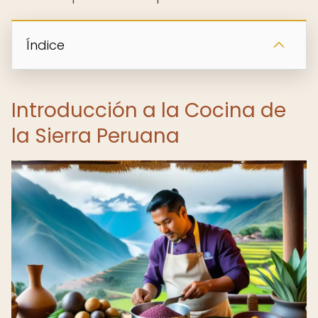
Índice
Introducción a la Cocina de
la Sierra Peruana