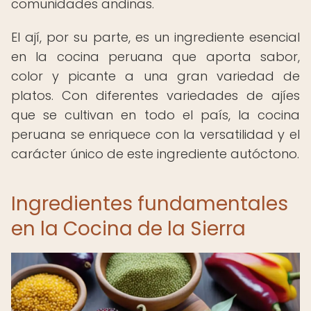
comunidades andinas.
El ají, por su parte, es un ingrediente esencial
en la cocina peruana que aporta sabor,
color y picante a una gran variedad de
platos. Con diferentes variedades de ajíes
que se cultivan en todo el país, la cocina
peruana se enriquece con la versatilidad y el
carácter único de este ingrediente autóctono.
Ingredientes fundamentales
en la Cocina de la Sierra