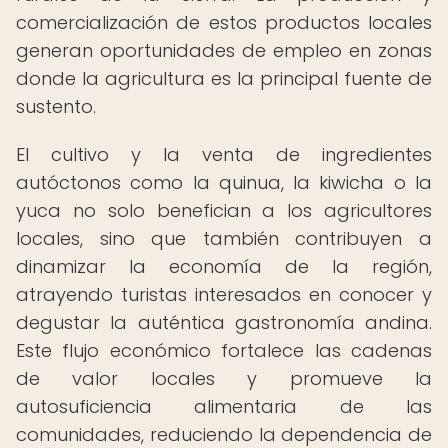
comercialización de estos productos locales
generan oportunidades de empleo en zonas
donde la agricultura es la principal fuente de
sustento.
El cultivo y la venta de ingredientes
autóctonos como la quinua, la kiwicha o la
yuca no solo benefician a los agricultores
locales, sino que también contribuyen a
dinamizar la economía de la región,
atrayendo turistas interesados en conocer y
degustar la auténtica gastronomía andina.
Este flujo económico fortalece las cadenas
de valor locales y promueve la
autosuficiencia alimentaria de las
comunidades, reduciendo la dependencia de