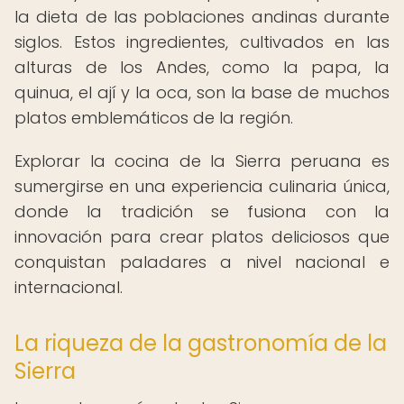
la dieta de las poblaciones andinas durante
siglos. Estos ingredientes, cultivados en las
alturas de los Andes, como la papa, la
quinua, el ají y la oca, son la base de muchos
platos emblemáticos de la región.
Explorar la cocina de la Sierra peruana es
sumergirse en una experiencia culinaria única,
donde la tradición se fusiona con la
innovación para crear platos deliciosos que
conquistan paladares a nivel nacional e
internacional.
La riqueza de la gastronomía de la
Sierra