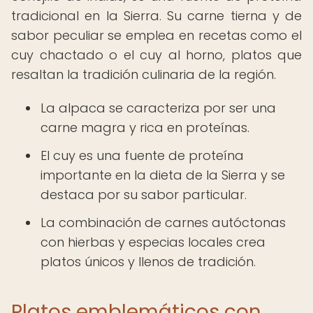
tradicional en la Sierra. Su carne tierna y de
sabor peculiar se emplea en recetas como el
cuy chactado o el cuy al horno, platos que
resaltan la tradición culinaria de la región.
La alpaca se caracteriza por ser una
carne magra y rica en proteínas.
El cuy es una fuente de proteína
importante en la dieta de la Sierra y se
destaca por su sabor particular.
La combinación de carnes autóctonas
con hierbas y especias locales crea
platos únicos y llenos de tradición.
Platos emblemáticos con