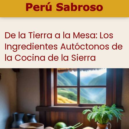
De la Tierra a la Mesa: Los
Ingredientes Autóctonos de
la Cocina de la Sierra