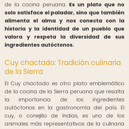
de la cocina peruana.
Es un plato que no
solo satisface el paladar, sino que también
alimenta el alma y nos conecta con la
historia y la identidad de un pueblo que
valora y respeta la diversidad de sus
ingredientes autóctonos.
Cuy chactado: Tradición culinaria
de la Sierra
El Cuy chactado es otro plato emblemático
de la cocina de la Sierra peruana que resalta
la importancia de los ingredientes
autóctonos en la gastronomía del país. El
cuy, o conejillo de Indias, es uno de los
animales más representativos de la culinaria