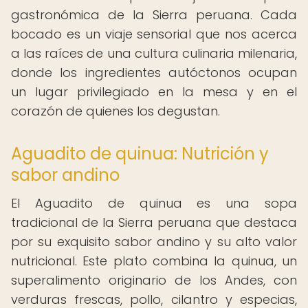
gastronómica de la Sierra peruana. Cada
bocado es un viaje sensorial que nos acerca
a las raíces de una cultura culinaria milenaria,
donde los ingredientes autóctonos ocupan
un lugar privilegiado en la mesa y en el
corazón de quienes los degustan.
Aguadito de quinua: Nutrición y
sabor andino
El Aguadito de quinua es una sopa
tradicional de la Sierra peruana que destaca
por su exquisito sabor andino y su alto valor
nutricional. Este plato combina la quinua, un
superalimento originario de los Andes, con
verduras frescas, pollo, cilantro y especias,