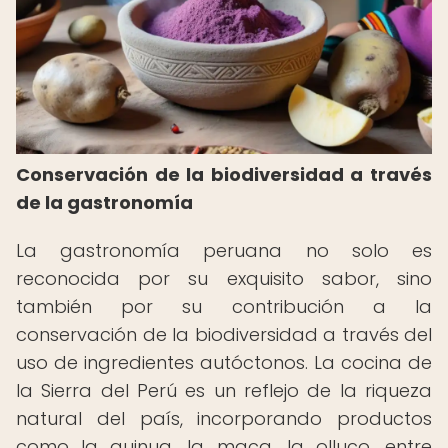
Conservación de la biodiversidad a través
de la gastronomía
La gastronomía peruana no solo es
reconocida por su exquisito sabor, sino
también por su contribución a la
conservación de la biodiversidad a través del
uso de ingredientes autóctonos. La cocina de
la Sierra del Perú es un reflejo de la riqueza
natural del país, incorporando productos
como la quinua, la maca, la olluco, entre