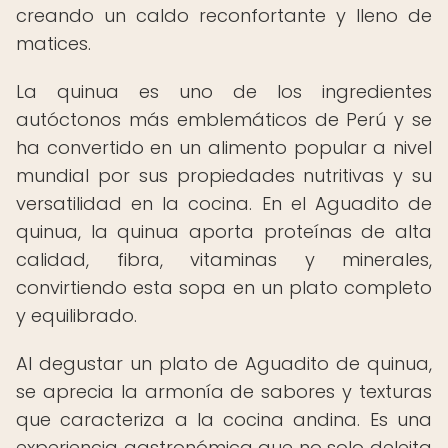
creando un caldo reconfortante y lleno de
matices.
La quinua es uno de los ingredientes
autóctonos más emblemáticos de Perú y se
ha convertido en un alimento popular a nivel
mundial por sus propiedades nutritivas y su
versatilidad en la cocina. En el Aguadito de
quinua, la quinua aporta proteínas de alta
calidad, fibra, vitaminas y minerales,
convirtiendo esta sopa en un plato completo
y equilibrado.
Al degustar un plato de Aguadito de quinua,
se aprecia la armonía de sabores y texturas
que caracteriza a la cocina andina. Es una
experiencia gastronómica que no solo deleita