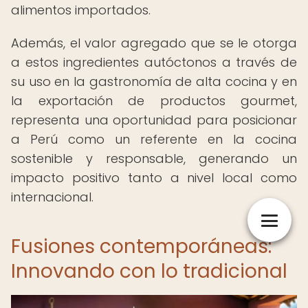
alimentos importados.
Además, el valor agregado que se le otorga
a estos ingredientes autóctonos a través de
su uso en la gastronomía de alta cocina y en
la exportación de productos gourmet,
representa una oportunidad para posicionar
a Perú como un referente en la cocina
sostenible y responsable, generando un
impacto positivo tanto a nivel local como
internacional.
Fusiones contemporáneas:
Innovando con lo tradicional