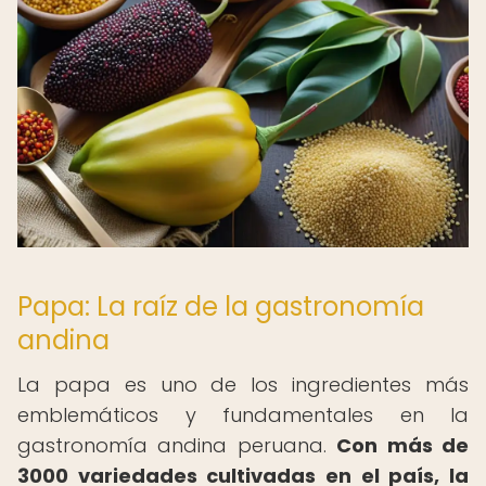
Papa: La raíz de la gastronomía
andina
La papa es uno de los ingredientes más
emblemáticos y fundamentales en la
gastronomía andina peruana.
Con más de
3000 variedades cultivadas en el país, la