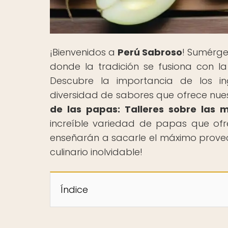
¡Bienvenidos a
Perú Sabroso
! Sumérge
donde la tradición se fusiona con la 
Descubre la importancia de los in
diversidad de sabores que ofrece nuestr
de las papas: Talleres sobre las 
increíble variedad de papas que ofr
enseñarán a sacarle el máximo provech
culinario inolvidable!
Índice