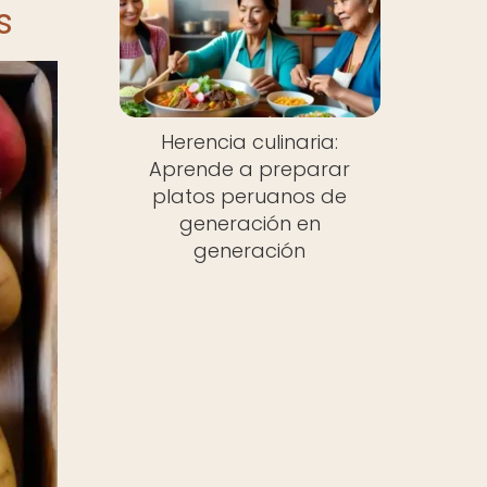
s
Herencia culinaria:
Aprende a preparar
platos peruanos de
generación en
generación