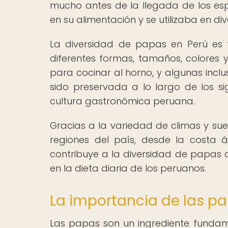
mucho antes de la llegada de los espa
en su alimentación y se utilizaba en di
La diversidad de papas en Perú es
diferentes formas, tamaños, colores y
para cocinar al horno, y algunas incl
sido preservada a lo largo de los si
cultura gastronómica peruana.
Gracias a la variedad de climas y sue
regiones del país, desde la costa ár
contribuye a la diversidad de papas 
en la dieta diaria de los peruanos.
La importancia de las p
Las papas son un ingrediente fundam