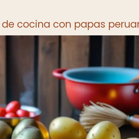
es de cocina con papas peru