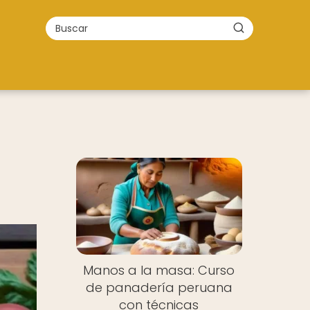
Manos a la masa: Curso
de panadería peruana
con técnicas