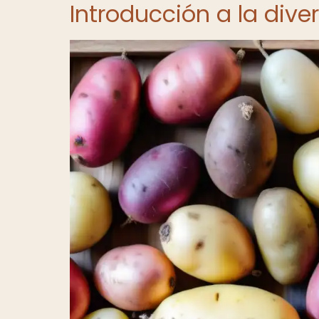
Introducción a la div