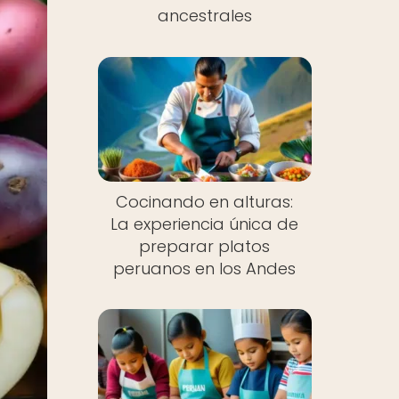
ancestrales
Cocinando en alturas:
La experiencia única de
preparar platos
peruanos en los Andes