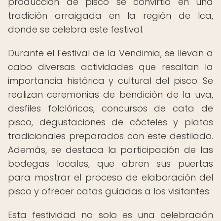
producción de pisco se convirtió en una
tradición arraigada en la región de Ica,
donde se celebra este festival.
Durante el Festival de la Vendimia, se llevan a
cabo diversas actividades que resaltan la
importancia histórica y cultural del pisco. Se
realizan ceremonias de bendición de la uva,
desfiles folclóricos, concursos de cata de
pisco, degustaciones de cócteles y platos
tradicionales preparados con este destilado.
Además, se destaca la participación de las
bodegas locales, que abren sus puertas
para mostrar el proceso de elaboración del
pisco y ofrecer catas guiadas a los visitantes.
Esta festividad no solo es una celebración