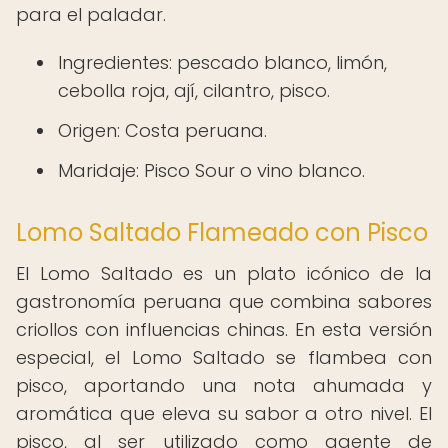
para el paladar.
Ingredientes: pescado blanco, limón,
cebolla roja, ají, cilantro, pisco.
Origen: Costa peruana.
Maridaje: Pisco Sour o vino blanco.
Lomo Saltado Flameado con Pisco
El Lomo Saltado es un plato icónico de la
gastronomía peruana que combina sabores
criollos con influencias chinas. En esta versión
especial, el Lomo Saltado se flambea con
pisco, aportando una nota ahumada y
aromática que eleva su sabor a otro nivel. El
pisco, al ser utilizado como agente de