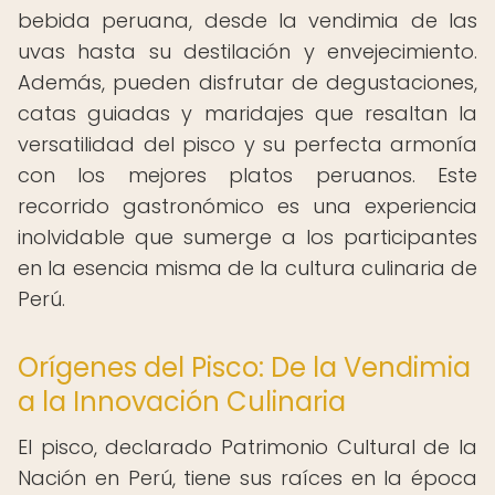
bebida peruana, desde la vendimia de las
uvas hasta su destilación y envejecimiento.
Además, pueden disfrutar de degustaciones,
catas guiadas y maridajes que resaltan la
versatilidad del pisco y su perfecta armonía
con los mejores platos peruanos. Este
recorrido gastronómico es una experiencia
inolvidable que sumerge a los participantes
en la esencia misma de la cultura culinaria de
Perú.
Orígenes del Pisco: De la Vendimia
a la Innovación Culinaria
El pisco, declarado Patrimonio Cultural de la
Nación en Perú, tiene sus raíces en la época