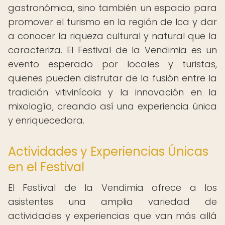
gastronómica, sino también un espacio para
promover el turismo en la región de Ica y dar
a conocer la riqueza cultural y natural que la
caracteriza. El Festival de la Vendimia es un
evento esperado por locales y turistas,
quienes pueden disfrutar de la fusión entre la
tradición vitivinícola y la innovación en la
mixología, creando así una experiencia única
y enriquecedora.
Actividades y Experiencias Únicas
en el Festival
El Festival de la Vendimia ofrece a los
asistentes una amplia variedad de
actividades y experiencias que van más allá