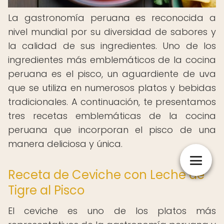
La gastronomía peruana es reconocida a
nivel mundial por su diversidad de sabores y
la calidad de sus ingredientes. Uno de los
ingredientes más emblemáticos de la cocina
peruana es el pisco, un aguardiente de uva
que se utiliza en numerosos platos y bebidas
tradicionales. A continuación, te presentamos
tres recetas emblemáticas de la cocina
peruana que incorporan el pisco de una
manera deliciosa y única.
Receta de Ceviche con Leche de
Tigre al Pisco
El ceviche es uno de los platos más