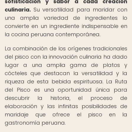
sofisticación y sabor a cada creación
culinaria.
Su versatilidad para maridar con
una amplia variedad de ingredientes lo
convierte en un ingrediente indispensable en
la cocina peruana contemporánea.
La combinación de los orígenes tradicionales
del pisco con la innovación culinaria ha dado
lugar a una amplia gama de platos y
cócteles que destacan la versatilidad y la
riqueza de esta bebida espirituosa. La Ruta
del Pisco es una oportunidad única para
descubrir la historia, el proceso de
elaboración y las infinitas posibilidades de
maridaje que ofrece el pisco en la
gastronomía peruana.