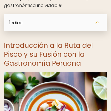
gastronómica inolvidable!
Índice
Introducción a la Ruta del
Pisco y su Fusión con la
Gastronomía Peruana