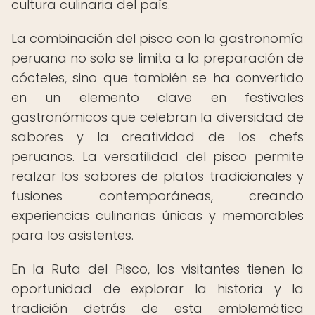
cultura culinaria del país.
La combinación del pisco con la gastronomía
peruana no solo se limita a la preparación de
cócteles, sino que también se ha convertido
en un elemento clave en festivales
gastronómicos que celebran la diversidad de
sabores y la creatividad de los chefs
peruanos. La versatilidad del pisco permite
realzar los sabores de platos tradicionales y
fusiones contemporáneas, creando
experiencias culinarias únicas y memorables
para los asistentes.
En la Ruta del Pisco, los visitantes tienen la
oportunidad de explorar la historia y la
tradición detrás de esta emblemática