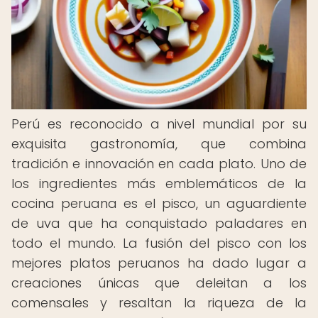
Perú es reconocido a nivel mundial por su
exquisita gastronomía, que combina
tradición e innovación en cada plato. Uno de
los ingredientes más emblemáticos de la
cocina peruana es el pisco, un aguardiente
de uva que ha conquistado paladares en
todo el mundo. La fusión del pisco con los
mejores platos peruanos ha dado lugar a
creaciones únicas que deleitan a los
comensales y resaltan la riqueza de la