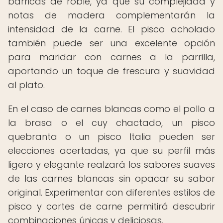
barricas de roble, ya que su complejidad y
notas de madera complementarán la
intensidad de la carne. El pisco acholado
también puede ser una excelente opción
para maridar con carnes a la parrilla,
aportando un toque de frescura y suavidad
al plato.
En el caso de carnes blancas como el pollo a
la brasa o el cuy chactado, un pisco
quebranta o un pisco Italia pueden ser
elecciones acertadas, ya que su perfil más
ligero y elegante realzará los sabores suaves
de las carnes blancas sin opacar su sabor
original. Experimentar con diferentes estilos de
pisco y cortes de carne permitirá descubrir
combinaciones únicas y deliciosas.