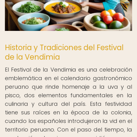
Historia y Tradiciones del Festival
de la Vendimia
El Festival de la Vendimia es una celebración
emblemática en el calendario gastronómico
peruano que rinde homenaje a la uva y al
pisco, dos elementos fundamentales en la
culinaria y cultura del país. Esta festividad
tiene sus raíces en la época de la colonia,
cuando los españoles introdujeron la vid en el
territorio peruano. Con el paso del tiempo, la