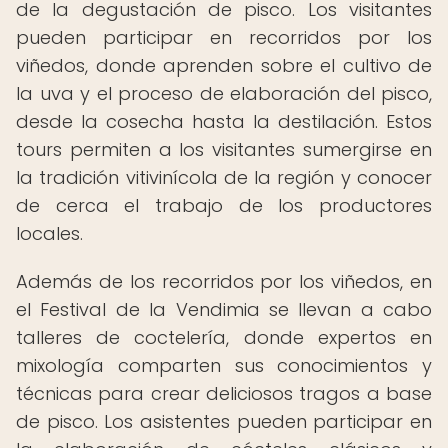
de la degustación de pisco. Los visitantes
pueden participar en recorridos por los
viñedos, donde aprenden sobre el cultivo de
la uva y el proceso de elaboración del pisco,
desde la cosecha hasta la destilación. Estos
tours permiten a los visitantes sumergirse en
la tradición vitivinícola de la región y conocer
de cerca el trabajo de los productores
locales.
Además de los recorridos por los viñedos, en
el Festival de la Vendimia se llevan a cabo
talleres de coctelería, donde expertos en
mixología comparten sus conocimientos y
técnicas para crear deliciosos tragos a base
de pisco. Los asistentes pueden participar en