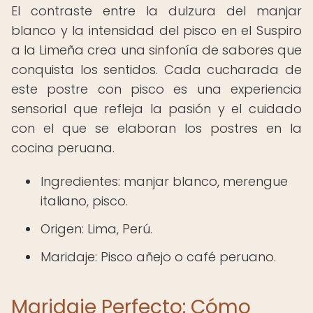
El contraste entre la dulzura del manjar
blanco y la intensidad del pisco en el Suspiro
a la Limeña crea una sinfonía de sabores que
conquista los sentidos. Cada cucharada de
este postre con pisco es una experiencia
sensorial que refleja la pasión y el cuidado
con el que se elaboran los postres en la
cocina peruana.
Ingredientes: manjar blanco, merengue
italiano, pisco.
Origen: Lima, Perú.
Maridaje: Pisco añejo o café peruano.
Maridaje Perfecto: Cómo