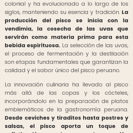
colonial y ha evolucionado a lo largo de los
siglos, manteniendo su esencia y tradición.
La
producción del pisco se inicia con la
vendimia, la cosecha de las uvas que
servirán como materia prima para esta
bebida espirituosa.
La selección de las uvas,
el proceso de fermentación y la destilación
son etapas fundamentales que garantizan la
calidad y el sabor único del pisco peruano.
La innovación culinaria ha llevado al pisco
más allá de las copas y los cócteles,
incorporándolo en la preparación de platos
emblemáticos de la gastronomía peruana.
Desde ceviches y tiraditos hasta postres y
salsas, el pisco aporta un toque de