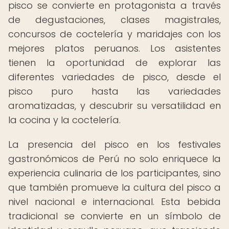
pisco se convierte en protagonista a través
de degustaciones, clases magistrales,
concursos de coctelería y maridajes con los
mejores platos peruanos. Los asistentes
tienen la oportunidad de explorar las
diferentes variedades de pisco, desde el
pisco puro hasta las variedades
aromatizadas, y descubrir su versatilidad en
la cocina y la coctelería.
La presencia del pisco en los festivales
gastronómicos de Perú no solo enriquece la
experiencia culinaria de los participantes, sino
que también promueve la cultura del pisco a
nivel nacional e internacional. Esta bebida
tradicional se convierte en un símbolo de