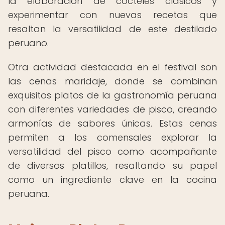
la elaboración de cócteles clásicos y
experimentar con nuevas recetas que
resaltan la versatilidad de este destilado
peruano.
Otra actividad destacada en el festival son
las cenas maridaje, donde se combinan
exquisitos platos de la gastronomía peruana
con diferentes variedades de pisco, creando
armonías de sabores únicas. Estas cenas
permiten a los comensales explorar la
versatilidad del pisco como acompañante
de diversos platillos, resaltando su papel
como un ingrediente clave en la cocina
peruana.