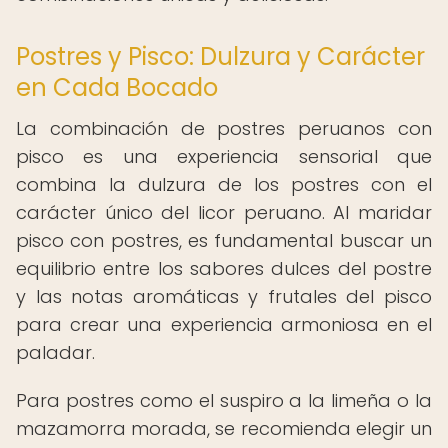
Postres y Pisco: Dulzura y Carácter
en Cada Bocado
La combinación de postres peruanos con
pisco es una experiencia sensorial que
combina la dulzura de los postres con el
carácter único del licor peruano. Al maridar
pisco con postres, es fundamental buscar un
equilibrio entre los sabores dulces del postre
y las notas aromáticas y frutales del pisco
para crear una experiencia armoniosa en el
paladar.
Para postres como el suspiro a la limeña o la
mazamorra morada, se recomienda elegir un