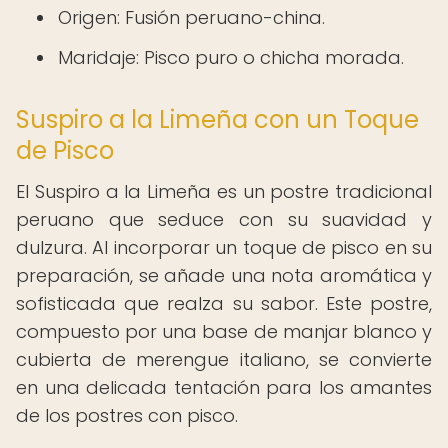
Origen: Fusión peruano-china.
Maridaje: Pisco puro o chicha morada.
Suspiro a la Limeña con un Toque
de Pisco
El Suspiro a la Limeña es un postre tradicional
peruano que seduce con su suavidad y
dulzura. Al incorporar un toque de pisco en su
preparación, se añade una nota aromática y
sofisticada que realza su sabor. Este postre,
compuesto por una base de manjar blanco y
cubierta de merengue italiano, se convierte
en una delicada tentación para los amantes
de los postres con pisco.