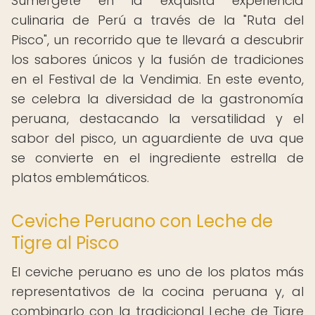
Sumérgete en la exquisita experiencia
culinaria de Perú a través de la "Ruta del
Pisco", un recorrido que te llevará a descubrir
los sabores únicos y la fusión de tradiciones
en el Festival de la Vendimia. En este evento,
se celebra la diversidad de la gastronomía
peruana, destacando la versatilidad y el
sabor del pisco, un aguardiente de uva que
se convierte en el ingrediente estrella de
platos emblemáticos.
Ceviche Peruano con Leche de
Tigre al Pisco
El ceviche peruano es uno de los platos más
representativos de la cocina peruana y, al
combinarlo con la tradicional Leche de Tigre