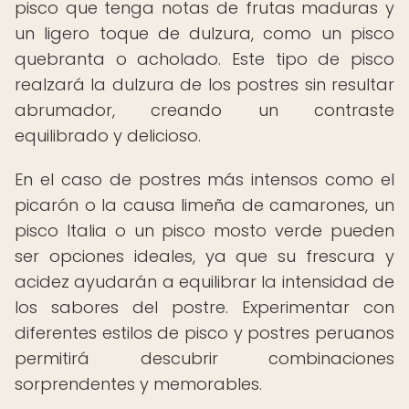
pisco que tenga notas de frutas maduras y
un ligero toque de dulzura, como un pisco
quebranta o acholado. Este tipo de pisco
realzará la dulzura de los postres sin resultar
abrumador, creando un contraste
equilibrado y delicioso.
En el caso de postres más intensos como el
picarón o la causa limeña de camarones, un
pisco Italia o un pisco mosto verde pueden
ser opciones ideales, ya que su frescura y
acidez ayudarán a equilibrar la intensidad de
los sabores del postre. Experimentar con
diferentes estilos de pisco y postres peruanos
permitirá descubrir combinaciones
sorprendentes y memorables.