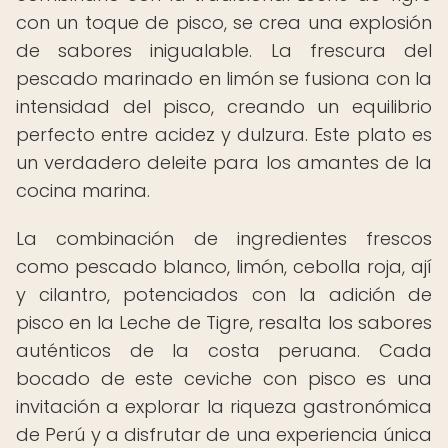
con un toque de pisco, se crea una explosión
de sabores inigualable. La frescura del
pescado marinado en limón se fusiona con la
intensidad del pisco, creando un equilibrio
perfecto entre acidez y dulzura. Este plato es
un verdadero deleite para los amantes de la
cocina marina.
La combinación de ingredientes frescos
como pescado blanco, limón, cebolla roja, ají
y cilantro, potenciados con la adición de
pisco en la Leche de Tigre, resalta los sabores
auténticos de la costa peruana. Cada
bocado de este ceviche con pisco es una
invitación a explorar la riqueza gastronómica
de Perú y a disfrutar de una experiencia única