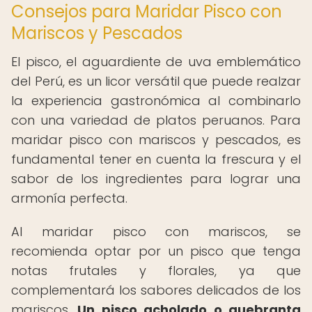
Consejos para Maridar Pisco con
Mariscos y Pescados
El pisco, el aguardiente de uva emblemático
del Perú, es un licor versátil que puede realzar
la experiencia gastronómica al combinarlo
con una variedad de platos peruanos. Para
maridar pisco con mariscos y pescados, es
fundamental tener en cuenta la frescura y el
sabor de los ingredientes para lograr una
armonía perfecta.
Al maridar pisco con mariscos, se
recomienda optar por un pisco que tenga
notas frutales y florales, ya que
complementará los sabores delicados de los
mariscos.
Un pisco acholado o quebranta