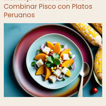
Combinar Pisco con Platos
Peruanos