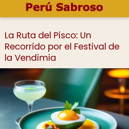
La Ruta del Pisco: Un
Recorrido por el Festival de
la Vendimia