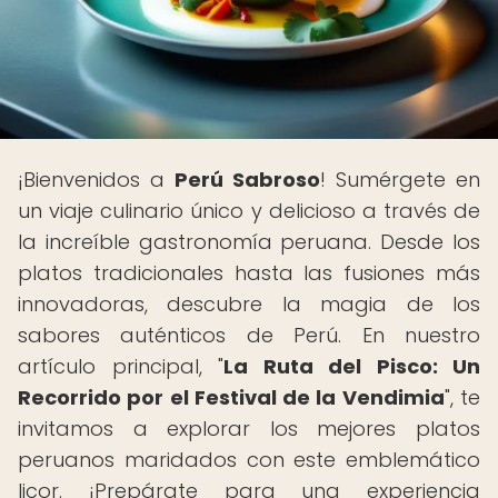
¡Bienvenidos a
Perú Sabroso
! Sumérgete en
un viaje culinario único y delicioso a través de
la increíble gastronomía peruana. Desde los
platos tradicionales hasta las fusiones más
innovadoras, descubre la magia de los
sabores auténticos de Perú. En nuestro
artículo principal, "
La Ruta del Pisco: Un
Recorrido por el Festival de la Vendimia
", te
invitamos a explorar los mejores platos
peruanos maridados con este emblemático
licor. ¡Prepárate para una experiencia