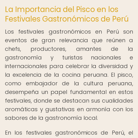
La Importancia del Pisco en los
Festivales Gastronómicos de Perú
Los festivales gastronómicos en Perú son
eventos de gran relevancia que reúnen a
chefs, productores, amantes de la
gastronomía y turistas nacionales e
internacionales para celebrar la diversidad y
la excelencia de la cocina peruana. El pisco,
como embajador de la cultura peruana,
desempeña un papel fundamental en estos
festivales, donde se destacan sus cualidades
aromáticas y gustativas en armonía con los
sabores de la gastronomía local.
En los festivales gastronómicos de Perú, el