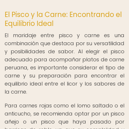
El Pisco y la Carne: Encontrando el
Equilibrio Ideal
El maridaje entre pisco y carne es una
combinación que destaca por su versatilidad
y posibilidades de sabor. Al elegir el pisco
adecuado para acompañar platos de carne
peruana, es importante considerar el tipo de
carne y su preparación para encontrar el
equilibrio ideal entre el licor y los sabores de
la carne.
Para carnes rojas como el lomo saltado o el
anticucho, se recomienda optar por un pisco
añejo o un pisco que haya pasado por