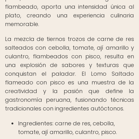
flambeado, aporta una intensidad única al
plato, creando una experiencia culinaria
memorable.
La mezcla de tiernos trozos de carne de res
salteados con cebolla, tomate, ají amarillo y
culantro, flambeados con pisco, resulta en
una explosión de sabores y texturas que
conquistan el paladar. El Lomo Saltado
flameado con pisco es una muestra de la
creatividad y la pasión que define la
gastronomía peruana, fusionando técnicas
tradicionales con ingredientes autóctonos.
Ingredientes: carne de res, cebolla,
tomate, ají amarillo, culantro, pisco.