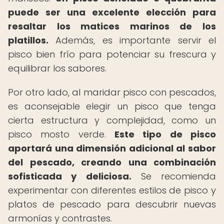
puede ser una excelente elección para
resaltar los matices marinos de los
platillos.
Además, es importante servir el
pisco bien frío para potenciar su frescura y
equilibrar los sabores.
Por otro lado, al maridar pisco con pescados,
es aconsejable elegir un pisco que tenga
cierta estructura y complejidad, como un
pisco mosto verde.
Este tipo de pisco
aportará una dimensión adicional al sabor
del pescado, creando una combinación
sofisticada y deliciosa.
Se recomienda
experimentar con diferentes estilos de pisco y
platos de pescado para descubrir nuevas
armonías y contrastes.