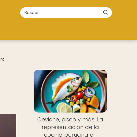
ero
Ceviche, pisco y más: La
representación de la
cocina peruana en