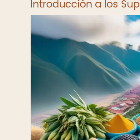
Introducción a los Su