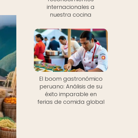
internacionales a
nuestra cocina
El boom gastronómico
peruano: Análisis de su
éxito imparable en
ferias de comida global