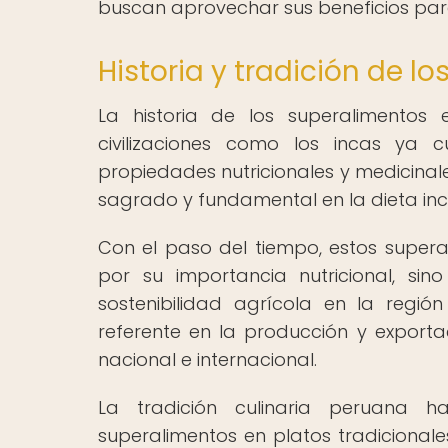
buscan aprovechar sus beneficios para
Historia y tradición de l
La historia de los superalimento
civilizaciones como los incas ya 
propiedades nutricionales y medicinal
sagrado y fundamental en la dieta inc
Con el paso del tiempo, estos supera
por su importancia nutricional, si
sostenibilidad agrícola en la regi
referente en la producción y export
nacional e internacional.
La tradición culinaria peruana 
superalimentos en platos tradicional