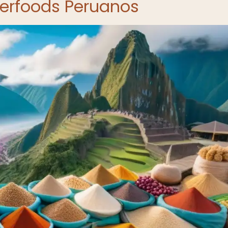
perfoods Peruanos