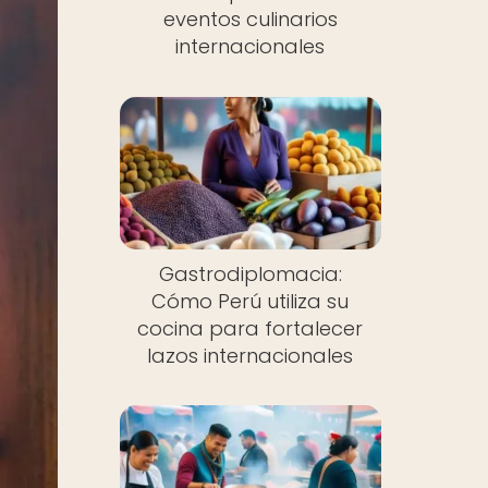
eventos culinarios
internacionales
Gastrodiplomacia:
Cómo Perú utiliza su
cocina para fortalecer
lazos internacionales