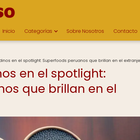
Inicio
Categorías
Sobre Nosotros
Contacto
inos en el spotlight: Superfoods peruanos que brillan en el extranj
os en el spotlight:
os que brillan en el