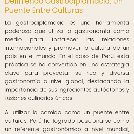
Definiendo Gastrodiplomacia: Un
Puente Entre Culturas
La gastrodiplomacia es una herramienta
poderosa que utiliza la gastronomía como
medio para fortalecer las relaciones
internacionales y promover la cultura de un
país en el mundo. En el caso de Perú, esta
práctica se ha convertido en una estrategia
clave para proyectar su rica y diversa
gastronomía a nivel global, destacando la
importancia de sus ingredientes autóctonos y
fusiones culinarias únicas.
Al utilizar la comida como un puente entre
culturas, Perú ha logrado posicionarse como
un referente gastronómico a nivel mundial,