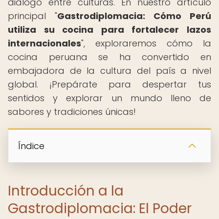
diálogo entre culturas. En nuestro artículo
principal "
Gastrodiplomacia: Cómo Perú
utiliza su cocina para fortalecer lazos
internacionales
", exploraremos cómo la
cocina peruana se ha convertido en
embajadora de la cultura del país a nivel
global. ¡Prepárate para despertar tus
sentidos y explorar un mundo lleno de
sabores y tradiciones únicas!
Índice
Introducción a la
Gastrodiplomacia: El Poder