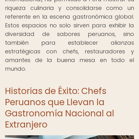
riqueza culinaria y consolidarse como un
referente en la escena gastronómica global.
Estos espacios no solo sirven para exhibir la
diversidad de sabores peruanos, sino
también para establecer alianzas
estratégicas con chefs, restauradores y
amantes de la buena mesa en todo el
mundo.
Historias de Éxito: Chefs
Peruanos que Llevan la
Gastronomía Nacional al
Extranjero