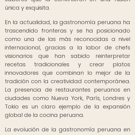
única y exquisita.
En la actualidad, la gastronomía peruana ha
trascendido fronteras y se ha posicionado
como una de las más reconocidas a nivel
internacional, gracias a la labor de chefs
visionarios que han sabido reinterpretar
recetas tradicionales y crear platos
innovadores que combinan lo mejor de la
tradición con la creatividad contemporánea.
La presencia de restaurantes peruanos en
ciudades como Nueva York, París, Londres y
Tokio es un claro ejemplo de la expansión
global de la cocina peruana.
La evolución de la gastronomía peruana en