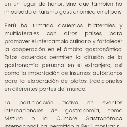
en un lugar de honor, sino que también ha
impulsado el turismo gastronómico en el país.
Perú ha firmado acuerdos bilaterales y
multilaterales con otros países para
promover el intercambio culinario y fortalecer
la cooperación en el ámbito gastronómico.
Estos acuerdos permiten la difusión de la
gastronomía peruana en el extranjero, así
como la importación de insumos autóctonos
para la elaboración de platos tradicionales
en diferentes partes del mundo.
La participación activa en eventos
internacionales de gastronomía, como
Mistura o la Cumbre Gastronómica
Internacional, ha permitido a Perú mostrar su