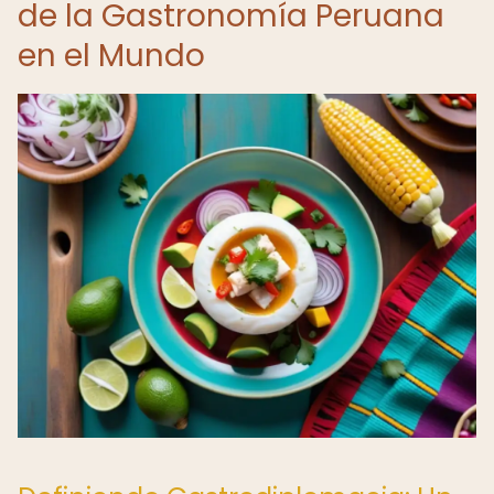
de la Gastronomía Peruana
en el Mundo