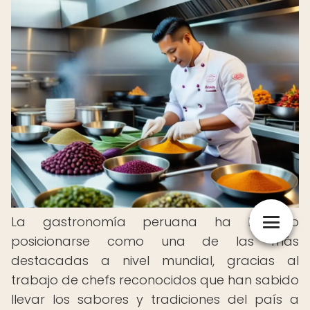
La gastronomía peruana ha logrado
posicionarse como una de las más
destacadas a nivel mundial, gracias al
trabajo de chefs reconocidos que han sabido
llevar los sabores y tradiciones del país a