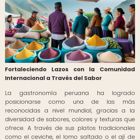
Fortaleciendo Lazos con la Comunidad
Internacional a Través del Sabor
La gastronomía peruana ha logrado
posicionarse como una de las más
reconocidas a nivel mundial, gracias a la
diversidad de sabores, colores y texturas que
ofrece. A través de sus platos tradicionales
como el ceviche, el lomo saltado o el ají de