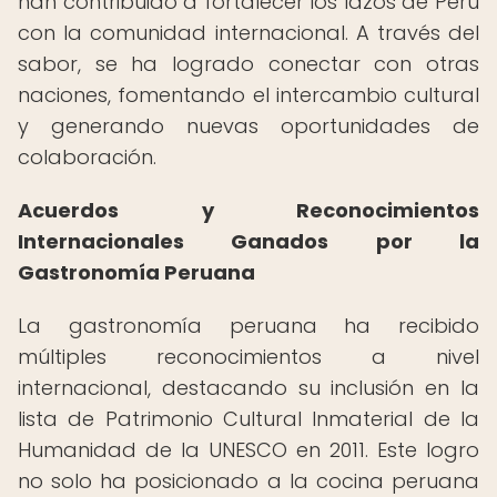
han contribuido a fortalecer los lazos de Perú
con la comunidad internacional. A través del
sabor, se ha logrado conectar con otras
naciones, fomentando el intercambio cultural
y generando nuevas oportunidades de
colaboración.
Acuerdos y Reconocimientos
Internacionales Ganados por la
Gastronomía Peruana
La gastronomía peruana ha recibido
múltiples reconocimientos a nivel
internacional, destacando su inclusión en la
lista de Patrimonio Cultural Inmaterial de la
Humanidad de la UNESCO en 2011. Este logro
no solo ha posicionado a la cocina peruana