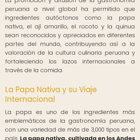
La promoción y difusión de la gastronomía
peruana a nivel global ha permitido que
ingredientes autóctonos como la papa
nativa, el ají amarillo, el rocoto y la quinua
sean reconocidos y apreciados en diferentes
partes del mundo, contribuyendo así a la
valoración de la cultura culinaria peruana y
fortaleciendo los lazos internacionales a
través de la comida.
La Papa Nativa y su Viaje
Internacional
La papa es uno de los ingredientes más
emblemáticos de la gastronomía peruana,
con una variedad de más de 3,000 tipos en el
país.
La papa nativa, cultivada en los Andes