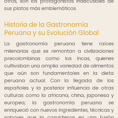
otros, son los protagonistas indiscutibles de
sus platos más emblemáticos.
Historia de la Gastronomía
Peruana y su Evolución Global
La gastronomía peruana tiene raíces
milenarias que se remontan a civilizaciones
precolombinas como los Incas, quienes
cultivaban una amplia variedad de alimentos
que aún son fundamentales en la dieta
peruana actual. Con la llegada de los
españoles y la posterior influencia de otras
culturas como la africana, china, japonesa y
europea, la gastronomía peruana se
enriqueció con nuevos ingredientes, técnicas y
sabores que la convirtieron en una fusión