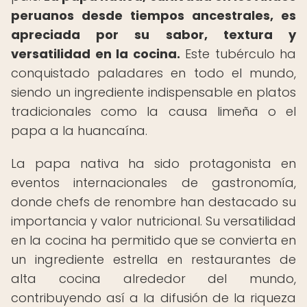
peruanos desde tiempos ancestrales, es
apreciada por su sabor, textura y
versatilidad en la cocina.
Este tubérculo ha
conquistado paladares en todo el mundo,
siendo un ingrediente indispensable en platos
tradicionales como la causa limeña o el
papa a la huancaína.
La papa nativa ha sido protagonista en
eventos internacionales de gastronomía,
donde chefs de renombre han destacado su
importancia y valor nutricional. Su versatilidad
en la cocina ha permitido que se convierta en
un ingrediente estrella en restaurantes de
alta cocina alrededor del mundo,
contribuyendo así a la difusión de la riqueza