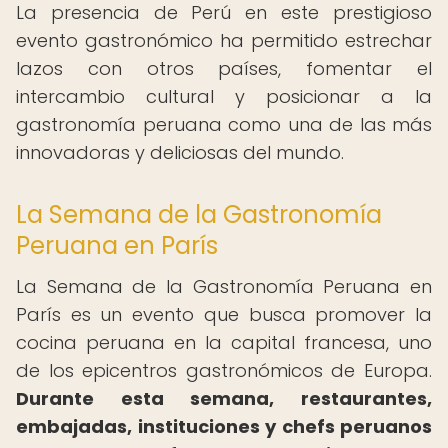
La presencia de Perú en este prestigioso
evento gastronómico ha permitido estrechar
lazos con otros países, fomentar el
intercambio cultural y posicionar a la
gastronomía peruana como una de las más
innovadoras y deliciosas del mundo.
La Semana de la Gastronomía
Peruana en París
La Semana de la Gastronomía Peruana en
París es un evento que busca promover la
cocina peruana en la capital francesa, uno
de los epicentros gastronómicos de Europa.
Durante esta semana, restaurantes,
embajadas, instituciones y chefs peruanos