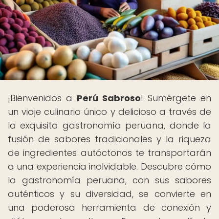
¡Bienvenidos a
Perú Sabroso
! Sumérgete en
un viaje culinario único y delicioso a través de
la exquisita gastronomía peruana, donde la
fusión de sabores tradicionales y la riqueza
de ingredientes autóctonos te transportarán
a una experiencia inolvidable. Descubre cómo
la gastronomía peruana, con sus sabores
auténticos y su diversidad, se convierte en
una poderosa herramienta de conexión y