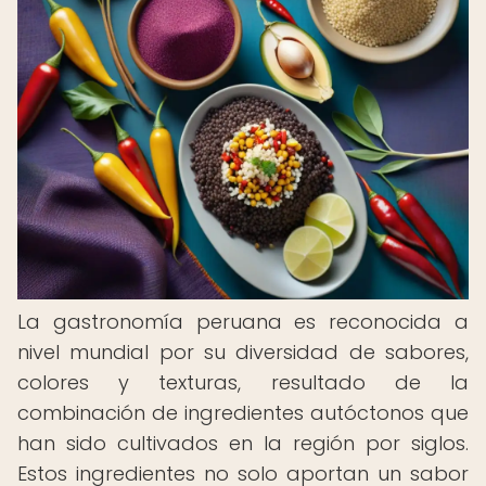
La gastronomía peruana es reconocida a
nivel mundial por su diversidad de sabores,
colores y texturas, resultado de la
combinación de ingredientes autóctonos que
han sido cultivados en la región por siglos.
Estos ingredientes no solo aportan un sabor