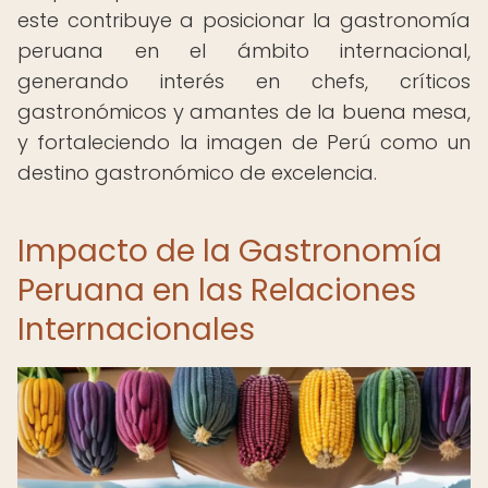
este contribuye a posicionar la gastronomía
peruana en el ámbito internacional,
generando interés en chefs, críticos
gastronómicos y amantes de la buena mesa,
y fortaleciendo la imagen de Perú como un
destino gastronómico de excelencia.
Impacto de la Gastronomía
Peruana en las Relaciones
Internacionales