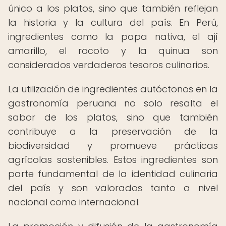
único a los platos, sino que también reflejan
la historia y la cultura del país. En Perú,
ingredientes como la papa nativa, el ají
amarillo, el rocoto y la quinua son
considerados verdaderos tesoros culinarios.
La utilización de ingredientes autóctonos en la
gastronomía peruana no solo resalta el
sabor de los platos, sino que también
contribuye a la preservación de la
biodiversidad y promueve prácticas
agrícolas sostenibles. Estos ingredientes son
parte fundamental de la identidad culinaria
del país y son valorados tanto a nivel
nacional como internacional.