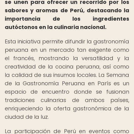
se unen para ofrecer un recorrido por los
sabores y aromas de Perú, destacando la
importancia de los ingredientes
autóctonos en la culinaria nacional.
Esta iniciativa permite difundir la gastronomía
peruana en un mercado tan exigente como
el francés, mostrando la versatilidad y la
creatividad de la cocina peruana, así como
la calidad de sus insumos locales. La Semana
de la Gastronomía Peruana en París es un
espacio de encuentro donde se fusionan
tradiciones culinarias de ambos países,
enriqueciendo la oferta gastronómica de la
ciudad de la luz.
La participación de Perú en eventos como