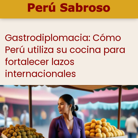
Gastrodiplomacia: Cómo
Perú utiliza su cocina para
fortalecer lazos
internacionales