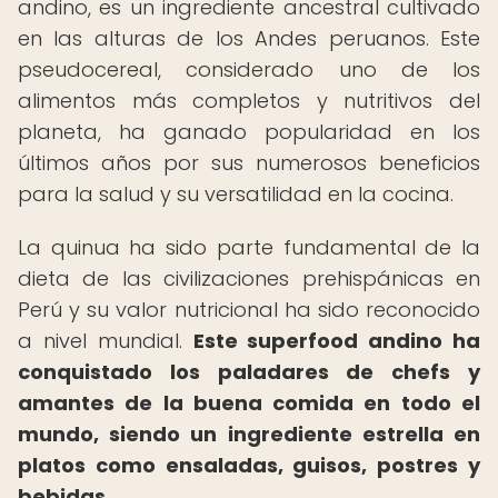
andino, es un ingrediente ancestral cultivado
en las alturas de los Andes peruanos. Este
pseudocereal, considerado uno de los
alimentos más completos y nutritivos del
planeta, ha ganado popularidad en los
últimos años por sus numerosos beneficios
para la salud y su versatilidad en la cocina.
La quinua ha sido parte fundamental de la
dieta de las civilizaciones prehispánicas en
Perú y su valor nutricional ha sido reconocido
a nivel mundial.
Este superfood andino ha
conquistado los paladares de chefs y
amantes de la buena comida en todo el
mundo, siendo un ingrediente estrella en
platos como ensaladas, guisos, postres y
bebidas.