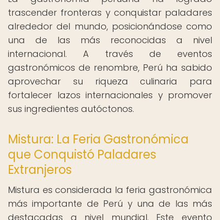
trascender fronteras y conquistar paladares
alrededor del mundo, posicionándose como
una de las más reconocidas a nivel
internacional. A través de eventos
gastronómicos de renombre, Perú ha sabido
aprovechar su riqueza culinaria para
fortalecer lazos internacionales y promover
sus ingredientes autóctonos.
Mistura: La Feria Gastronómica
que Conquistó Paladares
Extranjeros
Mistura es considerada la feria gastronómica
más importante de Perú y una de las más
destacadas a nivel mundial. Este evento