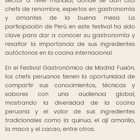
sector a nivel mundial, donde se dan cita
chefs de renombre, expertos en gastronomía
y amantes de la buena mesa. La
participación de Perú en este festival ha sido
clave para dar a conocer su gastronomía y
resaltar la importancia de sus ingredientes
autóctonos en la cocina internacional.
En el Festival Gastronómico de Madrid Fusión,
los chefs peruanos tienen la oportunidad de
compartir sus conocimientos, técnicas y
sabores con una audiencia global,
mostrando la diversidad de la cocina
peruana y el valor de sus ingredientes
tradicionales como la quinua, el ají amarillo,
la maca y el cacao, entre otros.