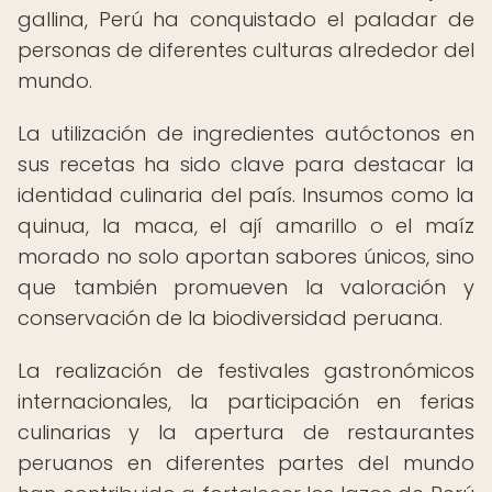
gallina, Perú ha conquistado el paladar de
personas de diferentes culturas alrededor del
mundo.
La utilización de ingredientes autóctonos en
sus recetas ha sido clave para destacar la
identidad culinaria del país. Insumos como la
quinua, la maca, el ají amarillo o el maíz
morado no solo aportan sabores únicos, sino
que también promueven la valoración y
conservación de la biodiversidad peruana.
La realización de festivales gastronómicos
internacionales, la participación en ferias
culinarias y la apertura de restaurantes
peruanos en diferentes partes del mundo