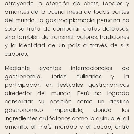
atrayendo la atención de chefs, foodies y
amantes de la buena mesa de todas partes
del mundo. La gastrodiplomacia peruana no
solo se trata de compartir platos deliciosos,
sino también de transmitir valores, tradiciones
y la identidad de un país a través de sus
sabores.
Mediante eventos internacionales de
gastronomía, ferias culinarias y la
participación en festivales gastronómicos
alrededor del mundo, Perú ha logrado
consolidar su posición como un destino
gastronómico imperdible, donde los
ingredientes autóctonos como la quinua, el ají
amarillo, el maíz morado y el cacao, entre