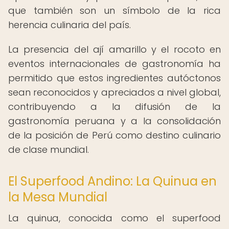
que también son un símbolo de la rica
herencia culinaria del país.
La presencia del ají amarillo y el rocoto en
eventos internacionales de gastronomía ha
permitido que estos ingredientes autóctonos
sean reconocidos y apreciados a nivel global,
contribuyendo a la difusión de la
gastronomía peruana y a la consolidación
de la posición de Perú como destino culinario
de clase mundial.
El Superfood Andino: La Quinua en
la Mesa Mundial
La quinua, conocida como el superfood