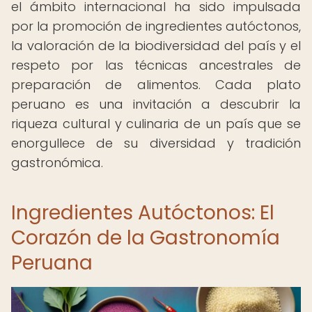
el ámbito internacional ha sido impulsada
por la promoción de ingredientes autóctonos,
la valoración de la biodiversidad del país y el
respeto por las técnicas ancestrales de
preparación de alimentos. Cada plato
peruano es una invitación a descubrir la
riqueza cultural y culinaria de un país que se
enorgullece de su diversidad y tradición
gastronómica.
Ingredientes Autóctonos: El
Corazón de la Gastronomía
Peruana