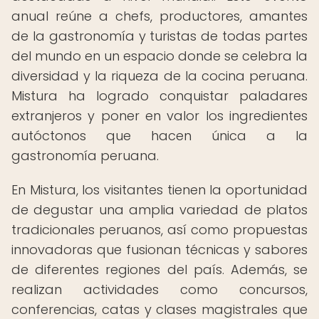
anual reúne a chefs, productores, amantes
de la gastronomía y turistas de todas partes
del mundo en un espacio donde se celebra la
diversidad y la riqueza de la cocina peruana.
Mistura ha logrado conquistar paladares
extranjeros y poner en valor los ingredientes
autóctonos que hacen única a la
gastronomía peruana.
En Mistura, los visitantes tienen la oportunidad
de degustar una amplia variedad de platos
tradicionales peruanos, así como propuestas
innovadoras que fusionan técnicas y sabores
de diferentes regiones del país. Además, se
realizan actividades como concursos,
conferencias, catas y clases magistrales que