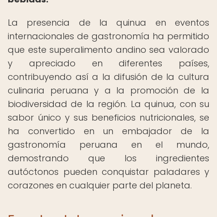
La presencia de la quinua en eventos
internacionales de gastronomía ha permitido
que este superalimento andino sea valorado
y apreciado en diferentes países,
contribuyendo así a la difusión de la cultura
culinaria peruana y a la promoción de la
biodiversidad de la región. La quinua, con su
sabor único y sus beneficios nutricionales, se
ha convertido en un embajador de la
gastronomía peruana en el mundo,
demostrando que los ingredientes
autóctonos pueden conquistar paladares y
corazones en cualquier parte del planeta.