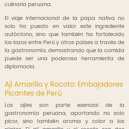
culinaria peruana.
El viaje internacional de la papa nativa no
solo ha puesto en valor este ingrediente
autóctono, sino que también ha fortalecido
los lazos entre Perú y otros países a través de
la gastronomía, demostrando que la comida
puede ser una poderosa herramienta de
diplomacia.
Ají Amarillo y Rocoto: Embajadores
Picantes de Perú
Los ajíes son parte esencial de la
gastronomía peruana, aportando no solo
picor, sino también aroma y color a los