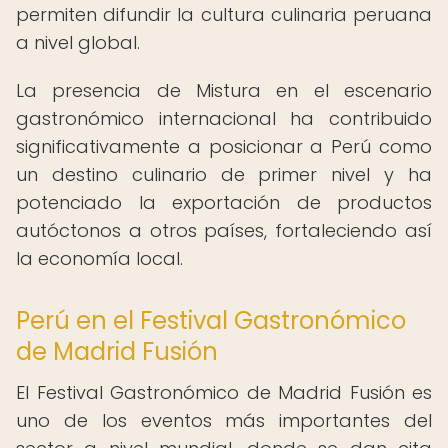
permiten difundir la cultura culinaria peruana
a nivel global.
La presencia de Mistura en el escenario
gastronómico internacional ha contribuido
significativamente a posicionar a Perú como
un destino culinario de primer nivel y ha
potenciado la exportación de productos
autóctonos a otros países, fortaleciendo así
la economía local.
Perú en el Festival Gastronómico
de Madrid Fusión
El Festival Gastronómico de Madrid Fusión es
uno de los eventos más importantes del