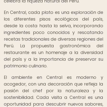
celebra la riqueza natural del Perú.
En Central, cada plato es una exploración de
los diferentes pisos ecológicos del país,
desde la costa hasta la selva, incorporando
ingredientes poco conocidos y rescatando
recetas tradicionales de diversas regiones del
Perú. La propuesta gastronómica del
restaurante es un homenaje a la diversidad
del país y a la importancia de preservar su
patrimonio culinario.
El ambiente en Central es moderno y
acogedor, con una decoración que refleja la
pasión del chef por la naturaleza y la
sostenibilidad. Cada visita a Central es una
oportunidad para descubrir nuevos sabores,