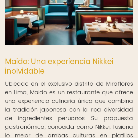
Maido: Una experiencia Nikkei
inolvidable
Ubicado en el exclusivo distrito de Miraflores
en Lima, Maido es un restaurante que ofrece
una experiencia culinaria única que combina
la tradición japonesa con la rica diversidad
de ingredientes peruanos. Su propuesta
gastronómica, conocida como Nikkei, fusiona
lo mejor de ambas culturas en platillos