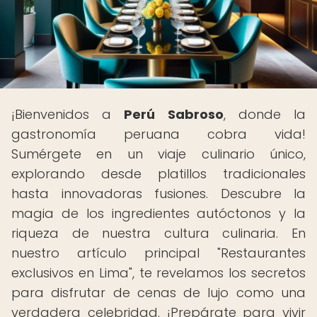
¡Bienvenidos a
Perú Sabroso
, donde la
gastronomía peruana cobra vida!
Sumérgete en un viaje culinario único,
explorando desde platillos tradicionales
hasta innovadoras fusiones. Descubre la
magia de los ingredientes autóctonos y la
riqueza de nuestra cultura culinaria. En
nuestro artículo principal "Restaurantes
exclusivos en Lima", te revelamos los secretos
para disfrutar de cenas de lujo como una
verdadera celebridad. ¡Prepárate para vivir