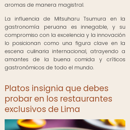
aromas de manera magistral.
La influencia de Mitsuharu Tsumura en la
gastronomía peruana es innegable, y su
compromiso con la excelencia y la innovación
lo posicionan como una figura clave en la
escena culinaria internacional, atrayendo a
amantes de la buena comida y críticos
gastronómicos de todo el mundo.
Platos insignia que debes
probar en los restaurantes
exclusivos de Lima