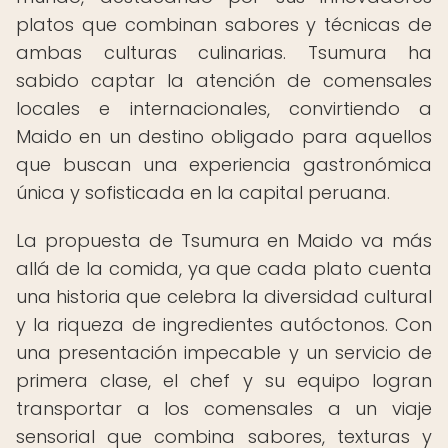
platos que combinan sabores y técnicas de
ambas culturas culinarias. Tsumura ha
sabido captar la atención de comensales
locales e internacionales, convirtiendo a
Maido en un destino obligado para aquellos
que buscan una experiencia gastronómica
única y sofisticada en la capital peruana.
La propuesta de Tsumura en Maido va más
allá de la comida, ya que cada plato cuenta
una historia que celebra la diversidad cultural
y la riqueza de ingredientes autóctonos. Con
una presentación impecable y un servicio de
primera clase, el chef y su equipo logran
transportar a los comensales a un viaje
sensorial que combina sabores, texturas y