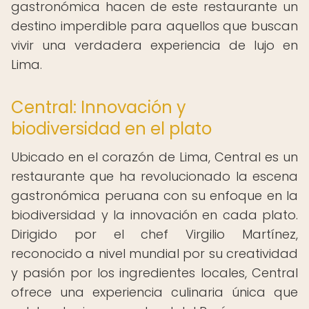
gastronómica hacen de este restaurante un
destino imperdible para aquellos que buscan
vivir una verdadera experiencia de lujo en
Lima.
Central: Innovación y
biodiversidad en el plato
Ubicado en el corazón de Lima, Central es un
restaurante que ha revolucionado la escena
gastronómica peruana con su enfoque en la
biodiversidad y la innovación en cada plato.
Dirigido por el chef Virgilio Martínez,
reconocido a nivel mundial por su creatividad
y pasión por los ingredientes locales, Central
ofrece una experiencia culinaria única que