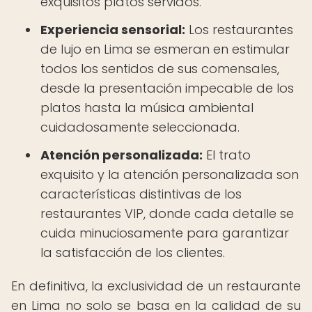
exquisitos platos servidos.
Experiencia sensorial:
Los restaurantes
de lujo en Lima se esmeran en estimular
todos los sentidos de sus comensales,
desde la presentación impecable de los
platos hasta la música ambiental
cuidadosamente seleccionada.
Atención personalizada:
El trato
exquisito y la atención personalizada son
características distintivas de los
restaurantes VIP, donde cada detalle se
cuida minuciosamente para garantizar
la satisfacción de los clientes.
En definitiva, la exclusividad de un restaurante
en Lima no solo se basa en la calidad de su