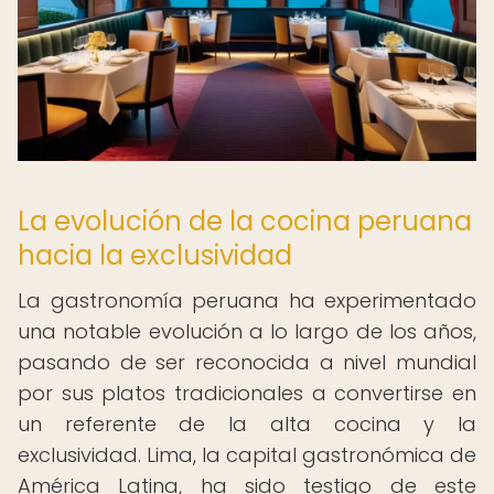
La evolución de la cocina peruana
hacia la exclusividad
La gastronomía peruana ha experimentado
una notable evolución a lo largo de los años,
pasando de ser reconocida a nivel mundial
por sus platos tradicionales a convertirse en
un referente de la alta cocina y la
exclusividad. Lima, la capital gastronómica de
América Latina, ha sido testigo de este