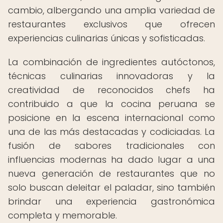
cambio, albergando una amplia variedad de
restaurantes exclusivos que ofrecen
experiencias culinarias únicas y sofisticadas.
La combinación de ingredientes autóctonos,
técnicas culinarias innovadoras y la
creatividad de reconocidos chefs ha
contribuido a que la cocina peruana se
posicione en la escena internacional como
una de las más destacadas y codiciadas. La
fusión de sabores tradicionales con
influencias modernas ha dado lugar a una
nueva generación de restaurantes que no
solo buscan deleitar el paladar, sino también
brindar una experiencia gastronómica
completa y memorable.