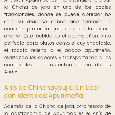
la Chicha de jora en uno de los locales
tradicionales, donde se puede apreciar no
solo su delicioso sabor, sino también la
conexión profunda que tiene con la cultura
andina. Esta bebida es el acompañamiento
perfecto para platos como el cuy chactado,
el rocoto relleno o el adobo apurimeño,
realzando los sabores y transportando a los
comensales a la auténtica cocina de los
Andes.
Anís de Chinchaypujio: Un Licor
con Identidad Apurimeña
Además de la Chicha de jora, otro tesoro de
la gastronomía de Apurímac es el Anís de