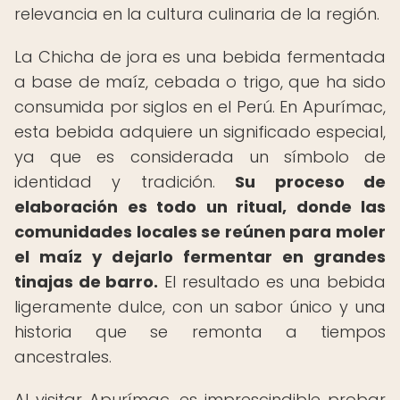
relevancia en la cultura culinaria de la región.
La Chicha de jora es una bebida fermentada
a base de maíz, cebada o trigo, que ha sido
consumida por siglos en el Perú. En Apurímac,
esta bebida adquiere un significado especial,
ya que es considerada un símbolo de
identidad y tradición.
Su proceso de
elaboración es todo un ritual, donde las
comunidades locales se reúnen para moler
el maíz y dejarlo fermentar en grandes
tinajas de barro.
El resultado es una bebida
ligeramente dulce, con un sabor único y una
historia que se remonta a tiempos
ancestrales.
Al visitar Apurímac, es imprescindible probar