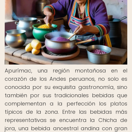
Apurímac, una región montañosa en el
corazón de los Andes peruanos, no solo es
conocida por su exquisita gastronomía, sino
también por sus tradicionales bebidas que
complementan a la perfección los platos
típicos de la zona. Entre las bebidas más
representativas se encuentra la Chicha de
jora, una bebida ancestral andina con gran