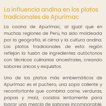
La influencia andina en los platos
tradicionales de Apurímac
La cocina de Apurímac, al igual que en
muchas regiones de Perú, ha sido moldeada
por la geografía, el clima y la cultura andina.
Los platos tradicionales de esta región
reflejan la fusión de ingredientes autóctonos
con técnicas culinarias ancestrales, creando
sabores únicos y exquisitos.
Uno de los platos más emblemáticos de
Apurímac es el puchero, una sopa caliente y
reconfortante que combina carne, verduras,
papas y maíz, cocidos lentamente para
lograr una mezcla de sabores incomparable.