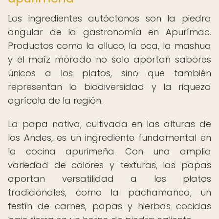
Los ingredientes autóctonos son la piedra
angular de la gastronomía en Apurímac.
Productos como la olluco, la oca, la mashua
y el maíz morado no solo aportan sabores
únicos a los platos, sino que también
representan la biodiversidad y la riqueza
agrícola de la región.
La papa nativa, cultivada en las alturas de
los Andes, es un ingrediente fundamental en
la cocina apurimeña. Con una amplia
variedad de colores y texturas, las papas
aportan versatilidad a los platos
tradicionales, como la pachamanca, un
festín de carnes, papas y hierbas cocidas