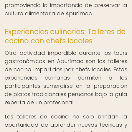
promoviendo la importancia de preservar la
cultura alimentaria de Apurímac.
Experiencias culinarias: Talleres de
cocina con chefs locales
Otra actividad imperdible durante los tours
gastronómicos en Apurímac son los talleres
de cocina impartidos por chefs locales. Estas
experiencias culinarias permiten a los
participantes sumergirse en la preparación
de platos tradicionales peruanos bajo la guía
experta de un profesional.
Los talleres de cocina no solo brindan la
oportunidad de aprender nuevas técnicas y