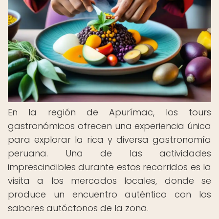
En la región de Apurímac, los tours
gastronómicos ofrecen una experiencia única
para explorar la rica y diversa gastronomía
peruana. Una de las actividades
imprescindibles durante estos recorridos es la
visita a los mercados locales, donde se
produce un encuentro auténtico con los
sabores autóctonos de la zona.