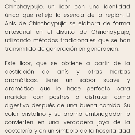
Chinchaypujio, un licor con una identidad
única que refleja la esencia de la región. El
Anís de Chinchaypujio se elabora de forma
artesanal en el distrito de Chinchaypujio,
utilizando métodos tradicionales que se han
transmitido de generación en generación.
Este licor, que se obtiene a partir de la
destilación de anís y otras hierbas
aromáticas, tiene un sabor suave y
aromático que lo hace perfecto para
maridar con postres o disfrutar como
digestivo después de una buena comida. Su
color cristalino y su aroma embriagador lo
convierten en una verdadera joya de la
coctelería y en un símbolo de la hospitalidad