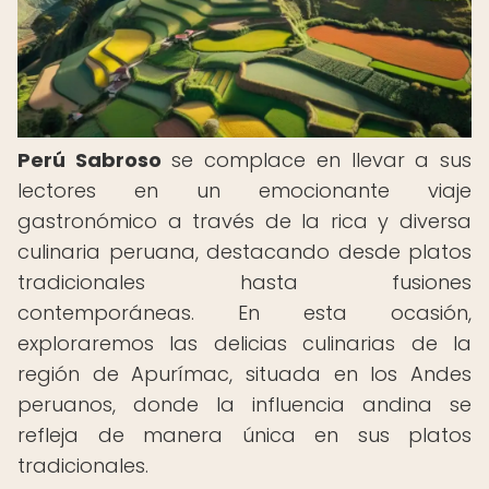
Perú Sabroso
se complace en llevar a sus
lectores en un emocionante viaje
gastronómico a través de la rica y diversa
culinaria peruana, destacando desde platos
tradicionales hasta fusiones
contemporáneas. En esta ocasión,
exploraremos las delicias culinarias de la
región de Apurímac, situada en los Andes
peruanos, donde la influencia andina se
refleja de manera única en sus platos
tradicionales.