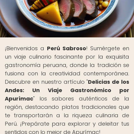
¡Bienvenidos a
Perú Sabroso
! Sumérgete en
un viaje culinario fascinante por la exquisita
gastronomía peruana, donde la tradición se
fusiona con la creatividad contemporánea.
Descubre en nuestro artículo "
Delicias de los
Andes: Un Viaje Gastronómico por
Apurímac
" los sabores auténticos de la
región, destacando platos tradicionales que
te transportarán a la riqueza culinaria de
Perú. ¡Prepárate para explorar y deleitar tus
sentidos con lo mejor de Apurímac!