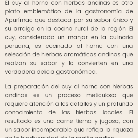
El cuy al horno con hierbas andinas es otro
plato emblemático de la gastronomía de
Apurímac que destaca por su sabor único y
su arraigo en la cocina rural de la región. El
cuy, considerado un manjar en la culinaria
peruana, es cocinado al horno con una
selección de hierbas aromáticas andinas que
realzan su sabor y lo convierten en una
verdadera delicia gastronómica.
La preparación del cuy al horno con hierbas
andinas es un proceso meticuloso que
requiere atención a los detalles y un profundo
conocimiento de las hierbas locales. El
resultado es una carne tierna y jugosa, con
un sabor incomparable que refleja la riqueza