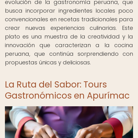
evolución de la gastronomía peruana, que
busca incorporar ingredientes locales poco
convencionales en recetas tradicionales para
crear nuevas experiencias culinarias. Este
plato es una muestra de la creatividad y la
innovación que caracterizan a la cocina
peruana, que continúa sorprendiendo con
propuestas únicas y deliciosas.
La Ruta del Sabor: Tours
Gastronómicos en Apurímac