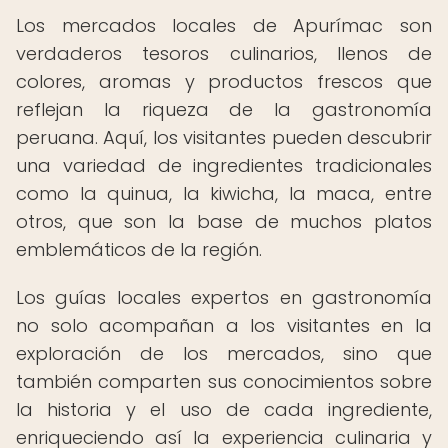
Los mercados locales de Apurímac son
verdaderos tesoros culinarios, llenos de
colores, aromas y productos frescos que
reflejan la riqueza de la gastronomía
peruana. Aquí, los visitantes pueden descubrir
una variedad de ingredientes tradicionales
como la quinua, la kiwicha, la maca, entre
otros, que son la base de muchos platos
emblemáticos de la región.
Los guías locales expertos en gastronomía
no solo acompañan a los visitantes en la
exploración de los mercados, sino que
también comparten sus conocimientos sobre
la historia y el uso de cada ingrediente,
enriqueciendo así la experiencia culinaria y