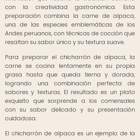
con la creatividad gastronómica. Esta
preparación combina la carne de alpaca,
una de las especies emblemáticas de los
Andes peruanos, con técnicas de cocción que
resaltan su sabor único y su textura suave.
Para preparar el chicharrón de alpaca, la
carne se cocina lentamente en su propia
grasa hasta que queda tierna y dorada,
logrando una combinación perfecta de
sabores y texturas. El resultado es un plato
exquisito que sorprende a los comensales
con su sabor delicado y su presentación
cuidadosa.
El chicharrón de alpaca es un ejemplo de la