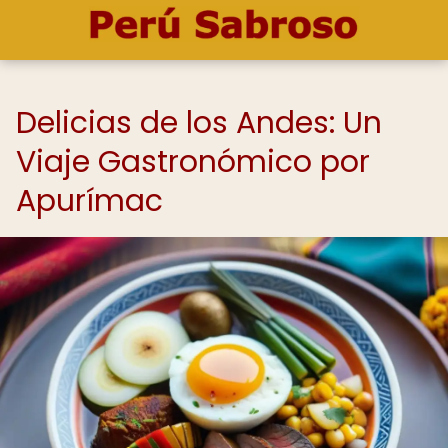
Delicias de los Andes: Un
Viaje Gastronómico por
Apurímac