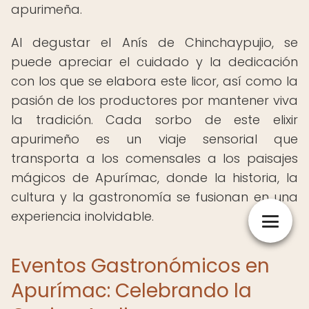
apurimeña.
Al degustar el Anís de Chinchaypujio, se
puede apreciar el cuidado y la dedicación
con los que se elabora este licor, así como la
pasión de los productores por mantener viva
la tradición. Cada sorbo de este elixir
apurimeño es un viaje sensorial que
transporta a los comensales a los paisajes
mágicos de Apurímac, donde la historia, la
cultura y la gastronomía se fusionan en una
experiencia inolvidable.
Eventos Gastronómicos en
Apurímac: Celebrando la