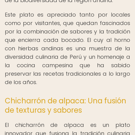
de la biodiversidad de la región andina.
Este plato es apreciado tanto por locales
como por visitantes, que quedan fascinados
por la combinación de sabores y la tradición
que encierra cada bocado. El cuy al horno
con hierbas andinas es una muestra de la
diversidad culinaria de Perú y un homenaje a
la cocina campesina que ha sabido
preservar las recetas tradicionales a lo largo
de los años.
Chicharrón de alpaca: Una fusión
de texturas y sabores
El chicharrón de alpaca es un plato
innovador que fusiona la tradición culinaria