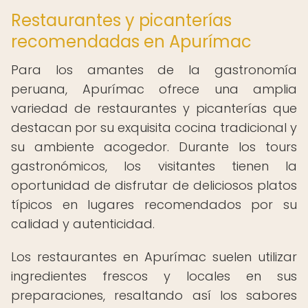
Restaurantes y picanterías
recomendadas en Apurímac
Para los amantes de la gastronomía
peruana, Apurímac ofrece una amplia
variedad de restaurantes y picanterías que
destacan por su exquisita cocina tradicional y
su ambiente acogedor. Durante los tours
gastronómicos, los visitantes tienen la
oportunidad de disfrutar de deliciosos platos
típicos en lugares recomendados por su
calidad y autenticidad.
Los restaurantes en Apurímac suelen utilizar
ingredientes frescos y locales en sus
preparaciones, resaltando así los sabores