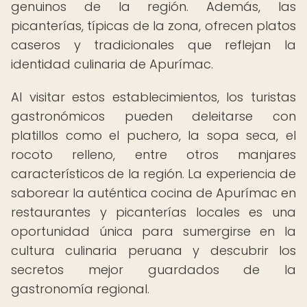
genuinos de la región. Además, las
picanterías, típicas de la zona, ofrecen platos
caseros y tradicionales que reflejan la
identidad culinaria de Apurímac.
Al visitar estos establecimientos, los turistas
gastronómicos pueden deleitarse con
platillos como el puchero, la sopa seca, el
rocoto relleno, entre otros manjares
característicos de la región. La experiencia de
saborear la auténtica cocina de Apurímac en
restaurantes y picanterías locales es una
oportunidad única para sumergirse en la
cultura culinaria peruana y descubrir los
secretos mejor guardados de la
gastronomía regional.