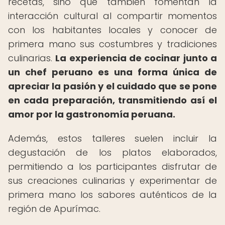
recetas, sino que también fomentan la
interacción cultural al compartir momentos
con los habitantes locales y conocer de
primera mano sus costumbres y tradiciones
culinarias.
La experiencia de cocinar junto a
un chef peruano es una forma única de
apreciar la pasión y el cuidado que se pone
en cada preparación, transmitiendo así el
amor por la gastronomía peruana.
Además, estos talleres suelen incluir la
degustación de los platos elaborados,
permitiendo a los participantes disfrutar de
sus creaciones culinarias y experimentar de
primera mano los sabores auténticos de la
región de Apurímac.