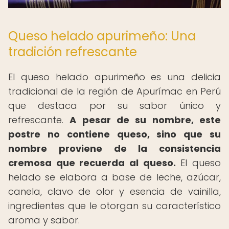
Queso helado apurimeño: Una
tradición refrescante
El queso helado apurimeño es una delicia
tradicional de la región de Apurímac en Perú
que destaca por su sabor único y
refrescante.
A pesar de su nombre, este
postre no contiene queso, sino que su
nombre proviene de la consistencia
cremosa que recuerda al queso.
El queso
helado se elabora a base de leche, azúcar,
canela, clavo de olor y esencia de vainilla,
ingredientes que le otorgan su característico
aroma y sabor.