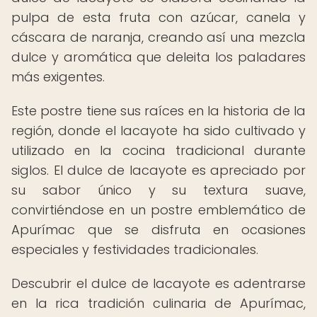
pulpa de esta fruta con azúcar, canela y
cáscara de naranja, creando así una mezcla
dulce y aromática que deleita los paladares
más exigentes.
Este postre tiene sus raíces en la historia de la
región, donde el lacayote ha sido cultivado y
utilizado en la cocina tradicional durante
siglos. El dulce de lacayote es apreciado por
su sabor único y su textura suave,
convirtiéndose en un postre emblemático de
Apurímac que se disfruta en ocasiones
especiales y festividades tradicionales.
Descubrir el dulce de lacayote es adentrarse
en la rica tradición culinaria de Apurímac,