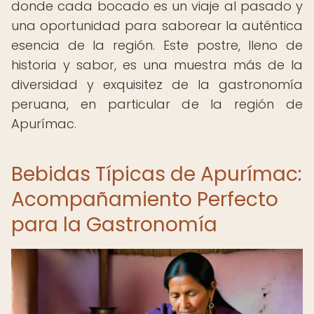
donde cada bocado es un viaje al pasado y
una oportunidad para saborear la auténtica
esencia de la región. Este postre, lleno de
historia y sabor, es una muestra más de la
diversidad y exquisitez de la gastronomía
peruana, en particular de la región de
Apurímac.
Bebidas Típicas de Apurímac:
Acompañamiento Perfecto
para la Gastronomía