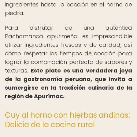
ingredientes hasta la cocción en el horno de
piedra.
Para disfrutar de una auténtica
Pachamanca apurimeña, es imprescindible
utilizar ingredientes frescos y de calidad, así
como respetar los tiempos de cocción para
lograr la combinación perfecta de sabores y
texturas.
Este plato es una verdadera joya
de la gastronomía peruana, que invita a
sumergirse en la tradición culinaria de la
región de Apurímac.
Cuy al horno con hierbas andinas:
Delicia de la cocina rural