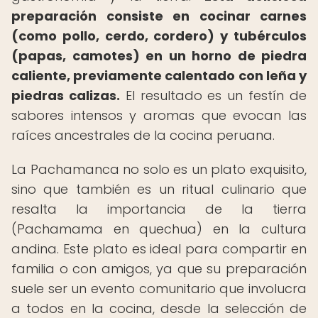
preparación consiste en cocinar carnes
(como pollo, cerdo, cordero) y tubérculos
(papas, camotes) en un horno de piedra
caliente, previamente calentado con leña y
piedras calizas.
El resultado es un festín de
sabores intensos y aromas que evocan las
raíces ancestrales de la cocina peruana.
La Pachamanca no solo es un plato exquisito,
sino que también es un ritual culinario que
resalta la importancia de la tierra
(Pachamama en quechua) en la cultura
andina. Este plato es ideal para compartir en
familia o con amigos, ya que su preparación
suele ser un evento comunitario que involucra
a todos en la cocina, desde la selección de