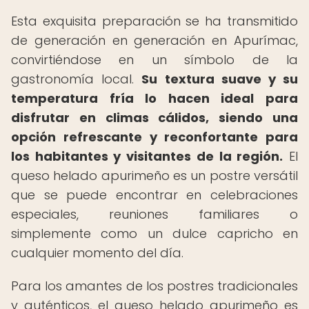
Esta exquisita preparación se ha transmitido
de generación en generación en Apurímac,
convirtiéndose en un símbolo de la
gastronomía local.
Su textura suave y su
temperatura fría lo hacen ideal para
disfrutar en climas cálidos, siendo una
opción refrescante y reconfortante para
los habitantes y visitantes de la región.
El
queso helado apurimeño es un postre versátil
que se puede encontrar en celebraciones
especiales, reuniones familiares o
simplemente como un dulce capricho en
cualquier momento del día.
Para los amantes de los postres tradicionales
y auténticos, el queso helado apurimeño es