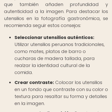
que también añaden profundidad y
autenticidad a la imagen. Para destacar los
utensilios en la fotografía gastronómica, se
recomienda seguir estos consejos:
Seleccionar utensilios auténticos:
Utilizar utensilios peruanos tradicionales,
como mates, platos de barro o
cucharas de madera tallada, para
realzar la identidad cultural de la
comida.
Crear contraste:
Colocar los utensilios
en un fondo que contraste con su color o
textura para resaltar su forma y detalles
en la imagen.