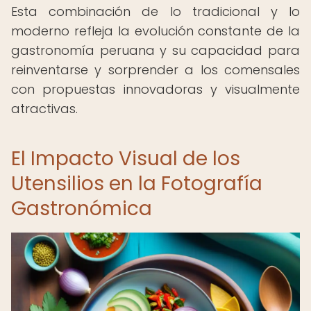
Esta combinación de lo tradicional y lo
moderno refleja la evolución constante de la
gastronomía peruana y su capacidad para
reinventarse y sorprender a los comensales
con propuestas innovadoras y visualmente
atractivas.
El Impacto Visual de los
Utensilios en la Fotografía
Gastronómica