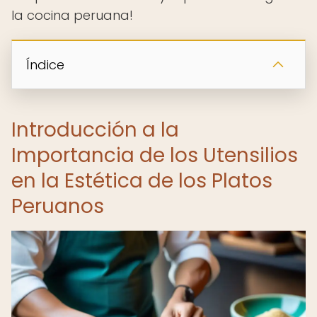
la cocina peruana!
Índice
Introducción a la
Importancia de los Utensilios
en la Estética de los Platos
Peruanos