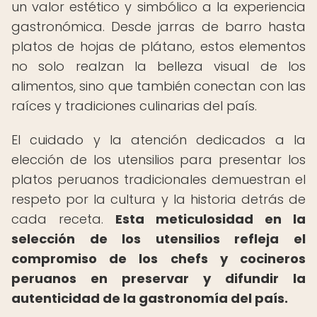
un valor estético y simbólico a la experiencia
gastronómica. Desde jarras de barro hasta
platos de hojas de plátano, estos elementos
no solo realzan la belleza visual de los
alimentos, sino que también conectan con las
raíces y tradiciones culinarias del país.
El cuidado y la atención dedicados a la
elección de los utensilios para presentar los
platos peruanos tradicionales demuestran el
respeto por la cultura y la historia detrás de
cada receta.
Esta meticulosidad en la
selección de los utensilios refleja el
compromiso de los chefs y cocineros
peruanos en preservar y difundir la
autenticidad de la gastronomía del país.