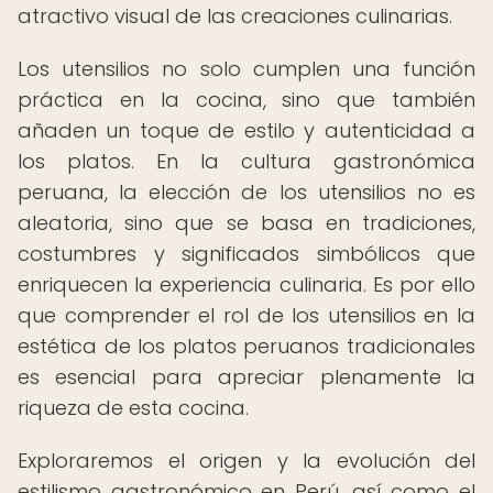
atractivo visual de las creaciones culinarias.
Los utensilios no solo cumplen una función
práctica en la cocina, sino que también
añaden un toque de estilo y autenticidad a
los platos. En la cultura gastronómica
peruana, la elección de los utensilios no es
aleatoria, sino que se basa en tradiciones,
costumbres y significados simbólicos que
enriquecen la experiencia culinaria. Es por ello
que comprender el rol de los utensilios en la
estética de los platos peruanos tradicionales
es esencial para apreciar plenamente la
riqueza de esta cocina.
Exploraremos el origen y la evolución del
estilismo gastronómico en Perú, así como el