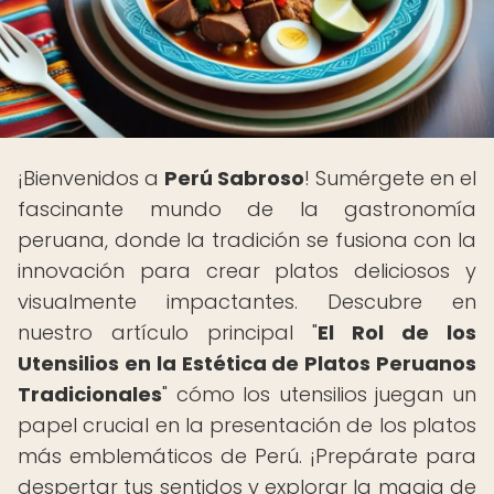
¡Bienvenidos a
Perú Sabroso
! Sumérgete en el
fascinante mundo de la gastronomía
peruana, donde la tradición se fusiona con la
innovación para crear platos deliciosos y
visualmente impactantes. Descubre en
nuestro artículo principal "
El Rol de los
Utensilios en la Estética de Platos Peruanos
Tradicionales
" cómo los utensilios juegan un
papel crucial en la presentación de los platos
más emblemáticos de Perú. ¡Prepárate para
despertar tus sentidos y explorar la magia de