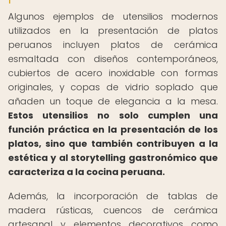
Algunos ejemplos de utensilios modernos
utilizados en la presentación de platos
peruanos incluyen platos de cerámica
esmaltada con diseños contemporáneos,
cubiertos de acero inoxidable con formas
originales, y copas de vidrio soplado que
añaden un toque de elegancia a la mesa.
Estos utensilios no solo cumplen una
función práctica en la presentación de los
platos, sino que también contribuyen a la
estética y al storytelling gastronómico que
caracteriza a la cocina peruana.
Además, la incorporación de tablas de
madera rústicas, cuencos de cerámica
artesanal y elementos decorativos como