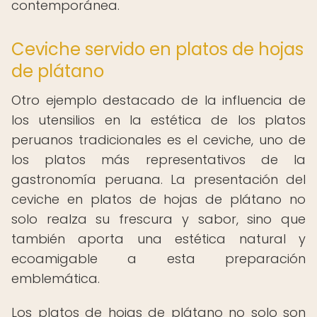
contemporánea.
Ceviche servido en platos de hojas
de plátano
Otro ejemplo destacado de la influencia de
los utensilios en la estética de los platos
peruanos tradicionales es el ceviche, uno de
los platos más representativos de la
gastronomía peruana. La presentación del
ceviche en platos de hojas de plátano no
solo realza su frescura y sabor, sino que
también aporta una estética natural y
ecoamigable a esta preparación
emblemática.
Los platos de hojas de plátano no solo son