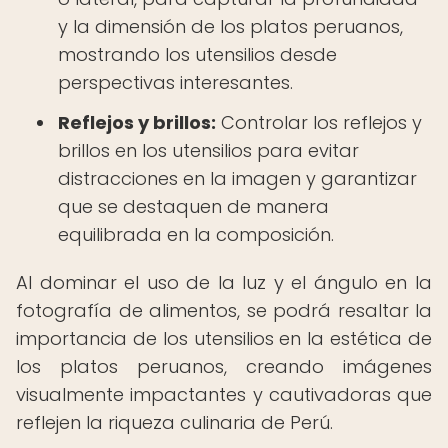
y la dimensión de los platos peruanos,
mostrando los utensilios desde
perspectivas interesantes.
Reflejos y brillos:
Controlar los reflejos y
brillos en los utensilios para evitar
distracciones en la imagen y garantizar
que se destaquen de manera
equilibrada en la composición.
Al dominar el uso de la luz y el ángulo en la
fotografía de alimentos, se podrá resaltar la
importancia de los utensilios en la estética de
los platos peruanos, creando imágenes
visualmente impactantes y cautivadoras que
reflejen la riqueza culinaria de Perú.