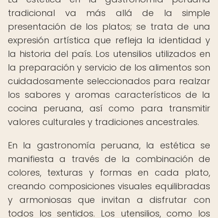
tradicional va más allá de la simple
presentación de los platos; se trata de una
expresión artística que refleja la identidad y
la historia del país. Los utensilios utilizados en
la preparación y servicio de los alimentos son
cuidadosamente seleccionados para realzar
los sabores y aromas característicos de la
cocina peruana, así como para transmitir
valores culturales y tradiciones ancestrales.
En la gastronomía peruana, la estética se
manifiesta a través de la combinación de
colores, texturas y formas en cada plato,
creando composiciones visuales equilibradas
y armoniosas que invitan a disfrutar con
todos los sentidos. Los utensilios, como los