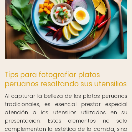
Tips para fotografiar platos
peruanos resaltando sus utensilios
Al capturar la belleza de los platos peruanos
tradicionales, es esencial prestar especial
atención a los utensilios utilizados en su
presentación. Estos elementos no solo
complementan la estética de la comida, sino