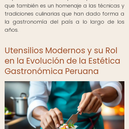
que también es un homenaje a las técnicas y
tradiciones culinarias que han dado forma a
la gastronomía del país a lo largo de los
años.
Utensilios Modernos y su Rol
en la Evolución de la Estética
Gastronómica Peruana