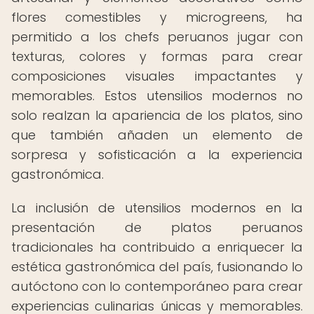
flores comestibles y microgreens, ha
permitido a los chefs peruanos jugar con
texturas, colores y formas para crear
composiciones visuales impactantes y
memorables. Estos utensilios modernos no
solo realzan la apariencia de los platos, sino
que también añaden un elemento de
sorpresa y sofisticación a la experiencia
gastronómica.
La inclusión de utensilios modernos en la
presentación de platos peruanos
tradicionales ha contribuido a enriquecer la
estética gastronómica del país, fusionando lo
autóctono con lo contemporáneo para crear
experiencias culinarias únicas y memorables.