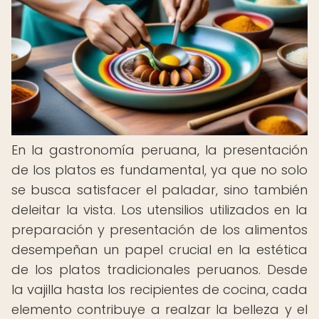
En la gastronomía peruana, la presentación
de los platos es fundamental, ya que no solo
se busca satisfacer el paladar, sino también
deleitar la vista. Los utensilios utilizados en la
preparación y presentación de los alimentos
desempeñan un papel crucial en la estética
de los platos tradicionales peruanos. Desde
la vajilla hasta los recipientes de cocina, cada
elemento contribuye a realzar la belleza y el