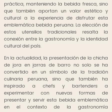
práctica, manteniendo la bebida fresca, sino
que también aportan un valor estético y
cultural a la experiencia de disfrutar esta
emblemática bebida peruana. La elección de
estos utensilios tradicionales resalta la
conexión entre la gastronomía y la identidad
cultural del país.
En la actualidad, la presentación de la chicha
de jora en jarras de barro no solo se ha
convertido en un símbolo de la tradición
culinaria peruana, sino que también ha
inspirado a chefs y bartenders a
experimentar con nuevas formas de
presentar y servir esta bebida emblemática
en el contexto de la gastronomía