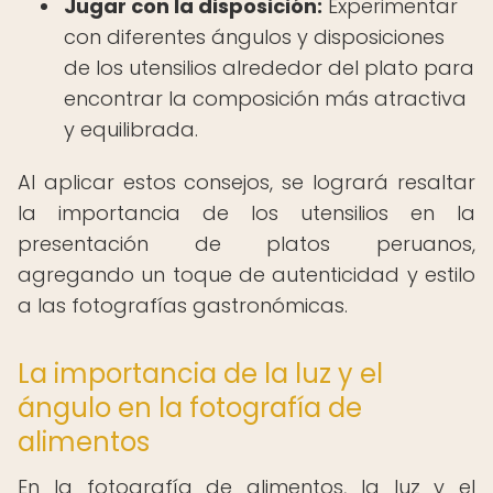
Jugar con la disposición:
Experimentar
con diferentes ángulos y disposiciones
de los utensilios alrededor del plato para
encontrar la composición más atractiva
y equilibrada.
Al aplicar estos consejos, se logrará resaltar
la importancia de los utensilios en la
presentación de platos peruanos,
agregando un toque de autenticidad y estilo
a las fotografías gastronómicas.
La importancia de la luz y el
ángulo en la fotografía de
alimentos
En la fotografía de alimentos, la luz y el