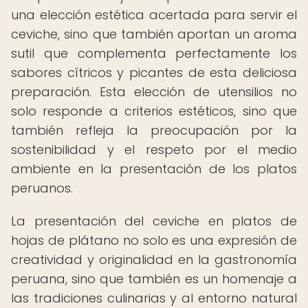
una elección estética acertada para servir el
ceviche, sino que también aportan un aroma
sutil que complementa perfectamente los
sabores cítricos y picantes de esta deliciosa
preparación. Esta elección de utensilios no
solo responde a criterios estéticos, sino que
también refleja la preocupación por la
sostenibilidad y el respeto por el medio
ambiente en la presentación de los platos
peruanos.
La presentación del ceviche en platos de
hojas de plátano no solo es una expresión de
creatividad y originalidad en la gastronomía
peruana, sino que también es un homenaje a
las tradiciones culinarias y al entorno natural