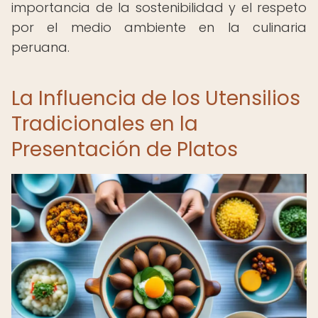
importancia de la sostenibilidad y el respeto
por el medio ambiente en la culinaria
peruana.
La Influencia de los Utensilios
Tradicionales en la
Presentación de Platos