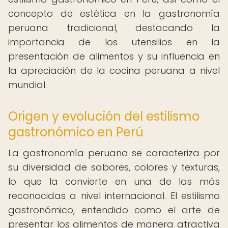
concepto de estética en la gastronomía
peruana tradicional, destacando la
importancia de los utensilios en la
presentación de alimentos y su influencia en
la apreciación de la cocina peruana a nivel
mundial.
Origen y evolución del estilismo
gastronómico en Perú
La gastronomía peruana se caracteriza por
su diversidad de sabores, colores y texturas,
lo que la convierte en una de las más
reconocidas a nivel internacional. El estilismo
gastronómico, entendido como el arte de
presentar los alimentos de manera atractiva