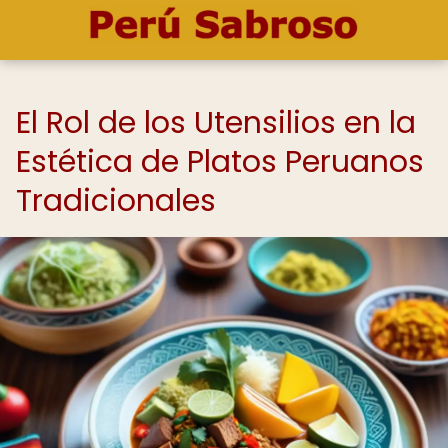
El Rol de los Utensilios en la
Estética de Platos Peruanos
Tradicionales