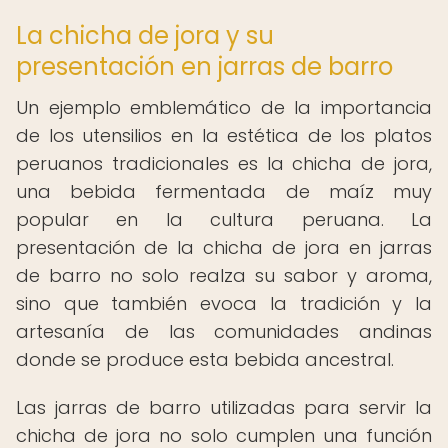
La chicha de jora y su
presentación en jarras de barro
Un ejemplo emblemático de la importancia
de los utensilios en la estética de los platos
peruanos tradicionales es la chicha de jora,
una bebida fermentada de maíz muy
popular en la cultura peruana. La
presentación de la chicha de jora en jarras
de barro no solo realza su sabor y aroma,
sino que también evoca la tradición y la
artesanía de las comunidades andinas
donde se produce esta bebida ancestral.
Las jarras de barro utilizadas para servir la
chicha de jora no solo cumplen una función