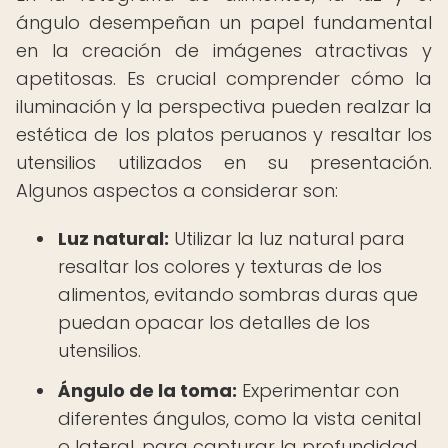
ángulo desempeñan un papel fundamental
en la creación de imágenes atractivas y
apetitosas. Es crucial comprender cómo la
iluminación y la perspectiva pueden realzar la
estética de los platos peruanos y resaltar los
utensilios utilizados en su presentación.
Algunos aspectos a considerar son:
Luz natural:
Utilizar la luz natural para
resaltar los colores y texturas de los
alimentos, evitando sombras duras que
puedan opacar los detalles de los
utensilios.
Ángulo de la toma:
Experimentar con
diferentes ángulos, como la vista cenital
o lateral, para capturar la profundidad