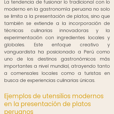
La tendencia de fusionar lo tradicional con lo
moderno en la gastronomía peruana no solo
se limita a la presentación de platos, sino que
también se extiende a la incorporación de
técnicas culinarias innovadoras y la
experimentación con ingredientes locales y
globales. Este enfoque creativo y
vanguardista ha posicionado a Perú como
uno de los destinos gastronómicos más
importantes a nivel mundial, atrayendo tanto
a comensales locales como a turistas en
busca de experiencias culinarias únicas.
Ejemplos de utensilios modernos
en la presentación de platos
peruanos