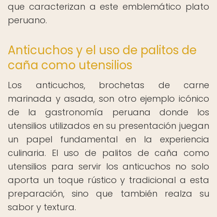
que caracterizan a este emblemático plato
peruano.
Anticuchos y el uso de palitos de
caña como utensilios
Los anticuchos, brochetas de carne
marinada y asada, son otro ejemplo icónico
de la gastronomía peruana donde los
utensilios utilizados en su presentación juegan
un papel fundamental en la experiencia
culinaria. El uso de palitos de caña como
utensilios para servir los anticuchos no solo
aporta un toque rústico y tradicional a esta
preparación, sino que también realza su
sabor y textura.