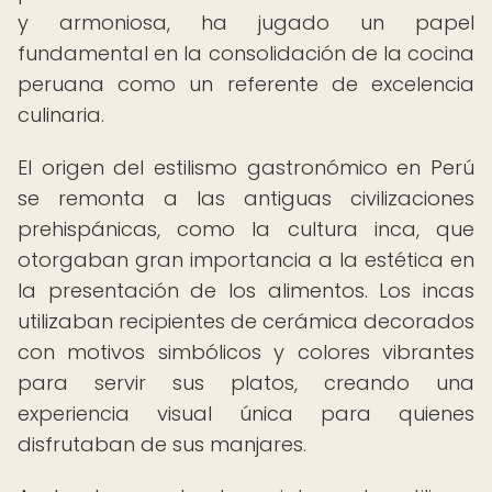
y armoniosa, ha jugado un papel
fundamental en la consolidación de la cocina
peruana como un referente de excelencia
culinaria.
El origen del estilismo gastronómico en Perú
se remonta a las antiguas civilizaciones
prehispánicas, como la cultura inca, que
otorgaban gran importancia a la estética en
la presentación de los alimentos. Los incas
utilizaban recipientes de cerámica decorados
con motivos simbólicos y colores vibrantes
para servir sus platos, creando una
experiencia visual única para quienes
disfrutaban de sus manjares.