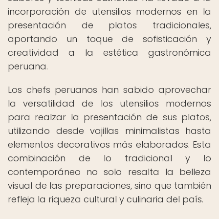
incorporación de utensilios modernos en la
presentación de platos tradicionales,
aportando un toque de sofisticación y
creatividad a la estética gastronómica
peruana.
Los chefs peruanos han sabido aprovechar
la versatilidad de los utensilios modernos
para realzar la presentación de sus platos,
utilizando desde vajillas minimalistas hasta
elementos decorativos más elaborados. Esta
combinación de lo tradicional y lo
contemporáneo no solo resalta la belleza
visual de las preparaciones, sino que también
refleja la riqueza cultural y culinaria del país.