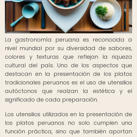
La gastronomía peruana es reconocida a
nivel mundial por su diversidad de sabores,
colores y texturas que reflejan la riqueza
cultural del país. Uno de los aspectos que
destacan en la presentación de los platos
tradicionales peruanos es el uso de utensilios
autóctonos que realzan la estética y el
significado de cada preparación.
Los utensilios utilizados en la presentación de
los platos peruanos no solo cumplen una
función práctica, sino que también aportan