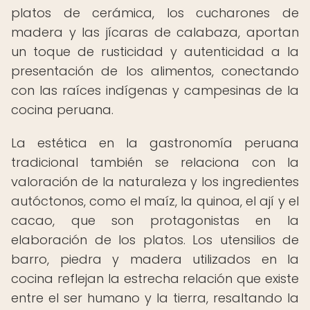
platos de cerámica, los cucharones de
madera y las jícaras de calabaza, aportan
un toque de rusticidad y autenticidad a la
presentación de los alimentos, conectando
con las raíces indígenas y campesinas de la
cocina peruana.
La estética en la gastronomía peruana
tradicional también se relaciona con la
valoración de la naturaleza y los ingredientes
autóctonos, como el maíz, la quinoa, el ají y el
cacao, que son protagonistas en la
elaboración de los platos. Los utensilios de
barro, piedra y madera utilizados en la
cocina reflejan la estrecha relación que existe
entre el ser humano y la tierra, resaltando la