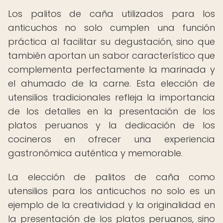
Los palitos de caña utilizados para los
anticuchos no solo cumplen una función
práctica al facilitar su degustación, sino que
también aportan un sabor característico que
complementa perfectamente la marinada y
el ahumado de la carne. Esta elección de
utensilios tradicionales refleja la importancia
de los detalles en la presentación de los
platos peruanos y la dedicación de los
cocineros en ofrecer una experiencia
gastronómica auténtica y memorable.
La elección de palitos de caña como
utensilios para los anticuchos no solo es un
ejemplo de la creatividad y la originalidad en
la presentación de los platos peruanos, sino