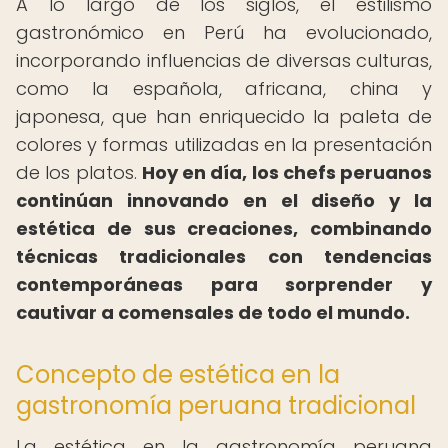
A lo largo de los siglos, el estilismo
gastronómico en Perú ha evolucionado,
incorporando influencias de diversas culturas,
como la española, africana, china y
japonesa, que han enriquecido la paleta de
colores y formas utilizadas en la presentación
de los platos.
Hoy en día, los chefs peruanos
continúan innovando en el diseño y la
estética de sus creaciones, combinando
técnicas tradicionales con tendencias
contemporáneas para sorprender y
cautivar a comensales de todo el mundo.
Concepto de estética en la
gastronomía peruana tradicional
La estética en la gastronomía peruana