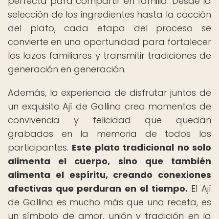
perfecta para compartir en familia. Desde la
selección de los ingredientes hasta la cocción
del plato, cada etapa del proceso se
convierte en una oportunidad para fortalecer
los lazos familiares y transmitir tradiciones de
generación en generación.
Además, la experiencia de disfrutar juntos de
un exquisito Ají de Gallina crea momentos de
convivencia y felicidad que quedan
grabados en la memoria de todos los
participantes.
Este plato tradicional no solo
alimenta el cuerpo, sino que también
alimenta el espíritu, creando conexiones
afectivas que perduran en el tiempo.
El Ají
de Gallina es mucho más que una receta, es
un símbolo de amor, unión y tradición en la