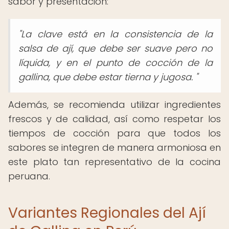
sabor y presentación:
"La clave está en la consistencia de la
salsa de ají, que debe ser suave pero no
líquida, y en el punto de cocción de la
gallina, que debe estar tierna y jugosa. "
Además, se recomienda utilizar ingredientes
frescos y de calidad, así como respetar los
tiempos de cocción para que todos los
sabores se integren de manera armoniosa en
este plato tan representativo de la cocina
peruana.
Variantes Regionales del Ají