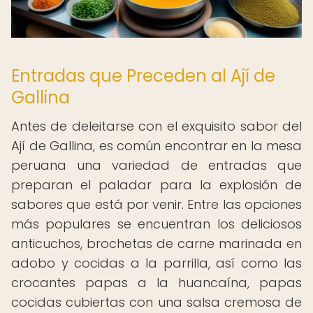
Entradas que Preceden al Ají de
Gallina
Antes de deleitarse con el exquisito sabor del
Ají de Gallina, es común encontrar en la mesa
peruana una variedad de entradas que
preparan el paladar para la explosión de
sabores que está por venir. Entre las opciones
más populares se encuentran los deliciosos
anticuchos, brochetas de carne marinada en
adobo y cocidas a la parrilla, así como las
crocantes papas a la huancaína, papas
cocidas cubiertas con una salsa cremosa de