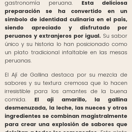
gastronomía peruana.
Esta deliciosa
preparación se ha convertido en un
símbolo de identidad culinaria en el país,
siendo apreciado y disfrutado por
peruanos y extranjeros por igual.
Su sabor
único y su historia lo han posicionado como
un plato tradicional infaltable en las mesas
peruanas.
El Ají de Gallina destaca por su mezcla de
sabores y su textura cremosa que lo hacen
irresistible para los amantes de la buena
comida.
El aji amarillo, la gallina
desmenuzada, la leche, las nueces y otros
ingredientes se combinan magistralmente
para crear una explosión de sabores que