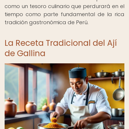
como un tesoro culinario que perdurará en el
tiempo como parte fundamental de la rica
tradición gastronómica de Perú.
La Receta Tradicional del Ají
de Gallina