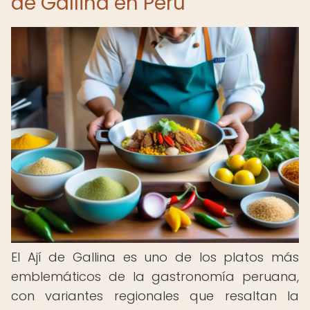
de Gallina en Perú
El Ají de Gallina es uno de los platos más
emblemáticos de la gastronomía peruana,
con variantes regionales que resaltan la