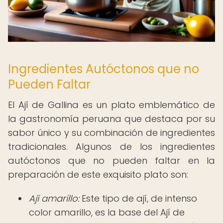
Ingredientes Autóctonos que no
Pueden Faltar
El Ají de Gallina es un plato emblemático de
la gastronomía peruana que destaca por su
sabor único y su combinación de ingredientes
tradicionales. Algunos de los ingredientes
autóctonos que no pueden faltar en la
preparación de este exquisito plato son:
Ají amarillo:
Este tipo de ají, de intenso
color amarillo, es la base del Ají de