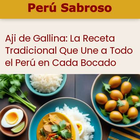
Aji de Gallina: La Receta
Tradicional Que Une a Todo
el Perú en Cada Bocado