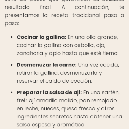
resultado final. A continuación, te
presentamos la receta tradicional paso a
paso:
Cocinar la gallina:
En una olla grande,
cocinar la gallina con cebolla, ajo,
zanahoria y apio hasta que esté tierna.
Desmenuzar la carne:
Una vez cocida,
retirar la gallina, desmenuzarla y
reservar el caldo de cocción.
Preparar la salsa de ají:
En una sartén,
freír ají amarillo molido, pan remojado
en leche, nueces, queso fresco y otros
ingredientes secretos hasta obtener una
salsa espesa y aromática.