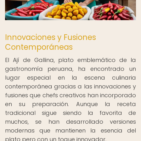
Innovaciones y Fusiones
Contemporáneas
El Ají de Gallina, plato emblemático de la
gastronomía peruana, ha encontrado un
lugar especial en la escena culinaria
contemporánea gracias a las innovaciones y
fusiones que chefs creativos han incorporado
en su preparación. Aunque la receta
tradicional sigue siendo la favorita de
muchos, se han desarrollado versiones
modernas que mantienen la esencia del
plato pero con un toque innovador.