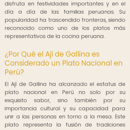
disfruta en festividades importantes y en el
día a día de las familias peruanas. Su
popularidad ha trascendido fronteras, siendo
reconocido como uno de los platos más
representativos de la cocina peruana.
¿Por Qué el Ají de Gallina es
Considerado un Plato Nacional en
Perú?
El Ají de Gallina ha alcanzado el estatus de
plato nacional en Perú no solo por su
exquisito sabor, sino también por su
importancia cultural y su capacidad para
unir a las personas en torno a la mesa. Este
plato representa la fusión de tradiciones