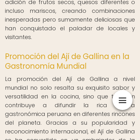
adición de frutos secos, quesos diferentes o
incluso mariscos, creando combinaciones
inesperadas pero sumamente deliciosas que
han conquistado el paladar de locales y
visitantes.
Promoción del Ají de Gallina en la
Gastronomía Mundial
La promoción del Ají de Gallina a nivel
mundial no solo resalta su exquisito sabor y
versatilidad en la cocina, sino que también
contribuye a difundir la rica cultura
gastronómica peruana en diferentes rincones
del planeta. Gracias a su popularidad y
reconocimiento internacional, el Ají de Gallina