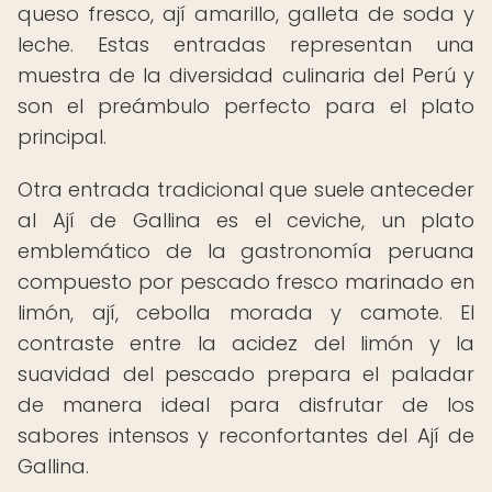
queso fresco, ají amarillo, galleta de soda y
leche. Estas entradas representan una
muestra de la diversidad culinaria del Perú y
son el preámbulo perfecto para el plato
principal.
Otra entrada tradicional que suele anteceder
al Ají de Gallina es el ceviche, un plato
emblemático de la gastronomía peruana
compuesto por pescado fresco marinado en
limón, ají, cebolla morada y camote. El
contraste entre la acidez del limón y la
suavidad del pescado prepara el paladar
de manera ideal para disfrutar de los
sabores intensos y reconfortantes del Ají de
Gallina.