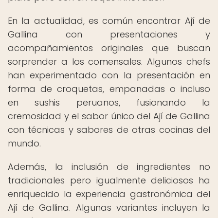
En la actualidad, es común encontrar Ají de
Gallina con presentaciones y
acompañamientos originales que buscan
sorprender a los comensales. Algunos chefs
han experimentado con la presentación en
forma de croquetas, empanadas o incluso
en sushis peruanos, fusionando la
cremosidad y el sabor único del Ají de Gallina
con técnicas y sabores de otras cocinas del
mundo.
Además, la inclusión de ingredientes no
tradicionales pero igualmente deliciosos ha
enriquecido la experiencia gastronómica del
Ají de Gallina. Algunas variantes incluyen la