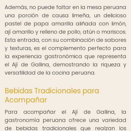
Además, no puede faltar en la mesa peruana
una porción de causa limeña, un delicioso
pastel de papa amarilla aliñada con limón,
ají amarillo y relleno de pollo, atún o mariscos.
Esta entrada, con su combinación de sabores
y texturas, es el complemento perfecto para
la experiencia gastronómica que representa
el Ají de Gallina, demostrando la riqueza y
versatilidad de la cocina peruana.
Bebidas Tradicionales para
Acompañar
Para acompañar el Ají de Gallina, la
gastronomía peruana ofrece una variedad
de bebidas tradicionales que realzan los