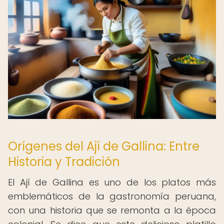
Orígenes del Ají de Gallina: Entre
Historia y Tradición
El Ají de Gallina es uno de los platos más
emblemáticos de la gastronomía peruana,
con una historia que se remonta a la época