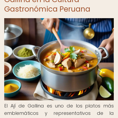
Gastronómica Peruana
El Ají de Gallina es uno de los platos más
emblemáticos y representativos de la