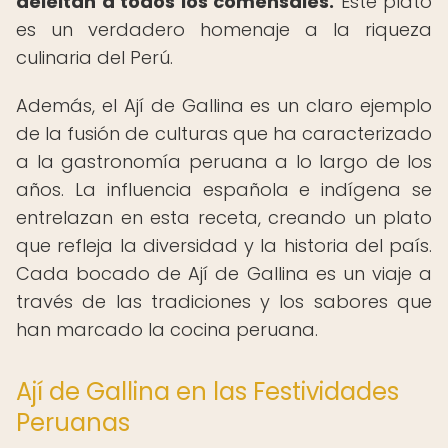
deleitan a todos los comensales.
Este plato
es un verdadero homenaje a la riqueza
culinaria del Perú.
Además, el Ají de Gallina es un claro ejemplo
de la fusión de culturas que ha caracterizado
a la gastronomía peruana a lo largo de los
años. La influencia española e indígena se
entrelazan en esta receta, creando un plato
que refleja la diversidad y la historia del país.
Cada bocado de Ají de Gallina es un viaje a
través de las tradiciones y los sabores que
han marcado la cocina peruana.
Ají de Gallina en las Festividades
Peruanas