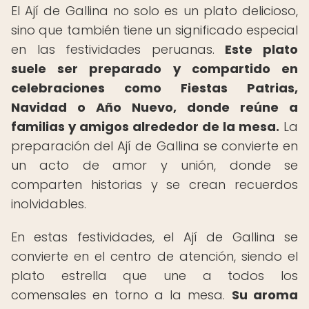
El Ají de Gallina no solo es un plato delicioso,
sino que también tiene un significado especial
en las festividades peruanas.
Este plato
suele ser preparado y compartido en
celebraciones como Fiestas Patrias,
Navidad o Año Nuevo, donde reúne a
familias y amigos alrededor de la mesa.
La
preparación del Ají de Gallina se convierte en
un acto de amor y unión, donde se
comparten historias y se crean recuerdos
inolvidables.
En estas festividades, el Ají de Gallina se
convierte en el centro de atención, siendo el
plato estrella que une a todos los
comensales en torno a la mesa.
Su aroma