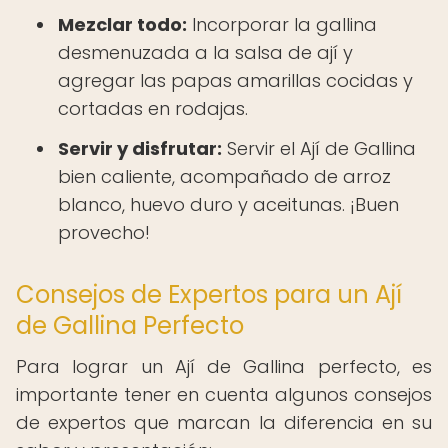
Mezclar todo:
Incorporar la gallina
desmenuzada a la salsa de ají y
agregar las papas amarillas cocidas y
cortadas en rodajas.
Servir y disfrutar:
Servir el Ají de Gallina
bien caliente, acompañado de arroz
blanco, huevo duro y aceitunas. ¡Buen
provecho!
Consejos de Expertos para un Ají
de Gallina Perfecto
Para lograr un Ají de Gallina perfecto, es
importante tener en cuenta algunos consejos
de expertos que marcan la diferencia en su