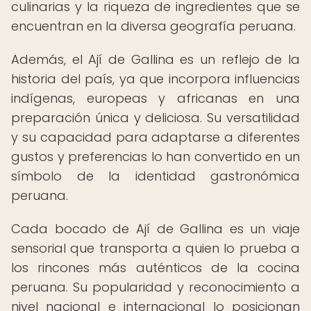
culinarias y la riqueza de ingredientes que se
encuentran en la diversa geografía peruana.
Además, el Ají de Gallina es un reflejo de la
historia del país, ya que incorpora influencias
indígenas, europeas y africanas en una
preparación única y deliciosa. Su versatilidad
y su capacidad para adaptarse a diferentes
gustos y preferencias lo han convertido en un
símbolo de la identidad gastronómica
peruana.
Cada bocado de Ají de Gallina es un viaje
sensorial que transporta a quien lo prueba a
los rincones más auténticos de la cocina
peruana. Su popularidad y reconocimiento a
nivel nacional e internacional lo posicionan