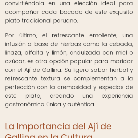
convirtiéndola en una elección ideal para
acompañar cada bocado de este exquisito
plato tradicional peruano.
Por último, el refrescante emoliente, una
infusión a base de hierbas como la cebada,
linaza, alfalfa y limón, endulzada con miel o
azúcar, es otra opción popular para maridar
con el Ají de Gallina. Su ligero sabor herbal y
refrescante textura se complementan a la
perfección con la cremosidad y especias de
este plato, creando una experiencia
gastronómica única y auténtica.
La Importancia del Ají de
Gallina en la Cultura