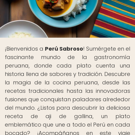
¡Bienvenidos a
Perú Sabroso
! Sumérgete en el
fascinante mundo de la gastronomía
peruana, donde cada plato cuenta una
historia llena de sabores y tradición. Descubre
la magia de la cocina peruana, desde las
recetas tradicionales hasta las innovadoras
fusiones que conquistan paladares alrededor
del mundo. ¿Listos para descubrir la deliciosa
receta de aji de gallina, un plato
emblemático que une a todo el Perú en cada
bocado? ¡Acompáñanos en este viaje