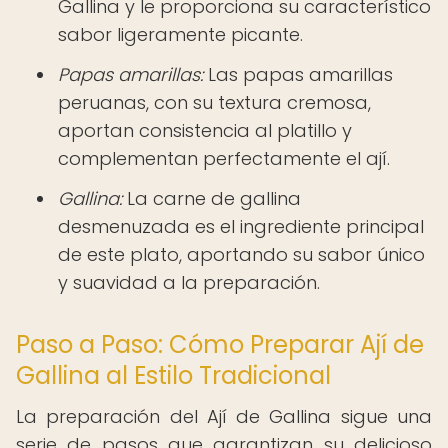
Gallina y le proporciona su característico
sabor ligeramente picante.
Papas amarillas:
Las papas amarillas
peruanas, con su textura cremosa,
aportan consistencia al platillo y
complementan perfectamente el ají.
Gallina:
La carne de gallina
desmenuzada es el ingrediente principal
de este plato, aportando su sabor único
y suavidad a la preparación.
Paso a Paso: Cómo Preparar Ají de
Gallina al Estilo Tradicional
La preparación del Ají de Gallina sigue una
serie de pasos que garantizan su delicioso