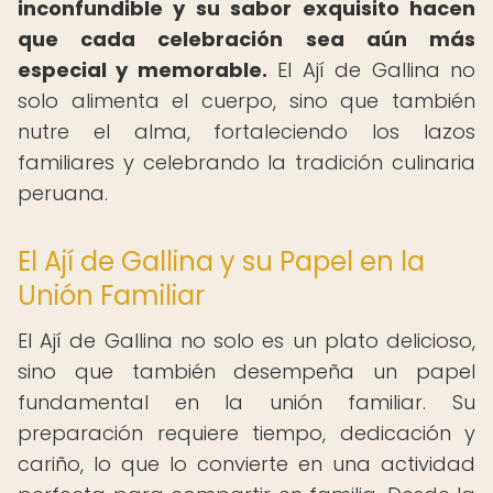
inconfundible y su sabor exquisito hacen
que cada celebración sea aún más
especial y memorable.
El Ají de Gallina no
solo alimenta el cuerpo, sino que también
nutre el alma, fortaleciendo los lazos
familiares y celebrando la tradición culinaria
peruana.
El Ají de Gallina y su Papel en la
Unión Familiar
El Ají de Gallina no solo es un plato delicioso,
sino que también desempeña un papel
fundamental en la unión familiar. Su
preparación requiere tiempo, dedicación y
cariño, lo que lo convierte en una actividad