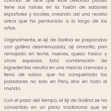
colonial. Se dice que este delicioso platillo
tiene sus raíces en la fusión de sabores
españoles y locales, creando así una receta
única que ha perdurado a lo largo de los
años.
Originalmente, el Ají de Gallina se preparaba
con gallina desmenuzada, ají amarillo, pan
remojado en leche, nueces, queso fresco y
otras especias. Esta combinación de
ingredientes resulta en una mezcla cremosa y
llena de sabor, que ha conquistado los
paladares no solo en Perú, sino en todo el
mundo.
Con el paso del tiempo, el Ají de Gallina se ha
convertido en un plato tradicional que se