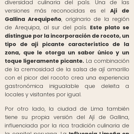
diversidad culinaria del país. Una de las
versiones más reconocidas es el
Ají de
Gallina Arequipeño
, originario de la región
de Arequipa, al sur del país.
Este plato se
distingue por la incorporación de rocoto, un
tipo de ají picante característico de la
zona, que le otorga un sabor único y un
toque ligeramente picante.
La combinación
de la cremosidad de la salsa de ají amarillo
con el picor del rocoto crea una experiencia
gastronómica inigualable que deleita a
locales y visitantes por igual.
Por otro lado, la ciudad de Lima también
tiene su propia versión del Ají de Gallina,
influenciada por la rica tradición culinaria de
la capital peruana. La
Influencia Limeña en