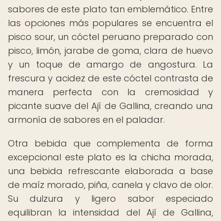
sabores de este plato tan emblemático. Entre
las opciones más populares se encuentra el
pisco sour, un cóctel peruano preparado con
pisco, limón, jarabe de goma, clara de huevo
y un toque de amargo de angostura. La
frescura y acidez de este cóctel contrasta de
manera perfecta con la cremosidad y
picante suave del Ají de Gallina, creando una
armonía de sabores en el paladar.
Otra bebida que complementa de forma
excepcional este plato es la chicha morada,
una bebida refrescante elaborada a base
de maíz morado, piña, canela y clavo de olor.
Su dulzura y ligero sabor especiado
equilibran la intensidad del Ají de Gallina,