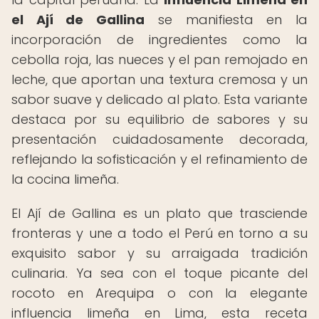
el Ají de Gallina
se manifiesta en la
incorporación de ingredientes como la
cebolla roja, las nueces y el pan remojado en
leche, que aportan una textura cremosa y un
sabor suave y delicado al plato. Esta variante
destaca por su equilibrio de sabores y su
presentación cuidadosamente decorada,
reflejando la sofisticación y el refinamiento de
la cocina limeña.
El Ají de Gallina es un plato que trasciende
fronteras y une a todo el Perú en torno a su
exquisito sabor y su arraigada tradición
culinaria. Ya sea con el toque picante del
rocoto en Arequipa o con la elegante
influencia limeña en Lima, esta receta