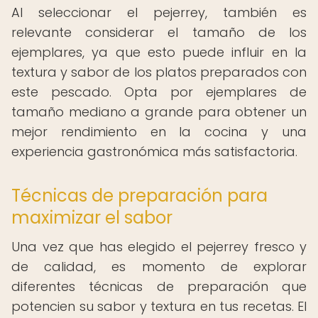
Al seleccionar el pejerrey, también es
relevante considerar el tamaño de los
ejemplares, ya que esto puede influir en la
textura y sabor de los platos preparados con
este pescado. Opta por ejemplares de
tamaño mediano a grande para obtener un
mejor rendimiento en la cocina y una
experiencia gastronómica más satisfactoria.
Técnicas de preparación para
maximizar el sabor
Una vez que has elegido el pejerrey fresco y
de calidad, es momento de explorar
diferentes técnicas de preparación que
potencien su sabor y textura en tus recetas. El