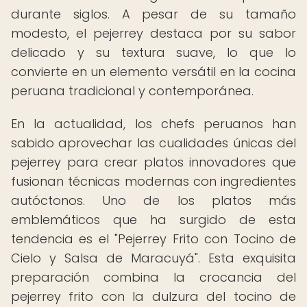
durante siglos. A pesar de su tamaño
modesto, el pejerrey destaca por su sabor
delicado y su textura suave, lo que lo
convierte en un elemento versátil en la cocina
peruana tradicional y contemporánea.
En la actualidad, los chefs peruanos han
sabido aprovechar las cualidades únicas del
pejerrey para crear platos innovadores que
fusionan técnicas modernas con ingredientes
autóctonos. Uno de los platos más
emblemáticos que ha surgido de esta
tendencia es el "Pejerrey Frito con Tocino de
Cielo y Salsa de Maracuyá". Esta exquisita
preparación combina la crocancia del
pejerrey frito con la dulzura del tocino de