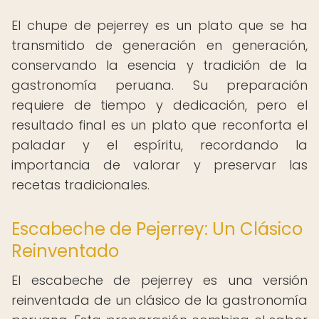
El chupe de pejerrey es un plato que se ha
transmitido de generación en generación,
conservando la esencia y tradición de la
gastronomía peruana. Su preparación
requiere de tiempo y dedicación, pero el
resultado final es un plato que reconforta el
paladar y el espíritu, recordando la
importancia de valorar y preservar las
recetas tradicionales.
Escabeche de Pejerrey: Un Clásico
Reinventado
El escabeche de pejerrey es una versión
reinventada de un clásico de la gastronomía