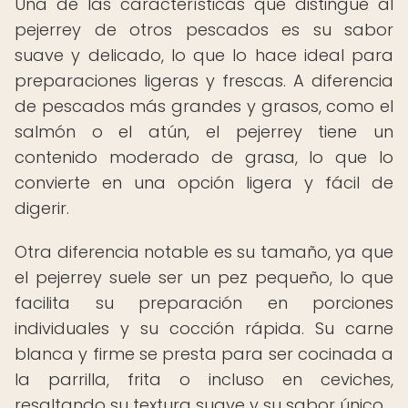
Una de las características que distingue al
pejerrey de otros pescados es su sabor
suave y delicado, lo que lo hace ideal para
preparaciones ligeras y frescas. A diferencia
de pescados más grandes y grasos, como el
salmón o el atún, el pejerrey tiene un
contenido moderado de grasa, lo que lo
convierte en una opción ligera y fácil de
digerir.
Otra diferencia notable es su tamaño, ya que
el pejerrey suele ser un pez pequeño, lo que
facilita su preparación en porciones
individuales y su cocción rápida. Su carne
blanca y firme se presta para ser cocinada a
la parrilla, frita o incluso en ceviches,
resaltando su textura suave y su sabor único.