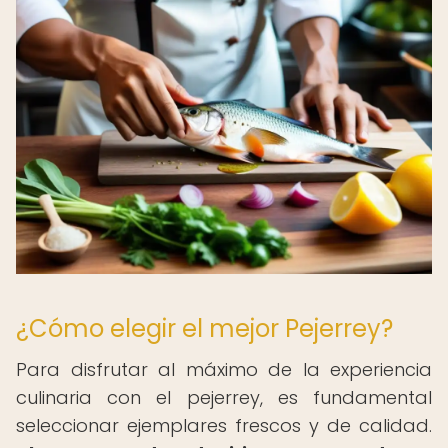
¿Cómo elegir el mejor Pejerrey?
Para disfrutar al máximo de la experiencia
culinaria con el pejerrey, es fundamental
seleccionar ejemplares frescos y de calidad.