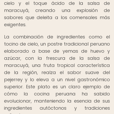
cielo y el toque ácido de la salsa de
maracuyá, creando una explosión de
sabores que deleita a los comensales más
exigentes.
La combinación de ingredientes como el
tocino de cielo, un postre tradicional peruano
elaborado a base de yemas de huevo y
azúcar, con la frescura de la salsa de
maracuyá, una fruta tropical característica
de la región, realza el sabor suave del
pejerrey y lo eleva a un nivel gastronómico
superior. Este plato es un claro ejemplo de
cómo la cocina peruana ha sabido
evolucionar, manteniendo la esencia de sus
ingredientes autóctonos y tradiciones