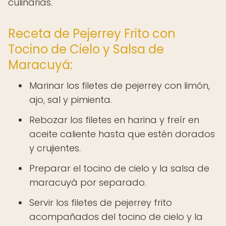
culinarias.
Receta de Pejerrey Frito con
Tocino de Cielo y Salsa de
Maracuyá:
Marinar los filetes de pejerrey con limón,
ajo, sal y pimienta.
Rebozar los filetes en harina y freír en
aceite caliente hasta que estén dorados
y crujientes.
Preparar el tocino de cielo y la salsa de
maracuyá por separado.
Servir los filetes de pejerrey frito
acompañados del tocino de cielo y la