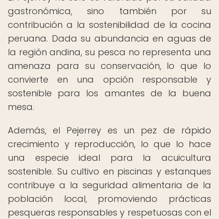
gastronómica, sino también por su
contribución a la sostenibilidad de la cocina
peruana. Dada su abundancia en aguas de
la región andina, su pesca no representa una
amenaza para su conservación, lo que lo
convierte en una opción responsable y
sostenible para los amantes de la buena
mesa.
Además, el Pejerrey es un pez de rápido
crecimiento y reproducción, lo que lo hace
una especie ideal para la acuicultura
sostenible. Su cultivo en piscinas y estanques
contribuye a la seguridad alimentaria de la
población local, promoviendo prácticas
pesqueras responsables y respetuosas con el