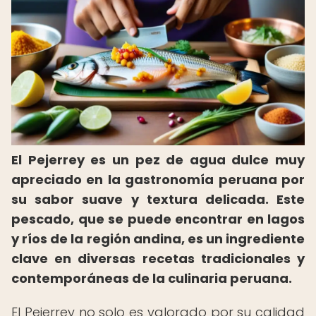
El Pejerrey es un pez de agua dulce muy
apreciado en la gastronomía peruana por
su sabor suave y textura delicada. Este
pescado, que se puede encontrar en lagos
y ríos de la región andina, es un ingrediente
clave en diversas recetas tradicionales y
contemporáneas de la culinaria peruana.
El Pejerrey no solo es valorado por su calidad