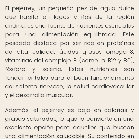
El pejerrey, un pequeño pez de agua dulce
que habita en lagos y ríos de la región
andina, es una fuente de nutrientes esenciales
para una alimentación equilibrada. Este
pescado destaca por ser rico en proteínas
de alta calidad, ácidos grasos omega-3,
vitaminas del complejo B (como la B12 y B6),
fósforo y selenio. Estos nutrientes son
fundamentales para el buen funcionamiento
del sistema nervioso, la salud cardiovascular
y el desarrollo muscular.
Además, el pejerrey es bajo en calorías y
grasas saturadas, lo que lo convierte en una
excelente opción para aquellos que buscan
una alimentación saludable. Su contenido en