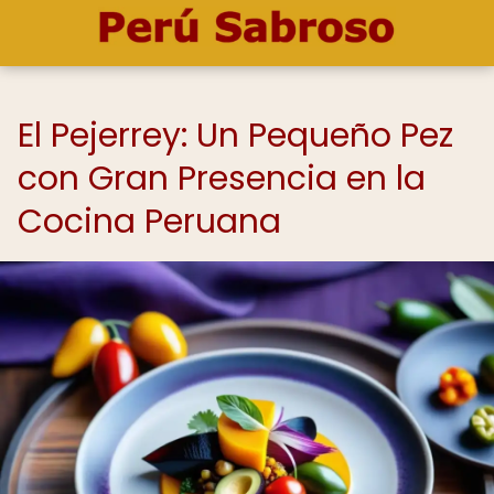
El Pejerrey: Un Pequeño Pez
con Gran Presencia en la
Cocina Peruana