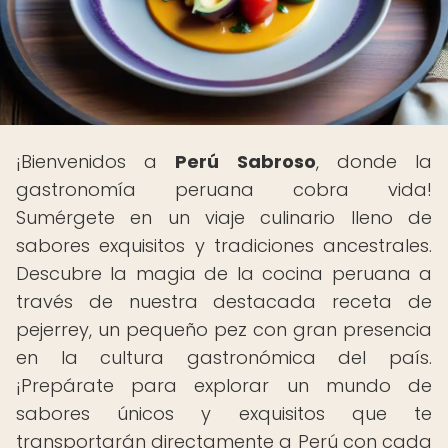
¡Bienvenidos a
Perú Sabroso
, donde la
gastronomía peruana cobra vida!
Sumérgete en un viaje culinario lleno de
sabores exquisitos y tradiciones ancestrales.
Descubre la magia de la cocina peruana a
través de nuestra destacada receta de
pejerrey, un pequeño pez con gran presencia
en la cultura gastronómica del país.
¡Prepárate para explorar un mundo de
sabores únicos y exquisitos que te
transportarán directamente a Perú con cada