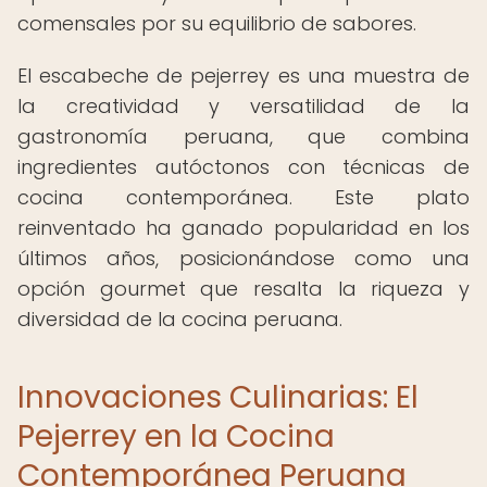
comensales por su equilibrio de sabores.
El escabeche de pejerrey es una muestra de
la creatividad y versatilidad de la
gastronomía peruana, que combina
ingredientes autóctonos con técnicas de
cocina contemporánea. Este plato
reinventado ha ganado popularidad en los
últimos años, posicionándose como una
opción gourmet que resalta la riqueza y
diversidad de la cocina peruana.
Innovaciones Culinarias: El
Pejerrey en la Cocina
Contemporánea Peruana