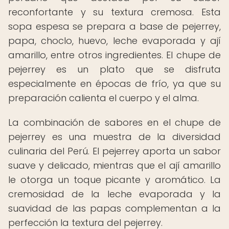
reconfortante y su textura cremosa. Esta
sopa espesa se prepara a base de pejerrey,
papa, choclo, huevo, leche evaporada y ají
amarillo, entre otros ingredientes. El chupe de
pejerrey es un plato que se disfruta
especialmente en épocas de frío, ya que su
preparación calienta el cuerpo y el alma.
La combinación de sabores en el chupe de
pejerrey es una muestra de la diversidad
culinaria del Perú. El pejerrey aporta un sabor
suave y delicado, mientras que el ají amarillo
le otorga un toque picante y aromático. La
cremosidad de la leche evaporada y la
suavidad de las papas complementan a la
perfección la textura del pejerrey.