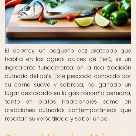
El pejerrey, un pequeño pez plateado que
habita en las aguas dulces de Perú, es un
ingrediente fundamental en la rica tradición
culinaria del país. Este pescado, conocido por
su carne suave y sabrosa, ha ganado un
lugar destacado en la gastronomía peruana,
tanto en platos tradicionales como en
creaciones culinarias contemporáneas que
resaltan su versatilidad y sabor único.