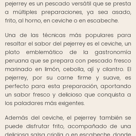
pejerrey es un pescado versátil que se presta
a múltiples preparaciones, ya sea asado,
frito, al horno, en ceviche o en escabeche.
Una de las técnicas más populares para
resaltar el sabor del pejerrey es el ceviche, un
plato emblemático de la gastronomía
peruana que se prepara con pescado fresco
marinado en limón, cebolla, ají y cilantro. El
pejerrey, por su carne firme y suave, es
perfecto para esta preparación, aportando
un sabor fresco y delicioso que conquista a
los paladares más exigentes.
Además del ceviche, el pejerrey también se
puede disfrutar frito, acompañado de una
deliciosa salsa criolla o en escabeche, donde