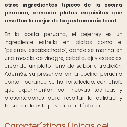
otros ingredientes típicos de la cocina
peruana, creando platos exquisitos que
resaltan lo mejor de la gastronomía local.
En la costa peruana, el pejerrey es un
ingrediente estrella en platos como el
"pejerrey escabechado", donde se marina en
una mezcla de vinagre, cebolla, ají y especias,
creando un plato lleno de sabor y tradición.
Además, su presencia en la cocina peruana
contemporánea se ha fortalecido, con chefs
que experimentan con nuevas técnicas y
presentaciones para resaltar la calidad y
frescura de este pescado autóctono.
Características Únicas del