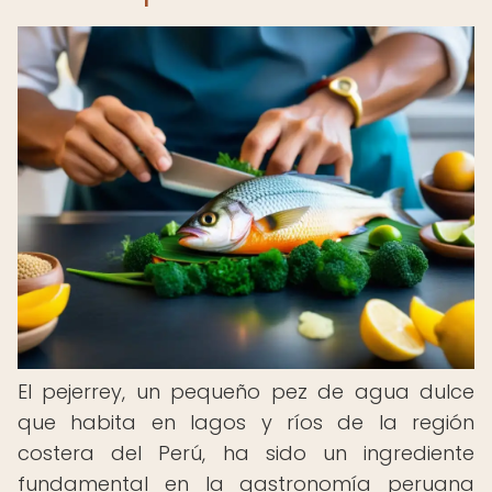
El pejerrey, un pequeño pez de agua dulce
que habita en lagos y ríos de la región
costera del Perú, ha sido un ingrediente
fundamental en la gastronomía peruana