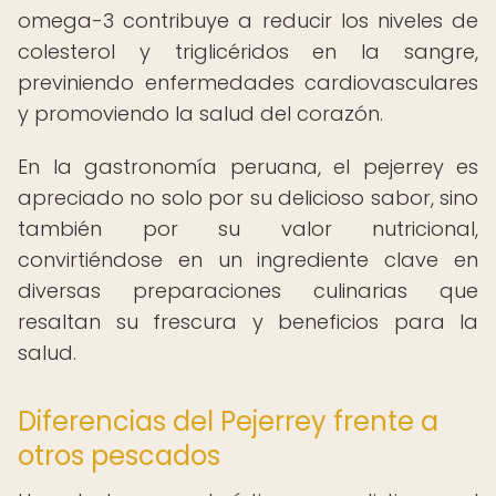
omega-3 contribuye a reducir los niveles de
colesterol y triglicéridos en la sangre,
previniendo enfermedades cardiovasculares
y promoviendo la salud del corazón.
En la gastronomía peruana, el pejerrey es
apreciado no solo por su delicioso sabor, sino
también por su valor nutricional,
convirtiéndose en un ingrediente clave en
diversas preparaciones culinarias que
resaltan su frescura y beneficios para la
salud.
Diferencias del Pejerrey frente a
otros pescados