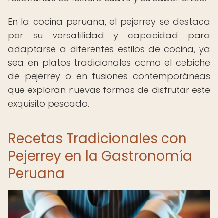
En la cocina peruana, el pejerrey se destaca
por su versatilidad y capacidad para
adaptarse a diferentes estilos de cocina, ya
sea en platos tradicionales como el cebiche
de pejerrey o en fusiones contemporáneas
que exploran nuevas formas de disfrutar este
exquisito pescado.
Recetas Tradicionales con
Pejerrey en la Gastronomía
Peruana