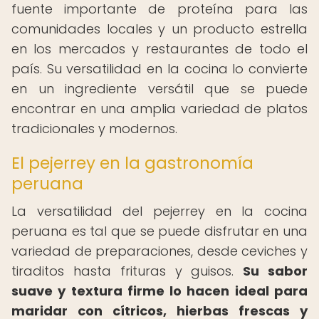
fuente importante de proteína para las
comunidades locales y un producto estrella
en los mercados y restaurantes de todo el
país. Su versatilidad en la cocina lo convierte
en un ingrediente versátil que se puede
encontrar en una amplia variedad de platos
tradicionales y modernos.
El pejerrey en la gastronomía
peruana
La versatilidad del pejerrey en la cocina
peruana es tal que se puede disfrutar en una
variedad de preparaciones, desde ceviches y
tiraditos hasta frituras y guisos.
Su sabor
suave y textura firme lo hacen ideal para
maridar con cítricos, hierbas frescas y