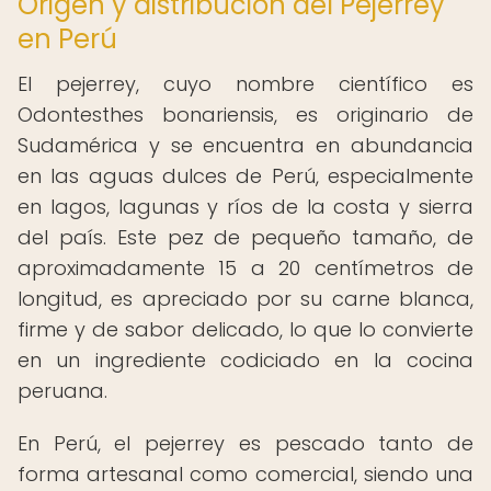
Origen y distribución del Pejerrey
en Perú
El pejerrey, cuyo nombre científico es
Odontesthes bonariensis, es originario de
Sudamérica y se encuentra en abundancia
en las aguas dulces de Perú, especialmente
en lagos, lagunas y ríos de la costa y sierra
del país. Este pez de pequeño tamaño, de
aproximadamente 15 a 20 centímetros de
longitud, es apreciado por su carne blanca,
firme y de sabor delicado, lo que lo convierte
en un ingrediente codiciado en la cocina
peruana.
En Perú, el pejerrey es pescado tanto de
forma artesanal como comercial, siendo una