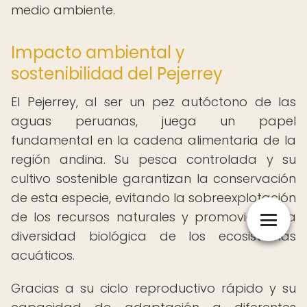
medio ambiente.
Impacto ambiental y
sostenibilidad del Pejerrey
El Pejerrey, al ser un pez autóctono de las
aguas peruanas, juega un papel
fundamental en la cadena alimentaria de la
región andina. Su pesca controlada y su
cultivo sostenible garantizan la conservación
de esta especie, evitando la sobreexplotación
de los recursos naturales y promoviendo la
diversidad biológica de los ecosistemas
acuáticos.
Gracias a su ciclo reproductivo rápido y su