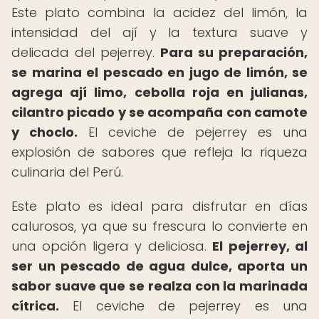
Este plato combina la acidez del limón, la
intensidad del ají y la textura suave y
delicada del pejerrey.
Para su preparación,
se marina el pescado en jugo de limón, se
agrega ají limo, cebolla roja en julianas,
cilantro picado y se acompaña con camote
y choclo.
El ceviche de pejerrey es una
explosión de sabores que refleja la riqueza
culinaria del Perú.
Este plato es ideal para disfrutar en días
calurosos, ya que su frescura lo convierte en
una opción ligera y deliciosa.
El pejerrey, al
ser un pescado de agua dulce, aporta un
sabor suave que se realza con la marinada
cítrica.
El ceviche de pejerrey es una