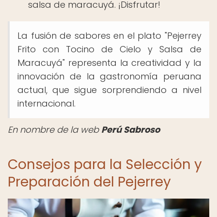
salsa de maracuyá. ¡Disfrutar!
La fusión de sabores en el plato "Pejerrey
Frito con Tocino de Cielo y Salsa de
Maracuyá" representa la creatividad y la
innovación de la gastronomía peruana
actual, que sigue sorprendiendo a nivel
internacional.
En nombre de la web
Perú Sabroso
Consejos para la Selección y
Preparación del Pejerrey