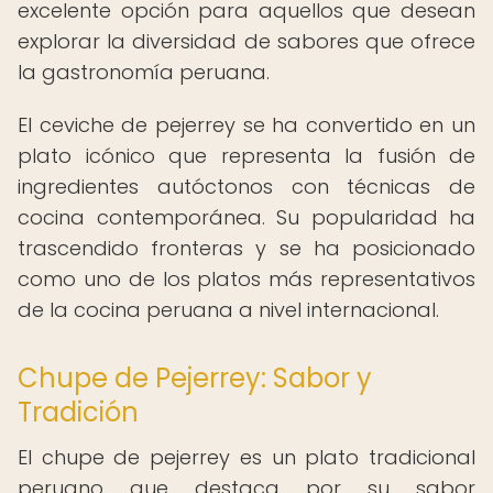
excelente opción para aquellos que desean
explorar la diversidad de sabores que ofrece
la gastronomía peruana.
El ceviche de pejerrey se ha convertido en un
plato icónico que representa la fusión de
ingredientes autóctonos con técnicas de
cocina contemporánea. Su popularidad ha
trascendido fronteras y se ha posicionado
como uno de los platos más representativos
de la cocina peruana a nivel internacional.
Chupe de Pejerrey: Sabor y
Tradición
El chupe de pejerrey es un plato tradicional
peruano que destaca por su sabor