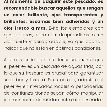
Al momento de adquirir este pescado, es
recomendable buscar aquellos que tengan
un color brillante, ojos transparentes y
brillantes, escamas bien adheridas y un
olor fresco a mar.
Evita los ejemplares con
ojos opacos, escamas desprendidas o un
olor fuerte y desagradable, ya que podrían
indicar que no están en óptimas condiciones.
Además, es importante tener en cuenta que
el pejerrey es un pescado de aguas frías, por
lo que su frescura es crucial para garantizar
su sabor y textura. Si es posible, adquiere el
pejerrey en mercados locales o pescaderías
de confianza donde sepan cómo manipular
y almacenar adecuadamente este pescado.