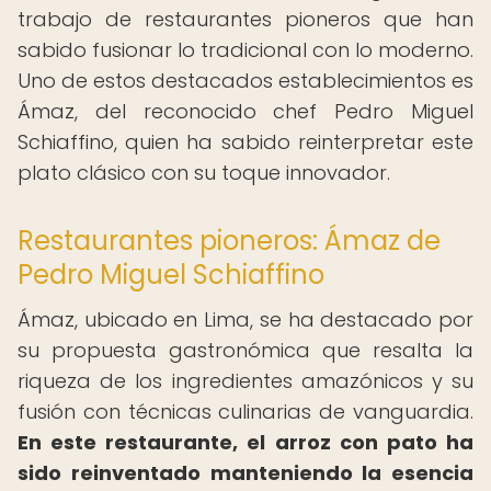
trabajo de restaurantes pioneros que han
sabido fusionar lo tradicional con lo moderno.
Uno de estos destacados establecimientos es
Ámaz, del reconocido chef Pedro Miguel
Schiaffino, quien ha sabido reinterpretar este
plato clásico con su toque innovador.
Restaurantes pioneros: Ámaz de
Pedro Miguel Schiaffino
Ámaz, ubicado en Lima, se ha destacado por
su propuesta gastronómica que resalta la
riqueza de los ingredientes amazónicos y su
fusión con técnicas culinarias de vanguardia.
En este restaurante, el arroz con pato ha
sido reinventado manteniendo la esencia