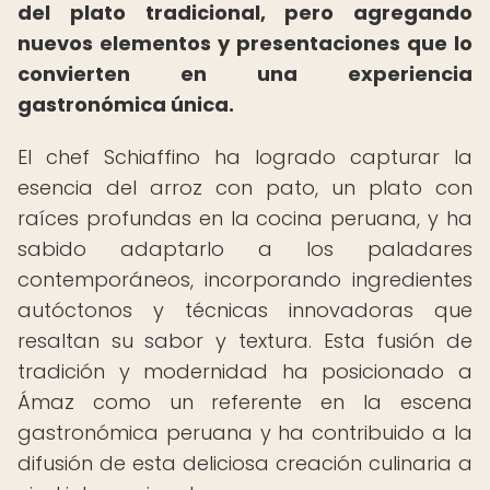
del plato tradicional, pero agregando
nuevos elementos y presentaciones que lo
convierten en una experiencia
gastronómica única.
El chef Schiaffino ha logrado capturar la
esencia del arroz con pato, un plato con
raíces profundas en la cocina peruana, y ha
sabido adaptarlo a los paladares
contemporáneos, incorporando ingredientes
autóctonos y técnicas innovadoras que
resaltan su sabor y textura. Esta fusión de
tradición y modernidad ha posicionado a
Ámaz como un referente en la escena
gastronómica peruana y ha contribuido a la
difusión de esta deliciosa creación culinaria a