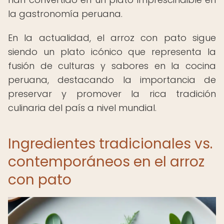
la gastronomía peruana.
En la actualidad, el arroz con pato sigue
siendo un plato icónico que representa la
fusión de culturas y sabores en la cocina
peruana, destacando la importancia de
preservar y promover la rica tradición
culinaria del país a nivel mundial.
Ingredientes tradicionales vs.
contemporáneos en el arroz
con pato