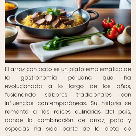
El arroz con pato es un plato emblemático de
la gastronomía peruana que ha
evolucionado a lo largo de los años,
fusionando sabores tradicionales con
influencias contemporáneas. Su historia se
remonta a las raíces culinarias del país,
donde la combinación de arroz, pato y
especias ha sido parte de la dieta de