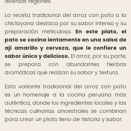
diversas regiones.
La receta tradicional del arroz con pato a la
chiclayana destaca por su sabor intenso y su
preparación meticulosa.
En este plato, el
pato se cocina lentamente en una salsa de
ají amarillo y cerveza, que le confiere un
sabor único y delicioso.
El arroz, por su parte,
se prepara con abundantes hierbas
aromáticas que realzan su sabor y textura.
Esta variante tradicional del arroz con pato
es un homenaje a la cocina peruana más
auténtica, donde los ingredientes locales y las
técnicas culinarias ancestrales se combinan
para crear un plato lleno de historia y sabor.