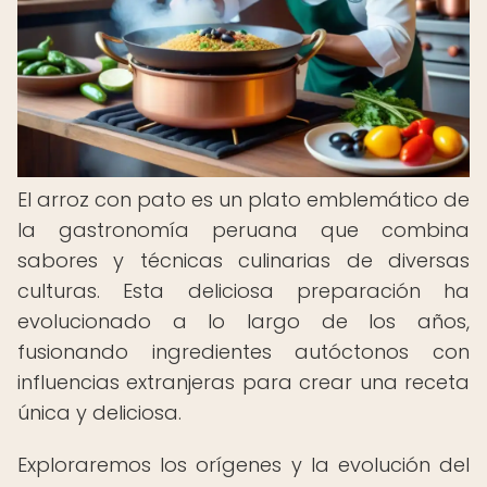
El arroz con pato es un plato emblemático de
la gastronomía peruana que combina
sabores y técnicas culinarias de diversas
culturas. Esta deliciosa preparación ha
evolucionado a lo largo de los años,
fusionando ingredientes autóctonos con
influencias extranjeras para crear una receta
única y deliciosa.
Exploraremos los orígenes y la evolución del