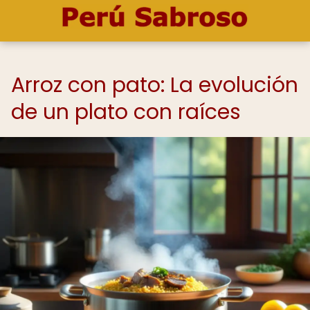
Arroz con pato: La evolución
de un plato con raíces