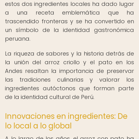
estos dos ingredientes locales ha dado lugar
a una receta emblemática que ha
trascendido fronteras y se ha convertido en
un símbolo de la identidad gastronómica
peruana.
La riqueza de sabores y la historia detrás de
la unión del arroz criollo y el pato en los
Andes resaltan la importancia de preservar
las tradiciones culinarias y valorar los
ingredientes autóctonos que forman parte
de la identidad cultural de Perú.
Innovaciones en ingredientes: De
lo local a lo global
A lo largo de los años, el arroz con pato ha