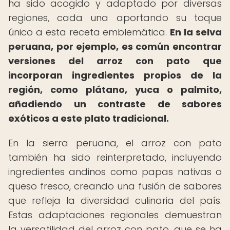
ha sido acogido y adaptado por diversas
regiones, cada una aportando su toque
único a esta receta emblemática.
En la selva
peruana, por ejemplo, es común encontrar
versiones del arroz con pato que
incorporan ingredientes propios de la
región, como plátano, yuca o palmito,
añadiendo un contraste de sabores
exóticos a este plato tradicional.
En la sierra peruana, el arroz con pato
también ha sido reinterpretado, incluyendo
ingredientes andinos como papas nativas o
queso fresco, creando una fusión de sabores
que refleja la diversidad culinaria del país.
Estas adaptaciones regionales demuestran
la versatilidad del arroz con pato, que se ha