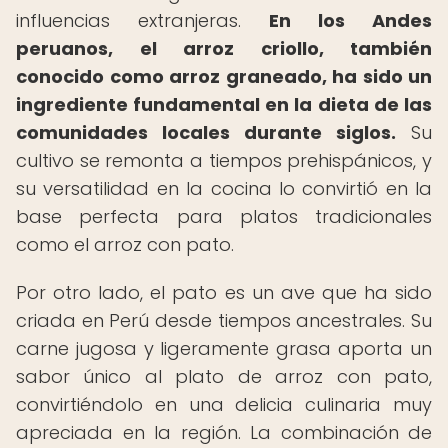
influencias extranjeras.
En los Andes
peruanos, el arroz criollo, también
conocido como arroz graneado, ha sido un
ingrediente fundamental en la dieta de las
comunidades locales durante siglos.
Su
cultivo se remonta a tiempos prehispánicos, y
su versatilidad en la cocina lo convirtió en la
base perfecta para platos tradicionales
como el arroz con pato.
Por otro lado, el pato es un ave que ha sido
criada en Perú desde tiempos ancestrales. Su
carne jugosa y ligeramente grasa aporta un
sabor único al plato de arroz con pato,
convirtiéndolo en una delicia culinaria muy
apreciada en la región. La combinación de