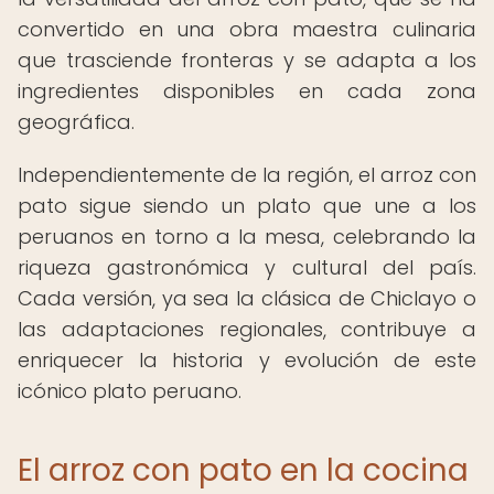
convertido en una obra maestra culinaria
que trasciende fronteras y se adapta a los
ingredientes disponibles en cada zona
geográfica.
Independientemente de la región, el arroz con
pato sigue siendo un plato que une a los
peruanos en torno a la mesa, celebrando la
riqueza gastronómica y cultural del país.
Cada versión, ya sea la clásica de Chiclayo o
las adaptaciones regionales, contribuye a
enriquecer la historia y evolución de este
icónico plato peruano.
El arroz con pato en la cocina