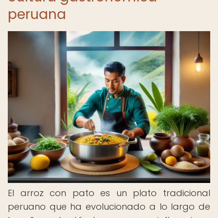
peruana
El arroz con pato es un plato tradicional
peruano que ha evolucionado a lo largo de