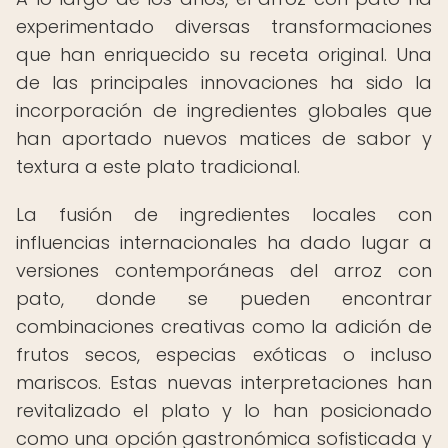
experimentado diversas transformaciones
que han enriquecido su receta original. Una
de las principales innovaciones ha sido la
incorporación de ingredientes globales que
han aportado nuevos matices de sabor y
textura a este plato tradicional.
La fusión de ingredientes locales con
influencias internacionales ha dado lugar a
versiones contemporáneas del arroz con
pato, donde se pueden encontrar
combinaciones creativas como la adición de
frutos secos, especias exóticas o incluso
mariscos. Estas nuevas interpretaciones han
revitalizado el plato y lo han posicionado
como una opción gastronómica sofisticada y