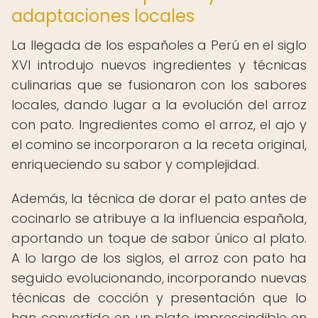
adaptaciones locales
La llegada de los españoles a Perú en el siglo
XVI introdujo nuevos ingredientes y técnicas
culinarias que se fusionaron con los sabores
locales, dando lugar a la evolución del arroz
con pato. Ingredientes como el arroz, el ajo y
el comino se incorporaron a la receta original,
enriqueciendo su sabor y complejidad.
Además, la técnica de dorar el pato antes de
cocinarlo se atribuye a la influencia española,
aportando un toque de sabor único al plato.
A lo largo de los siglos, el arroz con pato ha
seguido evolucionando, incorporando nuevas
técnicas de cocción y presentación que lo
han convertido en un plato imprescindible en