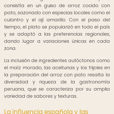
consistía en un guiso de arroz cocido con
pato, sazonado con especias locales como el
culantro y el ají amarillo. Con el paso del
tiempo, el plato se popularizó en todo el país
y se adaptó a las preferencias regionales,
dando lugar a variaciones únicas en cada
zona.
La inclusión de ingredientes autóctonos como
el maíz morado, las aceitunas y los frijoles en
la preparación del arroz con pato resalta la
diversidad y riqueza de la gastronomía
peruana, que se caracteriza por su amplia
variedad de sabores y texturas.
La influencia española y las