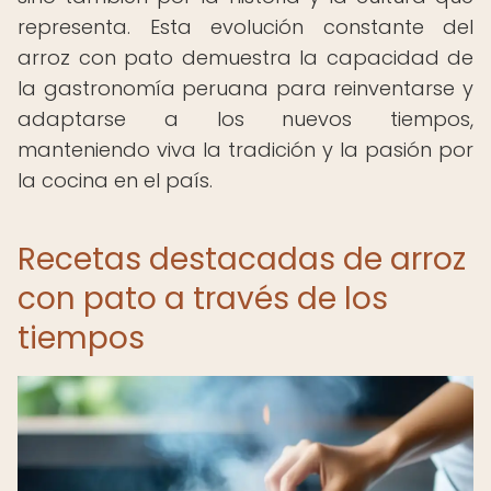
representa. Esta evolución constante del
arroz con pato demuestra la capacidad de
la gastronomía peruana para reinventarse y
adaptarse a los nuevos tiempos,
manteniendo viva la tradición y la pasión por
la cocina en el país.
Recetas destacadas de arroz
con pato a través de los
tiempos