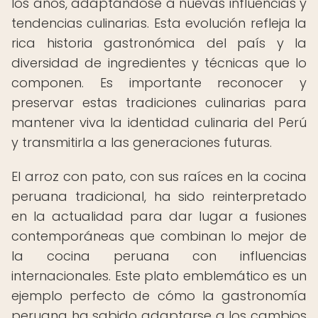
los años, adaptándose a nuevas influencias y
tendencias culinarias. Esta evolución refleja la
rica historia gastronómica del país y la
diversidad de ingredientes y técnicas que lo
componen. Es importante reconocer y
preservar estas tradiciones culinarias para
mantener viva la identidad culinaria del Perú
y transmitirla a las generaciones futuras.
El arroz con pato, con sus raíces en la cocina
peruana tradicional, ha sido reinterpretado
en la actualidad para dar lugar a fusiones
contemporáneas que combinan lo mejor de
la cocina peruana con influencias
internacionales. Este plato emblemático es un
ejemplo perfecto de cómo la gastronomía
peruana ha sabido adaptarse a los cambios