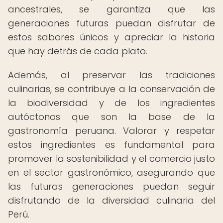
ancestrales, se garantiza que las
generaciones futuras puedan disfrutar de
estos sabores únicos y apreciar la historia
que hay detrás de cada plato.
Además, al preservar las tradiciones
culinarias, se contribuye a la conservación de
la biodiversidad y de los ingredientes
autóctonos que son la base de la
gastronomía peruana. Valorar y respetar
estos ingredientes es fundamental para
promover la sostenibilidad y el comercio justo
en el sector gastronómico, asegurando que
las futuras generaciones puedan seguir
disfrutando de la diversidad culinaria del
Perú.