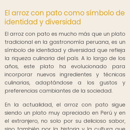
El arroz con pato como símbolo de
identidad y diversidad
El arroz con pato es mucho más que un plato
tradicional en la gastronomía peruana, es un
símbolo de identidad y diversidad que refleja
la riqueza culinaria del país. A lo largo de los
años, este plato ha evolucionado para
incorporar nuevos ingredientes y técnicas
culinarias, adaptándose a los gustos y
preferencias cambiantes de la sociedad.
En la actualidad, el arroz con pato sigue
siendo un plato muy apreciado en Perú y en
el extranjero, no solo por su delicioso sabor,
sino también por la historia y la cultura que