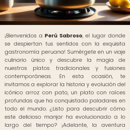
¡Bienvenidos a
Perú Sabroso
, el lugar donde
se despiertan tus sentidos con la exquisita
gastronomía peruana! Sumérgete en un viaje
culinario único y descubre la magia de
nuestros platos tradicionales y fusiones
contemporáneas. En esta ocasión, te
invitamos a explorar la historia y evolución del
icónico arroz con pato, un plato con raíces
profundas que ha conquistado paladares en
todo el mundo. ¿Listo para descubrir cómo
este delicioso manjar ha evolucionado a lo
largo del tiempo? ¡Adelante, la aventura