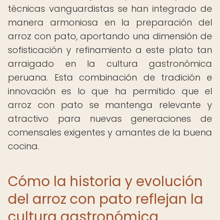
técnicas vanguardistas se han integrado de
manera armoniosa en la preparación del
arroz con pato, aportando una dimensión de
sofisticación y refinamiento a este plato tan
arraigado en la cultura gastronómica
peruana. Esta combinación de tradición e
innovación es lo que ha permitido que el
arroz con pato se mantenga relevante y
atractivo para nuevas generaciones de
comensales exigentes y amantes de la buena
cocina.
Cómo la historia y evolución
del arroz con pato reflejan la
cultura gastronómica