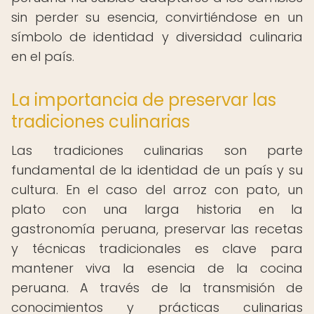
sin perder su esencia, convirtiéndose en un
símbolo de identidad y diversidad culinaria
en el país.
La importancia de preservar las
tradiciones culinarias
Las tradiciones culinarias son parte
fundamental de la identidad de un país y su
cultura. En el caso del arroz con pato, un
plato con una larga historia en la
gastronomía peruana, preservar las recetas
y técnicas tradicionales es clave para
mantener viva la esencia de la cocina
peruana. A través de la transmisión de
conocimientos y prácticas culinarias