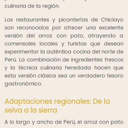
culinaria de la región.
Los restaurantes y picanterías de Chiclayo
son reconocidos por ofrecer una excelente
versión del arroz con pato, atrayendo a
comensales locales y turistas que desean
experimentar la auténtica cocina del norte de
Perú. La combinación de ingredientes frescos
y la técnica culinaria heredada hacen que
esta versión clásica sea un verdadero tesoro
gastronómico.
Adaptaciones regionales: De la
selva a la sierra
A lo largo y ancho de Perú, el arroz con pato