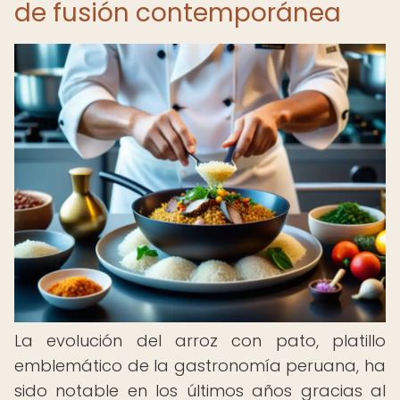
de fusión contemporánea
La evolución del arroz con pato, platillo
emblemático de la gastronomía peruana, ha
sido notable en los últimos años gracias al