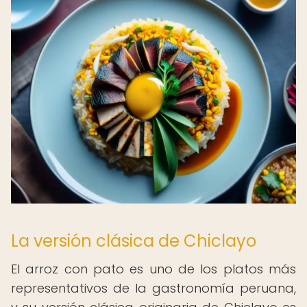
La versión clásica de Chiclayo
El arroz con pato es uno de los platos más
representativos de la gastronomía peruana,