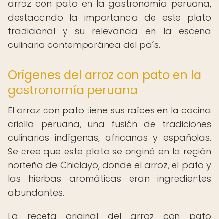
arroz con pato en la gastronomía peruana,
destacando la importancia de este plato
tradicional y su relevancia en la escena
culinaria contemporánea del país.
Orígenes del arroz con pato en la
gastronomía peruana
El arroz con pato tiene sus raíces en la cocina
criolla peruana, una fusión de tradiciones
culinarias indígenas, africanas y españolas.
Se cree que este plato se originó en la región
norteña de Chiclayo, donde el arroz, el pato y
las hierbas aromáticas eran ingredientes
abundantes.
La receta original del arroz con pato