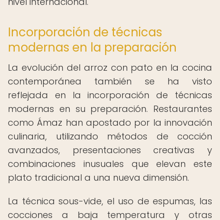
nivel internacional.
Incorporación de técnicas
modernas en la preparación
La evolución del arroz con pato en la cocina
contemporánea también se ha visto
reflejada en la incorporación de técnicas
modernas en su preparación. Restaurantes
como Ámaz han apostado por la innovación
culinaria, utilizando métodos de cocción
avanzados, presentaciones creativas y
combinaciones inusuales que elevan este
plato tradicional a una nueva dimensión.
La técnica sous-vide, el uso de espumas, las
cocciones a baja temperatura y otras