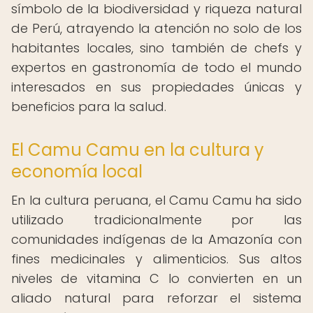
símbolo de la biodiversidad y riqueza natural
de Perú, atrayendo la atención no solo de los
habitantes locales, sino también de chefs y
expertos en gastronomía de todo el mundo
interesados en sus propiedades únicas y
beneficios para la salud.
El Camu Camu en la cultura y
economía local
En la cultura peruana, el Camu Camu ha sido
utilizado tradicionalmente por las
comunidades indígenas de la Amazonía con
fines medicinales y alimenticios. Sus altos
niveles de vitamina C lo convierten en un
aliado natural para reforzar el sistema