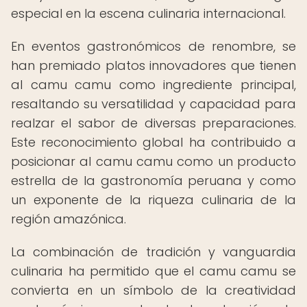
especial en la escena culinaria internacional.
En eventos gastronómicos de renombre, se
han premiado platos innovadores que tienen
al camu camu como ingrediente principal,
resaltando su versatilidad y capacidad para
realzar el sabor de diversas preparaciones.
Este reconocimiento global ha contribuido a
posicionar al camu camu como un producto
estrella de la gastronomía peruana y como
un exponente de la riqueza culinaria de la
región amazónica.
La combinación de tradición y vanguardia
culinaria ha permitido que el camu camu se
convierta en un símbolo de la creatividad