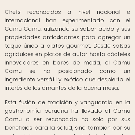
Chefs reconocidos a nivel nacional e
internacional han experimentado con el
Camu Camu, utilizando su sabor ácido y sus
propiedades antioxidantes para agregar un
toque único a platos gourmet. Desde salsas
agridulces en platos de autor hasta cócteles
innovadores en bares de moda, el Camu
Camu se ha posicionado como un
ingrediente versátil y exótico que despierta el
interés de los amantes de la buena mesa.
Esta fusión de tradición y vanguardia en la
gastronomía peruana ha llevado al Camu
Camu a ser reconocido no solo por sus
beneficios para la salud, sino también por su