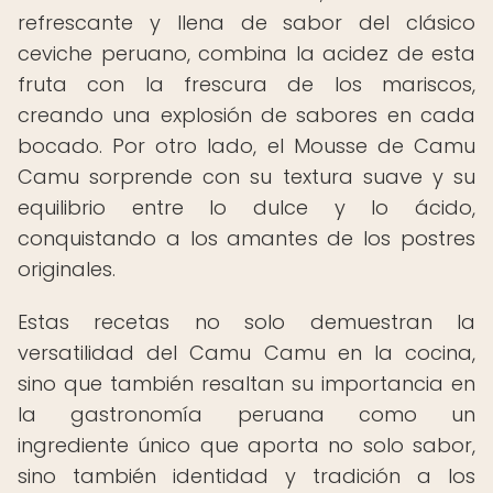
refrescante y llena de sabor del clásico
ceviche peruano, combina la acidez de esta
fruta con la frescura de los mariscos,
creando una explosión de sabores en cada
bocado. Por otro lado, el Mousse de Camu
Camu sorprende con su textura suave y su
equilibrio entre lo dulce y lo ácido,
conquistando a los amantes de los postres
originales.
Estas recetas no solo demuestran la
versatilidad del Camu Camu en la cocina,
sino que también resaltan su importancia en
la gastronomía peruana como un
ingrediente único que aporta no solo sabor,
sino también identidad y tradición a los