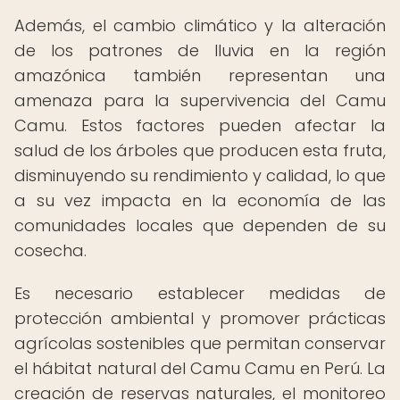
Además, el cambio climático y la alteración
de los patrones de lluvia en la región
amazónica también representan una
amenaza para la supervivencia del Camu
Camu. Estos factores pueden afectar la
salud de los árboles que producen esta fruta,
disminuyendo su rendimiento y calidad, lo que
a su vez impacta en la economía de las
comunidades locales que dependen de su
cosecha.
Es necesario establecer medidas de
protección ambiental y promover prácticas
agrícolas sostenibles que permitan conservar
el hábitat natural del Camu Camu en Perú. La
creación de reservas naturales, el monitoreo