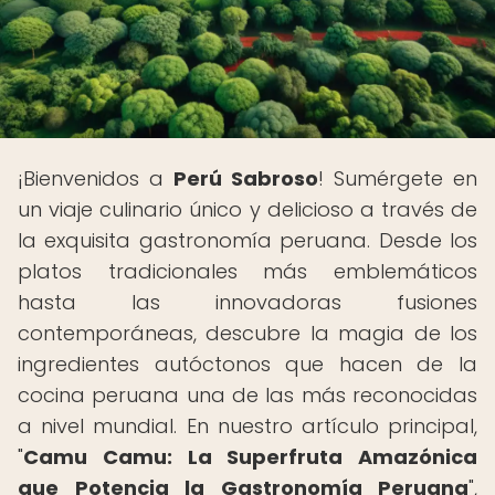
¡Bienvenidos a
Perú Sabroso
! Sumérgete en
un viaje culinario único y delicioso a través de
la exquisita gastronomía peruana. Desde los
platos tradicionales más emblemáticos
hasta las innovadoras fusiones
contemporáneas, descubre la magia de los
ingredientes autóctonos que hacen de la
cocina peruana una de las más reconocidas
a nivel mundial. En nuestro artículo principal,
"
Camu Camu: La Superfruta Amazónica
que Potencia la Gastronomía Peruana
",