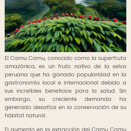
El Camu Camu, conocido como la superfruta
amazónica, es un fruto nativo de la selva
peruana que ha ganado popularidad en la
gastronomía local e internacional debido a
sus increíbles beneficios para la salud. Sin
embargo, su creciente demanda ha
generado desafíos en la conservación de su
hábitat natural.
El aumento en la extracción del Camu Camu