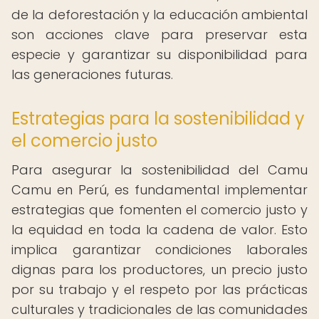
de la deforestación y la educación ambiental
son acciones clave para preservar esta
especie y garantizar su disponibilidad para
las generaciones futuras.
Estrategias para la sostenibilidad y
el comercio justo
Para asegurar la sostenibilidad del Camu
Camu en Perú, es fundamental implementar
estrategias que fomenten el comercio justo y
la equidad en toda la cadena de valor. Esto
implica garantizar condiciones laborales
dignas para los productores, un precio justo
por su trabajo y el respeto por las prácticas
culturales y tradicionales de las comunidades