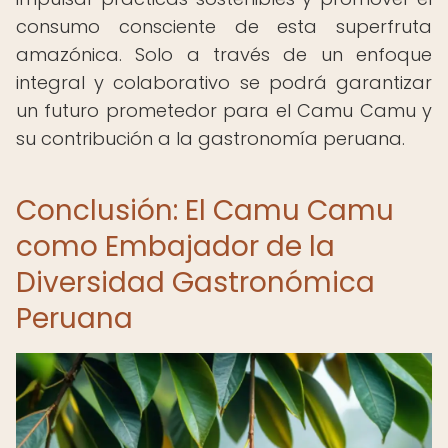
consumo consciente de esta superfruta
amazónica. Solo a través de un enfoque
integral y colaborativo se podrá garantizar
un futuro prometedor para el Camu Camu y
su contribución a la gastronomía peruana.
Conclusión: El Camu Camu
como Embajador de la
Diversidad Gastronómica
Peruana