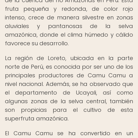
de la cuenca del río Amazonas en Perú. Esta
fruta pequeña y redonda, de color rojo
intenso, crece de manera silvestre en zonas
aluviales y pantanosas de la selva
amazónica, donde el clima húmedo y cálido
favorece su desarrollo.
La región de Loreto, ubicada en la parte
norte de Perú, es conocida por ser uno de los
principales productores de Camu Camu a
nivel nacional. Además, se ha observado que
el departamento de Ucayali, así como
algunas zonas de la selva central, también
son propicias para el cultivo de esta
superfruta amazónica.
El Camu Camu se ha convertido en un