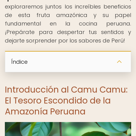
exploraremos juntos los increíbles beneficios
de esta fruta amazónica y su papel
fundamental en la cocina peruana.
¡Prepárate para despertar tus sentidos y
dejarte sorprender por los sabores de Perú!
Índice
Introducción al Camu Camu:
El Tesoro Escondido de la
Amazonía Peruana