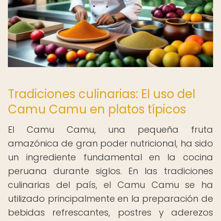
Tradiciones culinarias: El uso del
Camu Camu en platos típicos
El Camu Camu, una pequeña fruta
amazónica de gran poder nutricional, ha sido
un ingrediente fundamental en la cocina
peruana durante siglos. En las tradiciones
culinarias del país, el Camu Camu se ha
utilizado principalmente en la preparación de
bebidas refrescantes, postres y aderezos