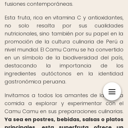
fusiones contemporáneas.
Esta fruta, rica en vitamina C y antioxidantes,
no solo resalta por sus cualidades
nutricionales, sino también por su papel en la
promoción de la cultura culinaria de Perú a
nivel mundial. El Camu Camu se ha convertido
en un símbolo de la biodiversidad del país,
destacando la importancia de los
ingredientes autóctonos en la identidad
gastronómica peruana.
Invitamos a todos los amantes de la buena
comida a explorar y experimentar con el
Camu Camu en sus preparaciones culinarias.
Ya sea en postres, bebidas, salsas o platos
principales, esta superfruta ofrece un