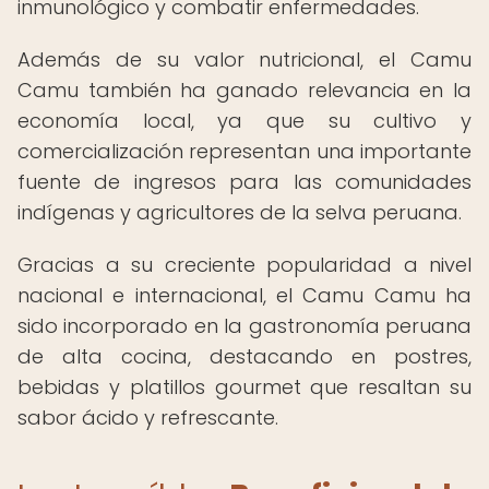
inmunológico y combatir enfermedades.
Además de su valor nutricional, el Camu
Camu también ha ganado relevancia en la
economía local, ya que su cultivo y
comercialización representan una importante
fuente de ingresos para las comunidades
indígenas y agricultores de la selva peruana.
Gracias a su creciente popularidad a nivel
nacional e internacional, el Camu Camu ha
sido incorporado en la gastronomía peruana
de alta cocina, destacando en postres,
bebidas y platillos gourmet que resaltan su
sabor ácido y refrescante.