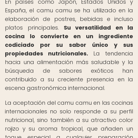
En países como Japón, Estados Unidos y
España, el camu camu se ha utilizado en la
elaboración de postres, bebidas e incluso
platos principales.
Su versatilidad en la
cocina lo convierte en un ingrediente
codiciado por su sabor único y sus
propiedades nutricionales.
La tendencia
hacia una alimentación más saludable y la
búsqueda de sabores exóticos han
contribuido a su creciente presencia en la
escena gastronómica internacional.
La aceptación del camu camu en las cocinas
internacionales no solo responde a su perfil
nutricional, sino también a su atractivo color
rojizo y su aroma tropical, que añaden un
toque especial a cualquier preparación