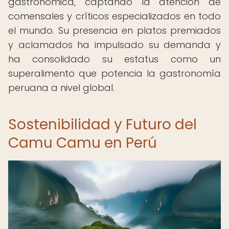
gastronómica, captando la atención de
comensales y críticos especializados en todo
el mundo. Su presencia en platos premiados
y aclamados ha impulsado su demanda y
ha consolidado su estatus como un
superalimento que potencia la gastronomía
peruana a nivel global.
Sostenibilidad y Futuro del
Camu Camu en Perú