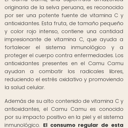
originaria de la selva peruana, es reconocido
por ser una potente fuente de vitamina C y
antioxidantes. Esta fruta, de tamaño pequeño
y color rojo intenso, contiene una cantidad
impresionante de vitamina C, que ayuda a
fortalecer el sistema inmunológico y a
proteger el cuerpo contra enfermedades. Los
antioxidantes presentes en el Camu Camu
ayudan a combatir los radicales libres,
reduciendo el estrés oxidativo y promoviendo
la salud celular.
Además de su alto contenido de vitamina C y
antioxidantes, el Camu Camu es conocido
por su impacto positivo en la piel y el sistema
inmunológico.
El consumo regular de esta