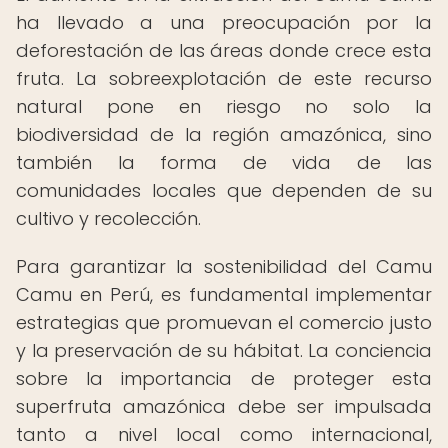
ha llevado a una preocupación por la
deforestación de las áreas donde crece esta
fruta. La sobreexplotación de este recurso
natural pone en riesgo no solo la
biodiversidad de la región amazónica, sino
también la forma de vida de las
comunidades locales que dependen de su
cultivo y recolección.
Para garantizar la sostenibilidad del Camu
Camu en Perú, es fundamental implementar
estrategias que promuevan el comercio justo
y la preservación de su hábitat. La conciencia
sobre la importancia de proteger esta
superfruta amazónica debe ser impulsada
tanto a nivel local como internacional,