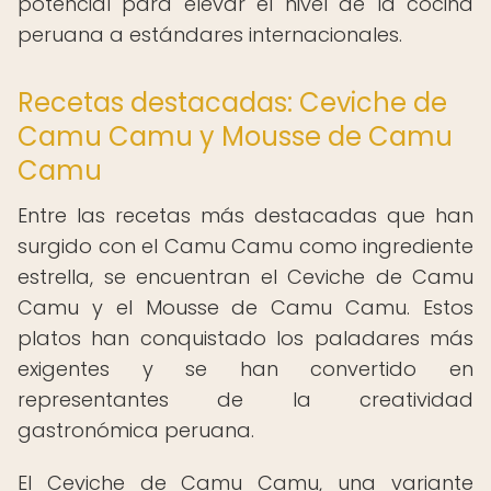
potencial para elevar el nivel de la cocina
peruana a estándares internacionales.
Recetas destacadas: Ceviche de
Camu Camu y Mousse de Camu
Camu
Entre las recetas más destacadas que han
surgido con el Camu Camu como ingrediente
estrella, se encuentran el Ceviche de Camu
Camu y el Mousse de Camu Camu. Estos
platos han conquistado los paladares más
exigentes y se han convertido en
representantes de la creatividad
gastronómica peruana.
El Ceviche de Camu Camu, una variante