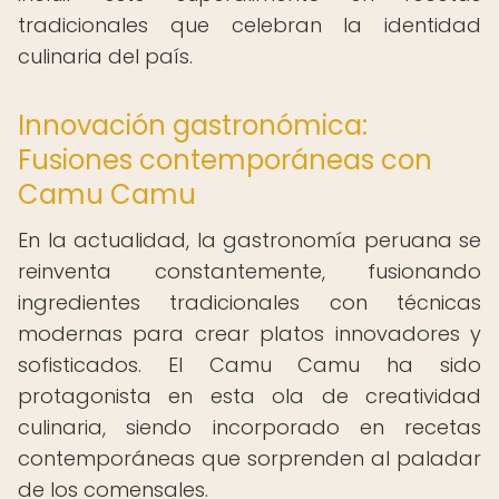
tradicionales que celebran la identidad
culinaria del país.
Innovación gastronómica:
Fusiones contemporáneas con
Camu Camu
En la actualidad, la gastronomía peruana se
reinventa constantemente, fusionando
ingredientes tradicionales con técnicas
modernas para crear platos innovadores y
sofisticados. El Camu Camu ha sido
protagonista en esta ola de creatividad
culinaria, siendo incorporado en recetas
contemporáneas que sorprenden al paladar
de los comensales.