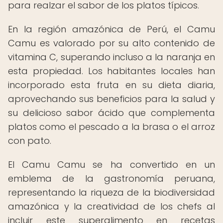
para realzar el sabor de los platos típicos.
En la región amazónica de Perú, el Camu
Camu es valorado por su alto contenido de
vitamina C, superando incluso a la naranja en
esta propiedad. Los habitantes locales han
incorporado esta fruta en su dieta diaria,
aprovechando sus beneficios para la salud y
su delicioso sabor ácido que complementa
platos como el pescado a la brasa o el arroz
con pato.
El Camu Camu se ha convertido en un
emblema de la gastronomía peruana,
representando la riqueza de la biodiversidad
amazónica y la creatividad de los chefs al
incluir este superalimento en recetas