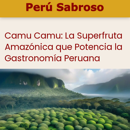
Camu Camu: La Superfruta
Amazónica que Potencia la
Gastronomía Peruana