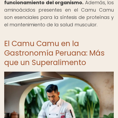
funcionamiento del organismo.
Además, los
aminoácidos presentes en el Camu Camu
son esenciales para la síntesis de proteínas y
el mantenimiento de la salud muscular.
El Camu Camu en la
Gastronomía Peruana: Más
que un Superalimento