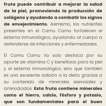
fruta puede contribuir a mejorar la salud
de la piel, promoviendo la producción de
colágeno y ayudando a combatir los signos
de envejecimiento.
Asimismo, los nutrientes
presentes en el Camu Camu fortalecen el
sistema inmunológico, ayudando al cuerpo a
defenderse de infecciones y enfermedades.
El Camu Camu no solo destaca por su
aporte de vitamina C y beneficios para la piel
y el sistema inmunológico, sino que también
es una excelente adición a la dieta gracias a
su contenido de minerales esenciales y
aminoácidos.
Esta fruta contiene minerales
como el hierro, calcio, fósforo y potasio,
que son fundamentales para el buen