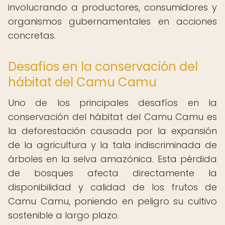
involucrando a productores, consumidores y
organismos gubernamentales en acciones
concretas.
Desafíos en la conservación del
hábitat del Camu Camu
Uno de los principales desafíos en la
conservación del hábitat del Camu Camu es
la deforestación causada por la expansión
de la agricultura y la tala indiscriminada de
árboles en la selva amazónica. Esta pérdida
de bosques afecta directamente la
disponibilidad y calidad de los frutos de
Camu Camu, poniendo en peligro su cultivo
sostenible a largo plazo.