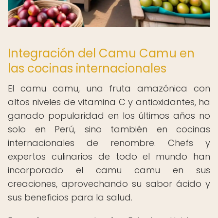
Integración del Camu Camu en
las cocinas internacionales
El camu camu, una fruta amazónica con
altos niveles de vitamina C y antioxidantes, ha
ganado popularidad en los últimos años no
solo en Perú, sino también en cocinas
internacionales de renombre. Chefs y
expertos culinarios de todo el mundo han
incorporado el camu camu en sus
creaciones, aprovechando su sabor ácido y
sus beneficios para la salud.