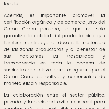
locales.
Además, es importante promover la
certificación orgánica y de comercio justo del
Camu Camu peruano, lo que no solo
garantiza la calidad del producto, sino que
también contribuye al desarrollo sostenible
de las zonas productoras y al bienestar de
sus habitantes. La trazabilidad y
transparencia en toda la cadena de
suministro son clave para asegurar que el
Camu Camu se cultive y comercialice de
manera ética y responsable.
La colaboración entre el sector público,
privado y la sociedad civil es esencial para
impulsar prácticas sostenibles y promover el