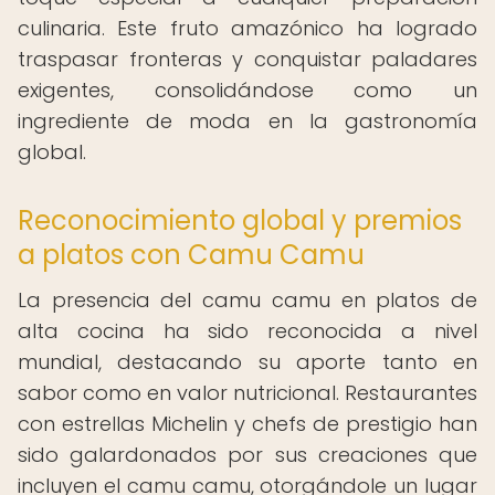
culinaria. Este fruto amazónico ha logrado
traspasar fronteras y conquistar paladares
exigentes, consolidándose como un
ingrediente de moda en la gastronomía
global.
Reconocimiento global y premios
a platos con Camu Camu
La presencia del camu camu en platos de
alta cocina ha sido reconocida a nivel
mundial, destacando su aporte tanto en
sabor como en valor nutricional. Restaurantes
con estrellas Michelin y chefs de prestigio han
sido galardonados por sus creaciones que
incluyen el camu camu, otorgándole un lugar