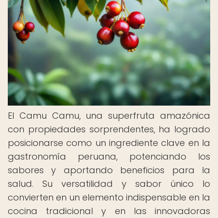
El Camu Camu, una superfruta amazónica
con propiedades sorprendentes, ha logrado
posicionarse como un ingrediente clave en la
gastronomía peruana, potenciando los
sabores y aportando beneficios para la
salud. Su versatilidad y sabor único lo
convierten en un elemento indispensable en la
cocina tradicional y en las innovadoras