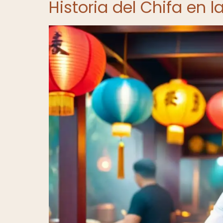
Historia del Chifa en 