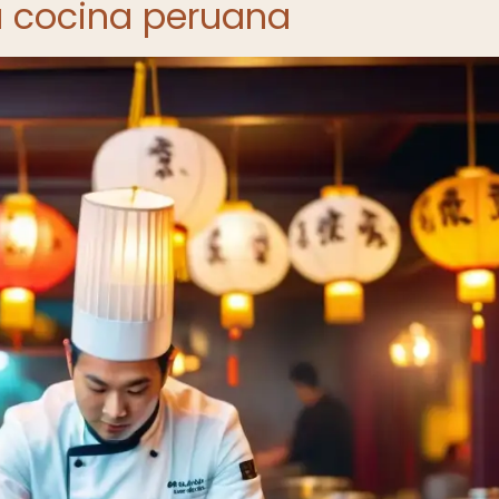
la cocina peruana