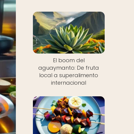
El boom del
aguaymanto: De fruta
local a superalimento
internacional