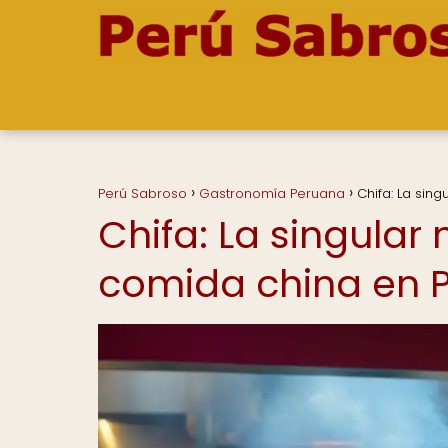
Perú Sabroso
Gastronomía Peruana
Chifa: La sin
Chifa: La singular
comida china en 