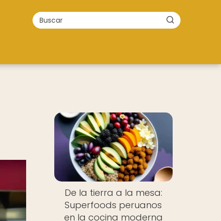
De la tierra a la mesa:
Superfoods peruanos
en la cocina moderna