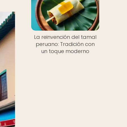
La reinvención del tamal
peruano: Tradición con
un toque moderno