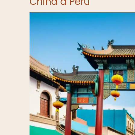
China a Perú