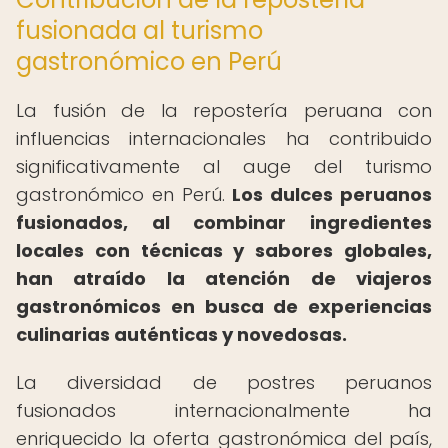
fusionada al turismo
gastronómico en Perú
La fusión de la repostería peruana con
influencias internacionales ha contribuido
significativamente al auge del turismo
gastronómico en Perú.
Los dulces peruanos
fusionados, al combinar ingredientes
locales con técnicas y sabores globales,
han atraído la atención de viajeros
gastronómicos en busca de experiencias
culinarias auténticas y novedosas.
La diversidad de postres peruanos
fusionados internacionalmente ha
enriquecido la oferta gastronómica del país,