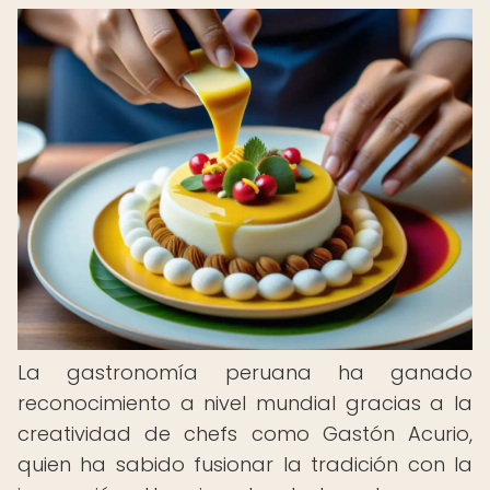
La gastronomía peruana ha ganado
reconocimiento a nivel mundial gracias a la
creatividad de chefs como Gastón Acurio,
quien ha sabido fusionar la tradición con la