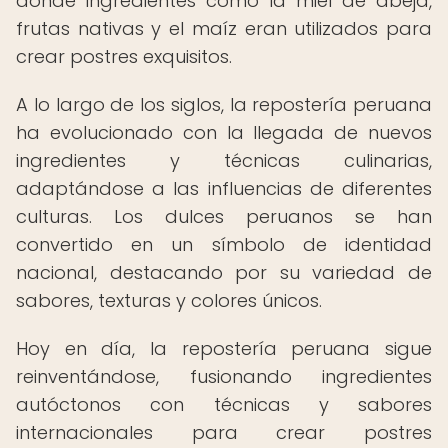
donde ingredientes como la miel de abeja,
frutas nativas y el maíz eran utilizados para
crear postres exquisitos.
A lo largo de los siglos, la repostería peruana
ha evolucionado con la llegada de nuevos
ingredientes y técnicas culinarias,
adaptándose a las influencias de diferentes
culturas. Los dulces peruanos se han
convertido en un símbolo de identidad
nacional, destacando por su variedad de
sabores, texturas y colores únicos.
Hoy en día, la repostería peruana sigue
reinventándose, fusionando ingredientes
autóctonos con técnicas y sabores
internacionales para crear postres