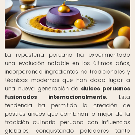
La repostería peruana ha experimentado
una evolución notable en los últimos años,
incorporando ingredientes no tradicionales y
técnicas modernas que han dado lugar a
una nueva generación de
dulces peruanos
fusionados internacionalmente
. Esta
tendencia ha permitido la creación de
postres únicos que combinan lo mejor de la
tradición culinaria peruana con influencias
globales, conquistando paladares tanto