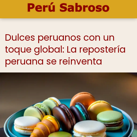
Dulces peruanos con un
toque global: La repostería
peruana se reinventa