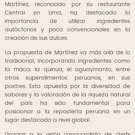
Martínez, reconocido por su restaurante
Central en Lima, ha destacado la
importancia de utilizar ingredientes
autóctonos y poco convencionales en la
creación de sus dulces.
La propuesta de Martínez va más allá de lo
tradicional, incorporando ingredientes como
la maca, la quinua, el aguaymanto, entre
otros superalimentos peruanos, en sus
postres. Esta apuesta por la diversidad de
sabores y la valoración de la riqueza natural
del país ha sido fundamental para
posicionar a la repostería peruana en un
lugar destacado a nivel global.
Gracias a la visión vanguardista de chefs