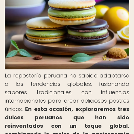
La repostería peruana ha sabido adaptarse
a las tendencias globales, fusionando
sabores tradicionales con influencias
internacionales para crear deliciosos postres
únicos.
En esta ocasión, exploraremos tres
dulces peruanos que han sido
reinventados con un toque global,