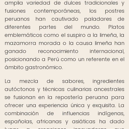
amplia variedad de dulces tradicionales y
fusiones contemporáneas, los postres
peruanos han cautivado paladares de
diferentes partes del mundo. Platos
emblemáticos como el suspiro a la limeña, la
mazamorra morada o la causa limeña han
ganado reconocimiento internacional,
posicionando a Perú como un referente en el
ámbito gastronómico.
La mezcla de sabores, ingredientes
autóctonos y técnicas culinarias ancestrales
se fusionan en la repostería peruana para
ofrecer una experiencia única y exquisita. La
combinación de influencias indígenas,
españolas, africanas y asiáticas ha dado