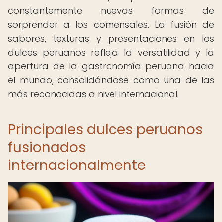
constantemente nuevas formas de
sorprender a los comensales. La fusión de
sabores, texturas y presentaciones en los
dulces peruanos refleja la versatilidad y la
apertura de la gastronomía peruana hacia
el mundo, consolidándose como una de las
más reconocidas a nivel internacional.
Principales dulces peruanos
fusionados
internacionalmente