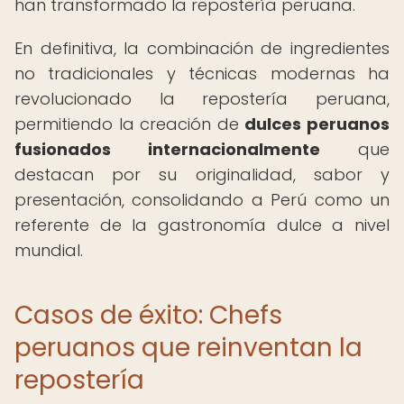
han transformado la repostería peruana.
En definitiva, la combinación de ingredientes
no tradicionales y técnicas modernas ha
revolucionado la repostería peruana,
permitiendo la creación de
dulces peruanos
fusionados internacionalmente
que
destacan por su originalidad, sabor y
presentación, consolidando a Perú como un
referente de la gastronomía dulce a nivel
mundial.
Casos de éxito: Chefs
peruanos que reinventan la
repostería