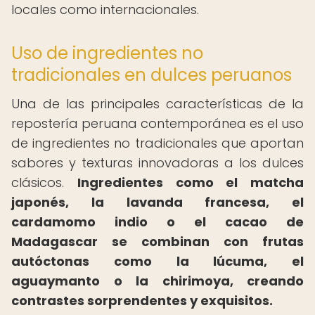
locales como internacionales.
Uso de ingredientes no
tradicionales en dulces peruanos
Una de las principales características de la
repostería peruana contemporánea es el uso
de ingredientes no tradicionales que aportan
sabores y texturas innovadoras a los dulces
clásicos.
Ingredientes como el matcha
japonés, la lavanda francesa, el
cardamomo indio o el cacao de
Madagascar se combinan con frutas
autóctonas como la lúcuma, el
aguaymanto o la chirimoya, creando
contrastes sorprendentes y exquisitos.