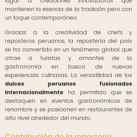
lugar a creaciones innovadoras que
mantienen la esencia de la tradición pero con
un toque contemporáneo.
Gracias a la creatividad de chefs y
reposteros peruanos, la repostería del país
se ha convertido en un fenómeno global que
atrae a turistas y amantes de la
gastronomía en busca de nuevas
experiencias culinarias. La versatilidad de los
dulces peruanos fusionados
internacionalmente
ha permitido que se
destaquen en eventos gastronómicos de
renombre y se posicionen en restaurantes de
alto nivel alrededor del mundo.
Contribución de la repostería