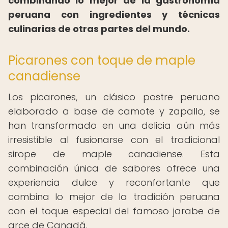
combinando lo mejor de la gastronomía
peruana con ingredientes y técnicas
culinarias de otras partes del mundo.
Picarones con toque de maple
canadiense
Los picarones, un clásico postre peruano
elaborado a base de camote y zapallo, se
han transformado en una delicia aún más
irresistible al fusionarse con el tradicional
sirope de maple canadiense. Esta
combinación única de sabores ofrece una
experiencia dulce y reconfortante que
combina lo mejor de la tradición peruana
con el toque especial del famoso jarabe de
arce de Canadá.