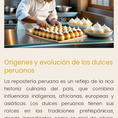
Orígenes y evolución de los dulces
peruanos
La repostería peruana es un reflejo de la rica
historia culinaria del país, que combina
influencias indígenas, africanas, europeas y
asiáticas. Los dulces peruanos tienen sus
raíces en las tradiciones prehispánicas,