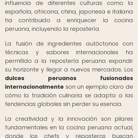
influencia de diferentes culturas como la
española, africana, china, japonesa e italiana
ha contribuido a enriquecer la cocina
peruana, incluyendo la repostería.
La fusión de ingredientes autóctonos con
técnicas y sabores internacionales ha
permitido a la repostería peruana expandir
su horizonte y llegar a nuevos mercados. Los
dulces peruanos fusionados
internacionalmente
son un ejemplo claro de
cómo la tradición culinaria se adapta a las
tendencias globales sin perder su esencia.
La creatividad y la innovación son pilares
fundamentales en la cocina peruana actual,
donde los chefs y reposteros buscan