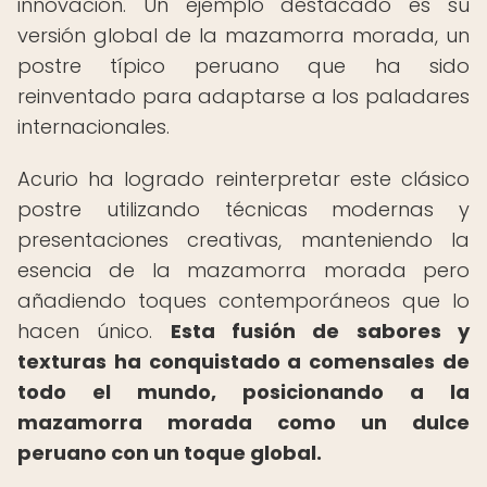
innovación. Un ejemplo destacado es su
versión global de la mazamorra morada, un
postre típico peruano que ha sido
reinventado para adaptarse a los paladares
internacionales.
Acurio ha logrado reinterpretar este clásico
postre utilizando técnicas modernas y
presentaciones creativas, manteniendo la
esencia de la mazamorra morada pero
añadiendo toques contemporáneos que lo
hacen único.
Esta fusión de sabores y
texturas ha conquistado a comensales de
todo el mundo, posicionando a la
mazamorra morada como un dulce
peruano con un toque global.