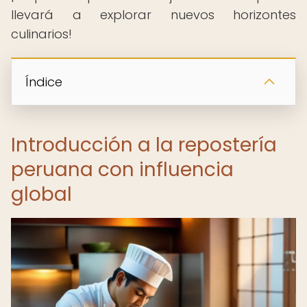
llevará a explorar nuevos horizontes
culinarios!
Índice
Introducción a la repostería
peruana con influencia
global