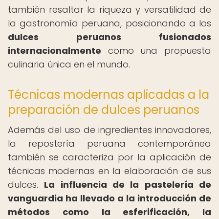
también resaltar la riqueza y versatilidad de
la gastronomía peruana, posicionando a los
dulces peruanos fusionados
internacionalmente
como una propuesta
culinaria única en el mundo.
Técnicas modernas aplicadas a la
preparación de dulces peruanos
Además del uso de ingredientes innovadores,
la repostería peruana contemporánea
también se caracteriza por la aplicación de
técnicas modernas en la elaboración de sus
dulces.
La influencia de la pastelería de
vanguardia ha llevado a la introducción de
métodos como la esferificación, la