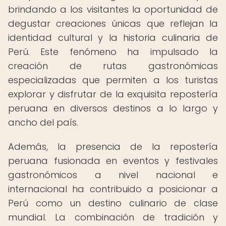
brindando a los visitantes la oportunidad de
degustar creaciones únicas que reflejan la
identidad cultural y la historia culinaria de
Perú. Este fenómeno ha impulsado la
creación de rutas gastronómicas
especializadas que permiten a los turistas
explorar y disfrutar de la exquisita repostería
peruana en diversos destinos a lo largo y
ancho del país.
Además, la presencia de la repostería
peruana fusionada en eventos y festivales
gastronómicos a nivel nacional e
internacional ha contribuido a posicionar a
Perú como un destino culinario de clase
mundial. La combinación de tradición y