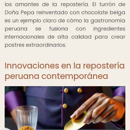
los amantes de la repostería. El turrón de
Doña Pepa reinventado con chocolate belga
es un ejemplo claro de cómo la gastronomía
peruana se fusiona con ingredientes
internacionales de alta calidad para crear
postres extraordinarios.
Innovaciones en la repostería
peruana contemporánea