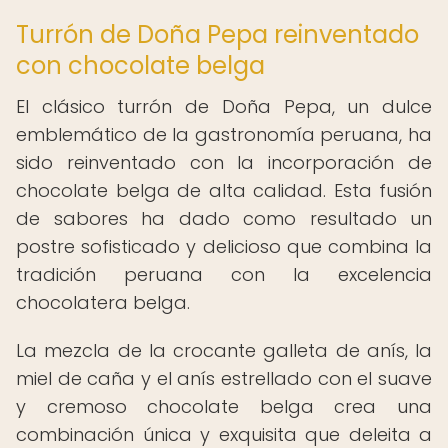
Turrón de Doña Pepa reinventado
con chocolate belga
El clásico turrón de Doña Pepa, un dulce
emblemático de la gastronomía peruana, ha
sido reinventado con la incorporación de
chocolate belga de alta calidad. Esta fusión
de sabores ha dado como resultado un
postre sofisticado y delicioso que combina la
tradición peruana con la excelencia
chocolatera belga.
La mezcla de la crocante galleta de anís, la
miel de caña y el anís estrellado con el suave
y cremoso chocolate belga crea una
combinación única y exquisita que deleita a