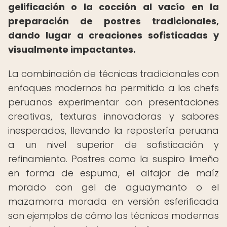
gelificación o la cocción al vacío en la
preparación de postres tradicionales,
dando lugar a creaciones sofisticadas y
visualmente impactantes.
La combinación de técnicas tradicionales con
enfoques modernos ha permitido a los chefs
peruanos experimentar con presentaciones
creativas, texturas innovadoras y sabores
inesperados, llevando la repostería peruana
a un nivel superior de sofisticación y
refinamiento. Postres como la suspiro limeño
en forma de espuma, el alfajor de maíz
morado con gel de aguaymanto o el
mazamorra morada en versión esferificada
son ejemplos de cómo las técnicas modernas