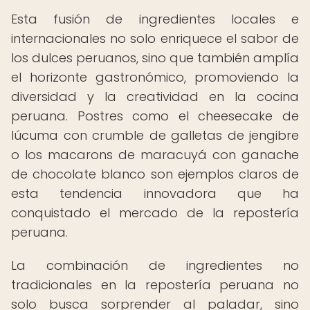
Esta fusión de ingredientes locales e
internacionales no solo enriquece el sabor de
los dulces peruanos, sino que también amplía
el horizonte gastronómico, promoviendo la
diversidad y la creatividad en la cocina
peruana. Postres como el cheesecake de
lúcuma con crumble de galletas de jengibre
o los macarons de maracuyá con ganache
de chocolate blanco son ejemplos claros de
esta tendencia innovadora que ha
conquistado el mercado de la repostería
peruana.
La combinación de ingredientes no
tradicionales en la repostería peruana no
solo busca sorprender al paladar, sino