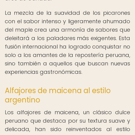
La mezcla de la suavidad de los picarones
con el sabor intenso y ligeramente ahumado
del maple crea una armonía de sabores que
deleitará a los paladares más exigentes. Esta
fusión internacional ha logrado conquistar no
solo a los amantes de la repostería peruana,
sino también a aquellos que buscan nuevas
experiencias gastronómicas.
Alfajores de maicena al estilo
argentino
Los alfajores de maicena, un clásico dulce
peruano que destaca por su textura suave y
delicada, han sido reinventados al estilo