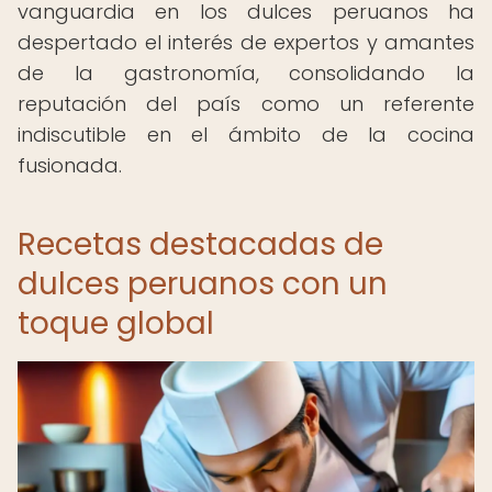
vanguardia en los dulces peruanos ha
despertado el interés de expertos y amantes
de la gastronomía, consolidando la
reputación del país como un referente
indiscutible en el ámbito de la cocina
fusionada.
Recetas destacadas de
dulces peruanos con un
toque global