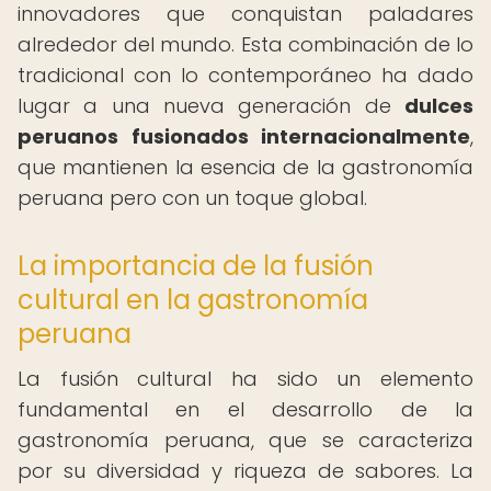
innovadores que conquistan paladares
alrededor del mundo. Esta combinación de lo
tradicional con lo contemporáneo ha dado
lugar a una nueva generación de
dulces
peruanos fusionados internacionalmente
,
que mantienen la esencia de la gastronomía
peruana pero con un toque global.
La importancia de la fusión
cultural en la gastronomía
peruana
La fusión cultural ha sido un elemento
fundamental en el desarrollo de la
gastronomía peruana, que se caracteriza
por su diversidad y riqueza de sabores. La