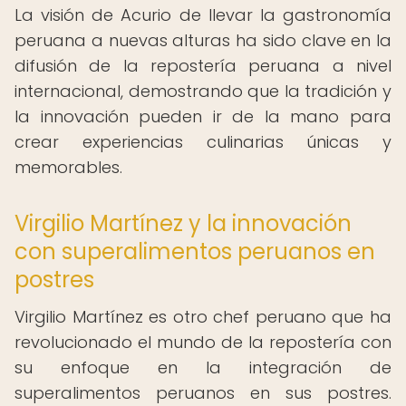
La visión de Acurio de llevar la gastronomía
peruana a nuevas alturas ha sido clave en la
difusión de la repostería peruana a nivel
internacional, demostrando que la tradición y
la innovación pueden ir de la mano para
crear experiencias culinarias únicas y
memorables.
Virgilio Martínez y la innovación
con superalimentos peruanos en
postres
Virgilio Martínez es otro chef peruano que ha
revolucionado el mundo de la repostería con
su enfoque en la integración de
superalimentos peruanos en sus postres.