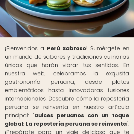
¡Bienvenidos a
Perú Sabroso
! Sumérgete en
un mundo de sabores y tradiciones culinarias
únicas que harán vibrar tus sentidos. En
nuestra web, celebramos la exquisita
gastronomía peruana, desde platos
emblemáticos hasta innovadoras fusiones
internacionales. Descubre cómo la repostería
peruana se reinventa en nuestro artículo
principal: "
Dulces peruanos con un toque
global: La repostería peruana se reinventa
".
¡Prepárate para un viaje delicioso que te