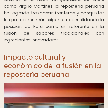
como Virgilio Martínez, la repostería peruana
ha logrado traspasar fronteras y conquistar
los paladares más exigentes, consolidando la
posición de Perú como un referente en la
fusión de sabores tradicionales con
ingredientes innovadores.
Impacto cultural y
económico de la fusión en la
repostería peruana