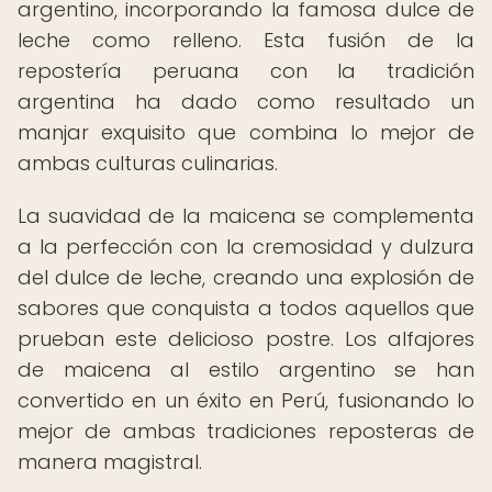
argentino, incorporando la famosa dulce de
leche como relleno. Esta fusión de la
repostería peruana con la tradición
argentina ha dado como resultado un
manjar exquisito que combina lo mejor de
ambas culturas culinarias.
La suavidad de la maicena se complementa
a la perfección con la cremosidad y dulzura
del dulce de leche, creando una explosión de
sabores que conquista a todos aquellos que
prueban este delicioso postre. Los alfajores
de maicena al estilo argentino se han
convertido en un éxito en Perú, fusionando lo
mejor de ambas tradiciones reposteras de
manera magistral.