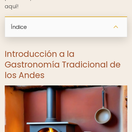
aquí!
Índice
Introducción a la
Gastronomía Tradicional de
los Andes