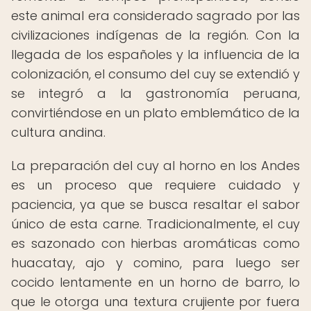
este animal era considerado sagrado por las
civilizaciones indígenas de la región. Con la
llegada de los españoles y la influencia de la
colonización, el consumo del cuy se extendió y
se integró a la gastronomía peruana,
convirtiéndose en un plato emblemático de la
cultura andina.
La preparación del cuy al horno en los Andes
es un proceso que requiere cuidado y
paciencia, ya que se busca resaltar el sabor
único de esta carne. Tradicionalmente, el cuy
es sazonado con hierbas aromáticas como
huacatay, ajo y comino, para luego ser
cocido lentamente en un horno de barro, lo
que le otorga una textura crujiente por fuera