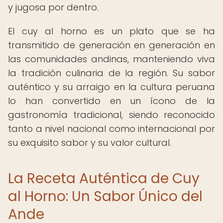
y jugosa por dentro.
El cuy al horno es un plato que se ha
transmitido de generación en generación en
las comunidades andinas, manteniendo viva
la tradición culinaria de la región. Su sabor
auténtico y su arraigo en la cultura peruana
lo han convertido en un ícono de la
gastronomía tradicional, siendo reconocido
tanto a nivel nacional como internacional por
su exquisito sabor y su valor cultural.
La Receta Auténtica de Cuy
al Horno: Un Sabor Único del
Ande