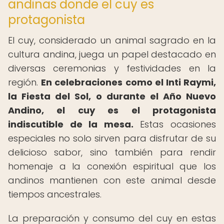
andinas donde el cuy es
protagonista
El cuy, considerado un animal sagrado en la
cultura andina, juega un papel destacado en
diversas ceremonias y festividades en la
región.
En celebraciones como el Inti Raymi,
la Fiesta del Sol, o durante el Año Nuevo
Andino, el cuy es el protagonista
indiscutible de la mesa.
Estas ocasiones
especiales no solo sirven para disfrutar de su
delicioso sabor, sino también para rendir
homenaje a la conexión espiritual que los
andinos mantienen con este animal desde
tiempos ancestrales.
La preparación y consumo del cuy en estas