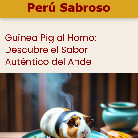
Guinea Pig al Horno:
Descubre el Sabor
Auténtico del Ande