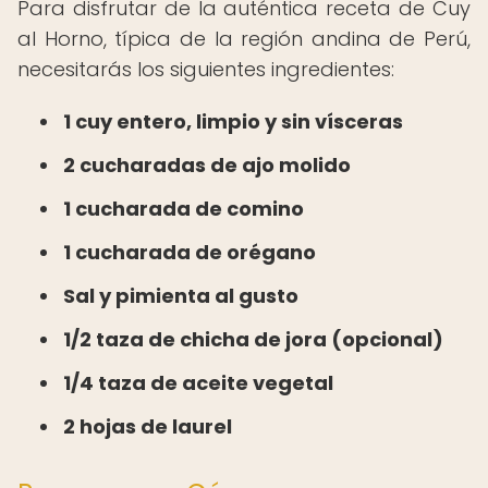
Para disfrutar de la auténtica receta de Cuy
al Horno, típica de la región andina de Perú,
necesitarás los siguientes ingredientes:
1 cuy entero, limpio y sin vísceras
2 cucharadas de ajo molido
1 cucharada de comino
1 cucharada de orégano
Sal y pimienta al gusto
1/2 taza de chicha de jora (opcional)
1/4 taza de aceite vegetal
2 hojas de laurel