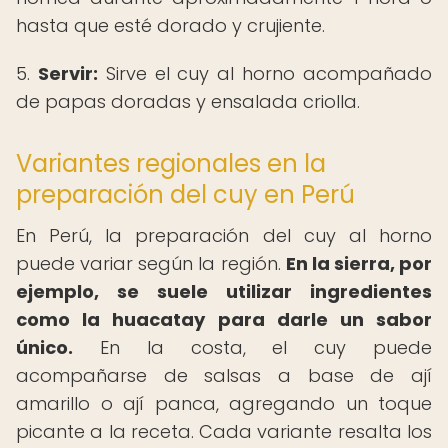
hasta que esté dorado y crujiente.
5.
Servir:
Sirve el cuy al horno acompañado
de papas doradas y ensalada criolla.
Variantes regionales en la
preparación del cuy en Perú
En Perú, la preparación del cuy al horno
puede variar según la región.
En la sierra, por
ejemplo, se suele utilizar ingredientes
como la huacatay para darle un sabor
único.
En la costa, el cuy puede
acompañarse de salsas a base de ají
amarillo o ají panca, agregando un toque
picante a la receta. Cada variante resalta los