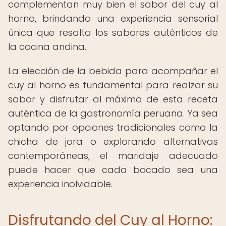
complementan muy bien el sabor del cuy al
horno, brindando una experiencia sensorial
única que resalta los sabores auténticos de
la cocina andina.
La elección de la bebida para acompañar el
cuy al horno es fundamental para realzar su
sabor y disfrutar al máximo de esta receta
auténtica de la gastronomía peruana. Ya sea
optando por opciones tradicionales como la
chicha de jora o explorando alternativas
contemporáneas, el maridaje adecuado
puede hacer que cada bocado sea una
experiencia inolvidable.
Disfrutando del Cuy al Horno: