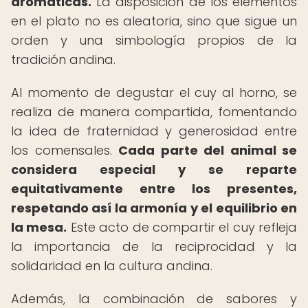
aromáticas.
La disposición de los elementos
en el plato no es aleatoria, sino que sigue un
orden y una simbología propios de la
tradición andina.
Al momento de degustar el cuy al horno, se
realiza de manera compartida, fomentando
la idea de fraternidad y generosidad entre
los comensales.
Cada parte del animal se
considera especial y se reparte
equitativamente entre los presentes,
respetando así la armonía y el equilibrio en
la mesa.
Este acto de compartir el cuy refleja
la importancia de la reciprocidad y la
solidaridad en la cultura andina.
Además, la combinación de sabores y