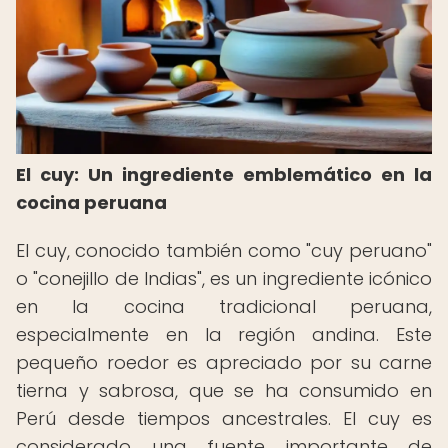
El cuy: Un ingrediente emblemático en la
cocina peruana
El cuy, conocido también como "cuy peruano"
o "conejillo de Indias", es un ingrediente icónico
en la cocina tradicional peruana,
especialmente en la región andina. Este
pequeño roedor es apreciado por su carne
tierna y sabrosa, que se ha consumido en
Perú desde tiempos ancestrales. El cuy es
considerado una fuente importante de