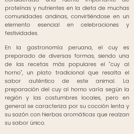
proteínas y nutrientes en la dieta de muchas
comunidades andinas, convirtiéndose en un
elemento esencial en celebraciones y
festividades.
En la gastronomía peruana, el cuy es
preparado de diversas formas, siendo una
de las recetas más populares el "cuy al
horno", un plato tradicional que resalta el
sabor auténtico de este animal. La
preparación del cuy al horno varía según la
región y las costumbres locales, pero en
general se caracteriza por su cocción lenta y
su sazón con hierbas aromáticas que realzan
su sabor único.