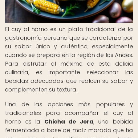
El cuy al horno es un plato tradicional de la
gastronomía peruana que se caracteriza por
su sabor único y auténtico, especialmente
cuando se prepara en la región de los Andes.
Para disfrutar al máximo de esta delicia
culinaria, es importante seleccionar las
bebidas adecuadas que realcen su sabor y
complementen su textura.
Una de las opciones más populares y
tradicionales para acompañar el cuy al
horno es la
Chicha de Jora
, una bebida
fermentada a base de maíz morado que ha