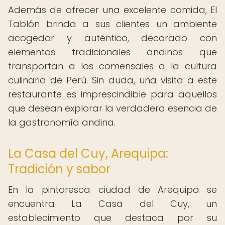
Además de ofrecer una excelente comida, El
Tablón brinda a sus clientes un ambiente
acogedor y auténtico, decorado con
elementos tradicionales andinos que
transportan a los comensales a la cultura
culinaria de Perú. Sin duda, una visita a este
restaurante es imprescindible para aquellos
que desean explorar la verdadera esencia de
la gastronomía andina.
La Casa del Cuy, Arequipa:
Tradición y sabor
En la pintoresca ciudad de Arequipa se
encuentra La Casa del Cuy, un
establecimiento que destaca por su