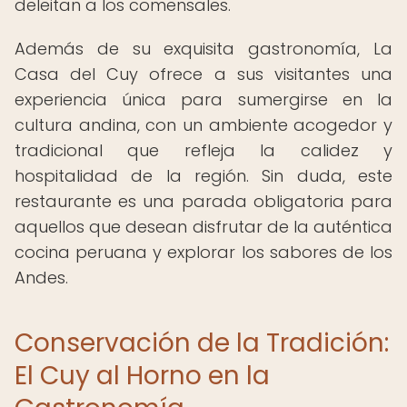
deleitan a los comensales.
Además de su exquisita gastronomía, La
Casa del Cuy ofrece a sus visitantes una
experiencia única para sumergirse en la
cultura andina, con un ambiente acogedor y
tradicional que refleja la calidez y
hospitalidad de la región. Sin duda, este
restaurante es una parada obligatoria para
aquellos que desean disfrutar de la auténtica
cocina peruana y explorar los sabores de los
Andes.
Conservación de la Tradición:
El Cuy al Horno en la