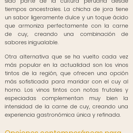
sido parte de la cultura peruana desde
tiempos ancestrales. La chicha de jora tiene
un sabor ligeramente dulce y un toque ácido
que armoniza perfectamente con la carne
de cuy, creando una combinación de
sabores inigualable.
Otra alternativa que se ha vuelto cada vez
más popular en la actualidad son los vinos
tintos de la región, que ofrecen una opción
más sofisticada para maridar con el cuy al
horno. Los vinos tintos con notas frutales y
especiadas complementan muy bien la
intensidad de la carne de cuy, creando una
experiencia gastronómica única y refinada.