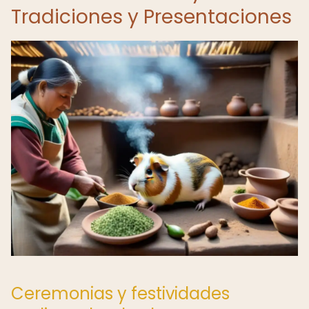
Tradiciones y Presentaciones
Ceremonias y festividades