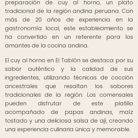
preparación de cuy al horno, un plato
tradicional de la región andina peruana. Con
más de 20 años de experiencia en la
gastronomía local, este establecimiento se
ha convertido en un referente para los
amantes de la cocina andina.
El cuy al horno en El Tablón se destaca por su
sabor auténtico y la calidad de sus
ingredientes, utilizando técnicas de cocción
ancestrales que resaltan los sabores
tradicionales de la región. Los comensales
pueden disfrutar de este platillo
acompañado de papas andinas, maíz
tostado y una deliciosa salsa de ají, creando
una experiencia culinaria única y memorable.