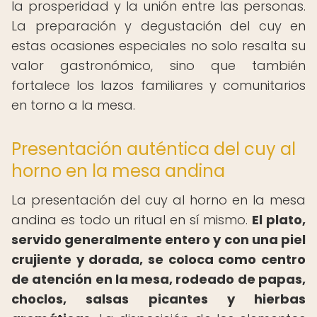
la prosperidad y la unión entre las personas.
La preparación y degustación del cuy en
estas ocasiones especiales no solo resalta su
valor gastronómico, sino que también
fortalece los lazos familiares y comunitarios
en torno a la mesa.
Presentación auténtica del cuy al
horno en la mesa andina
La presentación del cuy al horno en la mesa
andina es todo un ritual en sí mismo.
El plato,
servido generalmente entero y con una piel
crujiente y dorada, se coloca como centro
de atención en la mesa, rodeado de papas,
choclos, salsas picantes y hierbas