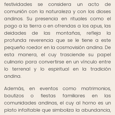
festividades se considera un acto de
comunión con la naturaleza y con los dioses
andinos. Su presencia en rituales como el
pago a la tierra o en ofrendas a los apus, las
deidades de las montañas, refleja la
profunda reverencia que se le tiene a este
pequeño roedor en la cosmovisión andina. De
esta manera, el cuy trasciende su papel
culinario para convertirse en un vínculo entre
lo terrenal y lo espiritual en la tradición
andina.
Además, en eventos como matrimonios,
bautizos o fiestas familiares en las
comunidades andinas, el cuy al horno es un
plato infaltable que simboliza la abundancia,