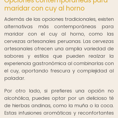
Opciones contemporáneas para
maridar con cuy al horno
Además de las opciones tradicionales, existen
alternativas más contemporáneas para
maridar con el cuy al horno, como las
cervezas artesanales peruanas. Las cervezas
artesanales ofrecen una amplia variedad de
sabores y estilos que pueden realzar la
experiencia gastronómica al combinarlas con
el cuy, aportando frescura y complejidad al
paladar.
Por otro lado, si prefieres una opción no
alcohólica, puedes optar por un delicioso té
de hierbas andinas, como la muña o la coca.
Estas infusiones aromáticas y reconfortantes