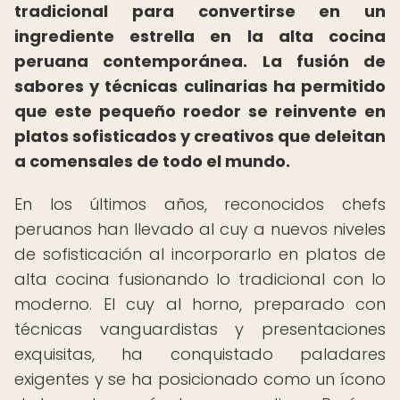
tradicional para convertirse en un
ingrediente estrella en la alta cocina
peruana contemporánea. La fusión de
sabores y técnicas culinarias ha permitido
que este pequeño roedor se reinvente en
platos sofisticados y creativos que deleitan
a comensales de todo el mundo.
En los últimos años, reconocidos chefs
peruanos han llevado al cuy a nuevos niveles
de sofisticación al incorporarlo en platos de
alta cocina fusionando lo tradicional con lo
moderno. El cuy al horno, preparado con
técnicas vanguardistas y presentaciones
exquisitas, ha conquistado paladares
exigentes y se ha posicionado como un ícono