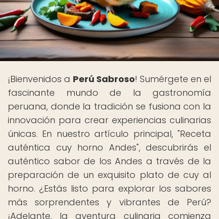
¡Bienvenidos a
Perú Sabroso
! Sumérgete en el
fascinante mundo de la gastronomía
peruana, donde la tradición se fusiona con la
innovación para crear experiencias culinarias
únicas. En nuestro artículo principal, "Receta
auténtica cuy horno Andes", descubrirás el
auténtico sabor de los Andes a través de la
preparación de un exquisito plato de cuy al
horno. ¿Estás listo para explorar los sabores
más sorprendentes y vibrantes de Perú?
¡Adelante, la aventura culinaria comienza