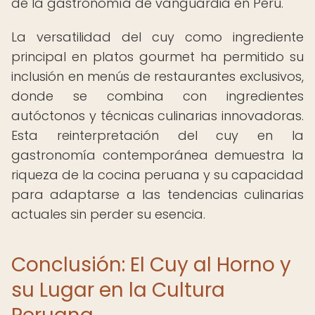
de la gastronomía de vanguardia en Perú.
La versatilidad del cuy como ingrediente
principal en platos gourmet ha permitido su
inclusión en menús de restaurantes exclusivos,
donde se combina con ingredientes
autóctonos y técnicas culinarias innovadoras.
Esta reinterpretación del cuy en la
gastronomía contemporánea demuestra la
riqueza de la cocina peruana y su capacidad
para adaptarse a las tendencias culinarias
actuales sin perder su esencia.
Conclusión: El Cuy al Horno y
su Lugar en la Cultura