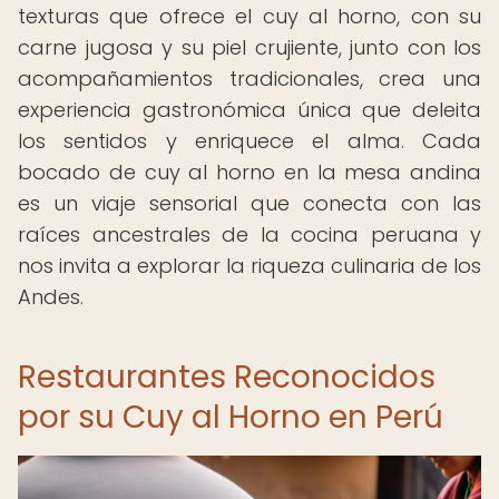
texturas que ofrece el cuy al horno, con su
carne jugosa y su piel crujiente, junto con los
acompañamientos tradicionales, crea una
experiencia gastronómica única que deleita
los sentidos y enriquece el alma. Cada
bocado de cuy al horno en la mesa andina
es un viaje sensorial que conecta con las
raíces ancestrales de la cocina peruana y
nos invita a explorar la riqueza culinaria de los
Andes.
Restaurantes Reconocidos
por su Cuy al Horno en Perú