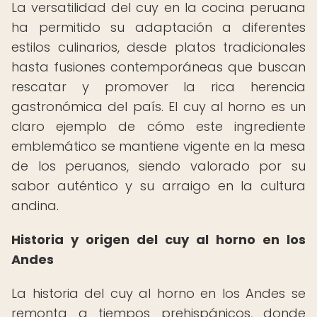
La versatilidad del cuy en la cocina peruana
ha permitido su adaptación a diferentes
estilos culinarios, desde platos tradicionales
hasta fusiones contemporáneas que buscan
rescatar y promover la rica herencia
gastronómica del país. El cuy al horno es un
claro ejemplo de cómo este ingrediente
emblemático se mantiene vigente en la mesa
de los peruanos, siendo valorado por su
sabor auténtico y su arraigo en la cultura
andina.
Historia y origen del cuy al horno en los
Andes
La historia del cuy al horno en los Andes se
remonta a tiempos prehispánicos, donde