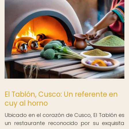
El Tablón, Cusco: Un referente en
cuy al horno
Ubicado en el corazón de Cusco, El Tablón es
un restaurante reconocido por su exquisita