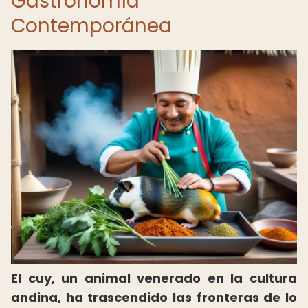
Gastronomía
Contemporánea
El cuy, un animal venerado en la cultura
andina, ha trascendido las fronteras de lo