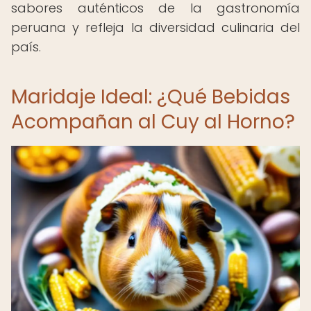
sabores auténticos de la gastronomía
peruana y refleja la diversidad culinaria del
país.
Maridaje Ideal: ¿Qué Bebidas
Acompañan al Cuy al Horno?