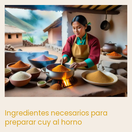
Ingredientes necesarios para
preparar cuy al horno