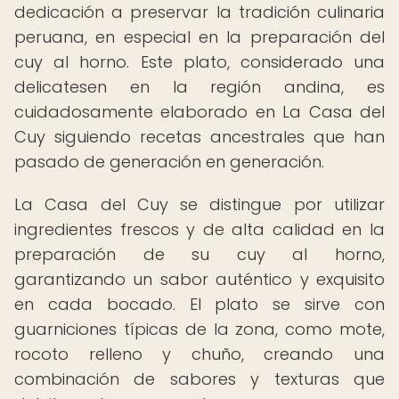
dedicación a preservar la tradición culinaria
peruana, en especial en la preparación del
cuy al horno. Este plato, considerado una
delicatesen en la región andina, es
cuidadosamente elaborado en La Casa del
Cuy siguiendo recetas ancestrales que han
pasado de generación en generación.
La Casa del Cuy se distingue por utilizar
ingredientes frescos y de alta calidad en la
preparación de su cuy al horno,
garantizando un sabor auténtico y exquisito
en cada bocado. El plato se sirve con
guarniciones típicas de la zona, como mote,
rocoto relleno y chuño, creando una
combinación de sabores y texturas que