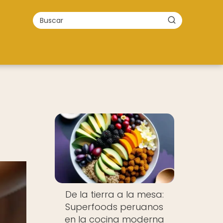
De la tierra a la mesa:
Superfoods peruanos
en la cocina moderna