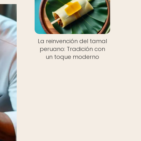
La reinvención del tamal
peruano: Tradición con
un toque moderno