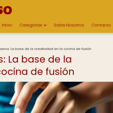
Inicio
Categorías
Sobre Nosotros
Contacto
anos: La base de la creatividad en la cocina de fusión
: La base de la
cocina de fusión