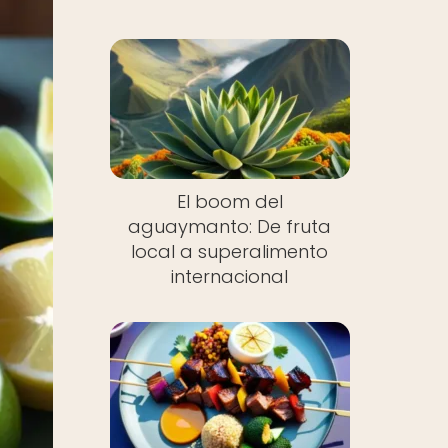
El boom del
aguaymanto: De fruta
local a superalimento
internacional