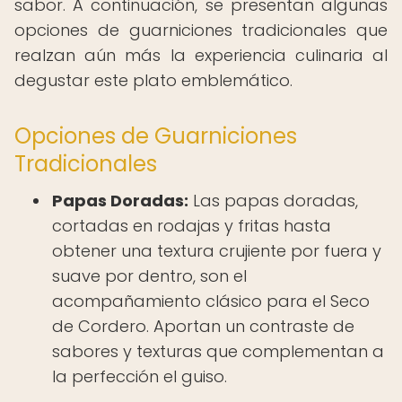
sabor. A continuación, se presentan algunas
opciones de guarniciones tradicionales que
realzan aún más la experiencia culinaria al
degustar este plato emblemático.
Opciones de Guarniciones
Tradicionales
Papas Doradas:
Las papas doradas,
cortadas en rodajas y fritas hasta
obtener una textura crujiente por fuera y
suave por dentro, son el
acompañamiento clásico para el Seco
de Cordero. Aportan un contraste de
sabores y texturas que complementan a
la perfección el guiso.