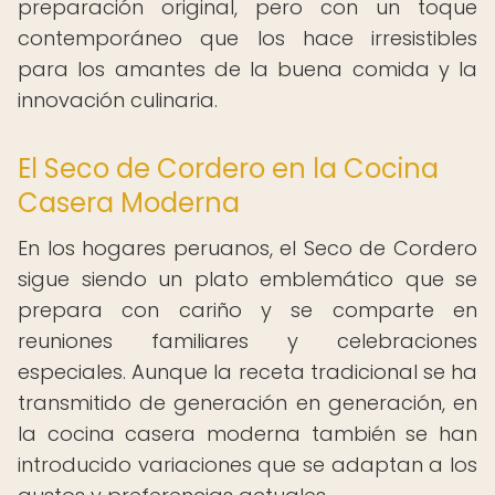
preparación original, pero con un toque
contemporáneo que los hace irresistibles
para los amantes de la buena comida y la
innovación culinaria.
El Seco de Cordero en la Cocina
Casera Moderna
En los hogares peruanos, el Seco de Cordero
sigue siendo un plato emblemático que se
prepara con cariño y se comparte en
reuniones familiares y celebraciones
especiales. Aunque la receta tradicional se ha
transmitido de generación en generación, en
la cocina casera moderna también se han
introducido variaciones que se adaptan a los