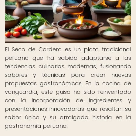
El Seco de Cordero es un plato tradicional
peruano que ha sabido adaptarse a las
tendencias culinarias modernas, fusionando
sabores y técnicas para crear nuevas
propuestas gastronómicas. En la cocina de
vanguardia, este guiso ha sido reinventado
con la incorporación de ingredientes y
presentaciones innovadoras que resaltan su
sabor único y su arraigada historia en la
gastronomía peruana.