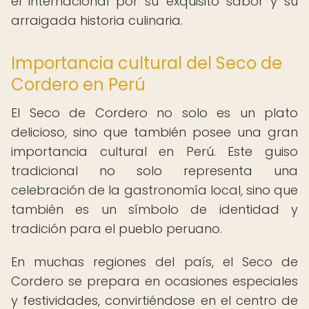
el internacional por su exquisito sabor y su
arraigada historia culinaria.
Importancia cultural del Seco de
Cordero en Perú
El Seco de Cordero no solo es un plato
delicioso, sino que también posee una gran
importancia cultural en Perú. Este guiso
tradicional no solo representa una
celebración de la gastronomía local, sino que
también es un símbolo de identidad y
tradición para el pueblo peruano.
En muchas regiones del país, el Seco de
Cordero se prepara en ocasiones especiales
y festividades, convirtiéndose en el centro de