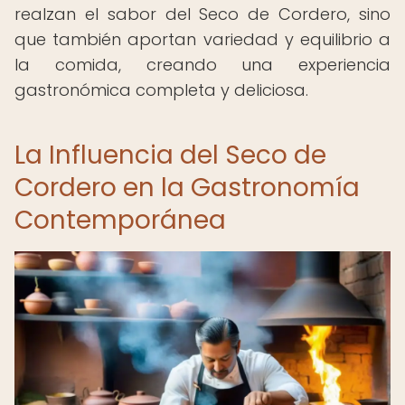
realzan el sabor del Seco de Cordero, sino
que también aportan variedad y equilibrio a
la comida, creando una experiencia
gastronómica completa y deliciosa.
La Influencia del Seco de
Cordero en la Gastronomía
Contemporánea