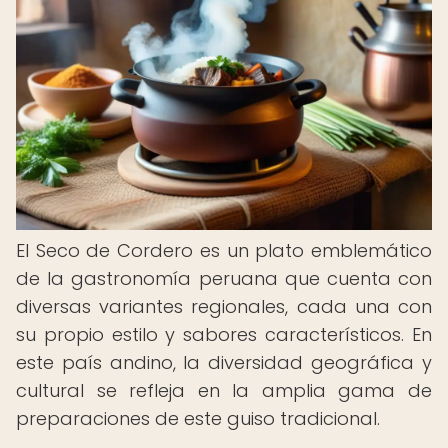
El Seco de Cordero es un plato emblemático
de la gastronomía peruana que cuenta con
diversas variantes regionales, cada una con
su propio estilo y sabores característicos. En
este país andino, la diversidad geográfica y
cultural se refleja en la amplia gama de
preparaciones de este guiso tradicional.