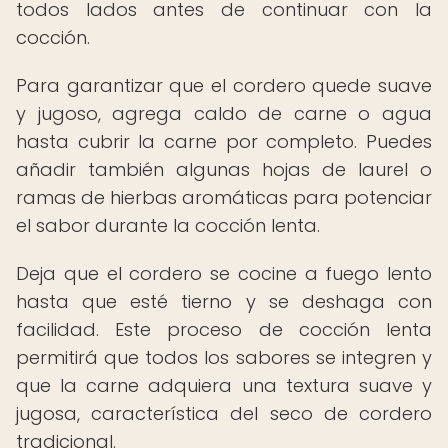
todos lados antes de continuar con la
cocción.
Para garantizar que el cordero quede suave
y jugoso, agrega caldo de carne o agua
hasta cubrir la carne por completo. Puedes
añadir también algunas hojas de laurel o
ramas de hierbas aromáticas para potenciar
el sabor durante la cocción lenta.
Deja que el cordero se cocine a fuego lento
hasta que esté tierno y se deshaga con
facilidad. Este proceso de cocción lenta
permitirá que todos los sabores se integren y
que la carne adquiera una textura suave y
jugosa, característica del seco de cordero
tradicional.