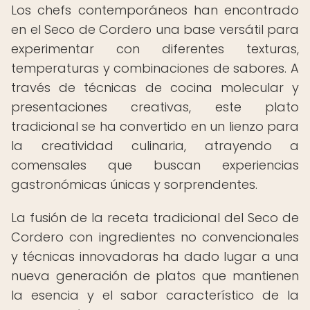
Los chefs contemporáneos han encontrado
en el Seco de Cordero una base versátil para
experimentar con diferentes texturas,
temperaturas y combinaciones de sabores. A
través de técnicas de cocina molecular y
presentaciones creativas, este plato
tradicional se ha convertido en un lienzo para
la creatividad culinaria, atrayendo a
comensales que buscan experiencias
gastronómicas únicas y sorprendentes.
La fusión de la receta tradicional del Seco de
Cordero con ingredientes no convencionales
y técnicas innovadoras ha dado lugar a una
nueva generación de platos que mantienen
la esencia y el sabor característico de la