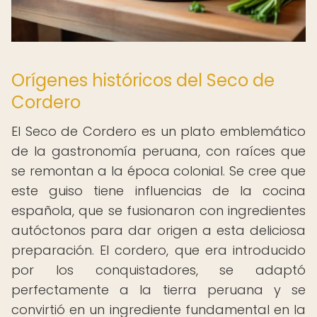
Orígenes históricos del Seco de
Cordero
El Seco de Cordero es un plato emblemático
de la gastronomía peruana, con raíces que
se remontan a la época colonial. Se cree que
este guiso tiene influencias de la cocina
española, que se fusionaron con ingredientes
autóctonos para dar origen a esta deliciosa
preparación. El cordero, que era introducido
por los conquistadores, se adaptó
perfectamente a la tierra peruana y se
convirtió en un ingrediente fundamental en la