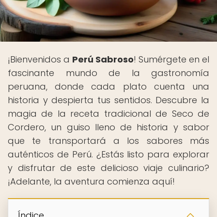
¡Bienvenidos a
Perú Sabroso
! Sumérgete en el
fascinante mundo de la gastronomía
peruana, donde cada plato cuenta una
historia y despierta tus sentidos. Descubre la
magia de la receta tradicional de Seco de
Cordero, un guiso lleno de historia y sabor
que te transportará a los sabores más
auténticos de Perú. ¿Estás listo para explorar
y disfrutar de este delicioso viaje culinario?
¡Adelante, la aventura comienza aquí!
Índice