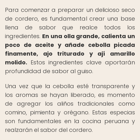
Para comenzar a preparar un delicioso seco
de cordero, es fundamental crear una base
llena de sabor que realce todos los
ingredientes.
En una olla grande, calienta un
poco de aceite y añade cebolla picada
finamente, ajo triturado y ají amarillo
molido.
Estos ingredientes clave aportarán
profundidad de sabor al guiso.
Una vez que la cebolla esté transparente y
los aromas se hayan liberado, es momento
de agregar los aliños tradicionales como
comino, pimienta y orégano. Estas especias
son fundamentales en la cocina peruana y
realzarán el sabor del cordero.