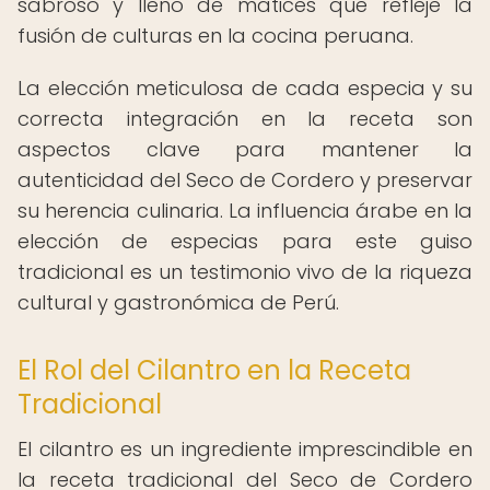
sabroso y lleno de matices que refleje la
fusión de culturas en la cocina peruana.
La elección meticulosa de cada especia y su
correcta integración en la receta son
aspectos clave para mantener la
autenticidad del Seco de Cordero y preservar
su herencia culinaria. La influencia árabe en la
elección de especias para este guiso
tradicional es un testimonio vivo de la riqueza
cultural y gastronómica de Perú.
El Rol del Cilantro en la Receta
Tradicional
El cilantro es un ingrediente imprescindible en
la receta tradicional del Seco de Cordero