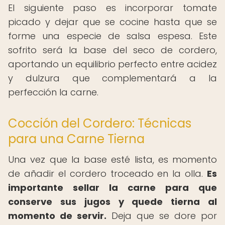
El siguiente paso es incorporar tomate
picado y dejar que se cocine hasta que se
forme una especie de salsa espesa. Este
sofrito será la base del seco de cordero,
aportando un equilibrio perfecto entre acidez
y dulzura que complementará a la
perfección la carne.
Cocción del Cordero: Técnicas
para una Carne Tierna
Una vez que la base esté lista, es momento
de añadir el cordero troceado en la olla.
Es
importante sellar la carne para que
conserve sus jugos y quede tierna al
momento de servir.
Deja que se dore por