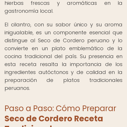
hierbas frescas y aromáticas en la
gastronomía local.
El cilantro, con su sabor único y su aroma
inigualable, es un componente esencial que
distingue al Seco de Cordero peruano y lo
convierte en un plato emblemático de la
cocina tradicional del país. Su presencia en
esta receta resalta la importancia de los
ingredientes autóctonos y de calidad en la
preparación de platos tradicionales
peruanos.
Paso a Paso: Cómo Preparar
Seco de Cordero Receta