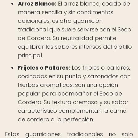
Arroz Blanco:
El arroz blanco, cocido de
manera sencilla y sin condimentos
adicionales, es otra guarnición
tradicional que suele servirse con el Seco
de Cordero. Su neutralidad permite
equilibrar los sabores intensos del platillo
principal.
Frijoles o Pallares:
Los frijoles o pallares,
cocinados en su punto y sazonados con
hierbas aromáticas, son una opción
popular para acompañar el Seco de
Cordero. Su textura cremosa y su sabor
característico complementan la carne
de cordero a la perfección.
Estas guarniciones tradicionales no solo