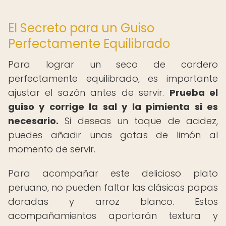
El Secreto para un Guiso
Perfectamente Equilibrado
Para lograr un seco de cordero
perfectamente equilibrado, es importante
ajustar el sazón antes de servir.
Prueba el
guiso y corrige la sal y la pimienta si es
necesario.
Si deseas un toque de acidez,
puedes añadir unas gotas de limón al
momento de servir.
Para acompañar este delicioso plato
peruano, no pueden faltar las clásicas papas
doradas y arroz blanco. Estos
acompañamientos aportarán textura y