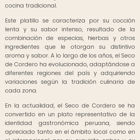
cocina tradicional.
Este platillo se caracteriza por su cocción
lenta y su sabor intenso, resultado de la
combinación de especias, hierbas y otros
ingredientes que le otorgan su distintivo
aroma y sabor. A lo largo de los años, el Seco
de Cordero ha evolucionado, adaptándose a
diferentes regiones del país y adquiriendo
variaciones según la tradición culinaria de
cada zona.
En la actualidad, el Seco de Cordero se ha
convertido en un plato representativo de la
identidad gastronómica peruana, siendo
apreciado tanto en el ámbito local como en