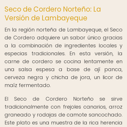
Seco de Cordero Norteño: La
Versión de Lambayeque
En la región norteña de Lambayeque, el Seco
de Cordero adquiere un sabor único gracias
a la combinación de ingredientes locales y
especias tradicionales. En esta versión, la
carne de cordero se cocina lentamente en
una salsa espesa a base de ají panca,
cerveza negra y chicha de jora, un licor de
maíz fermentado.
El Seco de Cordero Norteño se sirve
tradicionalmente con frejoles canarios, arroz
graneado y rodajas de camote sancochado.
Este plato es una muestra de la rica herencia