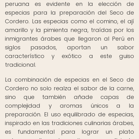
peruana es evidente en la elección de
especias para la preparación del Seco de
Cordero. Las especias como el comino, el ají
amarillo y la pimienta negra, traídas por los
inmigrantes árabes que llegaron al Perú en
siglos pasados, aportan un sabor
característico y exótico a este guiso
tradicional.
La combinación de especias en el Seco de
Cordero no solo realza el sabor de la carne,
sino que también añade capas de
complejidad y aromas únicos a la
preparación. El uso equilibrado de especias,
inspirado en las tradiciones culinarias árabes,
es fundamental para lograr un plato