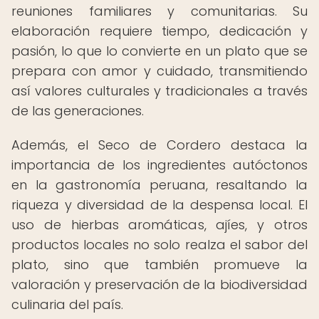
reuniones familiares y comunitarias. Su
elaboración requiere tiempo, dedicación y
pasión, lo que lo convierte en un plato que se
prepara con amor y cuidado, transmitiendo
así valores culturales y tradicionales a través
de las generaciones.
Además, el Seco de Cordero destaca la
importancia de los ingredientes autóctonos
en la gastronomía peruana, resaltando la
riqueza y diversidad de la despensa local. El
uso de hierbas aromáticas, ajíes, y otros
productos locales no solo realza el sabor del
plato, sino que también promueve la
valoración y preservación de la biodiversidad
culinaria del país.