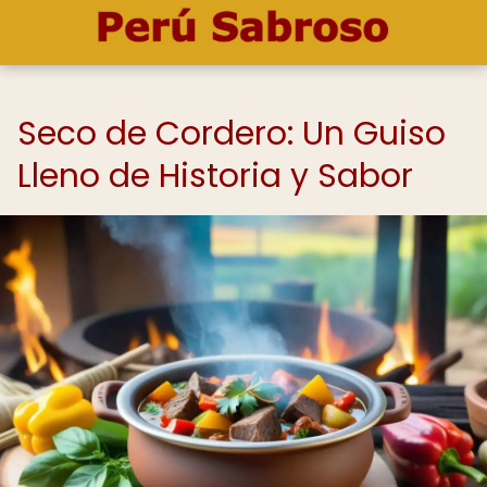
Seco de Cordero: Un Guiso
Lleno de Historia y Sabor