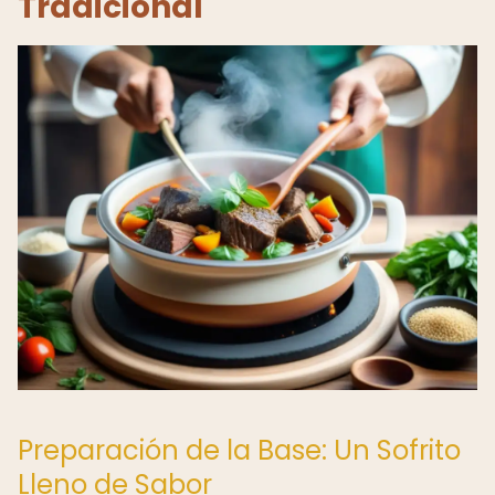
Tradicional
Preparación de la Base: Un Sofrito
Lleno de Sabor