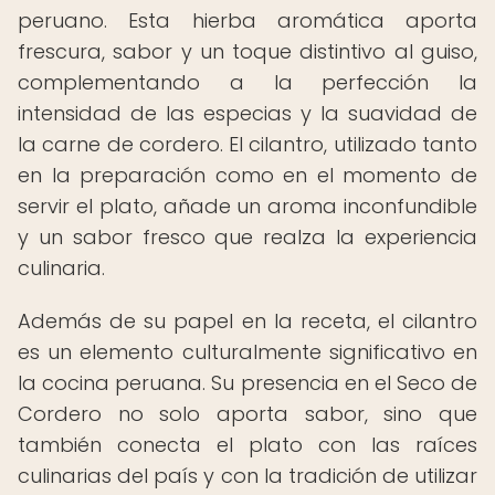
peruano. Esta hierba aromática aporta
frescura, sabor y un toque distintivo al guiso,
complementando a la perfección la
intensidad de las especias y la suavidad de
la carne de cordero. El cilantro, utilizado tanto
en la preparación como en el momento de
servir el plato, añade un aroma inconfundible
y un sabor fresco que realza la experiencia
culinaria.
Además de su papel en la receta, el cilantro
es un elemento culturalmente significativo en
la cocina peruana. Su presencia en el Seco de
Cordero no solo aporta sabor, sino que
también conecta el plato con las raíces
culinarias del país y con la tradición de utilizar