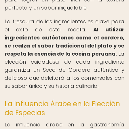
perfecta y un sabor inigualable.
La frescura de los ingredientes es clave para
el éxito de esta receta.
Al utilizar
ingredientes autóctonos como el cordero,
se realza el sabor tradicional del plato y se
respeta la esencia de la cocina peruana.
La
elección cuidadosa de cada ingrediente
garantiza un Seco de Cordero auténtico y
delicioso que deleitará a los comensales con
su sabor único y su historia culinaria.
La Influencia Árabe en la Elección
de Especias
La influencia árabe en la gastronomía