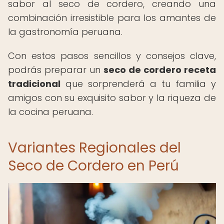
sabor al seco de cordero, creando una
combinación irresistible para los amantes de
la gastronomía peruana.
Con estos pasos sencillos y consejos clave,
podrás preparar un
seco de cordero receta
tradicional
que sorprenderá a tu familia y
amigos con su exquisito sabor y la riqueza de
la cocina peruana.
Variantes Regionales del
Seco de Cordero en Perú