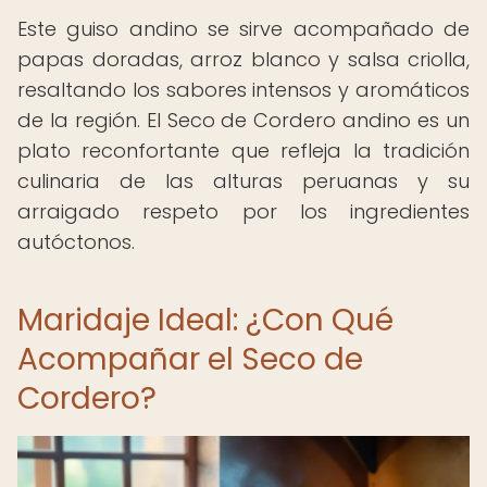
Este guiso andino se sirve acompañado de
papas doradas, arroz blanco y salsa criolla,
resaltando los sabores intensos y aromáticos
de la región. El Seco de Cordero andino es un
plato reconfortante que refleja la tradición
culinaria de las alturas peruanas y su
arraigado respeto por los ingredientes
autóctonos.
Maridaje Ideal: ¿Con Qué
Acompañar el Seco de
Cordero?