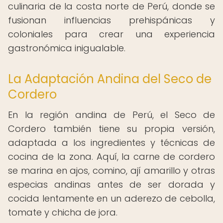
culinaria de la costa norte de Perú, donde se
fusionan influencias prehispánicas y
coloniales para crear una experiencia
gastronómica inigualable.
La Adaptación Andina del Seco de
Cordero
En la región andina de Perú, el Seco de
Cordero también tiene su propia versión,
adaptada a los ingredientes y técnicas de
cocina de la zona. Aquí, la carne de cordero
se marina en ajos, comino, ají amarillo y otras
especias andinas antes de ser dorada y
cocida lentamente en un aderezo de cebolla,
tomate y chicha de jora.