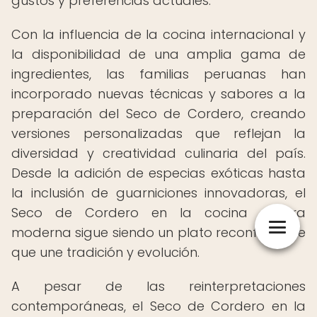
gustos y preferencias actuales.
Con la influencia de la cocina internacional y
la disponibilidad de una amplia gama de
ingredientes, las familias peruanas han
incorporado nuevas técnicas y sabores a la
preparación del Seco de Cordero, creando
versiones personalizadas que reflejan la
diversidad y creatividad culinaria del país.
Desde la adición de especias exóticas hasta
la inclusión de guarniciones innovadoras, el
Seco de Cordero en la cocina casera
moderna sigue siendo un plato reconfortante
que une tradición y evolución.
A pesar de las reinterpretaciones
contemporáneas, el Seco de Cordero en la