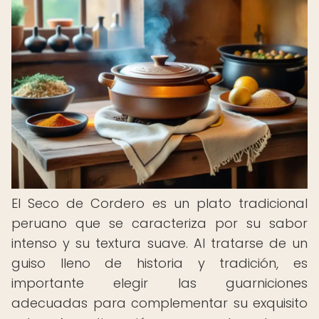
El Seco de Cordero es un plato tradicional
peruano que se caracteriza por su sabor
intenso y su textura suave. Al tratarse de un
guiso lleno de historia y tradición, es
importante elegir las guarniciones
adecuadas para complementar su exquisito