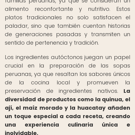
familias peruanas, ya que se consideran un
alimento reconfortante y nutritivo. Estos
platos tradicionales no solo satisfacen el
paladar, sino que también cuentan historias
de generaciones pasadas y transmiten un
sentido de pertenencia y tradición.
Los ingredientes autóctonos juegan un papel
crucial en la preparación de las sopas
peruanas, ya que resaltan los sabores únicos
de la cocina local y promueven la
preservación de ingredientes nativos.
La
diversidad de productos como la quinua, el
ají, el maíz morado y la huacatay añaden
un toque especial a cada receta, creando
una experiencia culinaria única e
inolvidable.