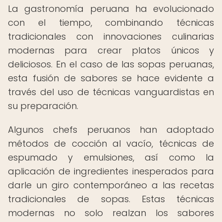
La gastronomía peruana ha evolucionado
con el tiempo, combinando técnicas
tradicionales con innovaciones culinarias
modernas para crear platos únicos y
deliciosos. En el caso de las sopas peruanas,
esta fusión de sabores se hace evidente a
través del uso de técnicas vanguardistas en
su preparación.
Algunos chefs peruanos han adoptado
métodos de cocción al vacío, técnicas de
espumado y emulsiones, así como la
aplicación de ingredientes inesperados para
darle un giro contemporáneo a las recetas
tradicionales de sopas. Estas técnicas
modernas no solo realzan los sabores