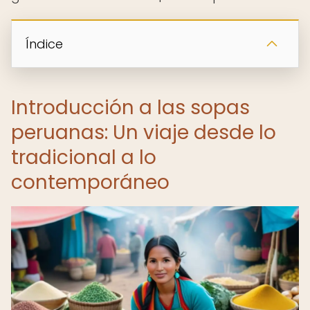
Índice
Introducción a las sopas
peruanas: Un viaje desde lo
tradicional a lo
contemporáneo