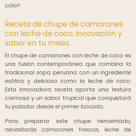
color!
Receta de chupe de camarones
con leche de coco: Innovación y
sabor en tu mesa
El chupe de camarones con leche de coco es
una fusión contemporánea que combina la
tradicional sopa peruana con un ingrediente
exótico y delicioso como la leche de coco.
Esta innovadora receta aporta una textura
cremosa y un sabor tropical que conquistará
tu paladar desde el primer bocado.
Para preparar este chupe reinventado,
necesitarás camarones frescos, leche de