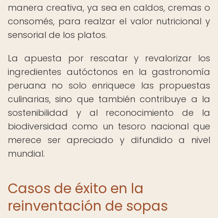
manera creativa, ya sea en caldos, cremas o
consomés, para realzar el valor nutricional y
sensorial de los platos.
La apuesta por rescatar y revalorizar los
ingredientes autóctonos en la gastronomía
peruana no solo enriquece las propuestas
culinarias, sino que también contribuye a la
sostenibilidad y al reconocimiento de la
biodiversidad como un tesoro nacional que
merece ser apreciado y difundido a nivel
mundial.
Casos de éxito en la
reinventación de sopas