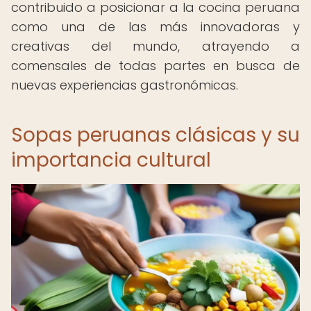
contribuido a posicionar a la cocina peruana
como una de las más innovadoras y
creativas del mundo, atrayendo a
comensales de todas partes en busca de
nuevas experiencias gastronómicas.
Sopas peruanas clásicas y su
importancia cultural