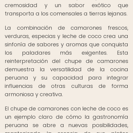
cremosidad y un sabor exótico que
transporta a los comensales a tierras lejanas.
La combinación de camarones frescos,
verduras, especias y leche de coco crea una
sinfonía de sabores y aromas que conquista
los paladares más exigentes. Esta
reinterpretación del chupe de camarones
demuestra la versatilidad de la cocina
peruana y su capacidad para integrar
influencias de otras culturas de forma
armoniosa y creativa.
El chupe de camarones con leche de coco es
un ejemplo claro de cómo la gastronomía
peruana se abre a nuevas posibilidades,