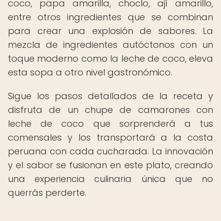
coco, papa amarilla, choclo, ají amarillo,
entre otros ingredientes que se combinan
para crear una explosión de sabores. La
mezcla de ingredientes autóctonos con un
toque moderno como la leche de coco, eleva
esta sopa a otro nivel gastronómico.
Sigue los pasos detallados de la receta y
disfruta de un chupe de camarones con
leche de coco que sorprenderá a tus
comensales y los transportará a la costa
peruana con cada cucharada. La innovación
y el sabor se fusionan en este plato, creando
una experiencia culinaria única que no
querrás perderte.