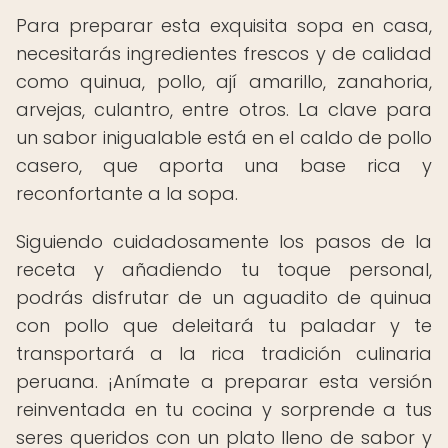
Para preparar esta exquisita sopa en casa,
necesitarás ingredientes frescos y de calidad
como quinua, pollo, ají amarillo, zanahoria,
arvejas, culantro, entre otros. La clave para
un sabor inigualable está en el caldo de pollo
casero, que aporta una base rica y
reconfortante a la sopa.
Siguiendo cuidadosamente los pasos de la
receta y añadiendo tu toque personal,
podrás disfrutar de un aguadito de quinua
con pollo que deleitará tu paladar y te
transportará a la rica tradición culinaria
peruana. ¡Anímate a preparar esta versión
reinventada en tu cocina y sorprende a tus
seres queridos con un plato lleno de sabor y