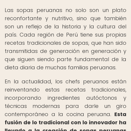
Las sopas peruanas no solo son un plato
reconfortante y nutritivo, sino que también
son un reflejo de la historia y la cultura del
país. Cada región de Perú tiene sus propias
recetas tradicionales de sopas, que han sido
transmitidas de generación en generación y
que siguen siendo parte fundamental de la
dieta diaria de muchas familias peruanas.
En la actualidad, los chefs peruanos están
reinventando estas recetas tradicionales,
incorporando ingredientes autóctonos y
técnicas modernas para darle un giro
contemporáneo a la cocina peruana.
Esta
fusión de lo tradicional con lo innovador ha
llevado a la creación de sopas peruanas