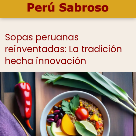
Sopas peruanas
reinventadas: La tradición
hecha innovación