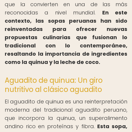
que la convierten en una de las más
reconocidas a nivel mundial.
En este
contexto, las sopas peruanas han sido
reinventadas para ofrecer nuevas
propuestas culinarias que fusionan lo
tradicional con lo contemporáneo,
resaltando la importancia de ingredientes
como la quinua y la leche de coco.
Aguadito de quinua: Un giro
nutritivo al clásico aguadito
El aguadito de quinua es una reinterpretación
moderna del tradicional aguadito peruano,
que incorpora la quinua, un superalimento
andino rico en proteínas y fibra.
Esta sopa,