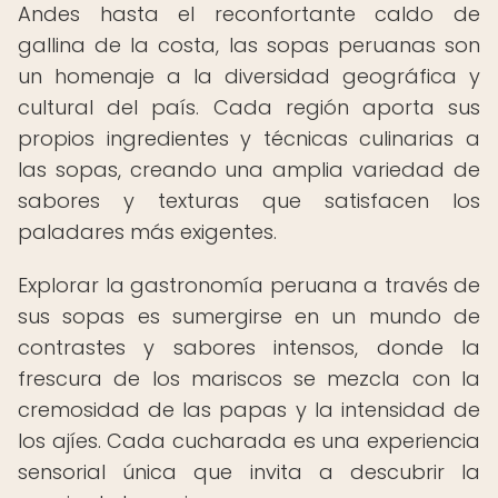
Andes hasta el reconfortante caldo de
gallina de la costa, las sopas peruanas son
un homenaje a la diversidad geográfica y
cultural del país. Cada región aporta sus
propios ingredientes y técnicas culinarias a
las sopas, creando una amplia variedad de
sabores y texturas que satisfacen los
paladares más exigentes.
Explorar la gastronomía peruana a través de
sus sopas es sumergirse en un mundo de
contrastes y sabores intensos, donde la
frescura de los mariscos se mezcla con la
cremosidad de las papas y la intensidad de
los ajíes. Cada cucharada es una experiencia
sensorial única que invita a descubrir la