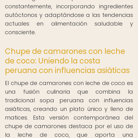
constantemente, incorporando ingredientes
autóctonos y adaptándose a las tendencias
actuales en alimentación saludable y
consciente.
Chupe de camarones con leche
de coco: Uniendo la costa
peruana con influencias asiáticas
El chupe de camarones con leche de coco es
una fusión culinaria que combina la
tradicional sopa peruana con influencias
asiáticas, creando un plato único y lleno de
matices. Esta versión contemporánea del
chupe de camarones destaca por el uso de
la leche de coco, que aporta una