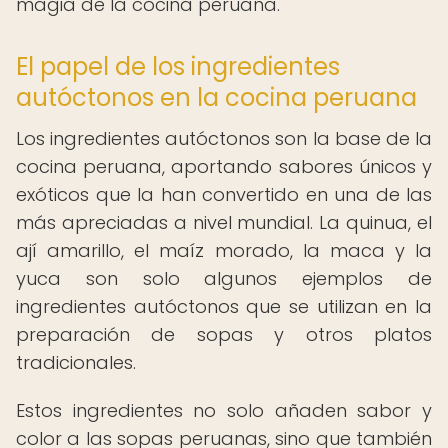
magia de la cocina peruana.
El papel de los ingredientes
autóctonos en la cocina peruana
Los ingredientes autóctonos son la base de la
cocina peruana, aportando sabores únicos y
exóticos que la han convertido en una de las
más apreciadas a nivel mundial. La quinua, el
ají amarillo, el maíz morado, la maca y la
yuca son solo algunos ejemplos de
ingredientes autóctonos que se utilizan en la
preparación de sopas y otros platos
tradicionales.
Estos ingredientes no solo añaden sabor y
color a las sopas peruanas, sino que también