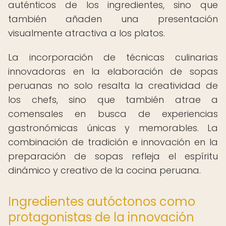
auténticos de los ingredientes, sino que
también añaden una presentación
visualmente atractiva a los platos.
La incorporación de técnicas culinarias
innovadoras en la elaboración de sopas
peruanas no solo resalta la creatividad de
los chefs, sino que también atrae a
comensales en busca de experiencias
gastronómicas únicas y memorables. La
combinación de tradición e innovación en la
preparación de sopas refleja el espíritu
dinámico y creativo de la cocina peruana.
Ingredientes autóctonos como
protagonistas de la innovación