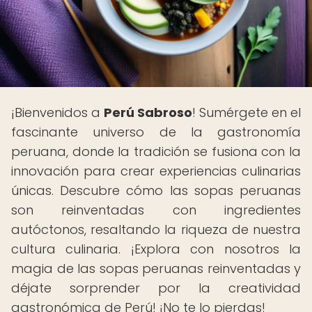
¡Bienvenidos a
Perú Sabroso
! Sumérgete en el
fascinante universo de la gastronomía
peruana, donde la tradición se fusiona con la
innovación para crear experiencias culinarias
únicas. Descubre cómo las sopas peruanas
son reinventadas con ingredientes
autóctonos, resaltando la riqueza de nuestra
cultura culinaria. ¡Explora con nosotros la
magia de las sopas peruanas reinventadas y
déjate sorprender por la creatividad
gastronómica de Perú! ¡No te lo pierdas!