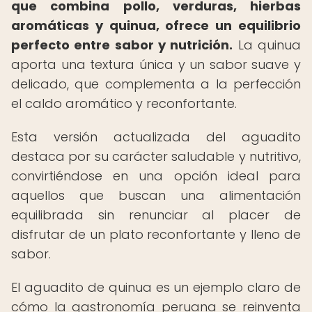
que combina pollo, verduras, hierbas
aromáticas y quinua, ofrece un equilibrio
perfecto entre sabor y nutrición.
La quinua
aporta una textura única y un sabor suave y
delicado, que complementa a la perfección
el caldo aromático y reconfortante.
Esta versión actualizada del aguadito
destaca por su carácter saludable y nutritivo,
convirtiéndose en una opción ideal para
aquellos que buscan una alimentación
equilibrada sin renunciar al placer de
disfrutar de un plato reconfortante y lleno de
sabor.
El aguadito de quinua es un ejemplo claro de
cómo la gastronomía peruana se reinventa