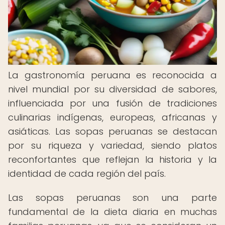
La gastronomía peruana es reconocida a
nivel mundial por su diversidad de sabores,
influenciada por una fusión de tradiciones
culinarias indígenas, europeas, africanas y
asiáticas. Las sopas peruanas se destacan
por su riqueza y variedad, siendo platos
reconfortantes que reflejan la historia y la
identidad de cada región del país.
Las sopas peruanas son una parte
fundamental de la dieta diaria en muchas