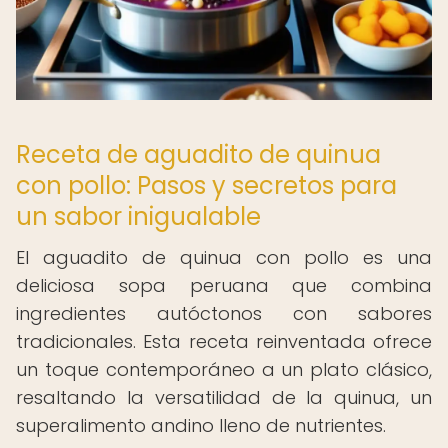
Receta de aguadito de quinua
con pollo: Pasos y secretos para
un sabor inigualable
El aguadito de quinua con pollo es una
deliciosa sopa peruana que combina
ingredientes autóctonos con sabores
tradicionales. Esta receta reinventada ofrece
un toque contemporáneo a un plato clásico,
resaltando la versatilidad de la quinua, un
superalimento andino lleno de nutrientes.