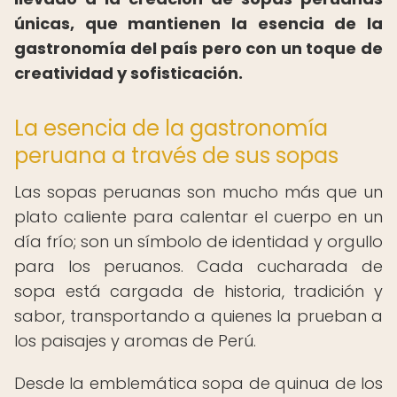
únicas, que mantienen la esencia de la
gastronomía del país pero con un toque de
creatividad y sofisticación.
La esencia de la gastronomía
peruana a través de sus sopas
Las sopas peruanas son mucho más que un
plato caliente para calentar el cuerpo en un
día frío; son un símbolo de identidad y orgullo
para los peruanos. Cada cucharada de
sopa está cargada de historia, tradición y
sabor, transportando a quienes la prueban a
los paisajes y aromas de Perú.
Desde la emblemática sopa de quinua de los