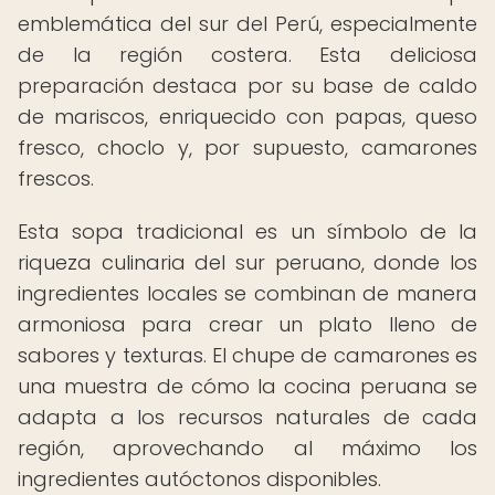
emblemática del sur del Perú, especialmente
de la región costera. Esta deliciosa
preparación destaca por su base de caldo
de mariscos, enriquecido con papas, queso
fresco, choclo y, por supuesto, camarones
frescos.
Esta sopa tradicional es un símbolo de la
riqueza culinaria del sur peruano, donde los
ingredientes locales se combinan de manera
armoniosa para crear un plato lleno de
sabores y texturas. El chupe de camarones es
una muestra de cómo la cocina peruana se
adapta a los recursos naturales de cada
región, aprovechando al máximo los
ingredientes autóctonos disponibles.