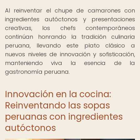
Al reinventar el chupe de camarones con
ingredientes autóctonos y presentaciones
creativas, los chefs contemporáneos
continúan honrando la tradición culinaria
peruana, llevando este plato clásico a
nuevos niveles de innovación y sofisticación,
manteniendo viva la esencia de la
gastronomía peruana.
Innovación en la cocina:
Reinventando las sopas
peruanas con ingredientes
autóctonos