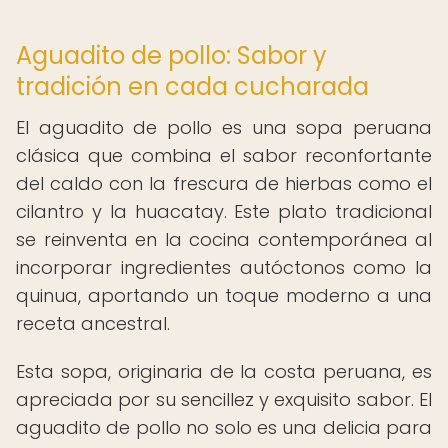
Aguadito de pollo: Sabor y
tradición en cada cucharada
El aguadito de pollo es una sopa peruana
clásica que combina el sabor reconfortante
del caldo con la frescura de hierbas como el
cilantro y la huacatay. Este plato tradicional
se reinventa en la cocina contemporánea al
incorporar ingredientes autóctonos como la
quinua, aportando un toque moderno a una
receta ancestral.
Esta sopa, originaria de la costa peruana, es
apreciada por su sencillez y exquisito sabor. El
aguadito de pollo no solo es una delicia para