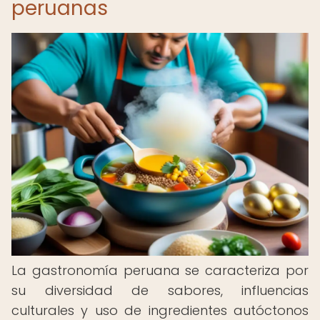
peruanas
La gastronomía peruana se caracteriza por
su diversidad de sabores, influencias
culturales y uso de ingredientes autóctonos