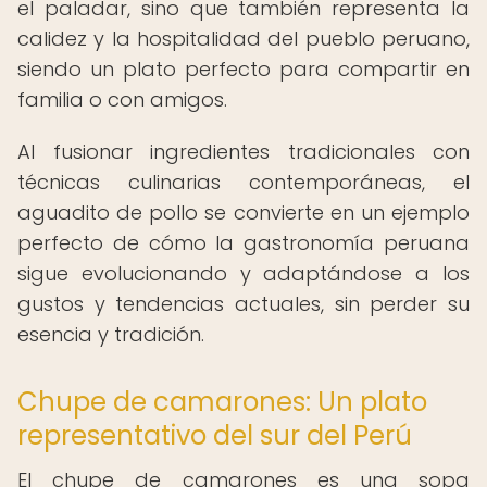
el paladar, sino que también representa la
calidez y la hospitalidad del pueblo peruano,
siendo un plato perfecto para compartir en
familia o con amigos.
Al fusionar ingredientes tradicionales con
técnicas culinarias contemporáneas, el
aguadito de pollo se convierte en un ejemplo
perfecto de cómo la gastronomía peruana
sigue evolucionando y adaptándose a los
gustos y tendencias actuales, sin perder su
esencia y tradición.
Chupe de camarones: Un plato
representativo del sur del Perú
El chupe de camarones es una sopa