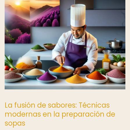
La fusión de sabores: Técnicas
modernas en la preparación de
sopas