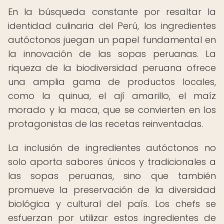
En la búsqueda constante por resaltar la
identidad culinaria del Perú, los ingredientes
autóctonos juegan un papel fundamental en
la innovación de las sopas peruanas. La
riqueza de la biodiversidad peruana ofrece
una amplia gama de productos locales,
como la quinua, el ají amarillo, el maíz
morado y la maca, que se convierten en los
protagonistas de las recetas reinventadas.
La inclusión de ingredientes autóctonos no
solo aporta sabores únicos y tradicionales a
las sopas peruanas, sino que también
promueve la preservación de la diversidad
biológica y cultural del país. Los chefs se
esfuerzan por utilizar estos ingredientes de