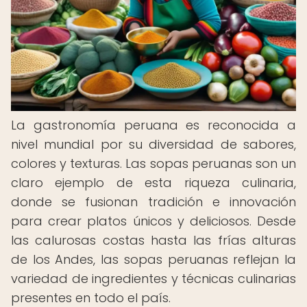
La gastronomía peruana es reconocida a
nivel mundial por su diversidad de sabores,
colores y texturas. Las sopas peruanas son un
claro ejemplo de esta riqueza culinaria,
donde se fusionan tradición e innovación
para crear platos únicos y deliciosos. Desde
las calurosas costas hasta las frías alturas
de los Andes, las sopas peruanas reflejan la
variedad de ingredientes y técnicas culinarias
presentes en todo el país.