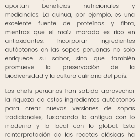
aportan beneficios nutricionales y
medicinales. La quinua, por ejemplo, es una
excelente fuente de proteínas y fibra,
mientras que el maíz morado es rico en
antioxidantes. Incorporar ingredientes
autóctonos en las sopas peruanas no solo
enriquece su sabor, sino que también
promueve la preservación de la
biodiversidad y la cultura culinaria del país.
Los chefs peruanos han sabido aprovechar
la riqueza de estos ingredientes autóctonos
para crear nuevas versiones de sopas
tradicionales, fusionando lo antiguo con lo
moderno y lo local con lo global. Esta
reinterpretación de las recetas clásicas ha