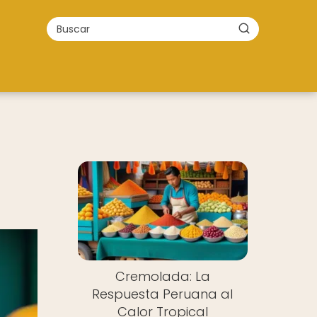
Cremolada: La
Respuesta Peruana al
Calor Tropical