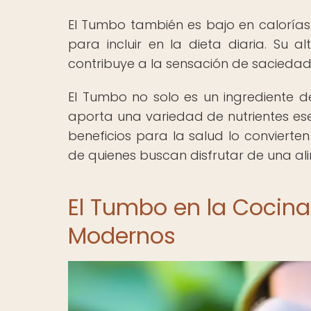
El Tumbo también es bajo en calorías 
para incluir en la dieta diaria. Su 
contribuye a la sensación de saciedad,
El Tumbo no solo es un ingrediente d
aporta una variedad de nutrientes ese
beneficios para la salud lo convierten
de quienes buscan disfrutar de una al
El Tumbo en la Cocina
Modernos