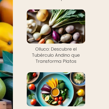
Olluco: Descubre el
Tubérculo Andino que
Transforma Platos