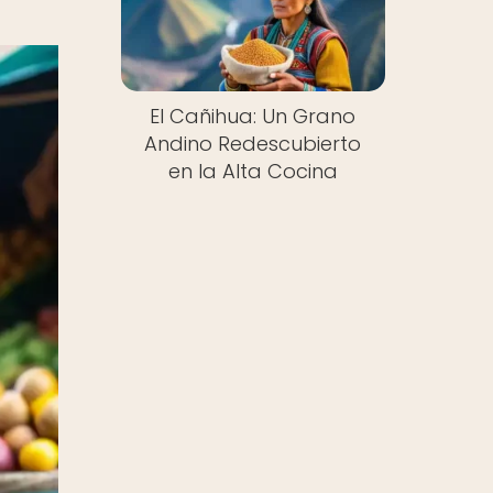
El Cañihua: Un Grano
Andino Redescubierto
en la Alta Cocina