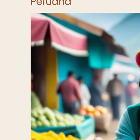
Peruana