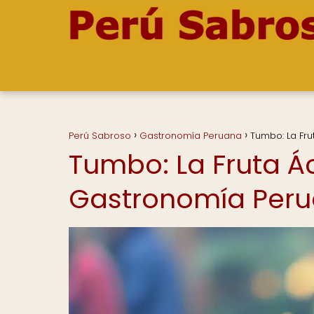
Perú Sabroso
Gastronomía Peruana
Tumbo: La Fr
Tumbo: La Fruta Á
Gastronomía Per