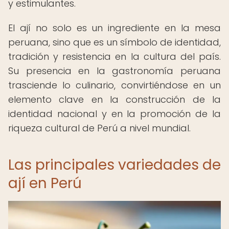
y estimulantes.
El ají no solo es un ingrediente en la mesa
peruana, sino que es un símbolo de identidad,
tradición y resistencia en la cultura del país.
Su presencia en la gastronomía peruana
trasciende lo culinario, convirtiéndose en un
elemento clave en la construcción de la
identidad nacional y en la promoción de la
riqueza cultural de Perú a nivel mundial.
Las principales variedades de
ají en Perú