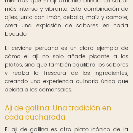
mientras que el ají amarillo brinda un sabor
más intenso y vibrante. Esta combinación de
ajíes, junto con limón, cebolla, maíz y camote,
crea una explosión de sabores en cada
bocado.
El ceviche peruano es un claro ejemplo de
cómo el ají no solo añade picante a los
platos, sino que también equilibra los sabores
y realza la frescura de los ingredientes,
creando una experiencia culinaria única que
deleita a los comensales.
Aji de gallina: Una tradición en
cada cucharada
El aji de gallina es otro plato icónico de la