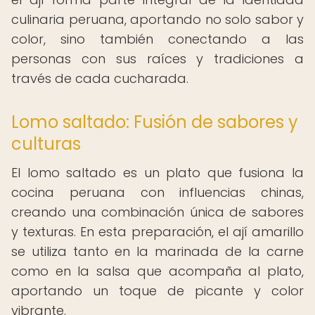
culinaria peruana, aportando no solo sabor y
color, sino también conectando a las
personas con sus raíces y tradiciones a
través de cada cucharada.
Lomo saltado: Fusión de sabores y
culturas
El lomo saltado es un plato que fusiona la
cocina peruana con influencias chinas,
creando una combinación única de sabores
y texturas. En esta preparación, el ají amarillo
se utiliza tanto en la marinada de la carne
como en la salsa que acompaña al plato,
aportando un toque de picante y color
vibrante.