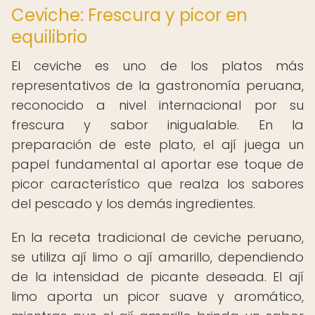
Ceviche: Frescura y picor en
equilibrio
El ceviche es uno de los platos más
representativos de la gastronomía peruana,
reconocido a nivel internacional por su
frescura y sabor inigualable. En la
preparación de este plato, el ají juega un
papel fundamental al aportar ese toque de
picor característico que realza los sabores
del pescado y los demás ingredientes.
En la receta tradicional de ceviche peruano,
se utiliza ají limo o ají amarillo, dependiendo
de la intensidad de picante deseada. El ají
limo aporta un picor suave y aromático,