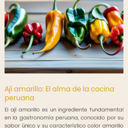
Ají amarillo: El alma de la cocina
peruana
El ají amarillo es un ingrediente fundamental
en la gastronomía peruana, conocido por su
sabor único y su característico color amarillo