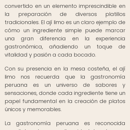
convertido en un elemento imprescindible en
la preparación de diversos platillos
tradicionales. El ají limo es un claro ejemplo de
cómo un ingrediente simple puede marcar
una gran diferencia en la experiencia
gastronómica, añadiendo un toque de
vitalidad y pasión a cada bocado.
Con su presencia en la mesa costeña, el ají
limo nos recuerda que la gastronomía
peruana es un universo de sabores y
sensaciones, donde cada ingrediente tiene un
papel fundamental en la creación de platos
únicos y memorables.
La gastronomía peruana es reconocida