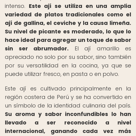
intenso.
Este ají se utiliza en una amplia
variedad de platos tradicionales como el
ají de gallina, el ceviche y la causa limeña.
Su nivel de picante es moderado, lo que lo
hace ideal para agregar un toque de sabor
sin ser abrumador.
El ají amarillo es
apreciado no solo por su sabor, sino también
por su versatilidad en la cocina, ya que se
puede utilizar fresco, en pasta o en polvo.
Este ají es cultivado principalmente en la
región costera de Perú y se ha convertido en
un símbolo de la identidad culinaria del país.
Su aroma y sabor inconfundibles lo han
llevado a ser reconocido a nivel
internacional, ganando cada vez más