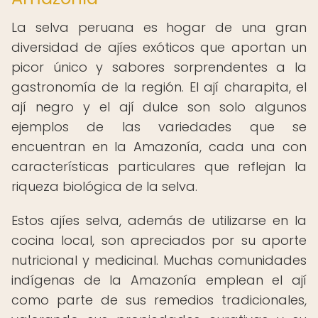
La selva peruana es hogar de una gran
diversidad de ajíes exóticos que aportan un
picor único y sabores sorprendentes a la
gastronomía de la región. El ají charapita, el
ají negro y el ají dulce son solo algunos
ejemplos de las variedades que se
encuentran en la Amazonía, cada una con
características particulares que reflejan la
riqueza biológica de la selva.
Estos ajíes selva, además de utilizarse en la
cocina local, son apreciados por su aporte
nutricional y medicinal. Muchas comunidades
indígenas de la Amazonía emplean el ají
como parte de sus remedios tradicionales,