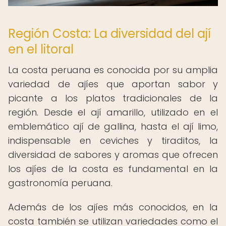
Región Costa: La diversidad del ají
en el litoral
La costa peruana es conocida por su amplia
variedad de ajíes que aportan sabor y
picante a los platos tradicionales de la
región. Desde el ají amarillo, utilizado en el
emblemático ají de gallina, hasta el ají limo,
indispensable en ceviches y tiraditos, la
diversidad de sabores y aromas que ofrecen
los ajíes de la costa es fundamental en la
gastronomía peruana.
Además de los ajíes más conocidos, en la
costa también se utilizan variedades como el