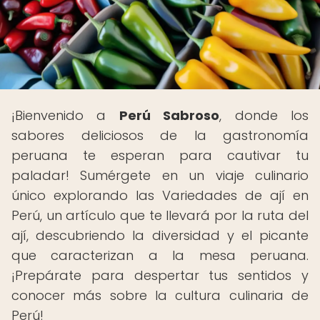
¡Bienvenido a
Perú Sabroso
, donde los
sabores deliciosos de la gastronomía
peruana te esperan para cautivar tu
paladar! Sumérgete en un viaje culinario
único explorando las Variedades de ají en
Perú, un artículo que te llevará por la ruta del
ají, descubriendo la diversidad y el picante
que caracterizan a la mesa peruana.
¡Prepárate para despertar tus sentidos y
conocer más sobre la cultura culinaria de
Perú!