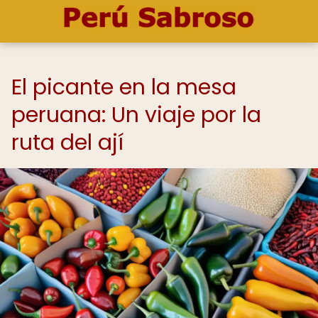
El picante en la mesa
peruana: Un viaje por la
ruta del ají