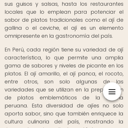
sus guisos y salsas, hasta los restaurantes
locales que lo emplean para potenciar el
sabor de platos tradicionales como el ají de
gallina o el ceviche, el ají es un elemento
omnipresente en la gastronomía del país.
En Perú, cada región tiene su variedad de ají
característica, lo que permite una amplia
gama de sabores y niveles de picante en los
platos. El ají amarillo, el ají panca, el rocoto,
entre otros, son solo algunas de las
variedades que se utilizan en la preparación
de platos emblemáticos de la cocina
peruana. Esta diversidad de ajíes no solo
aporta sabor, sino que también enriquece la
cultura culinaria del país, mostrando la