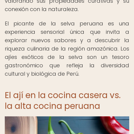
valorando sus propiedades curativas y su
conexión con la naturaleza.
El picante de la selva peruana es una
experiencia sensorial única que invita a
explorar nuevos sabores y a descubrir la
riqueza culinaria de la región amazónica. Los
ajíes exóticos de la selva son un tesoro
gastronómico que refleja la diversidad
cultural y biológica de Perú.
El ají en la cocina casera vs.
la alta cocina peruana