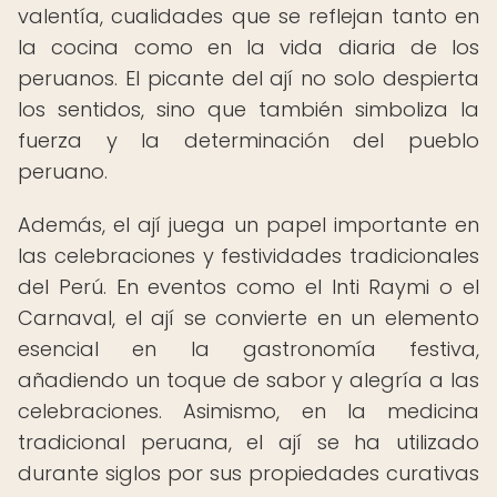
valentía, cualidades que se reflejan tanto en
la cocina como en la vida diaria de los
peruanos. El picante del ají no solo despierta
los sentidos, sino que también simboliza la
fuerza y la determinación del pueblo
peruano.
Además, el ají juega un papel importante en
las celebraciones y festividades tradicionales
del Perú. En eventos como el Inti Raymi o el
Carnaval, el ají se convierte en un elemento
esencial en la gastronomía festiva,
añadiendo un toque de sabor y alegría a las
celebraciones. Asimismo, en la medicina
tradicional peruana, el ají se ha utilizado
durante siglos por sus propiedades curativas