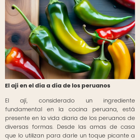
El ají en el día a día de los peruanos
El ají, considerado un ingrediente
fundamental en la cocina peruana, está
presente en la vida diaria de los peruanos de
diversas formas. Desde las amas de casa
que lo utilizan para darle un toque picante a