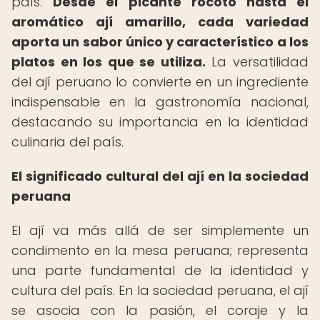
país.
Desde el picante rocoto hasta el
aromático ají amarillo, cada variedad
aporta un sabor único y característico a los
platos en los que se utiliza.
La versatilidad
del ají peruano lo convierte en un ingrediente
indispensable en la gastronomía nacional,
destacando su importancia en la identidad
culinaria del país.
El significado cultural del ají en la sociedad
peruana
El ají va más allá de ser simplemente un
condimento en la mesa peruana; representa
una parte fundamental de la identidad y
cultura del país. En la sociedad peruana, el ají
se asocia con la pasión, el coraje y la