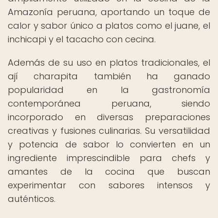
Amazonía peruana, aportando un toque de
calor y sabor único a platos como el juane, el
inchicapi y el tacacho con cecina.
Además de su uso en platos tradicionales, el
ají charapita también ha ganado
popularidad en la gastronomía
contemporánea peruana, siendo
incorporado en diversas preparaciones
creativas y fusiones culinarias. Su versatilidad
y potencia de sabor lo convierten en un
ingrediente imprescindible para chefs y
amantes de la cocina que buscan
experimentar con sabores intensos y
auténticos.