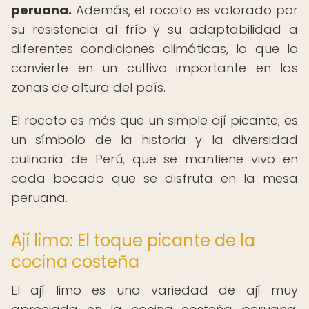
peruana.
Además, el rocoto es valorado por
su resistencia al frío y su adaptabilidad a
diferentes condiciones climáticas, lo que lo
convierte en un cultivo importante en las
zonas de altura del país.
El rocoto es más que un simple ají picante; es
un símbolo de la historia y la diversidad
culinaria de Perú, que se mantiene vivo en
cada bocado que se disfruta en la mesa
peruana.
Ají limo: El toque picante de la
cocina costeña
El ají limo es una variedad de ají muy