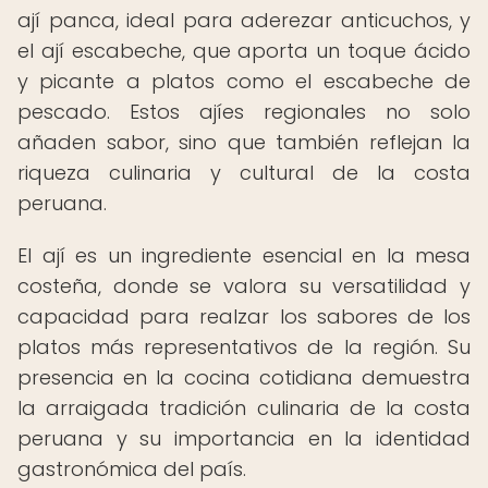
ají panca, ideal para aderezar anticuchos, y
el ají escabeche, que aporta un toque ácido
y picante a platos como el escabeche de
pescado. Estos ajíes regionales no solo
añaden sabor, sino que también reflejan la
riqueza culinaria y cultural de la costa
peruana.
El ají es un ingrediente esencial en la mesa
costeña, donde se valora su versatilidad y
capacidad para realzar los sabores de los
platos más representativos de la región. Su
presencia en la cocina cotidiana demuestra
la arraigada tradición culinaria de la costa
peruana y su importancia en la identidad
gastronómica del país.