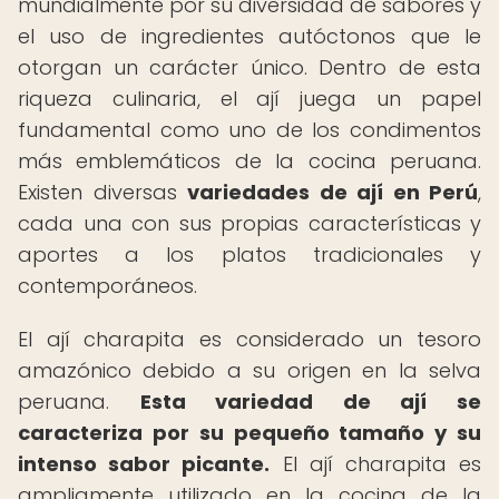
mundialmente por su diversidad de sabores y
el uso de ingredientes autóctonos que le
otorgan un carácter único. Dentro de esta
riqueza culinaria, el ají juega un papel
fundamental como uno de los condimentos
más emblemáticos de la cocina peruana.
Existen diversas
variedades de ají en Perú
,
cada una con sus propias características y
aportes a los platos tradicionales y
contemporáneos.
El ají charapita es considerado un tesoro
amazónico debido a su origen en la selva
peruana.
Esta variedad de ají se
caracteriza por su pequeño tamaño y su
intenso sabor picante.
El ají charapita es
ampliamente utilizado en la cocina de la