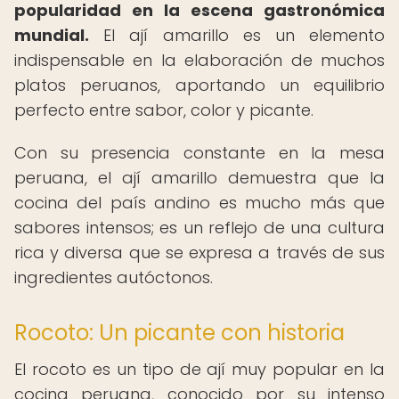
popularidad en la escena gastronómica
mundial.
El ají amarillo es un elemento
indispensable en la elaboración de muchos
platos peruanos, aportando un equilibrio
perfecto entre sabor, color y picante.
Con su presencia constante en la mesa
peruana, el ají amarillo demuestra que la
cocina del país andino es mucho más que
sabores intensos; es un reflejo de una cultura
rica y diversa que se expresa a través de sus
ingredientes autóctonos.
Rocoto: Un picante con historia
El rocoto es un tipo de ají muy popular en la
cocina peruana, conocido por su intenso