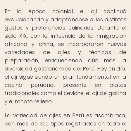
En la época colonial, el ají continuó
evolucionando y adaptándose a los distintos
gustos y preferencias culinarias. Durante el
siglo XIX, con la influencia de la inmigración
africana y china, se incorporaron nuevas
variedades de ajíes y técnicas de
preparación, enriqueciendo aún más la
diversidad gastronómica del Perú. Hoy en día,
el ají sigue siendo un pilar fundamental en la
cocina peruana, presente en platos
tradicionales como el ceviche, el ají de gallina
y el rocoto relleno.
La variedad de ajíes en Perú es asombrosa,
con más de 300 tipos registrados en todo el