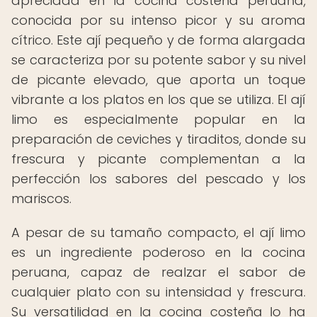
apreciada en la cocina costeña peruana,
conocida por su intenso picor y su aroma
cítrico. Este ají pequeño y de forma alargada
se caracteriza por su potente sabor y su nivel
de picante elevado, que aporta un toque
vibrante a los platos en los que se utiliza. El ají
limo es especialmente popular en la
preparación de ceviches y tiraditos, donde su
frescura y picante complementan a la
perfección los sabores del pescado y los
mariscos.
A pesar de su tamaño compacto, el ají limo
es un ingrediente poderoso en la cocina
peruana, capaz de realzar el sabor de
cualquier plato con su intensidad y frescura.
Su versatilidad en la cocina costeña lo ha