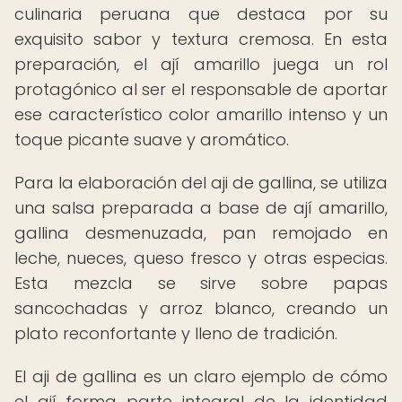
culinaria peruana que destaca por su
exquisito sabor y textura cremosa. En esta
preparación, el ají amarillo juega un rol
protagónico al ser el responsable de aportar
ese característico color amarillo intenso y un
toque picante suave y aromático.
Para la elaboración del aji de gallina, se utiliza
una salsa preparada a base de ají amarillo,
gallina desmenuzada, pan remojado en
leche, nueces, queso fresco y otras especias.
Esta mezcla se sirve sobre papas
sancochadas y arroz blanco, creando un
plato reconfortante y lleno de tradición.
El aji de gallina es un claro ejemplo de cómo
el ají forma parte integral de la identidad