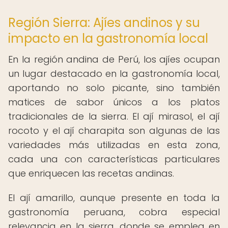
Región Sierra: Ajíes andinos y su
impacto en la gastronomía local
En la región andina de Perú, los ajíes ocupan
un lugar destacado en la gastronomía local,
aportando no solo picante, sino también
matices de sabor únicos a los platos
tradicionales de la sierra. El ají mirasol, el ají
rocoto y el ají charapita son algunas de las
variedades más utilizadas en esta zona,
cada una con características particulares
que enriquecen las recetas andinas.
El ají amarillo, aunque presente en toda la
gastronomía peruana, cobra especial
relevancia en la sierra, donde se emplea en