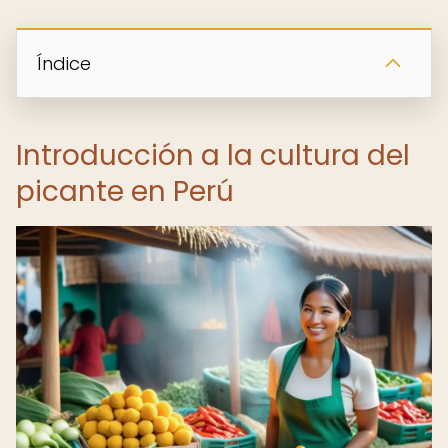
Índice
Introducción a la cultura del
picante en Perú