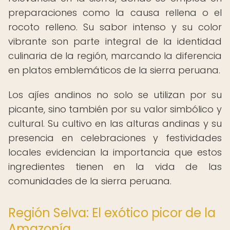
preparaciones como la causa rellena o el
rocoto relleno. Su sabor intenso y su color
vibrante son parte integral de la identidad
culinaria de la región, marcando la diferencia
en platos emblemáticos de la sierra peruana.
Los ajíes andinos no solo se utilizan por su
picante, sino también por su valor simbólico y
cultural. Su cultivo en las alturas andinas y su
presencia en celebraciones y festividades
locales evidencian la importancia que estos
ingredientes tienen en la vida de las
comunidades de la sierra peruana.
Región Selva: El exótico picor de la
Amazonía