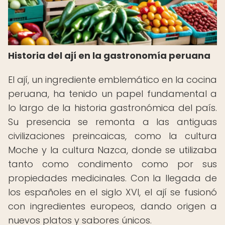
Historia del ají en la gastronomía peruana
El ají, un ingrediente emblemático en la cocina
peruana, ha tenido un papel fundamental a
lo largo de la historia gastronómica del país.
Su presencia se remonta a las antiguas
civilizaciones preincaicas, como la cultura
Moche y la cultura Nazca, donde se utilizaba
tanto como condimento como por sus
propiedades medicinales. Con la llegada de
los españoles en el siglo XVI, el ají se fusionó
con ingredientes europeos, dando origen a
nuevos platos y sabores únicos.