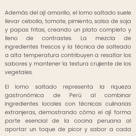
Además del ají amarillo, el lomo saltado suele
llevar cebolla, tomate, pimiento, salsa de soja
y papas fritas, creando un plato completo y
lleno de contrastes. La mezcla de
ingredientes frescos y la técnica de salteado
a alta temperatura contribuyen a resaltar los
sabores y mantener la textura crujiente de los
vegetales.
El lomo saltado representa la riqueza
gastronómica de Perú al combinar
ingredientes locales con técnicas culinarias
extranjeras, demostrando cómo el ají forma
parte esencial de la cocina peruana al
aportar un toque de picor y sabor a cada