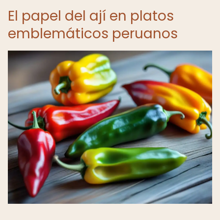
El papel del ají en platos
emblemáticos peruanos