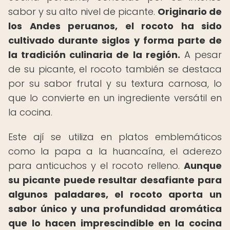
sabor y su alto nivel de picante.
Originario de
los Andes peruanos, el rocoto ha sido
cultivado durante siglos y forma parte de
la tradición culinaria de la región.
A pesar
de su picante, el rocoto también se destaca
por su sabor frutal y su textura carnosa, lo
que lo convierte en un ingrediente versátil en
la cocina.
Este ají se utiliza en platos emblemáticos
como la papa a la huancaína, el aderezo
para anticuchos y el rocoto relleno.
Aunque
su picante puede resultar desafiante para
algunos paladares, el rocoto aporta un
sabor único y una profundidad aromática
que lo hacen imprescindible en la cocina