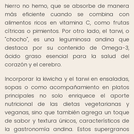
hierro no hemo, que se absorbe de manera
más eficiente cuando se combina con
alimentos ricos en vitamina C, como frutas
cítricas o pimientos. Por otro lado, el tarwi, o
"chocho", es una leguminosa andina que
destaca por su contenido de Omega-3,
ácido graso esencial para la salud del
corazón y el cerebro.
Incorporar la kiwicha y el tarwi en ensaladas,
sopas o como acompañamiento en platos
principales no solo enriquece el aporte
nutricional de las dietas vegetarianas y
veganas, sino que también agrega un toque
de sabor y textura únicos, característicos de
la gastronomía andina. Estos supergranos