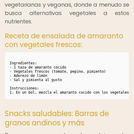
vegetarianas y veganas, donde a menudo se
busca alternativas vegetales a estos
nutrientes.
Receta de ensalada de amaranto
con vegetales frescos:
Ingredientes:

- 1 taza de amaranto cocido

- Vegetales frescos (tomate, pepino, pimiento)

- Aderezo de limón

- Sal y pimienta al gusto

Instrucciones:

1. En un bol, mezcla el amaranto cocido con los vegetales f
Snacks saludables: Barras de
granos andinos y más