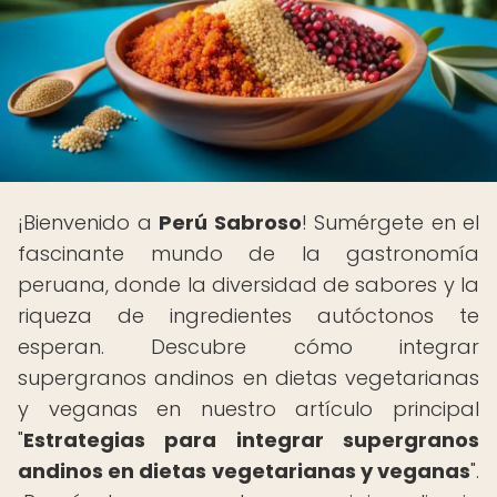
¡Bienvenido a
Perú Sabroso
! Sumérgete en el
fascinante mundo de la gastronomía
peruana, donde la diversidad de sabores y la
riqueza de ingredientes autóctonos te
esperan. Descubre cómo integrar
supergranos andinos en dietas vegetarianas
y veganas en nuestro artículo principal
"
Estrategias para integrar supergranos
andinos en dietas vegetarianas y veganas
".