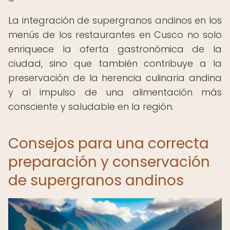
La integración de supergranos andinos en los
menús de los restaurantes en Cusco no solo
enriquece la oferta gastronómica de la
ciudad, sino que también contribuye a la
preservación de la herencia culinaria andina
y al impulso de una alimentación más
consciente y saludable en la región.
Consejos para una correcta
preparación y conservación
de supergranos andinos