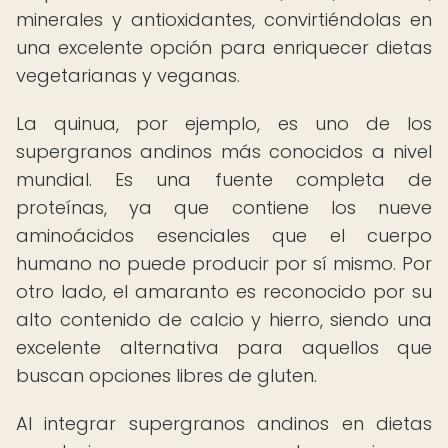
minerales y antioxidantes, convirtiéndolas en
una excelente opción para enriquecer dietas
vegetarianas y veganas.
La quinua, por ejemplo, es uno de los
supergranos andinos más conocidos a nivel
mundial. Es una fuente completa de
proteínas, ya que contiene los nueve
aminoácidos esenciales que el cuerpo
humano no puede producir por sí mismo. Por
otro lado, el amaranto es reconocido por su
alto contenido de calcio y hierro, siendo una
excelente alternativa para aquellos que
buscan opciones libres de gluten.
Al integrar supergranos andinos en dietas