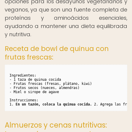
opciones para los desayunos vegetarianos y
veganos, ya que son una fuente completa de
proteínas y aminoácidos esenciales,
ayudando a mantener una dieta equilibrada
y nutritiva.
Receta de bowl de quinua con
frutas frescas:
Ingredientes:

- 1 taza de quinua cocida

- Frutas frescas (fresas, plátano, kiwi)

- Frutos secos (nueces, almendras)

- Miel o sirope de agave

Instrucciones:

1. 
En un tazón, coloca la quinua cocida.
 2. Agrega las frut
Almuerzos y cenas nutritivas: