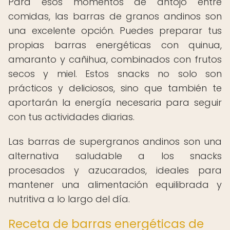
Para esos momentos de antojo entre
comidas, las barras de granos andinos son
una excelente opción. Puedes preparar tus
propias barras energéticas con quinua,
amaranto y cañihua, combinados con frutos
secos y miel. Estos snacks no solo son
prácticos y deliciosos, sino que también te
aportarán la energía necesaria para seguir
con tus actividades diarias.
Las barras de supergranos andinos son una
alternativa saludable a los snacks
procesados y azucarados, ideales para
mantener una alimentación equilibrada y
nutritiva a lo largo del día.
Receta de barras energéticas de