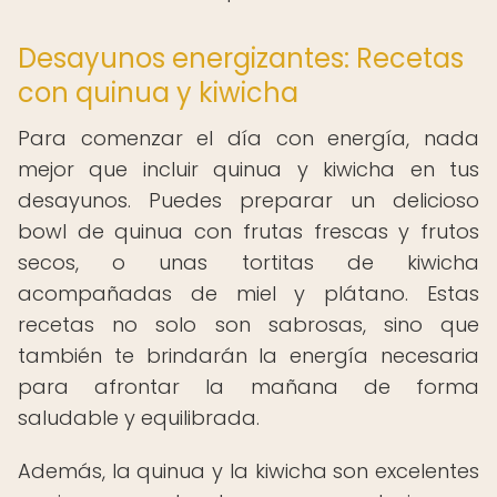
Desayunos energizantes: Recetas
con quinua y kiwicha
Para comenzar el día con energía, nada
mejor que incluir quinua y kiwicha en tus
desayunos. Puedes preparar un delicioso
bowl de quinua con frutas frescas y frutos
secos, o unas tortitas de kiwicha
acompañadas de miel y plátano. Estas
recetas no solo son sabrosas, sino que
también te brindarán la energía necesaria
para afrontar la mañana de forma
saludable y equilibrada.
Además, la quinua y la kiwicha son excelentes