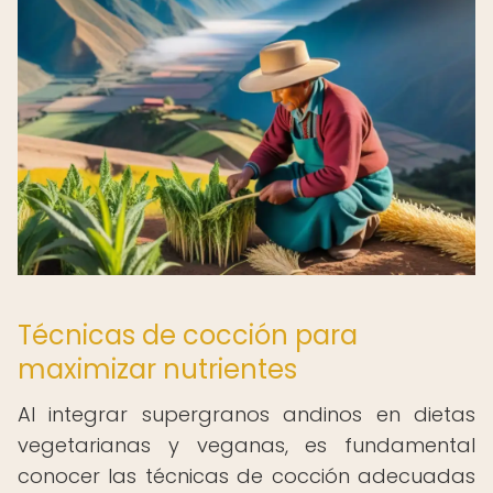
Técnicas de cocción para
maximizar nutrientes
Al integrar supergranos andinos en dietas
vegetarianas y veganas, es fundamental
conocer las técnicas de cocción adecuadas