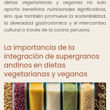
dietas vegetarianas y veganas no solo
aporta beneficios nutricionales significativos,
sino que también promueve la sostenibilidad,
la diversidad gastronómica y el intercambio
cultural a través de la cocina peruana.
La importancia de la
integración de supergranos
andinos en dietas
vegetarianas y veganas