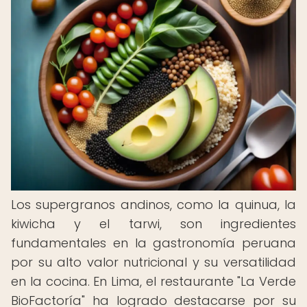
Los supergranos andinos, como la quinua, la
kiwicha y el tarwi, son ingredientes
fundamentales en la gastronomía peruana
por su alto valor nutricional y su versatilidad
en la cocina. En Lima, el restaurante "La Verde
BioFactoría" ha logrado destacarse por su