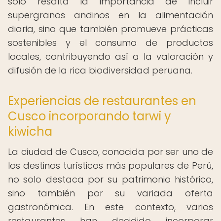
solo resalta la importancia de incluir
supergranos andinos en la alimentación
diaria, sino que también promueve prácticas
sostenibles y el consumo de productos
locales, contribuyendo así a la valoración y
difusión de la rica biodiversidad peruana.
Experiencias de restaurantes en
Cusco incorporando tarwi y
kiwicha
La ciudad de Cusco, conocida por ser uno de
los destinos turísticos más populares de Perú,
no solo destaca por su patrimonio histórico,
sino también por su variada oferta
gastronómica. En este contexto, varios
restaurantes han decidido incorporar