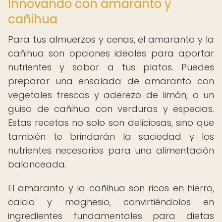
Innovando con amaranto y
cañihua
Para tus almuerzos y cenas, el amaranto y la
cañihua son opciones ideales para aportar
nutrientes y sabor a tus platos. Puedes
preparar una ensalada de amaranto con
vegetales frescos y aderezo de limón, o un
guiso de cañihua con verduras y especias.
Estas recetas no solo son deliciosas, sino que
también te brindarán la saciedad y los
nutrientes necesarios para una alimentación
balanceada.
El amaranto y la cañihua son ricos en hierro,
calcio y magnesio, convirtiéndolos en
ingredientes fundamentales para dietas