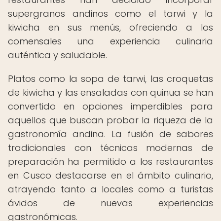
supergranos andinos como el tarwi y la
kiwicha en sus menús, ofreciendo a los
comensales una experiencia culinaria
auténtica y saludable.
Platos como la sopa de tarwi, las croquetas
de kiwicha y las ensaladas con quinua se han
convertido en opciones imperdibles para
aquellos que buscan probar la riqueza de la
gastronomía andina. La fusión de sabores
tradicionales con técnicas modernas de
preparación ha permitido a los restaurantes
en Cusco destacarse en el ámbito culinario,
atrayendo tanto a locales como a turistas
ávidos de nuevas experiencias
gastronómicas.