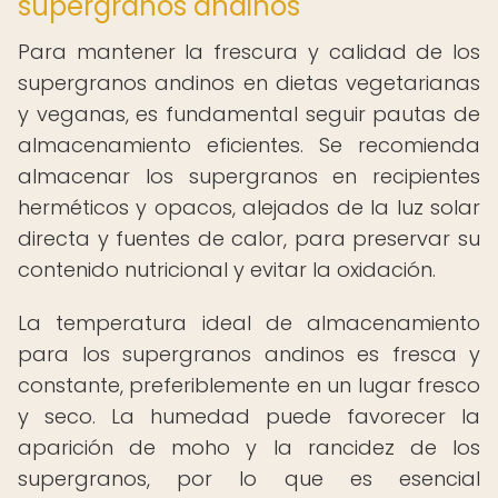
supergranos andinos
Para mantener la frescura y calidad de los
supergranos andinos en dietas vegetarianas
y veganas, es fundamental seguir pautas de
almacenamiento eficientes. Se recomienda
almacenar los supergranos en recipientes
herméticos y opacos, alejados de la luz solar
directa y fuentes de calor, para preservar su
contenido nutricional y evitar la oxidación.
La temperatura ideal de almacenamiento
para los supergranos andinos es fresca y
constante, preferiblemente en un lugar fresco
y seco. La humedad puede favorecer la
aparición de moho y la rancidez de los
supergranos, por lo que es esencial