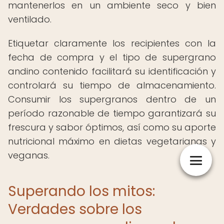
mantenerlos en un ambiente seco y bien
ventilado.
Etiquetar claramente los recipientes con la
fecha de compra y el tipo de supergrano
andino contenido facilitará su identificación y
controlará su tiempo de almacenamiento.
Consumir los supergranos dentro de un
período razonable de tiempo garantizará su
frescura y sabor óptimos, así como su aporte
nutricional máximo en dietas vegetarianas y
veganas.
Superando los mitos:
Verdades sobre los