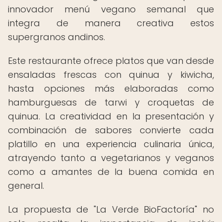
innovador menú vegano semanal que
integra de manera creativa estos
supergranos andinos.
Este restaurante ofrece platos que van desde
ensaladas frescas con quinua y kiwicha,
hasta opciones más elaboradas como
hamburguesas de tarwi y croquetas de
quinua. La creatividad en la presentación y
combinación de sabores convierte cada
platillo en una experiencia culinaria única,
atrayendo tanto a vegetarianos y veganos
como a amantes de la buena comida en
general.
La propuesta de "La Verde BioFactoría" no