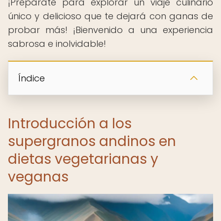
¡Prepárate para explorar un viaje culinario
único y delicioso que te dejará con ganas de
probar más! ¡Bienvenido a una experiencia
sabrosa e inolvidable!
Índice
Introducción a los
supergranos andinos en
dietas vegetarianas y
veganas