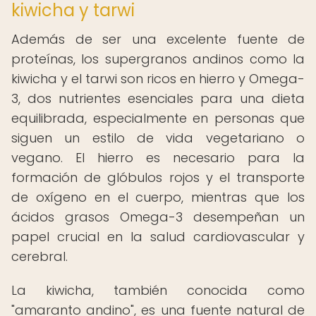
kiwicha y tarwi
Además de ser una excelente fuente de
proteínas, los supergranos andinos como la
kiwicha y el tarwi son ricos en hierro y Omega-
3, dos nutrientes esenciales para una dieta
equilibrada, especialmente en personas que
siguen un estilo de vida vegetariano o
vegano. El hierro es necesario para la
formación de glóbulos rojos y el transporte
de oxígeno en el cuerpo, mientras que los
ácidos grasos Omega-3 desempeñan un
papel crucial en la salud cardiovascular y
cerebral.
La kiwicha, también conocida como
"amaranto andino", es una fuente natural de