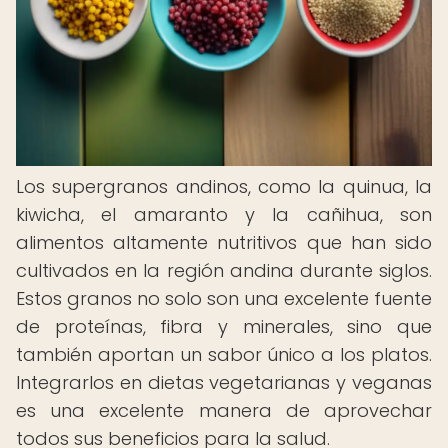
Los supergranos andinos, como la quinua, la
kiwicha, el amaranto y la cañihua, son
alimentos altamente nutritivos que han sido
cultivados en la región andina durante siglos.
Estos granos no solo son una excelente fuente
de proteínas, fibra y minerales, sino que
también aportan un sabor único a los platos.
Integrarlos en dietas vegetarianas y veganas
es una excelente manera de aprovechar
todos sus beneficios para la salud.