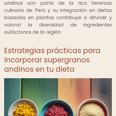
andinos son parte de la rica herencia
culinaria de Perú y su integración en dietas
basadas en plantas contribuye a difundir y
valorar la diversidad de ingredientes
autóctonos de la región.
Estrategias prácticas para
incorporar supergranos
andinos en tu dieta