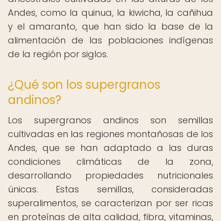
Andes, como la quinua, la kiwicha, la cañihua
y el amaranto, que han sido la base de la
alimentación de las poblaciones indígenas
de la región por siglos.
¿Qué son los supergranos
andinos?
Los supergranos andinos son semillas
cultivadas en las regiones montañosas de los
Andes, que se han adaptado a las duras
condiciones climáticas de la zona,
desarrollando propiedades nutricionales
únicas. Estas semillas, consideradas
superalimentos, se caracterizan por ser ricas
en proteínas de alta calidad, fibra, vitaminas,