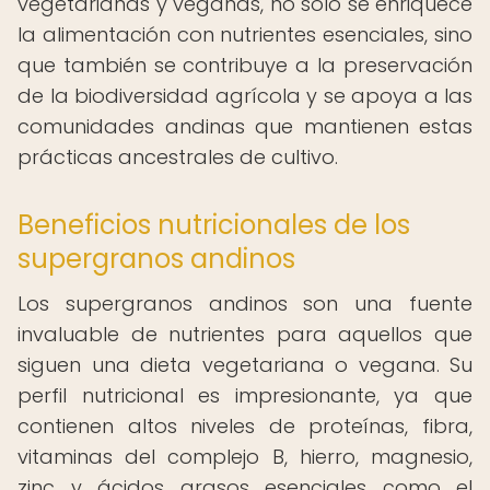
vegetarianas y veganas, no solo se enriquece
la alimentación con nutrientes esenciales, sino
que también se contribuye a la preservación
de la biodiversidad agrícola y se apoya a las
comunidades andinas que mantienen estas
prácticas ancestrales de cultivo.
Beneficios nutricionales de los
supergranos andinos
Los supergranos andinos son una fuente
invaluable de nutrientes para aquellos que
siguen una dieta vegetariana o vegana. Su
perfil nutricional es impresionante, ya que
contienen altos niveles de proteínas, fibra,
vitaminas del complejo B, hierro, magnesio,
zinc y ácidos grasos esenciales como el