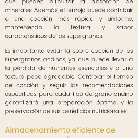
que pueden dificultar la absorción de
minerales. Además, el remojo puede contribuir
a una cocción más rápida y uniforme,
manteniendo la textura y sabor
característicos de los supergranos.
Es importante evitar la sobre cocción de los
supergranos andinos, ya que puede llevar a
la pérdida de nutrientes esenciales y a una
textura poco agradable. Controlar el tiempo
de cocción y seguir las recomendaciones
específicas para cada tipo de grano andino
garantizará una preparación óptima y la
preservación de sus beneficios nutricionales.
Almacenamiento eficiente de