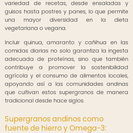
variedad de recetas, desde ensaladas y
guisos hasta postres y panes, lo que permite
una mayor diversidad en la dieta
vegetariana o vegana.
Incluir quinua, amaranto y cañihua en las
comidas diarias no solo garantiza la ingesta
adecuada de proteínas, sino que también
contribuye a promover la sostenibilidad
agrícola y el consumo de alimentos locales,
apoyando así a las comunidades andinas
que cultivan estos supergranos de manera
tradicional desde hace siglos.
Supergranos andinos como
fuente de hierro y Omega-3: