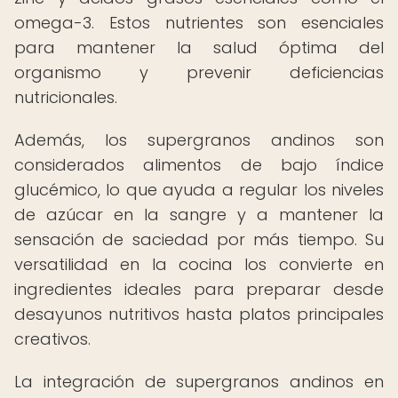
omega-3. Estos nutrientes son esenciales
para mantener la salud óptima del
organismo y prevenir deficiencias
nutricionales.
Además, los supergranos andinos son
considerados alimentos de bajo índice
glucémico, lo que ayuda a regular los niveles
de azúcar en la sangre y a mantener la
sensación de saciedad por más tiempo. Su
versatilidad en la cocina los convierte en
ingredientes ideales para preparar desde
desayunos nutritivos hasta platos principales
creativos.
La integración de supergranos andinos en