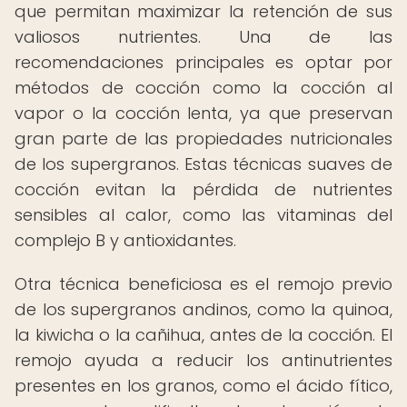
que permitan maximizar la retención de sus
valiosos nutrientes. Una de las
recomendaciones principales es optar por
métodos de cocción como la cocción al
vapor o la cocción lenta, ya que preservan
gran parte de las propiedades nutricionales
de los supergranos. Estas técnicas suaves de
cocción evitan la pérdida de nutrientes
sensibles al calor, como las vitaminas del
complejo B y antioxidantes.
Otra técnica beneficiosa es el remojo previo
de los supergranos andinos, como la quinoa,
la kiwicha o la cañihua, antes de la cocción. El
remojo ayuda a reducir los antinutrientes
presentes en los granos, como el ácido fítico,