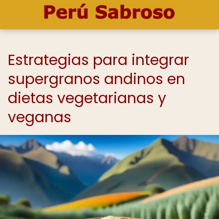
Estrategias para integrar
supergranos andinos en
dietas vegetarianas y
veganas