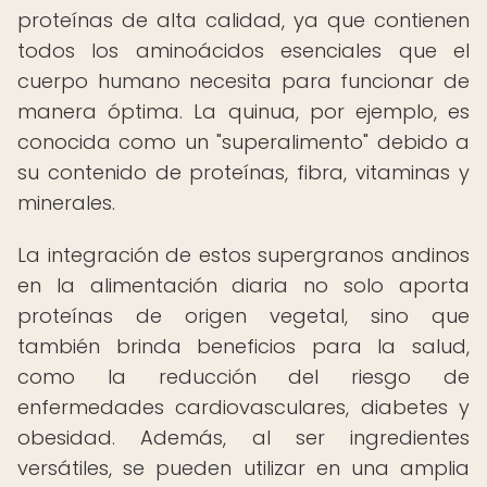
proteínas de alta calidad, ya que contienen
todos los aminoácidos esenciales que el
cuerpo humano necesita para funcionar de
manera óptima. La quinua, por ejemplo, es
conocida como un "superalimento" debido a
su contenido de proteínas, fibra, vitaminas y
minerales.
La integración de estos supergranos andinos
en la alimentación diaria no solo aporta
proteínas de origen vegetal, sino que
también brinda beneficios para la salud,
como la reducción del riesgo de
enfermedades cardiovasculares, diabetes y
obesidad. Además, al ser ingredientes
versátiles, se pueden utilizar en una amplia