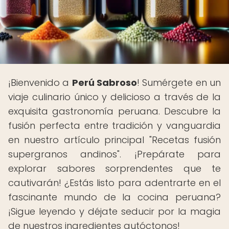
¡Bienvenido a
Perú Sabroso
! Sumérgete en un
viaje culinario único y delicioso a través de la
exquisita gastronomía peruana. Descubre la
fusión perfecta entre tradición y vanguardia
en nuestro artículo principal "Recetas fusión
supergranos andinos". ¡Prepárate para
explorar sabores sorprendentes que te
cautivarán! ¿Estás listo para adentrarte en el
fascinante mundo de la cocina peruana?
¡Sigue leyendo y déjate seducir por la magia
de nuestros ingredientes autóctonos! ️