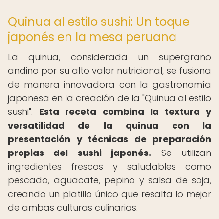
Quinua al estilo sushi: Un toque
japonés en la mesa peruana
La quinua, considerada un supergrano
andino por su alto valor nutricional, se fusiona
de manera innovadora con la gastronomía
japonesa en la creación de la "Quinua al estilo
sushi".
Esta receta combina la textura y
versatilidad de la quinua con la
presentación y técnicas de preparación
propias del sushi japonés.
Se utilizan
ingredientes frescos y saludables como
pescado, aguacate, pepino y salsa de soja,
creando un platillo único que resalta lo mejor
de ambas culturas culinarias.