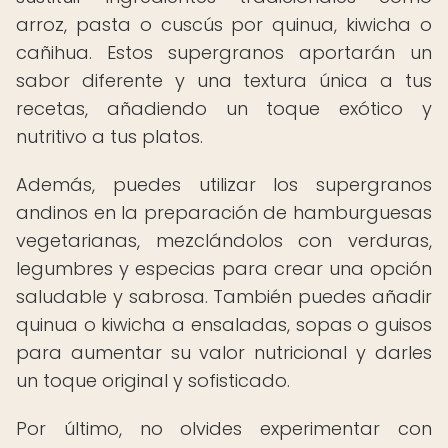
arroz, pasta o cuscús por quinua, kiwicha o
cañihua. Estos supergranos aportarán un
sabor diferente y una textura única a tus
recetas, añadiendo un toque exótico y
nutritivo a tus platos.
Además, puedes utilizar los supergranos
andinos en la preparación de hamburguesas
vegetarianas, mezclándolos con verduras,
legumbres y especias para crear una opción
saludable y sabrosa. También puedes añadir
quinua o kiwicha a ensaladas, sopas o guisos
para aumentar su valor nutricional y darles
un toque original y sofisticado.
Por último, no olvides experimentar con