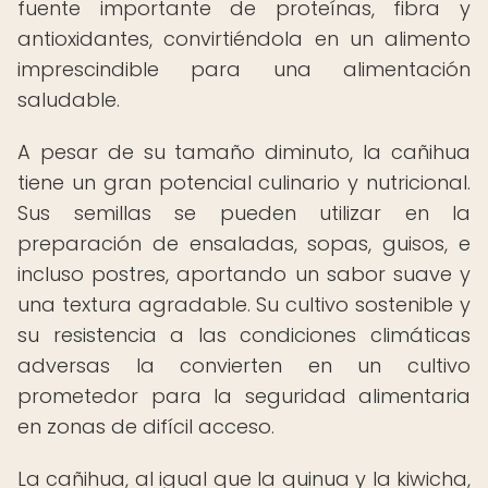
fuente importante de proteínas, fibra y
antioxidantes, convirtiéndola en un alimento
imprescindible para una alimentación
saludable.
A pesar de su tamaño diminuto, la cañihua
tiene un gran potencial culinario y nutricional.
Sus semillas se pueden utilizar en la
preparación de ensaladas, sopas, guisos, e
incluso postres, aportando un sabor suave y
una textura agradable. Su cultivo sostenible y
su resistencia a las condiciones climáticas
adversas la convierten en un cultivo
prometedor para la seguridad alimentaria
en zonas de difícil acceso.
La cañihua, al igual que la quinua y la kiwicha,