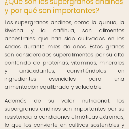
¿Qué son los supergranos andinos
y por qué son importantes?
Los supergranos andinos, como la quinua, la
kiwicha y la cañihua, son alimentos
ancestrales que han sido cultivados en los
Andes durante miles de años. Estos granos
son considerados superalimentos por su alto
contenido de proteínas, vitaminas, minerales
y antioxidantes, convirtiéndolos en
ingredientes esenciales para una
alimentación equilibrada y saludable.
Además de su valor nutricional, los
supergranos andinos son importantes por su
resistencia a condiciones climáticas extremas,
lo que los convierte en cultivos sostenibles y