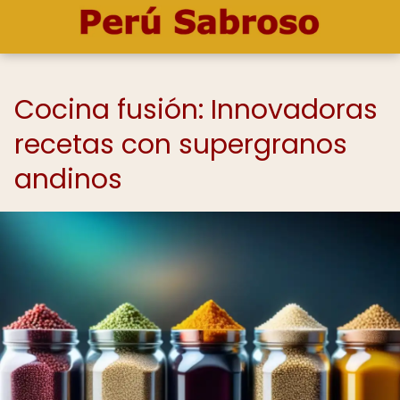
Cocina fusión: Innovadoras
recetas con supergranos
andinos