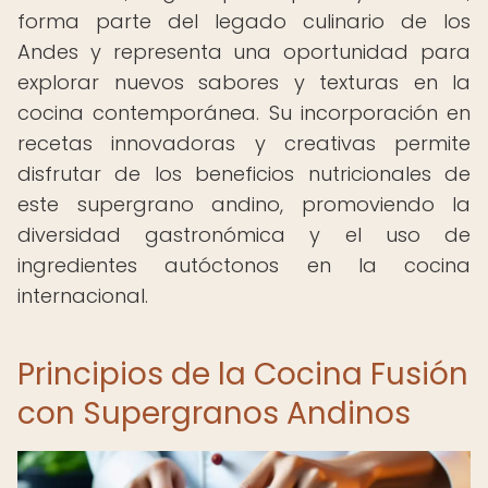
forma parte del legado culinario de los
Andes y representa una oportunidad para
explorar nuevos sabores y texturas en la
cocina contemporánea. Su incorporación en
recetas innovadoras y creativas permite
disfrutar de los beneficios nutricionales de
este supergrano andino, promoviendo la
diversidad gastronómica y el uso de
ingredientes autóctonos en la cocina
internacional.
Principios de la Cocina Fusión
con Supergranos Andinos