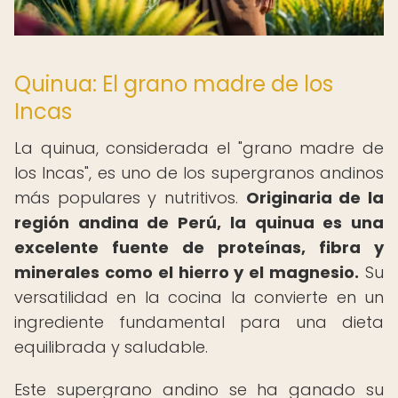
Quinua: El grano madre de los
Incas
La quinua, considerada el "grano madre de
los Incas", es uno de los supergranos andinos
más populares y nutritivos.
Originaria de la
región andina de Perú, la quinua es una
excelente fuente de proteínas, fibra y
minerales como el hierro y el magnesio.
Su
versatilidad en la cocina la convierte en un
ingrediente fundamental para una dieta
equilibrada y saludable.
Este supergrano andino se ha ganado su