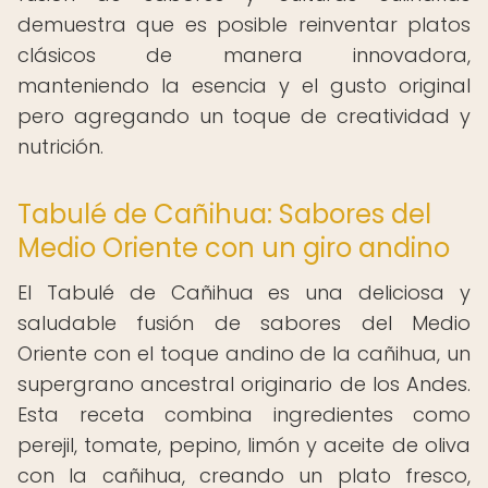
demuestra que es posible reinventar platos
clásicos de manera innovadora,
manteniendo la esencia y el gusto original
pero agregando un toque de creatividad y
nutrición.
Tabulé de Cañihua: Sabores del
Medio Oriente con un giro andino
El Tabulé de Cañihua es una deliciosa y
saludable fusión de sabores del Medio
Oriente con el toque andino de la cañihua, un
supergrano ancestral originario de los Andes.
Esta receta combina ingredientes como
perejil, tomate, pepino, limón y aceite de oliva
con la cañihua, creando un plato fresco,