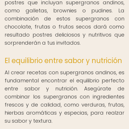
postres que incluyan supergranos andinos,
como galletas, brownies o pudines. La
combinación de estos supergranos con
chocolate, frutas o frutos secos dará como
resultado postres deliciosos y nutritivos que
sorprenderán a tus invitados.
El equilibrio entre sabor y nutrición
Al crear recetas con supergranos andinos, es
fundamental encontrar el equilibrio perfecto
entre sabor y nutrición. Asegúrate de
combinar los supergranos con ingredientes
frescos y de calidad, como verduras, frutas,
hierbas aromáticas y especias, para realzar
su sabor y textura.