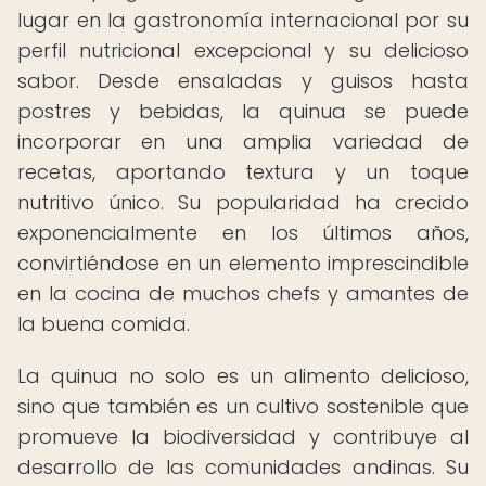
lugar en la gastronomía internacional por su
perfil nutricional excepcional y su delicioso
sabor. Desde ensaladas y guisos hasta
postres y bebidas, la quinua se puede
incorporar en una amplia variedad de
recetas, aportando textura y un toque
nutritivo único. Su popularidad ha crecido
exponencialmente en los últimos años,
convirtiéndose en un elemento imprescindible
en la cocina de muchos chefs y amantes de
la buena comida.
La quinua no solo es un alimento delicioso,
sino que también es un cultivo sostenible que
promueve la biodiversidad y contribuye al
desarrollo de las comunidades andinas. Su