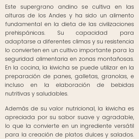
Este supergrano andino se cultiva en las
alturas de los Andes y ha sido un alimento
fundamental en la dieta de las civilizaciones
prehispánicas. Su capacidad para
adaptarse a diferentes climas y su resistencia
lo convierten en un cultivo importante para la
seguridad alimentaria en zonas montañosas.
En la cocina, la kiwicha se puede utilizar en la
preparación de panes, galletas, granolas, e
incluso en la elaboración de bebidas
nutritivas y saludables.
Además de su valor nutricional, la kiwicha es
apreciada por su sabor suave y agradable,
lo que la convierte en un ingrediente versátil
para la creación de platos dulces y salados.