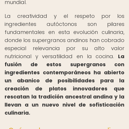
mundial.
La creatividad y el respeto por los
ingredientes autóctonos son pilares
fundamentales en esta evolución culinaria,
donde los supergranos andinos han cobrado
especial relevancia por su alto valor
nutricional y versatilidad en la cocina.
La
fusión de estos supergranos con
ingredientes contemporáneos ha abierto
un abanico de posibilidades para la
creación de platos innovadores que
rescatan la tradición ancestral andina y la
llevan a un nuevo nivel de sofisticación
culinaria.