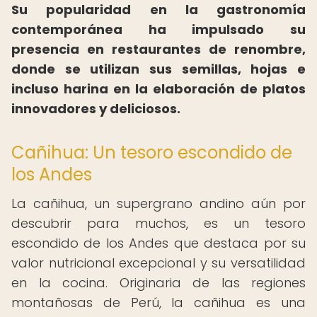
Su popularidad en la gastronomía
contemporánea ha impulsado su
presencia en restaurantes de renombre,
donde se utilizan sus semillas, hojas e
incluso harina en la elaboración de platos
innovadores y deliciosos.
Cañihua: Un tesoro escondido de
los Andes
La cañihua, un supergrano andino aún por
descubrir para muchos, es un tesoro
escondido de los Andes que destaca por su
valor nutricional excepcional y su versatilidad
en la cocina. Originaria de las regiones
montañosas de Perú, la cañihua es una