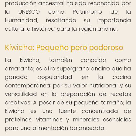
producción ancestral ha sido reconocida por
la UNESCO como Patrimonio de la
Humanidad, resaltando su importancia
cultural e histórica para la región andina.
Kiwicha: Pequeño pero poderoso
La kiwicha, también conocida como
amaranto, es otro supergrano andino que ha
ganado popularidad en la cocina
contemporánea por su valor nutricional y su
versatilidad en la preparación de recetas
creativas. A pesar de su pequeño tamaño, la
kiwicha es una fuente concentrada de
proteínas, vitaminas y minerales esenciales
para una alimentación balanceada.