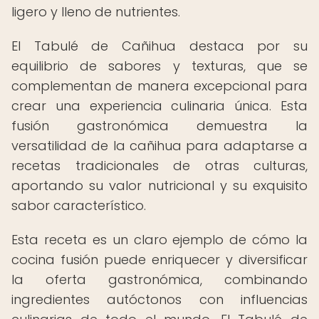
ligero y lleno de nutrientes.
El Tabulé de Cañihua destaca por su
equilibrio de sabores y texturas, que se
complementan de manera excepcional para
crear una experiencia culinaria única. Esta
fusión gastronómica demuestra la
versatilidad de la cañihua para adaptarse a
recetas tradicionales de otras culturas,
aportando su valor nutricional y su exquisito
sabor característico.
Esta receta es un claro ejemplo de cómo la
cocina fusión puede enriquecer y diversificar
la oferta gastronómica, combinando
ingredientes autóctonos con influencias