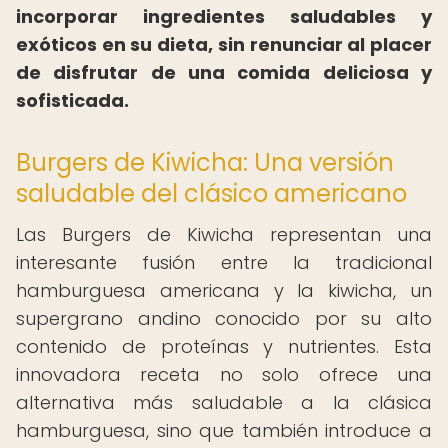
incorporar ingredientes saludables y
exóticos en su dieta, sin renunciar al placer
de disfrutar de una comida deliciosa y
sofisticada.
Burgers de Kiwicha: Una versión
saludable del clásico americano
Las Burgers de Kiwicha representan una
interesante fusión entre la tradicional
hamburguesa americana y la kiwicha, un
supergrano andino conocido por su alto
contenido de proteínas y nutrientes. Esta
innovadora receta no solo ofrece una
alternativa más saludable a la clásica
hamburguesa, sino que también introduce a