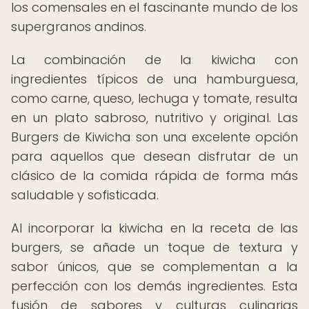
los comensales en el fascinante mundo de los
supergranos andinos.
La combinación de la kiwicha con
ingredientes típicos de una hamburguesa,
como carne, queso, lechuga y tomate, resulta
en un plato sabroso, nutritivo y original. Las
Burgers de Kiwicha son una excelente opción
para aquellos que desean disfrutar de un
clásico de la comida rápida de forma más
saludable y sofisticada.
Al incorporar la kiwicha en la receta de las
burgers, se añade un toque de textura y
sabor únicos, que se complementan a la
perfección con los demás ingredientes. Esta
fusión de sabores y culturas culinarias