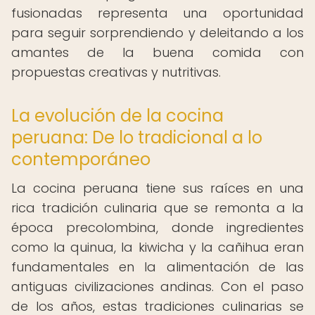
fusionadas representa una oportunidad
para seguir sorprendiendo y deleitando a los
amantes de la buena comida con
propuestas creativas y nutritivas.
La evolución de la cocina
peruana: De lo tradicional a lo
contemporáneo
La cocina peruana tiene sus raíces en una
rica tradición culinaria que se remonta a la
época precolombina, donde ingredientes
como la quinua, la kiwicha y la cañihua eran
fundamentales en la alimentación de las
antiguas civilizaciones andinas. Con el paso
de los años, estas tradiciones culinarias se