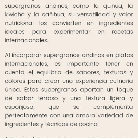
supergranos andinos, como la quinua, la
kiwicha y la cañihua, su versatilidad y valor
nutricional los convierten en ingredientes
ideales para experimentar en recetas
internacionales.
Al incorporar supergranos andinos en platos
internacionales, es importante tener en
cuenta el equilibrio de sabores, texturas y
colores para crear una experiencia culinaria
única. Estos supergranos aportan un toque
de sabor terroso y una textura ligera y
esponjosa, que se complementa
perfectamente con una amplia variedad de
ingredientes y técnicas de cocina.