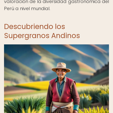
valoración de la diversidad gastronómica del
Perú a nivel mundial.
Descubriendo los
Supergranos Andinos