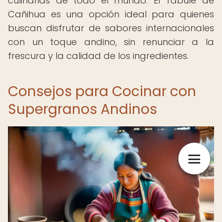
culinarias de todo el mundo. El Tabulé de
Cañihua es una opción ideal para quienes
buscan disfrutar de sabores internacionales
con un toque andino, sin renunciar a la
frescura y la calidad de los ingredientes.
Consejos para Cocinar con
Supergranos Andinos