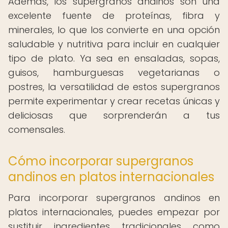
Además, los supergranos andinos son una
excelente fuente de proteínas, fibra y
minerales, lo que los convierte en una opción
saludable y nutritiva para incluir en cualquier
tipo de plato. Ya sea en ensaladas, sopas,
guisos, hamburguesas vegetarianas o
postres, la versatilidad de estos supergranos
permite experimentar y crear recetas únicas y
deliciosas que sorprenderán a tus
comensales.
Cómo incorporar supergranos
andinos en platos internacionales
Para incorporar supergranos andinos en
platos internacionales, puedes empezar por
sustituir ingredientes tradicionales como