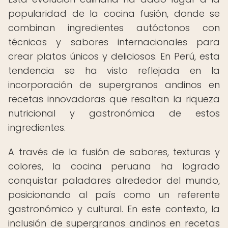
popularidad de la cocina fusión, donde se
combinan ingredientes autóctonos con
técnicas y sabores internacionales para
crear platos únicos y deliciosos. En Perú, esta
tendencia se ha visto reflejada en la
incorporación de supergranos andinos en
recetas innovadoras que resaltan la riqueza
nutricional y gastronómica de estos
ingredientes.
A través de la fusión de sabores, texturas y
colores, la cocina peruana ha logrado
conquistar paladares alrededor del mundo,
posicionando al país como un referente
gastronómico y cultural. En este contexto, la
inclusión de supergranos andinos en recetas