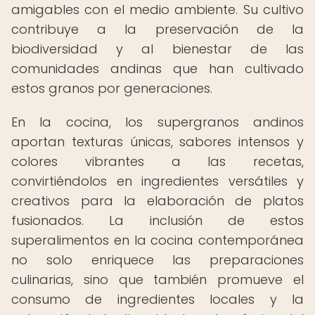
amigables con el medio ambiente. Su cultivo
contribuye a la preservación de la
biodiversidad y al bienestar de las
comunidades andinas que han cultivado
estos granos por generaciones.
En la cocina, los supergranos andinos
aportan texturas únicas, sabores intensos y
colores vibrantes a las recetas,
convirtiéndolos en ingredientes versátiles y
creativos para la elaboración de platos
fusionados. La inclusión de estos
superalimentos en la cocina contemporánea
no solo enriquece las preparaciones
culinarias, sino que también promueve el
consumo de ingredientes locales y la