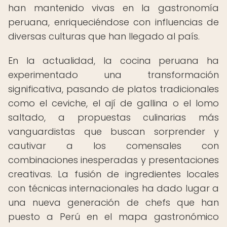
han mantenido vivas en la gastronomía
peruana, enriqueciéndose con influencias de
diversas culturas que han llegado al país.
En la actualidad, la cocina peruana ha
experimentado una transformación
significativa, pasando de platos tradicionales
como el ceviche, el ají de gallina o el lomo
saltado, a propuestas culinarias más
vanguardistas que buscan sorprender y
cautivar a los comensales con
combinaciones inesperadas y presentaciones
creativas. La fusión de ingredientes locales
con técnicas internacionales ha dado lugar a
una nueva generación de chefs que han
puesto a Perú en el mapa gastronómico