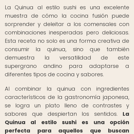
La Quinua al estilo sushi es una excelente
muestra de cómo la cocina fusión puede
sorprender y deleitar a los comensales con
combinaciones inesperadas pero deliciosas.
Esta receta no solo es una forma creativa de
consumir la quinua, sino que también
demuestra la versatilidad de este
supergrano andino para adaptarse a
diferentes tipos de cocina y sabores.
Al combinar la quinua con ingredientes
característicos de la gastronomía japonesa,
se logra un plato lleno de contrastes y
sabores que despiertan los sentidos.
La
Quinua al estilo sushi es una opción
perfecta para aquellos que buscan