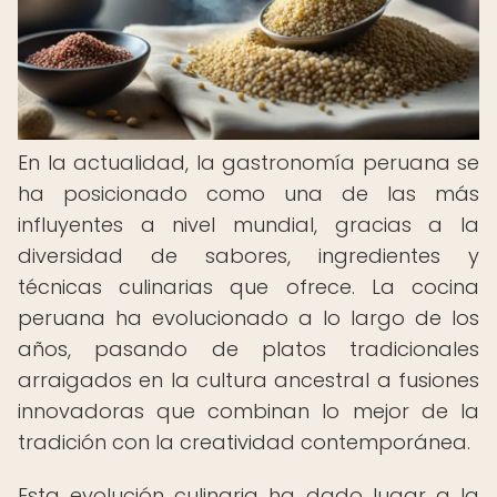
En la actualidad, la gastronomía peruana se
ha posicionado como una de las más
influyentes a nivel mundial, gracias a la
diversidad de sabores, ingredientes y
técnicas culinarias que ofrece. La cocina
peruana ha evolucionado a lo largo de los
años, pasando de platos tradicionales
arraigados en la cultura ancestral a fusiones
innovadoras que combinan lo mejor de la
tradición con la creatividad contemporánea.
Esta evolución culinaria ha dado lugar a la