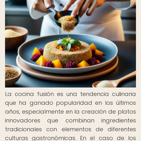
La cocina fusión es una tendencia culinaria
que ha ganado popularidad en los últimos
años, especialmente en la creación de platos
innovadores que combinan ingredientes
tradicionales con elementos de diferentes
culturas gastronómicas. En el caso de los