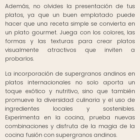
Además, no olvides la presentación de tus
platos, ya que un buen emplatado puede
hacer que una receta simple se convierta en
un plato gourmet. Juega con los colores, las
formas y las texturas para crear platos
visualmente atractivos que inviten a
probarlos.
La incorporación de supergranos andinos en
platos internacionales no solo aporta un
toque exótico y nutritivo, sino que también
promueve la diversidad culinaria y el uso de
ingredientes locales y sostenibles.
Experimenta en la cocina, prueba nuevas
combinaciones y disfruta de la magia de la
cocina fusión con supergranos andinos.