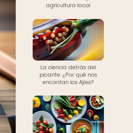
agricultura local
La ciencia detrás del
picante: ¿Por qué nos
encantan los Ajíes?