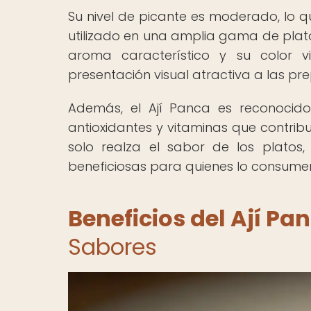
Su nivel de picante es moderado, lo qu
utilizado en una amplia gama de plato
aroma característico y su color 
presentación visual atractiva a las pre
Además, el Ají Panca es reconocido
antioxidantes y vitaminas que contrib
solo realza el sabor de los platos
beneficiosas para quienes lo consume
Beneficios del Ají Pa
Sabores