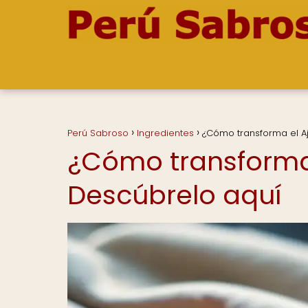
Perú Sabroso
Ingredientes
¿Cómo transforma el Aj
¿Cómo transforma 
Descúbrelo aquí