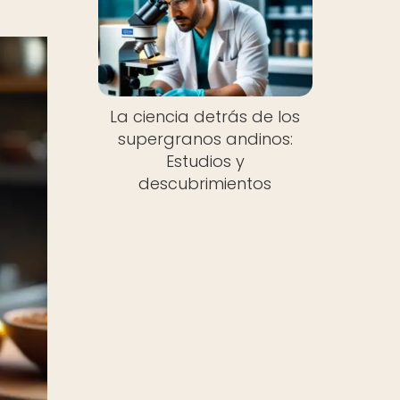
La ciencia detrás de los
supergranos andinos:
Estudios y
descubrimientos