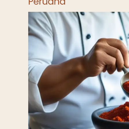
Peruana