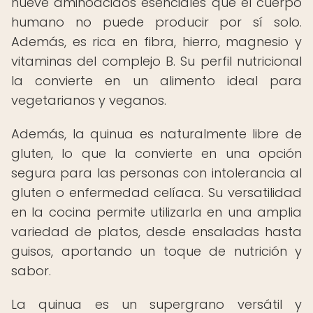
nueve aminoácidos esenciales que el cuerpo
humano no puede producir por sí solo.
Además, es rica en fibra, hierro, magnesio y
vitaminas del complejo B. Su perfil nutricional
la convierte en un alimento ideal para
vegetarianos y veganos.
Además, la quinua es naturalmente libre de
gluten, lo que la convierte en una opción
segura para las personas con intolerancia al
gluten o enfermedad celíaca. Su versatilidad
en la cocina permite utilizarla en una amplia
variedad de platos, desde ensaladas hasta
guisos, aportando un toque de nutrición y
sabor.
La quinua es un supergrano versátil y