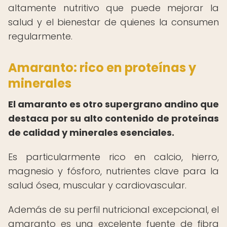
altamente nutritivo que puede mejorar la
salud y el bienestar de quienes la consumen
regularmente.
Amaranto: rico en proteínas y
minerales
El amaranto es otro supergrano andino que
destaca por su alto contenido de proteínas
de calidad y minerales esenciales.
Es particularmente rico en calcio, hierro,
magnesio y fósforo, nutrientes clave para la
salud ósea, muscular y cardiovascular.
Además de su perfil nutricional excepcional, el
amaranto es una excelente fuente de fibra