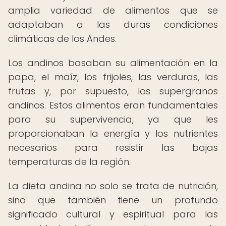
amplia variedad de alimentos que se
adaptaban a las duras condiciones
climáticas de los Andes.
Los andinos basaban su alimentación en la
papa, el maíz, los frijoles, las verduras, las
frutas y, por supuesto, los supergranos
andinos. Estos alimentos eran fundamentales
para su supervivencia, ya que les
proporcionaban la energía y los nutrientes
necesarios para resistir las bajas
temperaturas de la región.
La dieta andina no solo se trata de nutrición,
sino que también tiene un profundo
significado cultural y espiritual para las