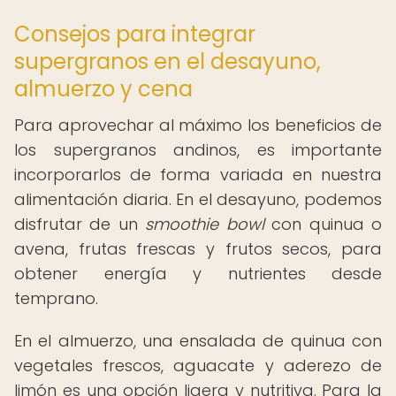
Consejos para integrar
supergranos en el desayuno,
almuerzo y cena
Para aprovechar al máximo los beneficios de
los supergranos andinos, es importante
incorporarlos de forma variada en nuestra
alimentación diaria. En el desayuno, podemos
disfrutar de un
smoothie bowl
con quinua o
avena, frutas frescas y frutos secos, para
obtener energía y nutrientes desde
temprano.
En el almuerzo, una ensalada de quinua con
vegetales frescos, aguacate y aderezo de
limón es una opción ligera y nutritiva. Para la