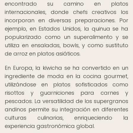
encontrado su camino en platos
internacionales, donde chefs creativos los
incorporan en diversas preparaciones. Por
ejemplo, en Estados Unidos, la quinua se ha
popularizado como un superalimento y se
utiliza en ensaladas, bowls, y como sustituto
de arroz en platos asiáticos.
En Europa, la kiwicha se ha convertido en un
ingrediente de moda en la cocina gourmet,
utilizándose en platos sofisticados como
risottos y guarniciones para carnes y
pescados. La versatilidad de los supergranos
andinos permite su integración en diferentes
culturas culinarias, enriqueciendo la
experiencia gastronómica global.