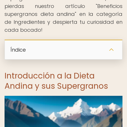
pierdas nuestro artículo "Beneficios
supergranos dieta andina" en la categoría
de Ingredientes y despierta tu curiosidad en
cada bocado!
Índice
Introducción a la Dieta
Andina y sus Supergranos