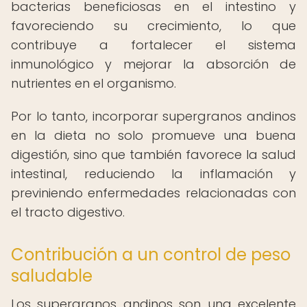
bacterias beneficiosas en el intestino y
favoreciendo su crecimiento, lo que
contribuye a fortalecer el sistema
inmunológico y mejorar la absorción de
nutrientes en el organismo.
Por lo tanto, incorporar supergranos andinos
en la dieta no solo promueve una buena
digestión, sino que también favorece la salud
intestinal, reduciendo la inflamación y
previniendo enfermedades relacionadas con
el tracto digestivo.
Contribución a un control de peso
saludable
Los supergranos andinos son una excelente