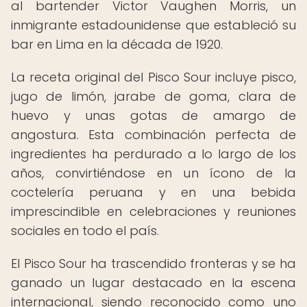
al bartender Victor Vaughen Morris, un
inmigrante estadounidense que estableció su
bar en Lima en la década de 1920.
La receta original del Pisco Sour incluye pisco,
jugo de limón, jarabe de goma, clara de
huevo y unas gotas de amargo de
angostura. Esta combinación perfecta de
ingredientes ha perdurado a lo largo de los
años, convirtiéndose en un ícono de la
coctelería peruana y en una bebida
imprescindible en celebraciones y reuniones
sociales en todo el país.
El Pisco Sour ha trascendido fronteras y se ha
ganado un lugar destacado en la escena
internacional, siendo reconocido como uno