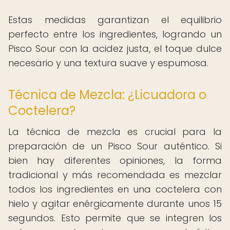
Estas medidas garantizan el equilibrio
perfecto entre los ingredientes, logrando un
Pisco Sour con la acidez justa, el toque dulce
necesario y una textura suave y espumosa.
Técnica de Mezcla: ¿Licuadora o
Coctelera?
La técnica de mezcla es crucial para la
preparación de un Pisco Sour auténtico. Si
bien hay diferentes opiniones, la forma
tradicional y más recomendada es mezclar
todos los ingredientes en una coctelera con
hielo y agitar enérgicamente durante unos 15
segundos. Esto permite que se integren los