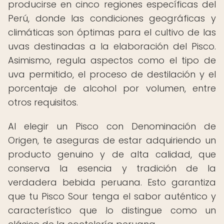
producirse en cinco regiones específicas del
Perú, donde las condiciones geográficas y
climáticas son óptimas para el cultivo de las
uvas destinadas a la elaboración del Pisco.
Asimismo, regula aspectos como el tipo de
uva permitido, el proceso de destilación y el
porcentaje de alcohol por volumen, entre
otros requisitos.
Al elegir un Pisco con Denominación de
Origen, te aseguras de estar adquiriendo un
producto genuino y de alta calidad, que
conserva la esencia y tradición de la
verdadera bebida peruana. Esto garantiza
que tu Pisco Sour tenga el sabor auténtico y
característico que lo distingue como un