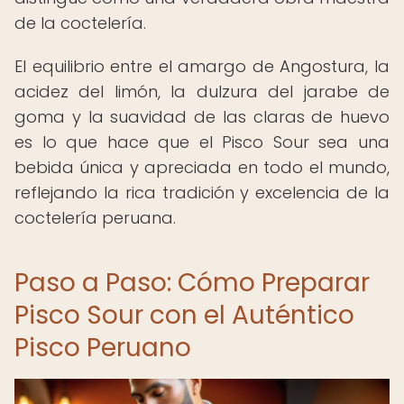
de la coctelería.
El equilibrio entre el amargo de Angostura, la
acidez del limón, la dulzura del jarabe de
goma y la suavidad de las claras de huevo
es lo que hace que el Pisco Sour sea una
bebida única y apreciada en todo el mundo,
reflejando la rica tradición y excelencia de la
coctelería peruana.
Paso a Paso: Cómo Preparar
Pisco Sour con el Auténtico
Pisco Peruano