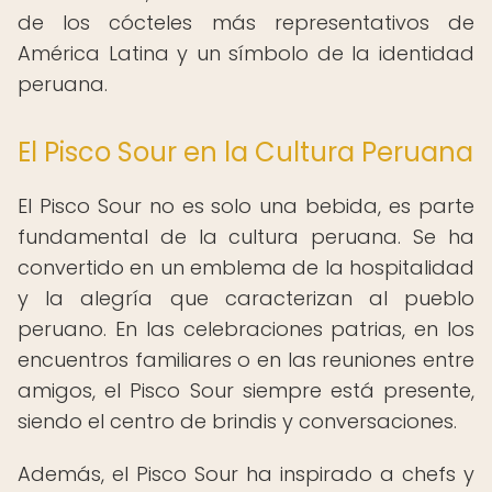
de los cócteles más representativos de
América Latina y un símbolo de la identidad
peruana.
El Pisco Sour en la Cultura Peruana
El Pisco Sour no es solo una bebida, es parte
fundamental de la cultura peruana. Se ha
convertido en un emblema de la hospitalidad
y la alegría que caracterizan al pueblo
peruano. En las celebraciones patrias, en los
encuentros familiares o en las reuniones entre
amigos, el Pisco Sour siempre está presente,
siendo el centro de brindis y conversaciones.
Además, el Pisco Sour ha inspirado a chefs y