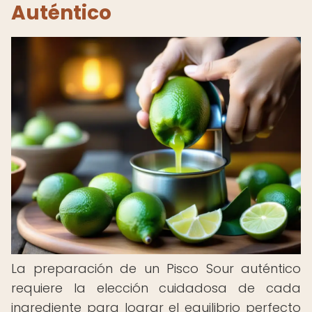
Auténtico
La preparación de un Pisco Sour auténtico
requiere la elección cuidadosa de cada
ingrediente para lograr el equilibrio perfecto