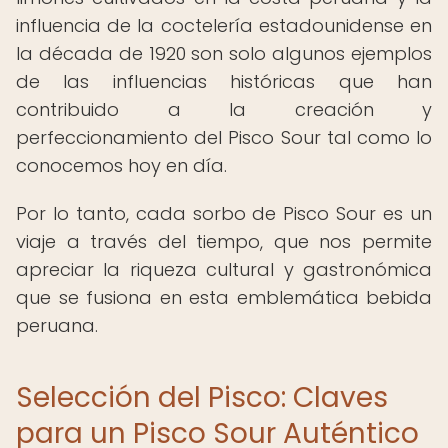
influencia de la coctelería estadounidense en
la década de 1920 son solo algunos ejemplos
de las influencias históricas que han
contribuido a la creación y
perfeccionamiento del Pisco Sour tal como lo
conocemos hoy en día.
Por lo tanto, cada sorbo de Pisco Sour es un
viaje a través del tiempo, que nos permite
apreciar la riqueza cultural y gastronómica
que se fusiona en esta emblemática bebida
peruana.
Selección del Pisco: Claves
para un Pisco Sour Auténtico