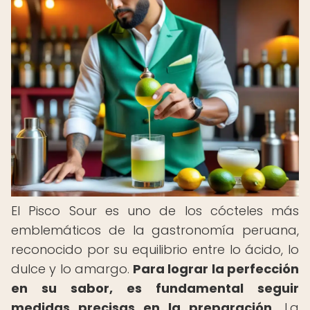
El Pisco Sour es uno de los cócteles más
emblemáticos de la gastronomía peruana,
reconocido por su equilibrio entre lo ácido, lo
dulce y lo amargo.
Para lograr la perfección
en su sabor, es fundamental seguir
medidas precisas en la preparación.
La