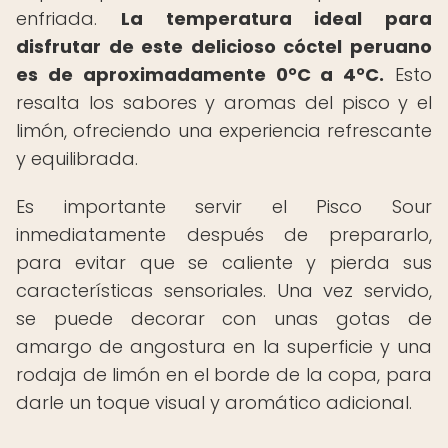
enfriada.
La temperatura ideal para
disfrutar de este delicioso cóctel peruano
es de aproximadamente 0°C a 4°C.
Esto
resalta los sabores y aromas del pisco y el
limón, ofreciendo una experiencia refrescante
y equilibrada.
Es importante servir el Pisco Sour
inmediatamente después de prepararlo,
para evitar que se caliente y pierda sus
características sensoriales. Una vez servido,
se puede decorar con unas gotas de
amargo de angostura en la superficie y una
rodaja de limón en el borde de la copa, para
darle un toque visual y aromático adicional.