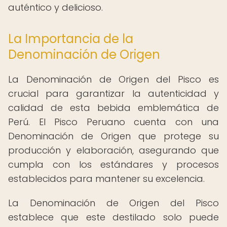
auténtico y delicioso.
La Importancia de la
Denominación de Origen
La Denominación de Origen del Pisco es
crucial para garantizar la autenticidad y
calidad de esta bebida emblemática de
Perú. El Pisco Peruano cuenta con una
Denominación de Origen que protege su
producción y elaboración, asegurando que
cumpla con los estándares y procesos
establecidos para mantener su excelencia.
La Denominación de Origen del Pisco
establece que este destilado solo puede