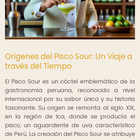
Orígenes del Pisco Sour: Un Viaje a
través del Tiempo
El Pisco Sour es un cóctel emblemático de la
gastronomía peruana, reconocido a nivel
internacional por su sabor único y su historia
fascinante. Su origen se remonta al siglo XIX,
en la región de Ica, donde se producía el
pisco, un aguardiente de uva característico
de Perú. La creación del Pisco Sour se atribuye