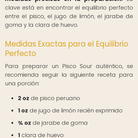
clave está en encontrar el equilibrio perfecto
entre el pisco, el jugo de limón, el jarabe de
goma y la clara de huevo.
Medidas Exactas para el Equilibrio
Perfecto
Para preparar un Pisco Sour auténtico, se
recomienda seguir la siguiente receta para
una porción:
2 oz
de pisco peruano
1 oz
de jugo de limón recién exprimido
¾ oz
de jarabe de goma
1
clara de huevo