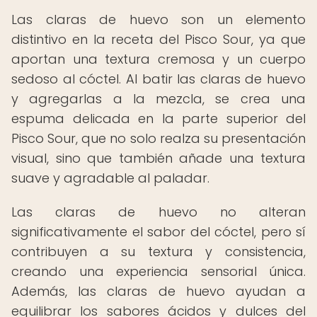
Las claras de huevo son un elemento
distintivo en la receta del Pisco Sour, ya que
aportan una textura cremosa y un cuerpo
sedoso al cóctel. Al batir las claras de huevo
y agregarlas a la mezcla, se crea una
espuma delicada en la parte superior del
Pisco Sour, que no solo realza su presentación
visual, sino que también añade una textura
suave y agradable al paladar.
Las claras de huevo no alteran
significativamente el sabor del cóctel, pero sí
contribuyen a su textura y consistencia,
creando una experiencia sensorial única.
Además, las claras de huevo ayudan a
equilibrar los sabores ácidos y dulces del