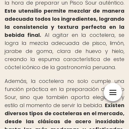
la hora de preparar un Pisco Sour auténtico.
Este utensilio permite mezclar de manera
adecuada todos los ingredientes, logrando
la consistencia y textura perfecta en la
bebida final.
Al agitar en la coctelera, se
logra la mezcla adecuada de pisco, limón,
jarabe de goma, clara de huevo y hielo,
creando la espuma característica de este
cóctel icónico de la gastronomía peruana.
Además, la coctelera no solo cumple una
función práctica en la preparación del Pisco
Sour, sino que también aporta elegancia y
estilo al momento de servir la bebida.
Existen
diversos tipos de cocteleras en el mercado,
desde las clásicas de acero inoxidable