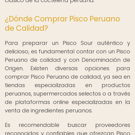
clásico de la coctelería peruana.
¿Dónde Comprar Pisco Peruano
de Calidad?
Para preparar un Pisco Sour auténtico y
delicioso, es fundamental contar con un Pisco
Peruano de calidad y con Denominación de
Origen. Existen diversas opciones para
comprar Pisco Peruano de calidad, ya sea en
tiendas especializadas en productos
peruanos, supermercados selectos o a través
de plataformas online especializadas en la
venta de ingredientes peruanos.
Es recomendable buscar proveedores
reconocidos y confiables que ofrezcan Pisco