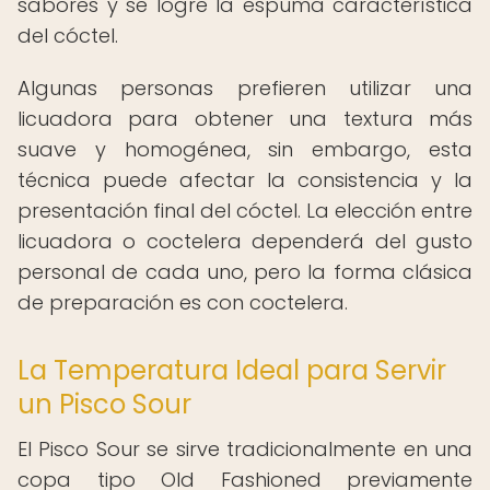
sabores y se logre la espuma característica
del cóctel.
Algunas personas prefieren utilizar una
licuadora para obtener una textura más
suave y homogénea, sin embargo, esta
técnica puede afectar la consistencia y la
presentación final del cóctel. La elección entre
licuadora o coctelera dependerá del gusto
personal de cada uno, pero la forma clásica
de preparación es con coctelera.
La Temperatura Ideal para Servir
un Pisco Sour
El Pisco Sour se sirve tradicionalmente en una
copa tipo Old Fashioned previamente