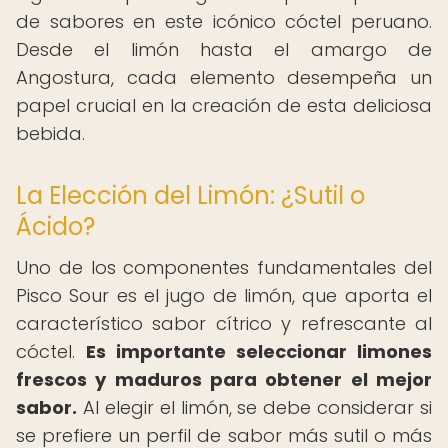
de sabores en este icónico cóctel peruano.
Desde el limón hasta el amargo de
Angostura, cada elemento desempeña un
papel crucial en la creación de esta deliciosa
bebida.
La Elección del Limón: ¿Sutil o
Ácido?
Uno de los componentes fundamentales del
Pisco Sour es el jugo de limón, que aporta el
característico sabor cítrico y refrescante al
cóctel.
Es importante seleccionar limones
frescos y maduros para obtener el mejor
sabor.
Al elegir el limón, se debe considerar si
se prefiere un perfil de sabor más sutil o más