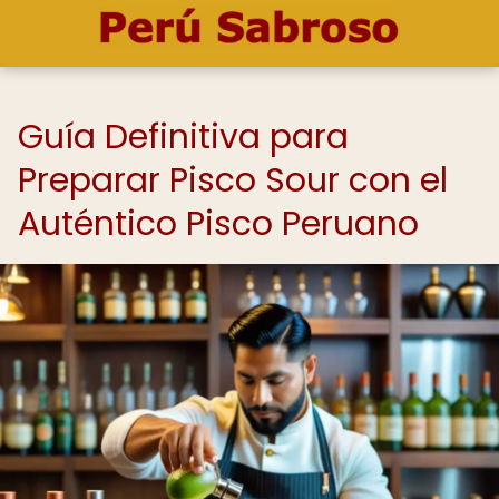
Guía Definitiva para
Preparar Pisco Sour con el
Auténtico Pisco Peruano