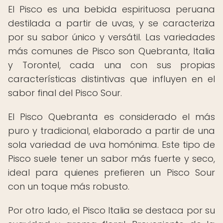
El Pisco es una bebida espirituosa peruana
destilada a partir de uvas, y se caracteriza
por su sabor único y versátil. Las variedades
más comunes de Pisco son Quebranta, Italia
y Torontel, cada una con sus propias
características distintivas que influyen en el
sabor final del Pisco Sour.
El Pisco Quebranta es considerado el más
puro y tradicional, elaborado a partir de una
sola variedad de uva homónima. Este tipo de
Pisco suele tener un sabor más fuerte y seco,
ideal para quienes prefieren un Pisco Sour
con un toque más robusto.
Por otro lado, el Pisco Italia se destaca por su