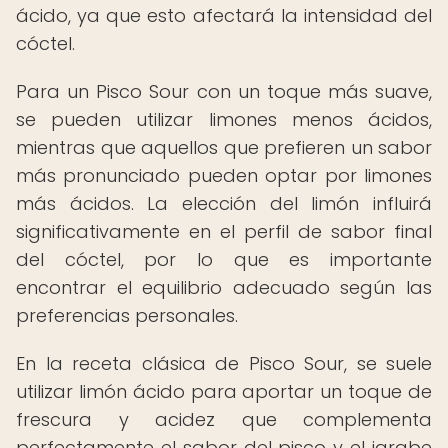
ácido, ya que esto afectará la intensidad del
cóctel.
Para un Pisco Sour con un toque más suave,
se pueden utilizar limones menos ácidos,
mientras que aquellos que prefieren un sabor
más pronunciado pueden optar por limones
más ácidos. La elección del limón influirá
significativamente en el perfil de sabor final
del cóctel, por lo que es importante
encontrar el equilibrio adecuado según las
preferencias personales.
En la receta clásica de Pisco Sour, se suele
utilizar limón ácido para aportar un toque de
frescura y acidez que complementa
perfectamente el sabor del pisco y el jarabe