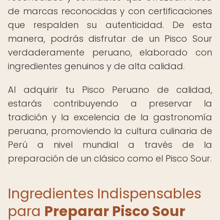
de marcas reconocidas y con certificaciones
que respalden su autenticidad. De esta
manera, podrás disfrutar de un Pisco Sour
verdaderamente peruano, elaborado con
ingredientes genuinos y de alta calidad.
Al adquirir tu Pisco Peruano de calidad,
estarás contribuyendo a preservar la
tradición y la excelencia de la gastronomía
peruana, promoviendo la cultura culinaria de
Perú a nivel mundial a través de la
preparación de un clásico como el Pisco Sour.
Ingredientes Indispensables
para
Preparar Pisco Sour