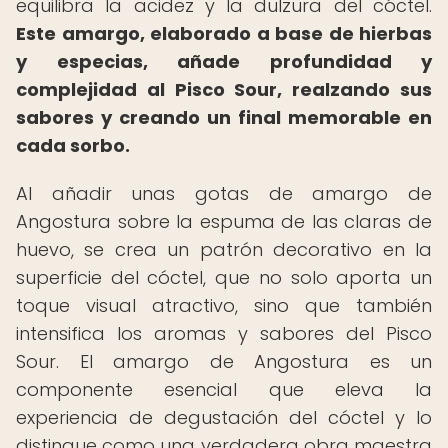
equilibra la acidez y la dulzura del cóctel.
Este amargo, elaborado a base de hierbas
y especias, añade profundidad y
complejidad al Pisco Sour, realzando sus
sabores y creando un final memorable en
cada sorbo.
Al añadir unas gotas de amargo de
Angostura sobre la espuma de las claras de
huevo, se crea un patrón decorativo en la
superficie del cóctel, que no solo aporta un
toque visual atractivo, sino que también
intensifica los aromas y sabores del Pisco
Sour. El amargo de Angostura es un
componente esencial que eleva la
experiencia de degustación del cóctel y lo
distingue como una verdadera obra maestra