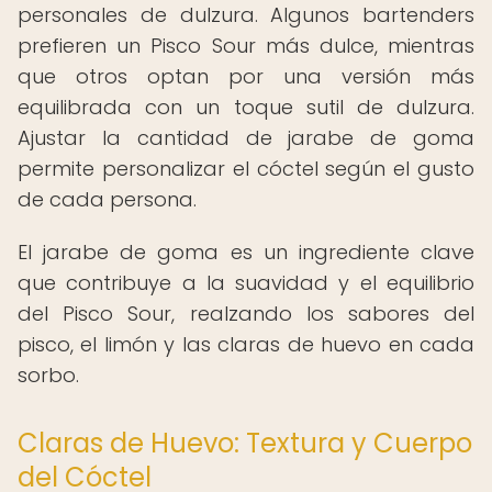
personales de dulzura. Algunos bartenders
prefieren un Pisco Sour más dulce, mientras
que otros optan por una versión más
equilibrada con un toque sutil de dulzura.
Ajustar la cantidad de jarabe de goma
permite personalizar el cóctel según el gusto
de cada persona.
El jarabe de goma es un ingrediente clave
que contribuye a la suavidad y el equilibrio
del Pisco Sour, realzando los sabores del
pisco, el limón y las claras de huevo en cada
sorbo.
Claras de Huevo: Textura y Cuerpo
del Cóctel