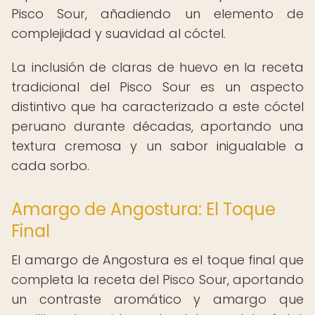
Pisco Sour, añadiendo un elemento de
complejidad y suavidad al cóctel.
La inclusión de claras de huevo en la receta
tradicional del Pisco Sour es un aspecto
distintivo que ha caracterizado a este cóctel
peruano durante décadas, aportando una
textura cremosa y un sabor inigualable a
cada sorbo.
Amargo de Angostura: El Toque
Final
El amargo de Angostura es el toque final que
completa la receta del Pisco Sour, aportando
un contraste aromático y amargo que