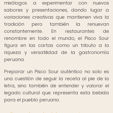
mixólogos a experimentar con nuevos
sabores y presentaciones, dando lugar a
variaciones creativas que mantienen viva la
tradición pero también la renuevan
constantemente. En restaurantes de
renombre en todo el mundo, el Pisco Sour
figura en las cartas como un tributo a la
riqueza y versatilidad de la gastronomía
peruana.
Preparar un Pisco Sour auténtico no solo es
una cuestión de seguir la receta al pie de la
letra, sino también de entender y valorar el
legado cultural que representa esta bebida
para el pueblo peruano.