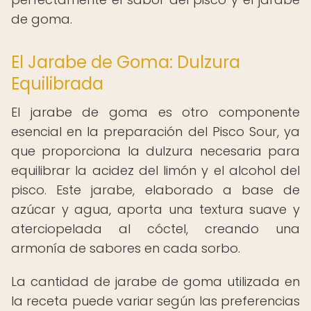
de goma.
El Jarabe de Goma: Dulzura
Equilibrada
El jarabe de goma es otro componente
esencial en la preparación del Pisco Sour, ya
que proporciona la dulzura necesaria para
equilibrar la acidez del limón y el alcohol del
pisco. Este jarabe, elaborado a base de
azúcar y agua, aporta una textura suave y
aterciopelada al cóctel, creando una
armonía de sabores en cada sorbo.
La cantidad de jarabe de goma utilizada en
la receta puede variar según las preferencias