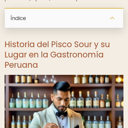
Índice
Historia del Pisco Sour y su
Lugar en la Gastronomía
Peruana