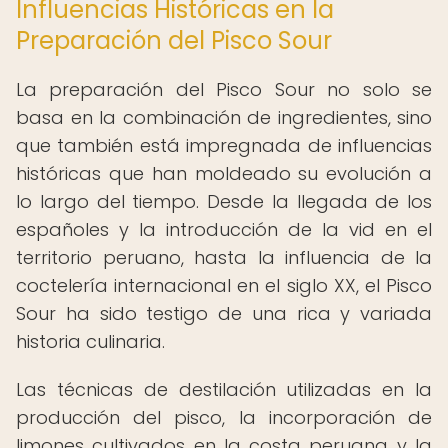
Influencias Históricas en la
Preparación del Pisco Sour
La preparación del Pisco Sour no solo se
basa en la combinación de ingredientes, sino
que también está impregnada de influencias
históricas que han moldeado su evolución a
lo largo del tiempo. Desde la llegada de los
españoles y la introducción de la vid en el
territorio peruano, hasta la influencia de la
coctelería internacional en el siglo XX, el Pisco
Sour ha sido testigo de una rica y variada
historia culinaria.
Las técnicas de destilación utilizadas en la
producción del pisco, la incorporación de
limones cultivados en la costa peruana y la