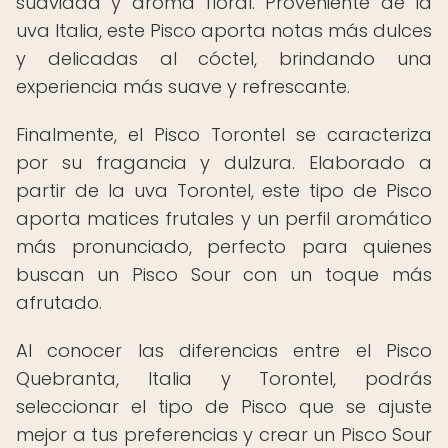
suavidad y aroma floral. Proveniente de la
uva Italia, este Pisco aporta notas más dulces
y delicadas al cóctel, brindando una
experiencia más suave y refrescante.
Finalmente, el Pisco Torontel se caracteriza
por su fragancia y dulzura. Elaborado a
partir de la uva Torontel, este tipo de Pisco
aporta matices frutales y un perfil aromático
más pronunciado, perfecto para quienes
buscan un Pisco Sour con un toque más
afrutado.
Al conocer las diferencias entre el Pisco
Quebranta, Italia y Torontel, podrás
seleccionar el tipo de Pisco que se ajuste
mejor a tus preferencias y crear un Pisco Sour