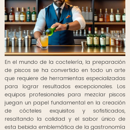
En el mundo de la coctelería, la preparación
de piscos se ha convertido en todo un arte
que requiere de herramientas especializadas
para lograr resultados excepcionales. Los
equipos profesionales para mezclar piscos
juegan un papel fundamental en la creación
de cócteles exquisitos y sofisticados,
resaltando la calidad y el sabor único de
esta bebida emblemática de la gastronomía