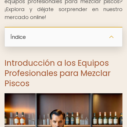
equipos profesionales para mezclar piscos?
¡Explora y déjate sorprender en nuestro
mercado online!
Índice
Introducción a los Equipos
Profesionales para Mezclar
Piscos