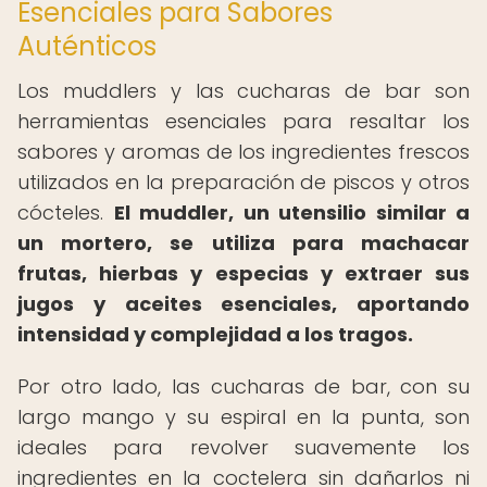
Esenciales para Sabores
Auténticos
Los muddlers y las cucharas de bar son
herramientas esenciales para resaltar los
sabores y aromas de los ingredientes frescos
utilizados en la preparación de piscos y otros
cócteles.
El muddler, un utensilio similar a
un mortero, se utiliza para machacar
frutas, hierbas y especias y extraer sus
jugos y aceites esenciales, aportando
intensidad y complejidad a los tragos.
Por otro lado, las cucharas de bar, con su
largo mango y su espiral en la punta, son
ideales para revolver suavemente los
ingredientes en la coctelera sin dañarlos ni