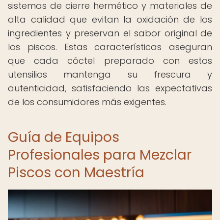
sistemas de cierre hermético y materiales de
alta calidad que evitan la oxidación de los
ingredientes y preservan el sabor original de
los piscos. Estas características aseguran
que cada cóctel preparado con estos
utensilios mantenga su frescura y
autenticidad, satisfaciendo las expectativas
de los consumidores más exigentes.
Guía de Equipos
Profesionales para Mezclar
Piscos con Maestría