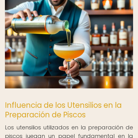
Influencia de los Utensilios en la
Preparación de Piscos
Los utensilios utilizados en la preparación de
piscos juegan un papel fundamental en la