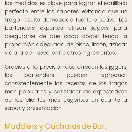
las medidas es clave para lograr el equilibrio
perfecto entre los sabores, evitando que un
trago resulte demasiado fuerte o suave. Los
bartenders expertos utilizan jiggers para
asegurarse de que cada cóctel tenga la
proporción adecuada de pisco, limón, azúcar
y clara de huevo, entre otros ingredientes.
Gracias a la precisión que ofrecen los jiggers,
los bartenders pueden reproducir
consistentemente las recetas de los tragos
más populares y satisfacer las expectativas
de los clientes más exigentes en cuanto a
sabor y presentación.
Muddlers y Cucharas de Bar: