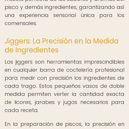
pisco y demás ingredientes, garantizando así
una experiencia sensorial única para los
comensales.
Jiggers: La Precisión en la Medida
de Ingredientes
Los jiggers son herramientas imprescindibles
en cualquier barra de coctelería profesional
para medir con precisión los ingredientes de
cada trago. Estos pequeños vasos de doble
medida permiten verter la cantidad exacta
de licores, jarabes y jugos necesarios para
cada receta.
En la preparación de piscos, la precisión en