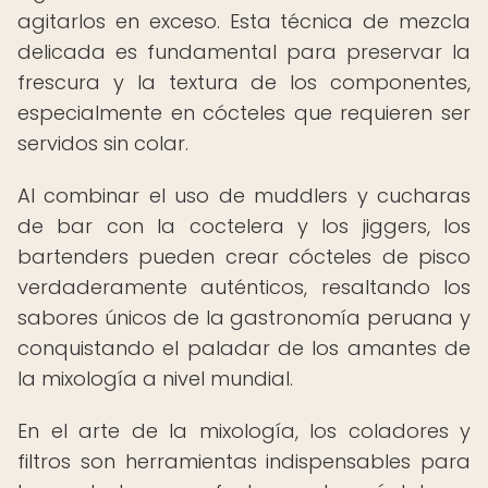
agitarlos en exceso. Esta técnica de mezcla
delicada es fundamental para preservar la
frescura y la textura de los componentes,
especialmente en cócteles que requieren ser
servidos sin colar.
Al combinar el uso de muddlers y cucharas
de bar con la coctelera y los jiggers, los
bartenders pueden crear cócteles de pisco
verdaderamente auténticos, resaltando los
sabores únicos de la gastronomía peruana y
conquistando el paladar de los amantes de
la mixología a nivel mundial.
En el arte de la mixología, los coladores y
filtros son herramientas indispensables para