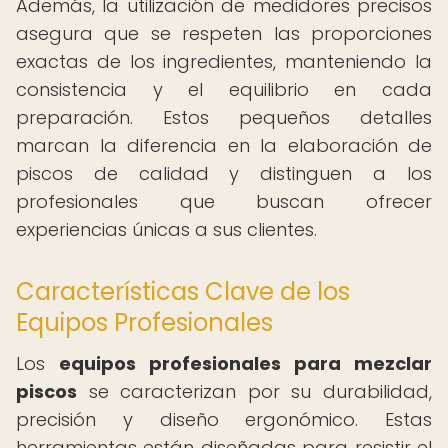
Además, la utilización de medidores precisos
asegura que se respeten las proporciones
exactas de los ingredientes, manteniendo la
consistencia y el equilibrio en cada
preparación. Estos pequeños detalles
marcan la diferencia en la elaboración de
piscos de calidad y distinguen a los
profesionales que buscan ofrecer
experiencias únicas a sus clientes.
Características Clave de los
Equipos Profesionales
Los
equipos profesionales para mezclar
piscos
se caracterizan por su durabilidad,
precisión y diseño ergonómico. Estas
herramientas están diseñadas para resistir el