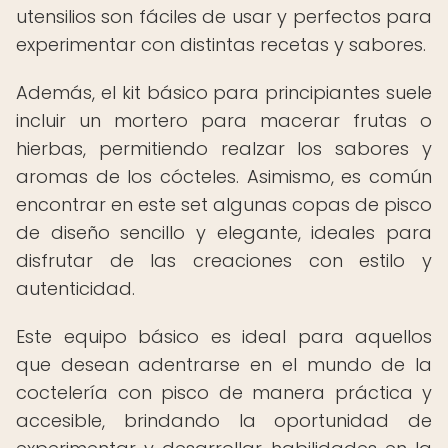
utensilios son fáciles de usar y perfectos para
experimentar con distintas recetas y sabores.
Además, el kit básico para principiantes suele
incluir un mortero para macerar frutas o
hierbas, permitiendo realzar los sabores y
aromas de los cócteles. Asimismo, es común
encontrar en este set algunas copas de pisco
de diseño sencillo y elegante, ideales para
disfrutar de las creaciones con estilo y
autenticidad.
Este equipo básico es ideal para aquellos
que desean adentrarse en el mundo de la
coctelería con pisco de manera práctica y
accesible, brindando la oportunidad de