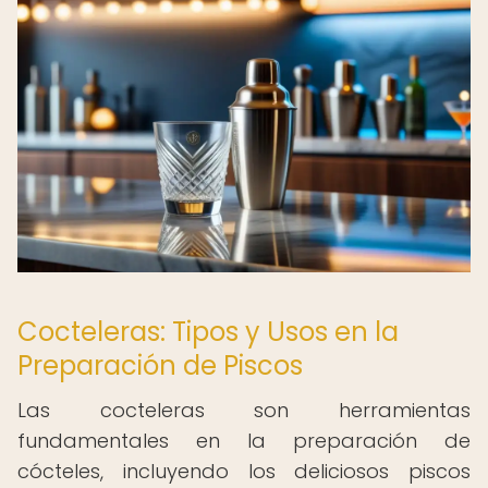
Cocteleras: Tipos y Usos en la
Preparación de Piscos
Las cocteleras son herramientas
fundamentales en la preparación de
cócteles, incluyendo los deliciosos piscos