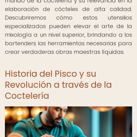
mundo de la coctelería y su relevancia en la
elaboración de cócteles de alta calidad.
Descubriremos cómo estos utensilios
especializados pueden elevar el arte de la
mixología a un nivel superior, brindando a los
bartenders las herramientas necesarias para
crear verdaderas obras maestras líquidas.
Historia del Pisco y su
Revolución a través de la
Coctelería