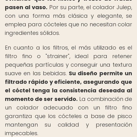
pasen al vaso.
Por su parte, el colador Julep,
con una forma más clásica y elegante, se
emplea para cócteles que no necesitan colar
ingredientes sólidos.
En cuanto a los filtros, el más utilizado es el
filtro fino o "strainer", ideal para retener
pequeñas partículas y conseguir una textura
suave en las bebidas.
Su diseño permite un
filtrado rápido y eficiente, asegurando que
el cóctel tenga la consistencia deseada al
momento de ser servido.
La combinación de
un colador adecuado con un filtro fino
garantiza que los cócteles a base de pisco
mantengan su calidad y presentación
impecables.