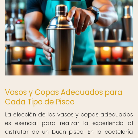
Vasos y Copas Adecuados para
Cada Tipo de Pisco
La elección de los vasos y copas adecuados
es esencial para realzar la experiencia al
disfrutar de un buen pisco. En la coctelería