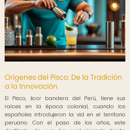
Orígenes del Pisco: De la Tradición
a la Innovación
El Pisco, licor bandera del Perú, tiene sus
raíces en la época colonial, cuando los
españoles introdujeron la vid en el territorio
peruano. Con el paso de los años, este