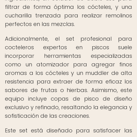
filtrar de forma óptima los cócteles, y una
cucharilla trenzada para realizar remolinos
perfectos en las mezclas.
Adicionalmente, el set profesional para
cocteleros expertos en piscos suele
incorporar herramientas especializadas
como un atomizador para agregar finos
aromas a los cócteles y un muddler de alta
resistencia para extraer de forma eficaz los
sabores de frutas o hierbas. Asimismo, este
equipo incluye copas de pisco de diseño
exclusivo y refinado, resaltando la elegancia y
sofisticación de las creaciones.
Este set está diseñado para satisfacer las