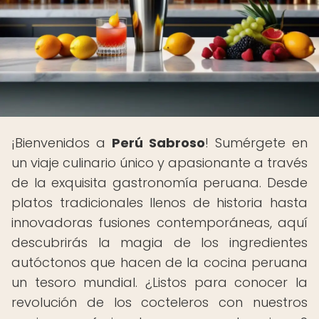
¡Bienvenidos a
Perú Sabroso
! Sumérgete en
un viaje culinario único y apasionante a través
de la exquisita gastronomía peruana. Desde
platos tradicionales llenos de historia hasta
innovadoras fusiones contemporáneas, aquí
descubrirás la magia de los ingredientes
autóctonos que hacen de la cocina peruana
un tesoro mundial. ¿Listos para conocer la
revolución de los cocteleros con nuestros