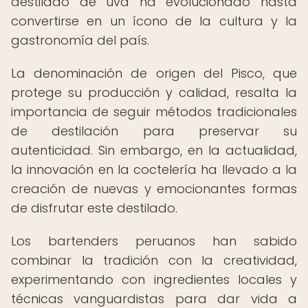
destilado de uva ha evolucionado hasta
convertirse en un ícono de la cultura y la
gastronomía del país.
La denominación de origen del Pisco, que
protege su producción y calidad, resalta la
importancia de seguir métodos tradicionales
de destilación para preservar su
autenticidad. Sin embargo, en la actualidad,
la innovación en la coctelería ha llevado a la
creación de nuevas y emocionantes formas
de disfrutar este destilado.
Los bartenders peruanos han sabido
combinar la tradición con la creatividad,
experimentando con ingredientes locales y
técnicas vanguardistas para dar vida a