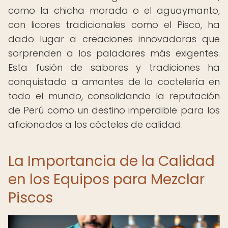
como la chicha morada o el aguaymanto,
con licores tradicionales como el Pisco, ha
dado lugar a creaciones innovadoras que
sorprenden a los paladares más exigentes.
Esta fusión de sabores y tradiciones ha
conquistado a amantes de la coctelería en
todo el mundo, consolidando la reputación
de Perú como un destino imperdible para los
aficionados a los cócteles de calidad.
La Importancia de la Calidad
en los Equipos para Mezclar
Piscos