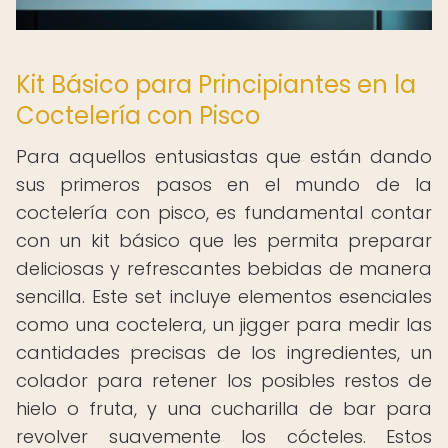
Kit Básico para Principiantes en la
Coctelería con Pisco
Para aquellos entusiastas que están dando
sus primeros pasos en el mundo de la
coctelería con pisco, es fundamental contar
con un kit básico que les permita preparar
deliciosas y refrescantes bebidas de manera
sencilla. Este set incluye elementos esenciales
como una coctelera, un jigger para medir las
cantidades precisas de los ingredientes, un
colador para retener los posibles restos de
hielo o fruta, y una cucharilla de bar para
revolver suavemente los cócteles. Estos