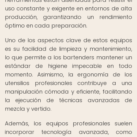
uso constante y exigente en entornos de alta
producción, garantizando un rendimiento
óptimo en cada preparación.
Uno de los aspectos clave de estos equipos
es su facilidad de limpieza y mantenimiento,
lo que permite a los bartenders mantener un
estándar de higiene impecable en todo
momento. Asimismo, la ergonomía de los
utensilios profesionales contribuye a una
manipulación cómoda y eficiente, facilitando
la ejecución de técnicas avanzadas de
mezcla y vertido.
Además, los equipos profesionales suelen
incorporar tecnología avanzada, como