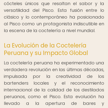
cócteles únicos que resaltan el sabor y la
versatilidad del Pisco. Esta fusión entre lo
clásico y lo contemporáneo ha posicionado
al Pisco como un protagonista indiscutible en
la escena de la coctelería a nivel mundial.
La Evolución de la Coctelería
Peruana y su Impacto Global
La coctelería peruana ha experimentado una
verdadera revolución en las últimas décadas,
impulsada por la creatividad de los
bartenders locales y el reconocimiento
internacional de la calidad de los destilados
peruanos, como el Pisco. Esta evolución ha
llevado a la apertura de bares y