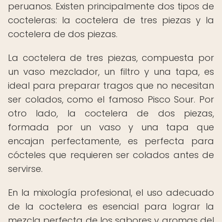
peruanos. Existen principalmente dos tipos de
cocteleras: la coctelera de tres piezas y la
coctelera de dos piezas.
La coctelera de tres piezas, compuesta por
un vaso mezclador, un filtro y una tapa, es
ideal para preparar tragos que no necesitan
ser colados, como el famoso Pisco Sour. Por
otro lado, la coctelera de dos piezas,
formada por un vaso y una tapa que
encajan perfectamente, es perfecta para
cócteles que requieren ser colados antes de
servirse.
En la mixología profesional, el uso adecuado
de la coctelera es esencial para lograr la
mezcla perfecta de los sabores y aromas del