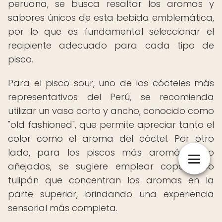
peruana, se busca resaltar los aromas y
sabores únicos de esta bebida emblemática,
por lo que es fundamental seleccionar el
recipiente adecuado para cada tipo de
pisco.
Para el pisco sour, uno de los cócteles más
representativos del Perú, se recomienda
utilizar un vaso corto y ancho, conocido como
"old fashioned", que permite apreciar tanto el
color como el aroma del cóctel. Por otro
lado, para los piscos más aromáticos o
añejados, se sugiere emplear copas tipo
tulipán que concentran los aromas en la
parte superior, brindando una experiencia
sensorial más completa.