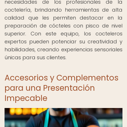
necesidades de los profesionales de la
coctelería, brindando herramientas de alta
calidad que les permiten destacar en la
preparación de cócteles con pisco de nivel
superior. Con este equipo, los cocteleros
expertos pueden potenciar su creatividad y
habilidades, creando experiencias sensoriales
únicas para sus clientes.
Accesorios y Complementos
para una Presentación
Impecable