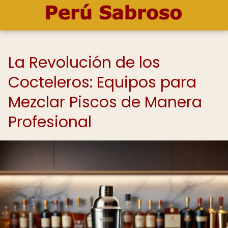
La Revolución de los
Cocteleros: Equipos para
Mezclar Piscos de Manera
Profesional