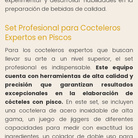
experimentar y desarrollar habilidades en la
preparación de bebidas de calidad.
Set Profesional para Cocteleros
Expertos en Piscos
Para los cocteleros expertos que buscan
llevar su arte a un nivel superior, el set
profesional es indispensable.
Este equipo
cuenta con herramientas de alta calidad y
precisión que garantizan resultados
excepcionales en la elaboración de
cócteles con pisco.
En este set, se incluyen
una coctelera de acero inoxidable de alta
gama, un juego de jiggers de diferentes
capacidades para medir con exactitud los
ingredientes, un colador de doble uso para