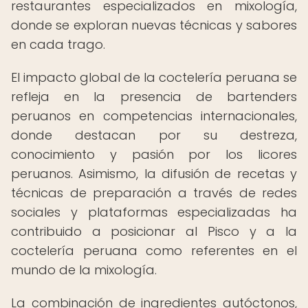
restaurantes especializados en mixología,
donde se exploran nuevas técnicas y sabores
en cada trago.
El impacto global de la coctelería peruana se
refleja en la presencia de bartenders
peruanos en competencias internacionales,
donde destacan por su destreza,
conocimiento y pasión por los licores
peruanos. Asimismo, la difusión de recetas y
técnicas de preparación a través de redes
sociales y plataformas especializadas ha
contribuido a posicionar al Pisco y a la
coctelería peruana como referentes en el
mundo de la mixología.
La combinación de ingredientes autóctonos,