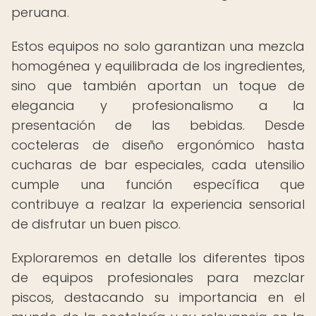
peruana.
Estos equipos no solo garantizan una mezcla
homogénea y equilibrada de los ingredientes,
sino que también aportan un toque de
elegancia y profesionalismo a la
presentación de las bebidas. Desde
cocteleras de diseño ergonómico hasta
cucharas de bar especiales, cada utensilio
cumple una función específica que
contribuye a realzar la experiencia sensorial
de disfrutar un buen pisco.
Exploraremos en detalle los diferentes tipos
de equipos profesionales para mezclar
piscos, destacando su importancia en el