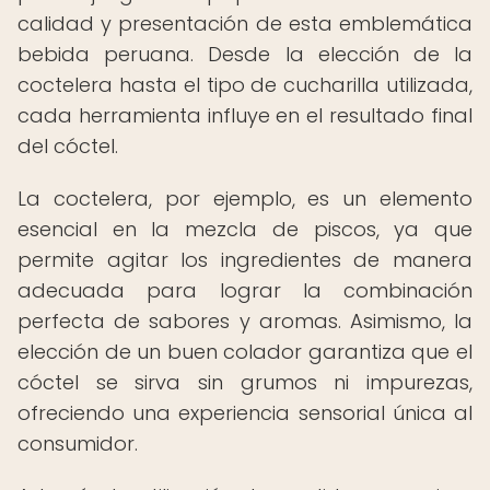
calidad y presentación de esta emblemática
bebida peruana. Desde la elección de la
coctelera hasta el tipo de cucharilla utilizada,
cada herramienta influye en el resultado final
del cóctel.
La coctelera, por ejemplo, es un elemento
esencial en la mezcla de piscos, ya que
permite agitar los ingredientes de manera
adecuada para lograr la combinación
perfecta de sabores y aromas. Asimismo, la
elección de un buen colador garantiza que el
cóctel se sirva sin grumos ni impurezas,
ofreciendo una experiencia sensorial única al
consumidor.