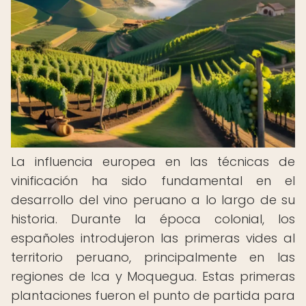
La influencia europea en las técnicas de
vinificación ha sido fundamental en el
desarrollo del vino peruano a lo largo de su
historia. Durante la época colonial, los
españoles introdujeron las primeras vides al
territorio peruano, principalmente en las
regiones de Ica y Moquegua. Estas primeras
plantaciones fueron el punto de partida para