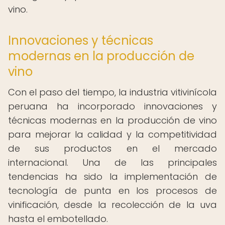
vino.
Innovaciones y técnicas
modernas en la producción de
vino
Con el paso del tiempo, la industria vitivinícola
peruana ha incorporado innovaciones y
técnicas modernas en la producción de vino
para mejorar la calidad y la competitividad
de sus productos en el mercado
internacional. Una de las principales
tendencias ha sido la implementación de
tecnología de punta en los procesos de
vinificación, desde la recolección de la uva
hasta el embotellado.