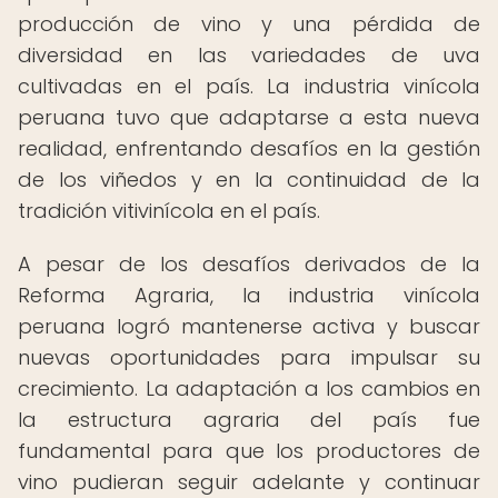
producción de vino y una pérdida de
diversidad en las variedades de uva
cultivadas en el país. La industria vinícola
peruana tuvo que adaptarse a esta nueva
realidad, enfrentando desafíos en la gestión
de los viñedos y en la continuidad de la
tradición vitivinícola en el país.
A pesar de los desafíos derivados de la
Reforma Agraria, la industria vinícola
peruana logró mantenerse activa y buscar
nuevas oportunidades para impulsar su
crecimiento. La adaptación a los cambios en
la estructura agraria del país fue
fundamental para que los productores de
vino pudieran seguir adelante y continuar