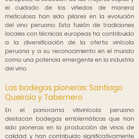
el cuidado de los viñedos de manera
meticulosa han sido pilares en la evolución
del vino peruano. Esta fusión de tradiciones
locales con técnicas europeas ha contribuido
a la diversificación de la oferta vinícola
peruana y a su reconocimiento en el mundo
como una potencia emergente en la industria
del vino.
Las bodegas pioneras: Santiago
Queirolo y Tabernero
En el panorama vitivinícola peruano
destacan bodegas emblemáticas que han
sido pioneras en la producción de vinos de
calidad y han contribuido significativamente