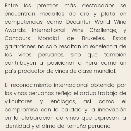
Entre los premios más destacados se
encuentran medallas de oro y plata en
competencias como Decanter World Wine
Awards, International Wine Challenge, y
Concours Mondial de Bruxelles. Estos
galardones no solo resaltan la excelencia de
los vinos peruanos, sino que también
contribuyen a posicionar a Perú como un
país productor de vinos de clase mundial.
El reconocimiento internacional obtenido por
los vinos peruanos refleja el arduo trabajo de
viticultores y enólogos, así como el
compromiso con la calidad y la innovación
en la elaboración de vinos que expresan la
identidad y el alma del terruño peruano.