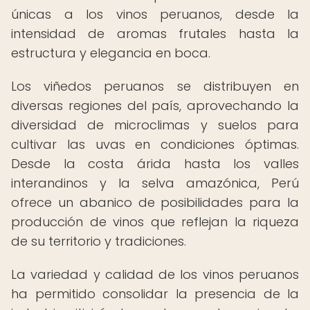
únicas a los vinos peruanos, desde la
intensidad de aromas frutales hasta la
estructura y elegancia en boca.
Los viñedos peruanos se distribuyen en
diversas regiones del país, aprovechando la
diversidad de microclimas y suelos para
cultivar las uvas en condiciones óptimas.
Desde la costa árida hasta los valles
interandinos y la selva amazónica, Perú
ofrece un abanico de posibilidades para la
producción de vinos que reflejan la riqueza
de su territorio y tradiciones.
La variedad y calidad de los vinos peruanos
ha permitido consolidar la presencia de la