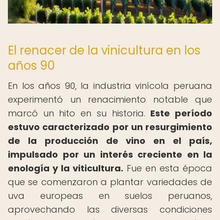
El renacer de la vinicultura en los
años 90
En los años 90, la industria vinícola peruana
experimentó un renacimiento notable que
marcó un hito en su historia.
Este período
estuvo caracterizado por un resurgimiento
de la producción de vino en el país,
impulsado por un interés creciente en la
enología y la viticultura.
Fue en esta época
que se comenzaron a plantar variedades de
uva europeas en suelos peruanos,
aprovechando las diversas condiciones