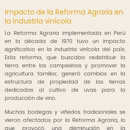
Impacto de la Reforma Agraria en
la industria vinícola
La Reforma Agraria implementada en Perú
en la década de 1970 tuvo un impacto
significativo en la industria vinícola del país.
Esta reforma, que buscaba redistribuir la
tierra entre los campesinos y promover la
agricultura familiar, generó cambios en la
estructura de propiedad de las tierras
dedicadas al cultivo de uvas para la
producción de vino.
Muchas bodegas y viñedos tradicionales se
vieron afectados por la Reforma Agraria, lo
que provocó una disminución en la