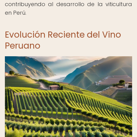
contribuyendo al desarrollo de la viticultura
en Perú.
Evolución Reciente del Vino
Peruano