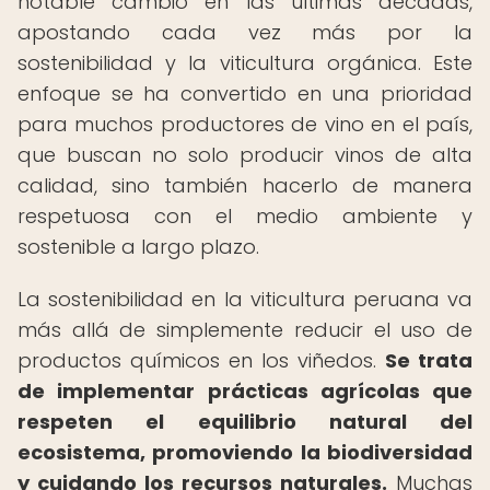
notable cambio en las últimas décadas,
apostando cada vez más por la
sostenibilidad y la viticultura orgánica. Este
enfoque se ha convertido en una prioridad
para muchos productores de vino en el país,
que buscan no solo producir vinos de alta
calidad, sino también hacerlo de manera
respetuosa con el medio ambiente y
sostenible a largo plazo.
La sostenibilidad en la viticultura peruana va
más allá de simplemente reducir el uso de
productos químicos en los viñedos.
Se trata
de implementar prácticas agrícolas que
respeten el equilibrio natural del
ecosistema, promoviendo la biodiversidad
y cuidando los recursos naturales.
Muchas