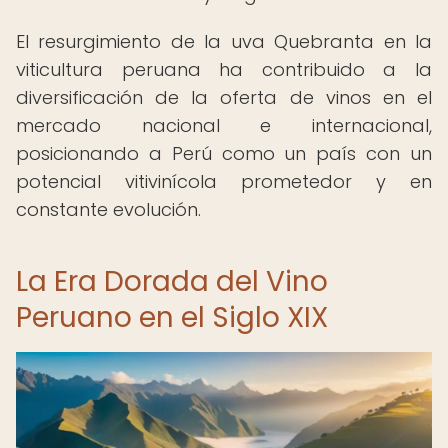
El resurgimiento de la uva Quebranta en la
viticultura peruana ha contribuido a la
diversificación de la oferta de vinos en el
mercado nacional e internacional,
posicionando a Perú como un país con un
potencial vitivinícola prometedor y en
constante evolución.
La Era Dorada del Vino
Peruano en el Siglo XIX