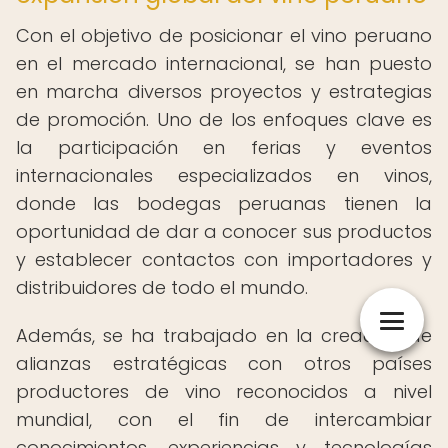
Con el objetivo de posicionar el vino peruano
en el mercado internacional, se han puesto
en marcha diversos proyectos y estrategias
de promoción. Uno de los enfoques clave es
la participación en ferias y eventos
internacionales especializados en vinos,
donde las bodegas peruanas tienen la
oportunidad de dar a conocer sus productos
y establecer contactos con importadores y
distribuidores de todo el mundo.
Además, se ha trabajado en la creación de
alianzas estratégicas con otros países
productores de vino reconocidos a nivel
mundial, con el fin de intercambiar
conocimientos, experiencias y tecnologías