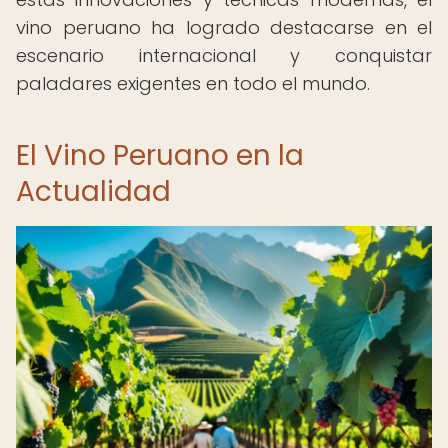
vino peruano ha logrado destacarse en el
escenario internacional y conquistar
paladares exigentes en todo el mundo.
El Vino Peruano en la
Actualidad