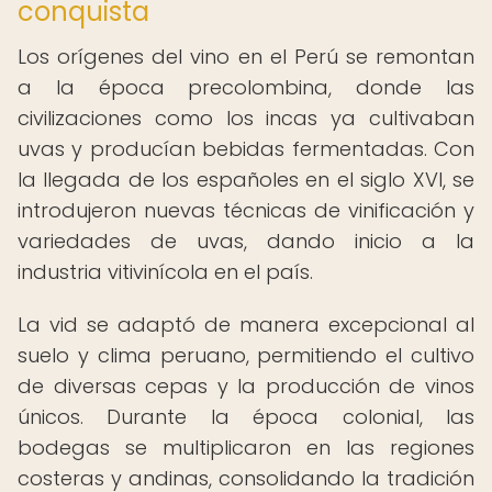
conquista
Los orígenes del vino en el Perú se remontan
a la época precolombina, donde las
civilizaciones como los incas ya cultivaban
uvas y producían bebidas fermentadas. Con
la llegada de los españoles en el siglo XVI, se
introdujeron nuevas técnicas de vinificación y
variedades de uvas, dando inicio a la
industria vitivinícola en el país.
La vid se adaptó de manera excepcional al
suelo y clima peruano, permitiendo el cultivo
de diversas cepas y la producción de vinos
únicos. Durante la época colonial, las
bodegas se multiplicaron en las regiones
costeras y andinas, consolidando la tradición