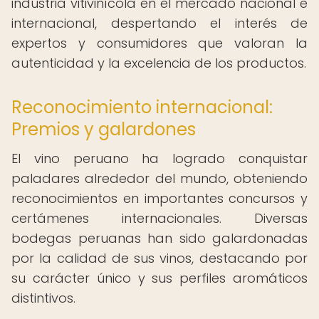
industria vitivinícola en el mercado nacional e
internacional, despertando el interés de
expertos y consumidores que valoran la
autenticidad y la excelencia de los productos.
Reconocimiento internacional:
Premios y galardones
El vino peruano ha logrado conquistar
paladares alrededor del mundo, obteniendo
reconocimientos en importantes concursos y
certámenes internacionales. Diversas
bodegas peruanas han sido galardonadas
por la calidad de sus vinos, destacando por
su carácter único y sus perfiles aromáticos
distintivos.