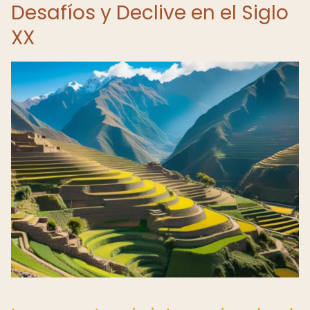
Desafíos y Declive en el Siglo
XX