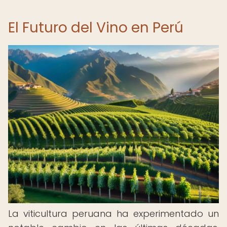
El Futuro del Vino en Perú
La viticultura peruana ha experimentado un