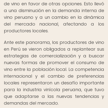
de vino en favor de otras opciones. Esto llevó
a una disminución en la demanda interna de
vino peruano y a un cambio en la dinámica
del mercado nacional, afectando a los
productores locales.
Ante este panorama, los productores de vino
en Perú se vieron obligados a replantear sus
estrategias de comercialización y a buscar
nuevas formas de promover el consumo de
vino entre la población local. La competencia
internacional y el cambio de preferencias
locales representaron un desafío importante
para la industria vinícola peruana, que tuvo
que adaptarse a las nuevas tendencias y
demandas del mercado.