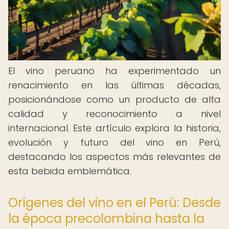
El vino peruano ha experimentado un
renacimiento en las últimas décadas,
posicionándose como un producto de alta
calidad y reconocimiento a nivel
internacional. Este artículo explora la historia,
evolución y futuro del vino en Perú,
destacando los aspectos más relevantes de
esta bebida emblemática.
Orígenes del vino en el Perú: Desde
la época precolombina hasta la