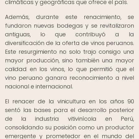
climáticas y geográficas que ofrece el país.
Además, durante este renacimiento, se
fundaron nuevas bodegas y se revitalizaron
antiguas, lo que contribuyó a la
diversificación de la oferta de vinos peruanos.
Este resurgimiento no solo trajo consigo una
mayor producción, sino también una mayor
calidad en los vinos, lo que permitió que el
vino peruano ganara reconocimiento a nivel
nacional e internacional.
El renacer de la vinicultura en los años 90
sentó las bases para el desarrollo posterior
de la industria vitivinícola en Perú,
consolidando su posición como un productor
emergente y prometedor en el mundo del