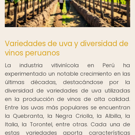
Variedades de uva y diversidad de
vinos peruanos
La industria vitivinícola en Perú ha
experimentado un notable crecimiento en las
últimas décadas, destacándose por la
diversidad de variedades de uva utilizadas
en la producción de vinos de alta calidad.
Entre las uvas más populares se encuentran
la Quebranta, la Negra Criolla, la Albilla, la
Italia, la Torontel, entre otras. Cada una de
estas variedades aporta características