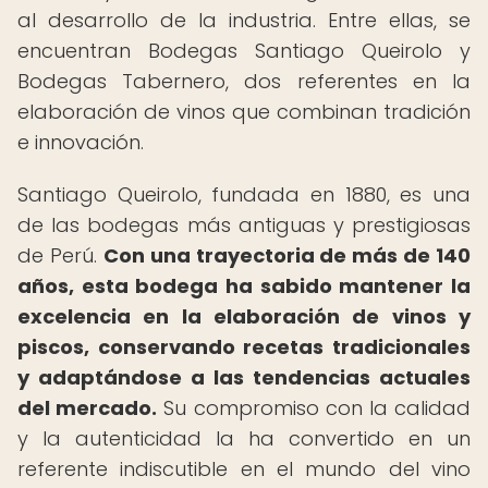
al desarrollo de la industria. Entre ellas, se
encuentran Bodegas Santiago Queirolo y
Bodegas Tabernero, dos referentes en la
elaboración de vinos que combinan tradición
e innovación.
Santiago Queirolo, fundada en 1880, es una
de las bodegas más antiguas y prestigiosas
de Perú.
Con una trayectoria de más de 140
años, esta bodega ha sabido mantener la
excelencia en la elaboración de vinos y
piscos, conservando recetas tradicionales
y adaptándose a las tendencias actuales
del mercado.
Su compromiso con la calidad
y la autenticidad la ha convertido en un
referente indiscutible en el mundo del vino