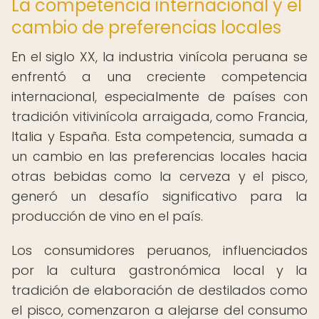
La competencia internacional y el
cambio de preferencias locales
En el siglo XX, la industria vinícola peruana se
enfrentó a una creciente competencia
internacional, especialmente de países con
tradición vitivinícola arraigada, como Francia,
Italia y España. Esta competencia, sumada a
un cambio en las preferencias locales hacia
otras bebidas como la cerveza y el pisco,
generó un desafío significativo para la
producción de vino en el país.
Los consumidores peruanos, influenciados
por la cultura gastronómica local y la
tradición de elaboración de destilados como
el pisco, comenzaron a alejarse del consumo