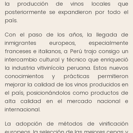
la producción de vinos locales que
posteriormente se expandieron por todo el
país.
Con el paso de los años, la llegada de
inmigrantes europeos, especialmente
franceses e italianos, a Perú trajo consigo un
intercambio cultural y técnico que enriqueció
la industria vitivinícola peruana. Estos nuevos
conocimientos y prácticas permitieron
mejorar la calidad de los vinos producidos en
el país, posicionándolos como productos de
alta calidad en el mercado nacional e
internacional.
La adopción de métodos de vinificación
europeos, la selección de las mejores cepas y