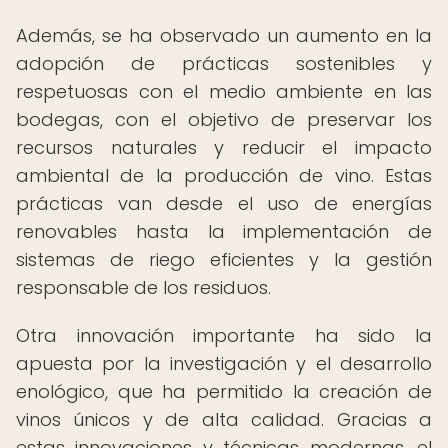
Además, se ha observado un aumento en la
adopción de prácticas sostenibles y
respetuosas con el medio ambiente en las
bodegas, con el objetivo de preservar los
recursos naturales y reducir el impacto
ambiental de la producción de vino. Estas
prácticas van desde el uso de energías
renovables hasta la implementación de
sistemas de riego eficientes y la gestión
responsable de los residuos.
Otra innovación importante ha sido la
apuesta por la investigación y el desarrollo
enológico, que ha permitido la creación de
vinos únicos y de alta calidad. Gracias a
estas innovaciones y técnicas modernas, el