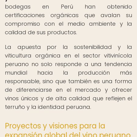
bodegas en Perú han obtenido
certificaciones orgánicas que avalan su
compromiso con el medio ambiente y la
calidad de sus productos.
La apuesta por la sostenibilidad y la
viticultura orgánica en el sector vitivinícola
peruano no solo responde a una tendencia
mundial hacia la producción más
responsable, sino que también es una forma
de diferenciarse en el mercado y ofrecer
vinos únicos y de alta calidad que reflejen el
terruño y la identidad peruana.
Proyectos y visiones para la
expansión global del vino peruano