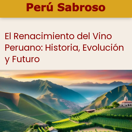
El Renacimiento del Vino
Peruano: Historia, Evolución
y Futuro