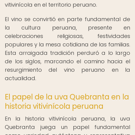
vitivinícola en el territorio peruano.
El vino se convirtió en parte fundamental de
la cultura peruana, presente en
celebraciones religiosas, festividades
populares y la mesa cotidiana de las familias.
Esta arraigada tradición perduró a lo largo
de los siglos, marcando el camino hacia el
resurgimiento del vino peruano en la
actualidad.
El papel de la uva Quebranta en la
historia vitivinícola peruana
En la historia vitivinícola peruana, la uva
Quebranta juega un papel fundamental