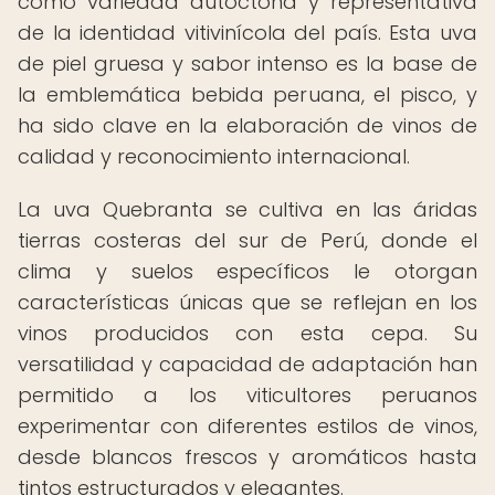
como variedad autóctona y representativa
de la identidad vitivinícola del país. Esta uva
de piel gruesa y sabor intenso es la base de
la emblemática bebida peruana, el pisco, y
ha sido clave en la elaboración de vinos de
calidad y reconocimiento internacional.
La uva Quebranta se cultiva en las áridas
tierras costeras del sur de Perú, donde el
clima y suelos específicos le otorgan
características únicas que se reflejan en los
vinos producidos con esta cepa. Su
versatilidad y capacidad de adaptación han
permitido a los viticultores peruanos
experimentar con diferentes estilos de vinos,
desde blancos frescos y aromáticos hasta
tintos estructurados y elegantes.