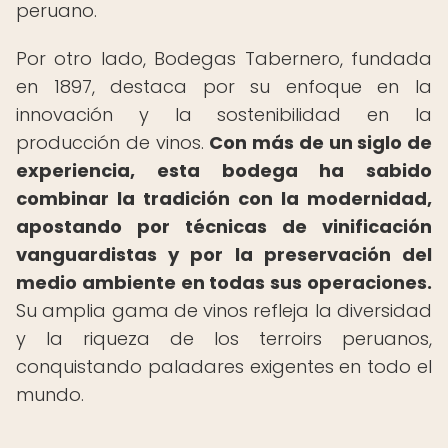
peruano.
Por otro lado, Bodegas Tabernero, fundada
en 1897, destaca por su enfoque en la
innovación y la sostenibilidad en la
producción de vinos.
Con más de un siglo de
experiencia, esta bodega ha sabido
combinar la tradición con la modernidad,
apostando por técnicas de vinificación
vanguardistas y por la preservación del
medio ambiente en todas sus operaciones.
Su amplia gama de vinos refleja la diversidad
y la riqueza de los terroirs peruanos,
conquistando paladares exigentes en todo el
mundo.