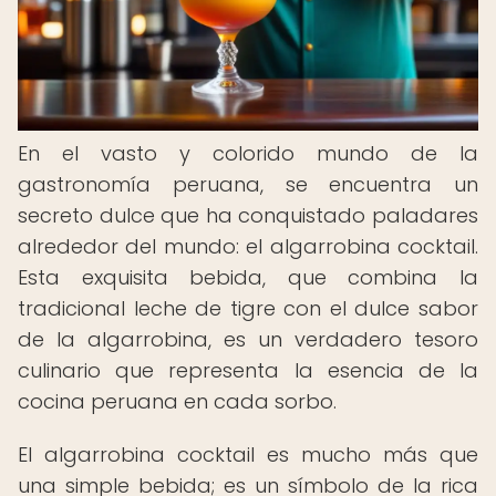
En el vasto y colorido mundo de la
gastronomía peruana, se encuentra un
secreto dulce que ha conquistado paladares
alrededor del mundo: el algarrobina cocktail.
Esta exquisita bebida, que combina la
tradicional leche de tigre con el dulce sabor
de la algarrobina, es un verdadero tesoro
culinario que representa la esencia de la
cocina peruana en cada sorbo.
El algarrobina cocktail es mucho más que
una simple bebida; es un símbolo de la rica