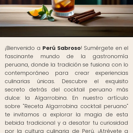
¡Bienvenido a
Perú Sabroso
! Sumérgete en el
fascinante mundo de la gastronomía
peruana, donde la tradición se fusiona con lo
contemporáneo para crear experiencias
culinarias únicas. Descubre el exquisito
secreto detrás del cocktail peruano más
dulce: la Algarrobina. En nuestro artículo
sobre "Receta Algarrobina cocktail peruano"
te invitamos a explorar la magia de esta
bebida tradicional y a desatar tu curiosidad
por la cultura culinaria de Perú. ¡Atrévete a