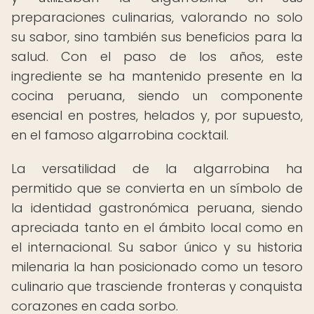
preparaciones culinarias, valorando no solo
su sabor, sino también sus beneficios para la
salud. Con el paso de los años, este
ingrediente se ha mantenido presente en la
cocina peruana, siendo un componente
esencial en postres, helados y, por supuesto,
en el famoso algarrobina cocktail.
La versatilidad de la algarrobina ha
permitido que se convierta en un símbolo de
la identidad gastronómica peruana, siendo
apreciada tanto en el ámbito local como en
el internacional. Su sabor único y su historia
milenaria la han posicionado como un tesoro
culinario que trasciende fronteras y conquista
corazones en cada sorbo.