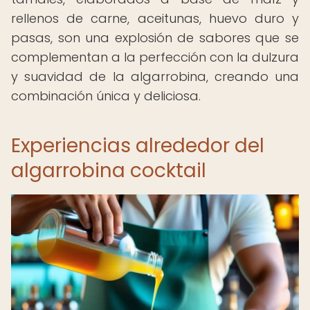
rellenos de carne, aceitunas, huevo duro y
pasas, son una explosión de sabores que se
complementan a la perfección con la dulzura
y suavidad de la algarrobina, creando una
combinación única y deliciosa.
Experiencias alrededor del
algarrobina cocktail