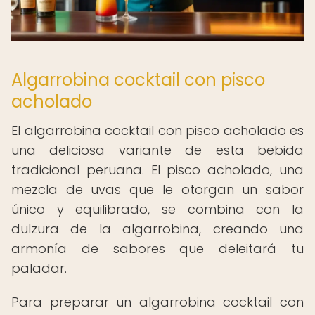
Algarrobina cocktail con pisco
acholado
El algarrobina cocktail con pisco acholado es
una deliciosa variante de esta bebida
tradicional peruana. El pisco acholado, una
mezcla de uvas que le otorgan un sabor
único y equilibrado, se combina con la
dulzura de la algarrobina, creando una
armonía de sabores que deleitará tu
paladar.
Para preparar un algarrobina cocktail con