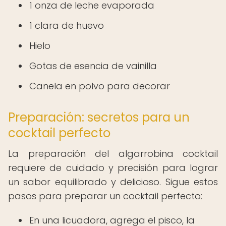
1 onza de leche evaporada
1 clara de huevo
Hielo
Gotas de esencia de vainilla
Canela en polvo para decorar
Preparación: secretos para un
cocktail perfecto
La preparación del algarrobina cocktail
requiere de cuidado y precisión para lograr
un sabor equilibrado y delicioso. Sigue estos
pasos para preparar un cocktail perfecto:
En una licuadora, agrega el pisco, la