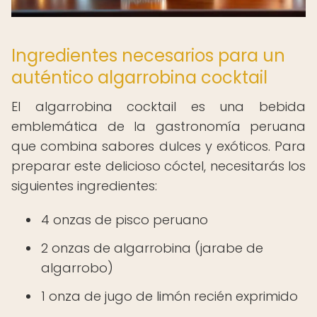
Ingredientes necesarios para un
auténtico algarrobina cocktail
El algarrobina cocktail es una bebida
emblemática de la gastronomía peruana
que combina sabores dulces y exóticos. Para
preparar este delicioso cóctel, necesitarás los
siguientes ingredientes:
4 onzas de pisco peruano
2 onzas de algarrobina (jarabe de
algarrobo)
1 onza de jugo de limón recién exprimido