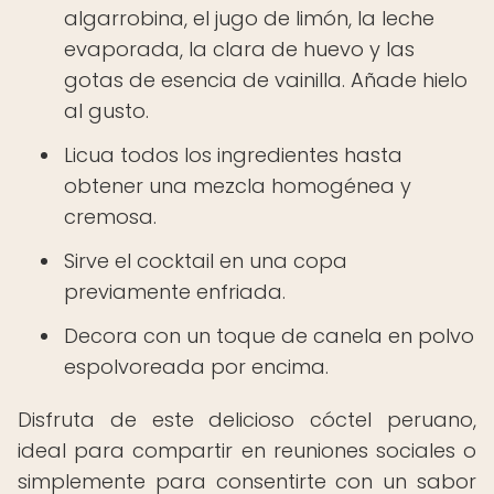
algarrobina, el jugo de limón, la leche
evaporada, la clara de huevo y las
gotas de esencia de vainilla. Añade hielo
al gusto.
Licua todos los ingredientes hasta
obtener una mezcla homogénea y
cremosa.
Sirve el cocktail en una copa
previamente enfriada.
Decora con un toque de canela en polvo
espolvoreada por encima.
Disfruta de este delicioso cóctel peruano,
ideal para compartir en reuniones sociales o
simplemente para consentirte con un sabor