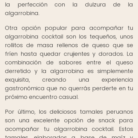
la perfección con la dulzura de la
algarrobina.
Otra opción popular para acompañar tu
algarrobina cocktail son los tequeños, unos
rollitos de masa rellenos de queso que se
fríen hasta quedar crujientes y dorados. La
combinación de sabores entre el queso
derretido y la algarrobina es simplemente
exquisita, creando una experiencia
gastronómica que no querrás perderte en tu
próximo encuentro casual.
Por último, los deliciosos tamales peruanos
son una excelente opción de snack para
acompañar tu algarrobina cocktail. Estos
tamales, elaborados a base de maíz y