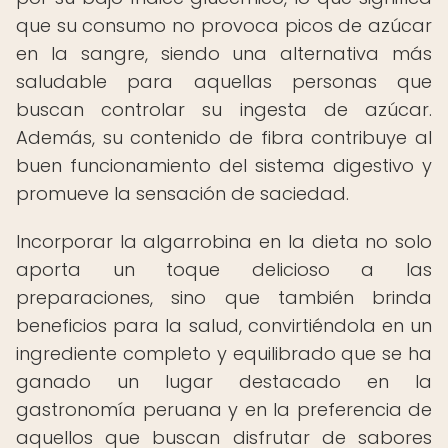
que su consumo no provoca picos de azúcar
en la sangre, siendo una alternativa más
saludable para aquellas personas que
buscan controlar su ingesta de azúcar.
Además, su contenido de fibra contribuye al
buen funcionamiento del sistema digestivo y
promueve la sensación de saciedad.
Incorporar la algarrobina en la dieta no solo
aporta un toque delicioso a las
preparaciones, sino que también brinda
beneficios para la salud, convirtiéndola en un
ingrediente completo y equilibrado que se ha
ganado un lugar destacado en la
gastronomía peruana y en la preferencia de
aquellos que buscan disfrutar de sabores