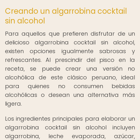
Creando un algarrobina cocktail
sin alcohol
Para aquellos que prefieren disfrutar de un
delicioso algarrobina cocktail sin alcohol,
existen opciones igualmente sabrosas y
refrescantes. Al prescindir del pisco en la
receta, se puede crear una versión no
alcohólica de este clásico peruano, ideal
para quienes no consumen bebidas
alcohólicas o desean una alternativa más
ligera.
Los ingredientes principales para elaborar un
algarrobina cocktail sin alcohol incluyen
algarrobina, leche evaporada, azúcar,