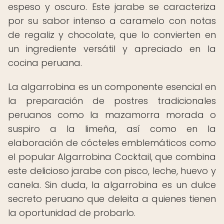
espeso y oscuro. Este jarabe se caracteriza
por su sabor intenso a caramelo con notas
de regaliz y chocolate, que lo convierten en
un ingrediente versátil y apreciado en la
cocina peruana.
La algarrobina es un componente esencial en
la preparación de postres tradicionales
peruanos como la mazamorra morada o
suspiro a la limeña, así como en la
elaboración de cócteles emblemáticos como
el popular Algarrobina Cocktail, que combina
este delicioso jarabe con pisco, leche, huevo y
canela. Sin duda, la algarrobina es un dulce
secreto peruano que deleita a quienes tienen
la oportunidad de probarlo.