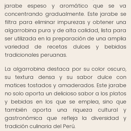
jarabe espeso y aromático que se va
concentrando gradualmente. Este jarabe se
filtra para eliminar impurezas y obtener una
algarrobina pura y de alta calidad, lista para
ser utilizada en la preparación de una amplia
variedad de recetas dulces y bebidas
tradicionales peruanas.
La algarrobina destaca por su color oscuro,
su textura densa y su sabor dulce con
matices tostados y amaderados. Este jarabe
no solo aporta un delicioso sabor a los platos
y bebidas en los que se emplea, sino que
también aporta una riqueza cultural y
gastronómica que refleja la diversidad y
tradición culinaria del Perú.