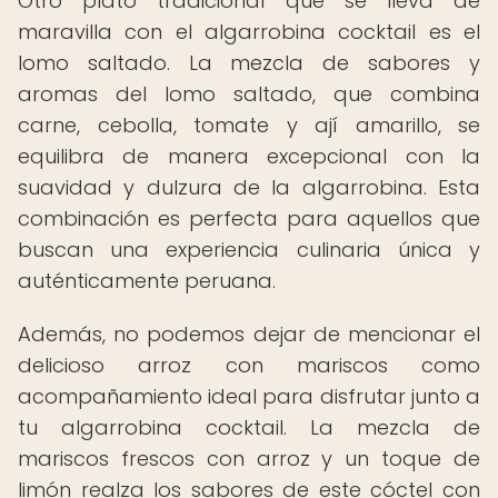
Otro plato tradicional que se lleva de
maravilla con el algarrobina cocktail es el
lomo saltado. La mezcla de sabores y
aromas del lomo saltado, que combina
carne, cebolla, tomate y ají amarillo, se
equilibra de manera excepcional con la
suavidad y dulzura de la algarrobina. Esta
combinación es perfecta para aquellos que
buscan una experiencia culinaria única y
auténticamente peruana.
Además, no podemos dejar de mencionar el
delicioso arroz con mariscos como
acompañamiento ideal para disfrutar junto a
tu algarrobina cocktail. La mezcla de
mariscos frescos con arroz y un toque de
limón realza los sabores de este cóctel con