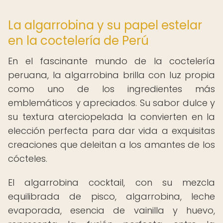
La algarrobina y su papel estelar
en la coctelería de Perú
En el fascinante mundo de la coctelería
peruana, la algarrobina brilla con luz propia
como uno de los ingredientes más
emblemáticos y apreciados. Su sabor dulce y
su textura aterciopelada la convierten en la
elección perfecta para dar vida a exquisitas
creaciones que deleitan a los amantes de los
cócteles.
El algarrobina cocktail, con su mezcla
equilibrada de pisco, algarrobina, leche
evaporada, esencia de vainilla y huevo,