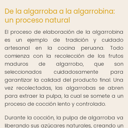
De la algarroba a la algarrobina:
un proceso natural
El proceso de elaboración de la algarrobina
es un ejemplo de tradición y cuidado
artesanal en la cocina peruana. Todo
comienza con la recolección de los frutos
maduros de algarrobo, que son
seleccionados cuidadosamente para
garantizar la calidad del producto final. Una
vez recolectadas, las algarrobas se abren
para extraer la pulpa, la cual se somete a un
proceso de cocción lento y controlado.
Durante la cocción, la pulpa de algarroba va
liberando sus azúcares naturales, creando un