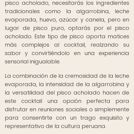
pisco acholado, necesitarás los ingredientes
tradicionales como la algarrobina, leche
evaporada, huevo, azúcar y canela, pero en
lugar de pisco puro, optarás por el pisco
acholado. Este tipo de pisco aporta matices
más complejos al cocktail, realzando su
sabor y convirtiéndolo en una experiencia
sensorial inigualable.
La combinación de la cremosidad de la leche
evaporada, la intensidad de la algarrobina y
la versatilidad del pisco acholado hacen de
este cocktail una opción perfecta para
disfrutar en reuniones sociales o simplemente
para consentirte con un trago exquisito y
representativo de la cultura peruana.