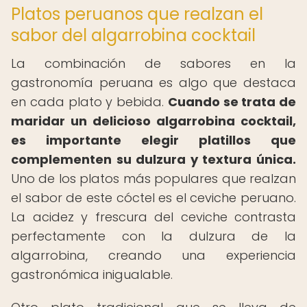
Platos peruanos que realzan el
sabor del algarrobina cocktail
La combinación de sabores en la
gastronomía peruana es algo que destaca
en cada plato y bebida.
Cuando se trata de
maridar un delicioso algarrobina cocktail,
es importante elegir platillos que
complementen su dulzura y textura única.
Uno de los platos más populares que realzan
el sabor de este cóctel es el ceviche peruano.
La acidez y frescura del ceviche contrasta
perfectamente con la dulzura de la
algarrobina, creando una experiencia
gastronómica inigualable.