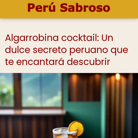
Algarrobina cocktail: Un
dulce secreto peruano que
te encantará descubrir