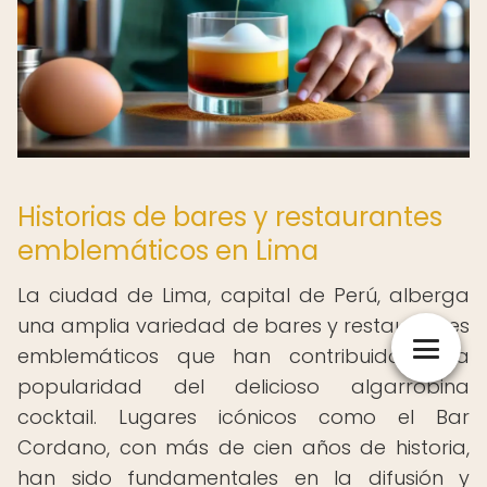
Historias de bares y restaurantes
emblemáticos en Lima
La ciudad de Lima, capital de Perú, alberga
una amplia variedad de bares y restaurantes
emblemáticos que han contribuido a la
popularidad del delicioso algarrobina
cocktail. Lugares icónicos como el Bar
Cordano, con más de cien años de historia,
han sido fundamentales en la difusión y