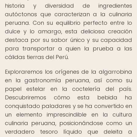
historia y diversidad de ingredientes
autóctonos que caracterizan a la culinaria
peruana. Con su equilibrio perfecto entre lo
dulce y lo amargo, esta deliciosa creación
destaca por su sabor único y su capacidad
para transportar a quien la prueba a las
cálidas tierras del Perú.
Exploraremos los orígenes de la algarrobina
en la gastronomía peruana, así como su
papel estelar en la coctelería del país.
Descubriremos cómo esta bebida ha
conquistado paladares y se ha convertido en
un elemento imprescindible en la cultura
culinaria peruana, posicionándose como un
verdadero tesoro líquido que deleita a