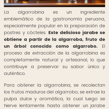
La algarrobina es un ingrediente
emblemático de la gastronomía peruana,
especialmente popular en la preparación de
postres y cócteles.
Este delicioso jarabe se
obtiene a partir de la algarroba, fruto de
un árbol conocido como algarrobo.
El
proceso de extracción de la algarrobina es
completamente natural y artesanal, lo que
contribuye a preservar su sabor único y
auténtico.
Para obtener la algarrobina, se recolectan
los frutos maduros del algarrobo, se extrae la
pulpa dulce y aromática, la cual luego se
hierve lentamente hasta obtener un jarabe