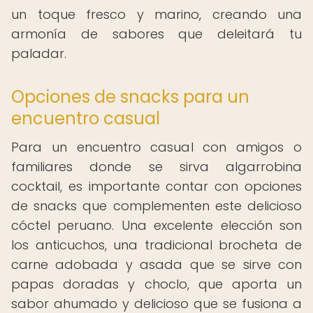
un toque fresco y marino, creando una
armonía de sabores que deleitará tu
paladar.
Opciones de snacks para un
encuentro casual
Para un encuentro casual con amigos o
familiares donde se sirva algarrobina
cocktail, es importante contar con opciones
de snacks que complementen este delicioso
cóctel peruano. Una excelente elección son
los anticuchos, una tradicional brocheta de
carne adobada y asada que se sirve con
papas doradas y choclo, que aporta un
sabor ahumado y delicioso que se fusiona a