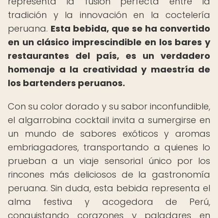
representa la fusión perfecta entre la
tradición y la innovación en la coctelería
peruana.
Esta bebida, que se ha convertido
en un clásico imprescindible en los bares y
restaurantes del país, es un verdadero
homenaje a la creatividad y maestría de
los bartenders peruanos.
Con su color dorado y su sabor inconfundible,
el algarrobina cocktail invita a sumergirse en
un mundo de sabores exóticos y aromas
embriagadores, transportando a quienes lo
prueban a un viaje sensorial único por los
rincones más deliciosos de la gastronomía
peruana. Sin duda, esta bebida representa el
alma festiva y acogedora de Perú,
conquistando corazones y paladares en