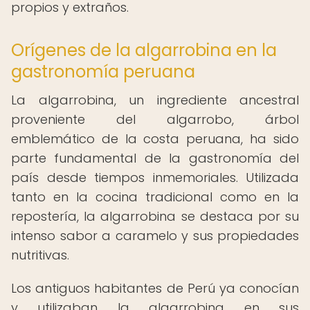
propios y extraños.
Orígenes de la algarrobina en la
gastronomía peruana
La algarrobina, un ingrediente ancestral
proveniente del algarrobo, árbol
emblemático de la costa peruana, ha sido
parte fundamental de la gastronomía del
país desde tiempos inmemoriales. Utilizada
tanto en la cocina tradicional como en la
repostería, la algarrobina se destaca por su
intenso sabor a caramelo y sus propiedades
nutritivas.
Los antiguos habitantes de Perú ya conocían
y utilizaban la algarrobina en sus