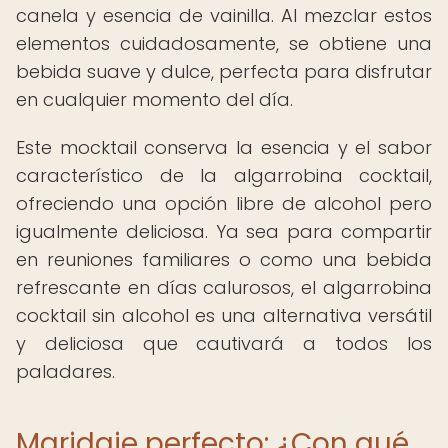
canela y esencia de vainilla. Al mezclar estos
elementos cuidadosamente, se obtiene una
bebida suave y dulce, perfecta para disfrutar
en cualquier momento del día.
Este mocktail conserva la esencia y el sabor
característico de la algarrobina cocktail,
ofreciendo una opción libre de alcohol pero
igualmente deliciosa. Ya sea para compartir
en reuniones familiares o como una bebida
refrescante en días calurosos, el algarrobina
cocktail sin alcohol es una alternativa versátil
y deliciosa que cautivará a todos los
paladares.
Maridaje perfecto: ¿Con qué