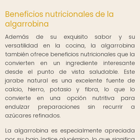
Beneficios nutricionales de la
algarrobina
Además de su exquisito sabor y su
versatilidad en la cocina, la algarrobina
también ofrece beneficios nutricionales que la
convierten en un ingrediente interesante
desde el punto de vista saludable. Este
jarabe natural es una excelente fuente de
calcio, hierro, potasio y fibra, lo que lo
convierte en una opción nutritiva para
endulzar preparaciones sin recurrir a
azúcares refinados.
La algarrobina es especialmente apreciada
por su bajo índice glucémico, lo que significa