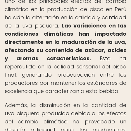
Uno de los principales efectos del cambio
climático en la producción de pisco en Perú
ha sido la alteración en la calidad y cantidad
de la uva pisquera.
Las variaciones en las
condiciones climáticas han impactado
directamente en la maduración de la uva,
afectando su contenido de azúcar, acidez
y aromas característicos.
Esto ha
repercutido en la calidad sensorial del pisco
final, generando preocupación entre los
productores por mantener los estándares de
excelencia que caracterizan a esta bebida.
Además, la disminución en la cantidad de
uva pisquera producida debido a los efectos
del cambio climático ha provocado un
desafío adicional para los productores,