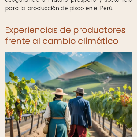
para la producción de pisco en el Perú.
Experiencias de productores
frente al cambio climático