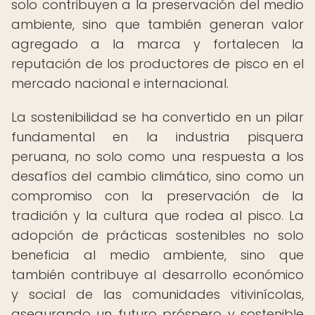
solo contribuyen a la preservación del medio
ambiente, sino que también generan valor
agregado a la marca y fortalecen la
reputación de los productores de pisco en el
mercado nacional e internacional.
La sostenibilidad se ha convertido en un pilar
fundamental en la industria pisquera
peruana, no solo como una respuesta a los
desafíos del cambio climático, sino como un
compromiso con la preservación de la
tradición y la cultura que rodea al pisco. La
adopción de prácticas sostenibles no solo
beneficia al medio ambiente, sino que
también contribuye al desarrollo económico
y social de las comunidades vitivinícolas,
asegurando un futuro próspero y sostenible