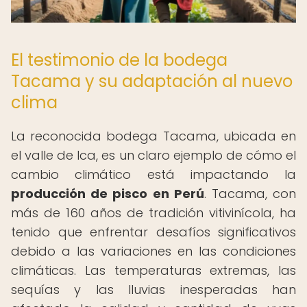
El testimonio de la bodega
Tacama y su adaptación al nuevo
clima
La reconocida bodega Tacama, ubicada en
el valle de Ica, es un claro ejemplo de cómo el
cambio climático está impactando la
producción de pisco en Perú
. Tacama, con
más de 160 años de tradición vitivinícola, ha
tenido que enfrentar desafíos significativos
debido a las variaciones en las condiciones
climáticas. Las temperaturas extremas, las
sequías y las lluvias inesperadas han