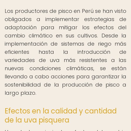
Los productores de pisco en Perú se han visto
obligados a implementar estrategias de
adaptación para mitigar los efectos del
cambio climático en sus cultivos. Desde la
implementación de sistemas de riego más
eficientes hasta la introducción de
variedades de uva más resistentes a las
nuevas condiciones climáticas, se están
llevando a cabo acciones para garantizar la
sostenibilidad de la producción de pisco a
largo plazo.
Efectos en la calidad y cantidad
de la uva pisquera