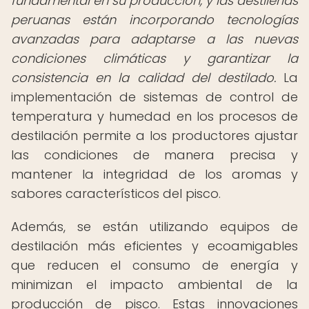
fundamental en su producción, y las destilerías
peruanas están incorporando tecnologías
avanzadas para adaptarse a las nuevas
condiciones climáticas y garantizar la
consistencia en la calidad del destilado.
La
implementación de sistemas de control de
temperatura y humedad en los procesos de
destilación permite a los productores ajustar
las condiciones de manera precisa y
mantener la integridad de los aromas y
sabores característicos del pisco.
Además, se están utilizando equipos de
destilación más eficientes y ecoamigables
que reducen el consumo de energía y
minimizan el impacto ambiental de la
producción de pisco. Estas innovaciones