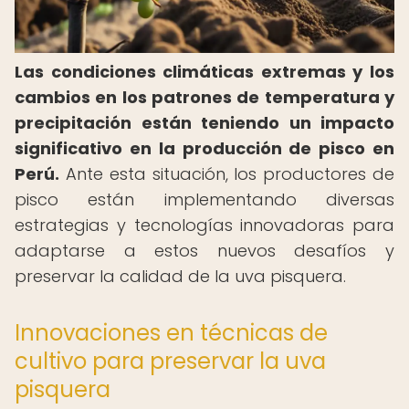
Las condiciones climáticas extremas y los
cambios en los patrones de temperatura y
precipitación están teniendo un impacto
significativo en la
producción de pisco en
Perú
.
Ante esta situación, los productores de
pisco están implementando diversas
estrategias y tecnologías innovadoras para
adaptarse a estos nuevos desafíos y
preservar la calidad de la uva pisquera.
Innovaciones en técnicas de
cultivo para preservar la uva
pisquera