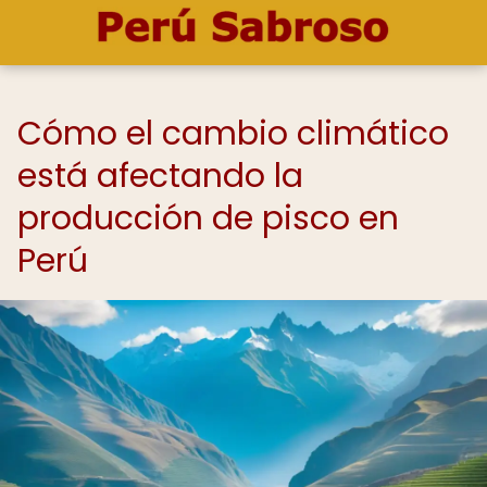
Cómo el cambio climático
está afectando la
producción de pisco en
Perú