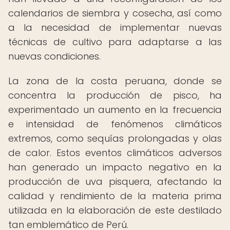
calendarios de siembra y cosecha, así como
a la necesidad de implementar nuevas
técnicas de cultivo para adaptarse a las
nuevas condiciones.
La zona de la costa peruana, donde se
concentra la producción de pisco, ha
experimentado un aumento en la frecuencia
e intensidad de fenómenos climáticos
extremos, como sequías prolongadas y olas
de calor. Estos eventos climáticos adversos
han generado un impacto negativo en la
producción de uva pisquera, afectando la
calidad y rendimiento de la materia prima
utilizada en la elaboración de este destilado
tan emblemático de Perú.