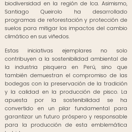
biodiversidad en la región de Ica. Asimismo,
Santiago Queirolo ha desarrollado
programas de reforestación y protección de
suelos para mitigar los impactos del cambio
climático en sus viñedos.
Estas iniciativas ejemplares no solo
contribuyen a la sostenibilidad ambiental de
la industria pisquera en Perú, sino que
también demuestran el compromiso de las
bodegas con la preservación de la tradición
y la calidad en la producción de pisco. La
apuesta por la sostenibilidad se ha
convertido en un pilar fundamental para
garantizar un futuro próspero y responsable
para la producción de esta emblemática