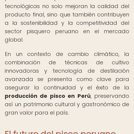
tecnológicas no solo mejoran la calidad del
producto final, sino que también contribuyen
a la sostenibilidad y la competitividad del
sector pisquero peruano en el mercado
global.
En un contexto de cambio climático, la
combinación de técnicas de cultivo
innovadoras y tecnología de destilación
avanzada se presenta como clave para
asegurar la continuidad y el éxito de la
producción de pisco en Perú
, preservando
así un patrimonio cultural y gastronómico de
gran valor para el país.