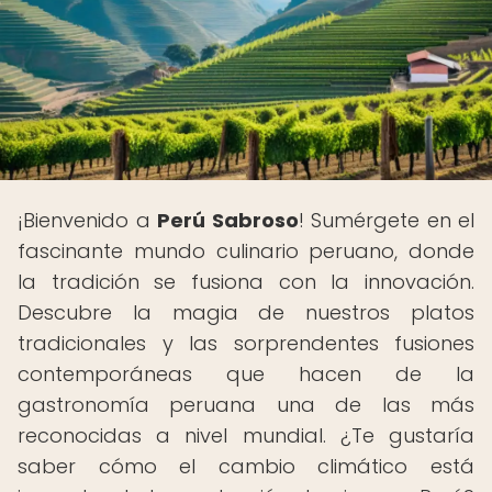
¡Bienvenido a
Perú Sabroso
! Sumérgete en el
fascinante mundo culinario peruano, donde
la tradición se fusiona con la innovación.
Descubre la magia de nuestros platos
tradicionales y las sorprendentes fusiones
contemporáneas que hacen de la
gastronomía peruana una de las más
reconocidas a nivel mundial. ¿Te gustaría
saber cómo el cambio climático está