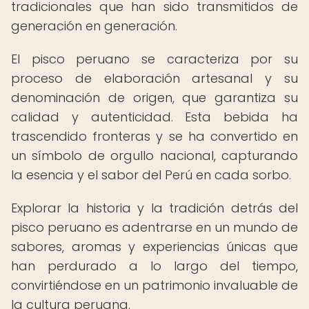
tradicionales que han sido transmitidos de
generación en generación.
El pisco peruano se caracteriza por su
proceso de elaboración artesanal y su
denominación de origen, que garantiza su
calidad y autenticidad. Esta bebida ha
trascendido fronteras y se ha convertido en
un símbolo de orgullo nacional, capturando
la esencia y el sabor del Perú en cada sorbo.
Explorar la historia y la tradición detrás del
pisco peruano es adentrarse en un mundo de
sabores, aromas y experiencias únicas que
han perdurado a lo largo del tiempo,
convirtiéndose en un patrimonio invaluable de
la cultura peruana.