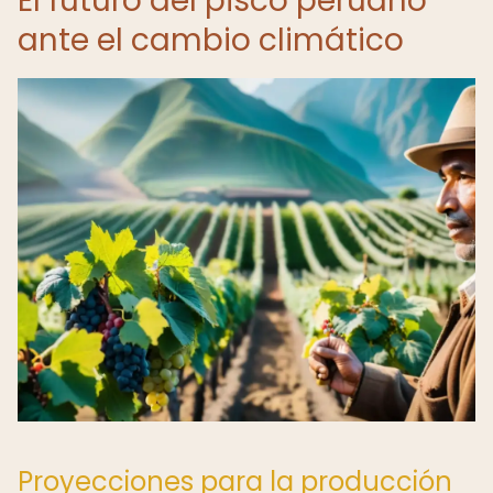
El futuro del pisco peruano
ante el cambio climático
Proyecciones para la producción