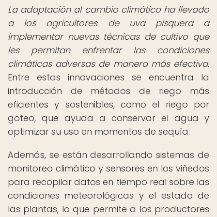
La adaptación al cambio climático ha llevado
a los agricultores de uva pisquera a
implementar nuevas técnicas de cultivo que
les permitan enfrentar las condiciones
climáticas adversas de manera más efectiva.
Entre estas innovaciones se encuentra la
introducción de métodos de riego más
eficientes y sostenibles, como el riego por
goteo, que ayuda a conservar el agua y
optimizar su uso en momentos de sequía.
Además, se están desarrollando sistemas de
monitoreo climático y sensores en los viñedos
para recopilar datos en tiempo real sobre las
condiciones meteorológicas y el estado de
las plantas, lo que permite a los productores