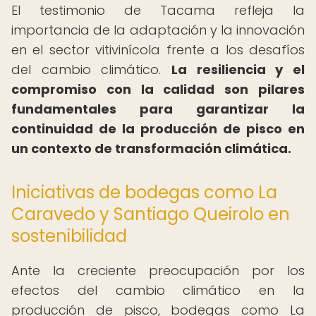
El testimonio de Tacama refleja la
importancia de la adaptación y la innovación
en el sector vitivinícola frente a los desafíos
del cambio climático.
La resiliencia y el
compromiso con la calidad son pilares
fundamentales para garantizar la
continuidad de la producción de pisco en
un contexto de transformación climática.
Iniciativas de bodegas como La
Caravedo y Santiago Queirolo en
sostenibilidad
Ante la creciente preocupación por los
efectos del cambio climático en la
producción de pisco, bodegas como La