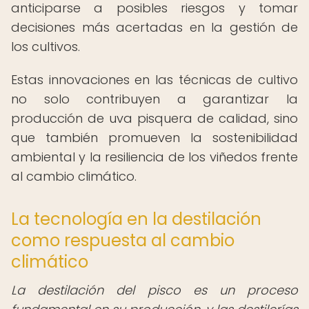
anticiparse a posibles riesgos y tomar
decisiones más acertadas en la gestión de
los cultivos.
Estas innovaciones en las técnicas de cultivo
no solo contribuyen a garantizar la
producción de uva pisquera de calidad, sino
que también promueven la sostenibilidad
ambiental y la resiliencia de los viñedos frente
al cambio climático.
La tecnología en la destilación
como respuesta al cambio
climático
La destilación del pisco es un proceso