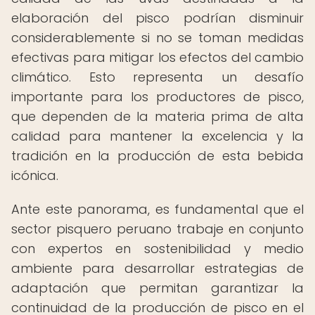
elaboración del pisco podrían disminuir
considerablemente si no se toman medidas
efectivas para mitigar los efectos del cambio
climático. Esto representa un desafío
importante para los productores de pisco,
que dependen de la materia prima de alta
calidad para mantener la excelencia y la
tradición en la producción de esta bebida
icónica.
Ante este panorama, es fundamental que el
sector pisquero peruano trabaje en conjunto
con expertos en sostenibilidad y medio
ambiente para desarrollar estrategias de
adaptación que permitan garantizar la
continuidad de la producción de pisco en el