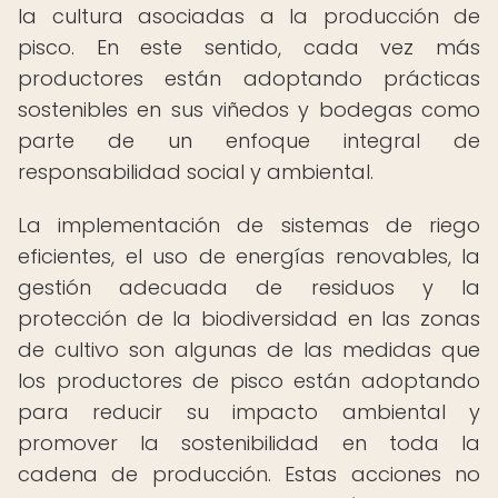
la cultura asociadas a la producción de
pisco. En este sentido, cada vez más
productores están adoptando prácticas
sostenibles en sus viñedos y bodegas como
parte de un enfoque integral de
responsabilidad social y ambiental.
La implementación de sistemas de riego
eficientes, el uso de energías renovables, la
gestión adecuada de residuos y la
protección de la biodiversidad en las zonas
de cultivo son algunas de las medidas que
los productores de pisco están adoptando
para reducir su impacto ambiental y
promover la sostenibilidad en toda la
cadena de producción. Estas acciones no