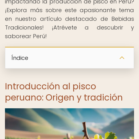
impactando la producción de pisco en Perú?
¡Explora más sobre este apasionante tema
en nuestro artículo destacado de Bebidas
Tradicionales! ¡Atrévete a descubrir y
saborear Perú!
Índice
Introducción al pisco
peruano: Origen y tradición