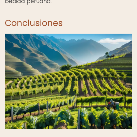
bebida peruana.
Conclusiones