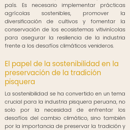
país. Es necesario implementar prácticas
agrícolas sostenibles, promover la
diversificación de cultivos y fomentar la
conservación de los ecosistemas vitivinícolas
para asegurar la resiliencia de la industria
frente a los desafíos climáticos venideros.
El papel de la sostenibilidad en la
preservación de la tradición
pisquera
La sostenibilidad se ha convertido en un tema
crucial para la industria pisquera peruana, no
solo por la necesidad de enfrentar los
desafíos del cambio climático, sino también
por la importancia de preservar la tradición y