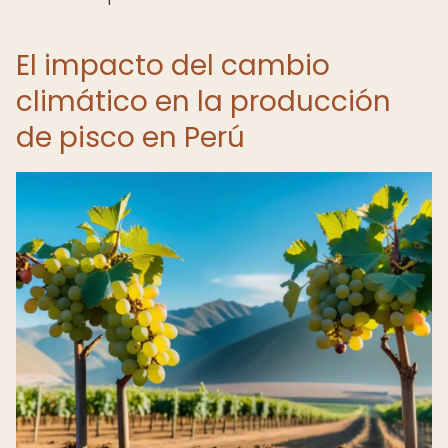
El impacto del cambio
climático en la producción
de pisco en Perú