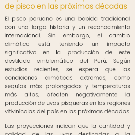
de pisco en las próximas décadas
El pisco peruano es una bebida tradicional
con una larga historia y un reconocimiento
internacional. Sin embargo, el cambio
climático está teniendo un impacto
significativo en la producción de este
destilado emblemático del Perú. Según
estudios recientes, se espera que las
condiciones climáticas extremas, como
sequías más prolongadas y temperaturas
más altas, afecten negativamente la
producción de uvas pisqueras en las regiones
vitivinícolas del país en las próximas décadas.
Las proyecciones indican que la cantidad y
calidad de las uvas destinadas a la