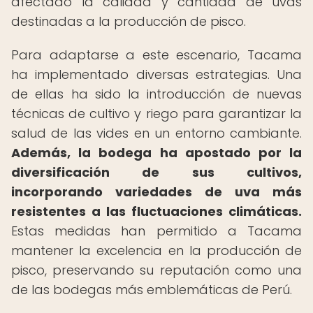
afectado la calidad y cantidad de uvas
destinadas a la producción de pisco.
Para adaptarse a este escenario, Tacama
ha implementado diversas estrategias. Una
de ellas ha sido la introducción de nuevas
técnicas de cultivo y riego para garantizar la
salud de las vides en un entorno cambiante.
Además, la bodega ha apostado por la
diversificación de sus cultivos,
incorporando variedades de uva más
resistentes a las fluctuaciones climáticas.
Estas medidas han permitido a Tacama
mantener la excelencia en la producción de
pisco, preservando su reputación como una
de las bodegas más emblemáticas de Perú.