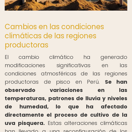
Cambios en las condiciones
climáticas de las regiones
productoras
El cambio climático ha generado
modificaciones significativas en las
condiciones atmosféricas de las regiones
productoras de pisco en Perú.
Se han
observado variaciones en las
temperaturas, patrones de lluvia y niveles
de humedad, lo que ha afectado
directamente el proceso de cultivo de la
uva pisquera.
Estas alteraciones climáticas
han llevado a una reconfiguración de los