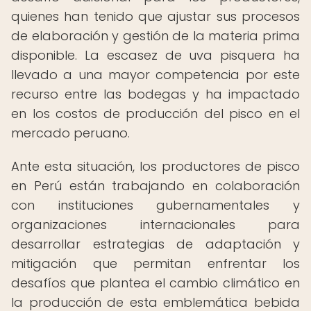
quienes han tenido que ajustar sus procesos
de elaboración y gestión de la materia prima
disponible. La escasez de uva pisquera ha
llevado a una mayor competencia por este
recurso entre las bodegas y ha impactado
en los costos de producción del pisco en el
mercado peruano.
Ante esta situación, los productores de pisco
en Perú están trabajando en colaboración
con instituciones gubernamentales y
organizaciones internacionales para
desarrollar estrategias de adaptación y
mitigación que permitan enfrentar los
desafíos que plantea el cambio climático en
la producción de esta emblemática bebida