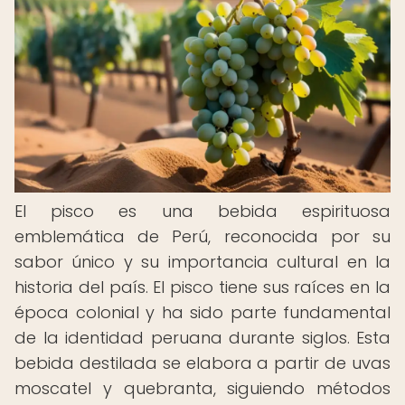
El pisco es una bebida espirituosa
emblemática de Perú, reconocida por su
sabor único y su importancia cultural en la
historia del país. El pisco tiene sus raíces en la
época colonial y ha sido parte fundamental
de la identidad peruana durante siglos. Esta
bebida destilada se elabora a partir de uvas
moscatel y quebranta, siguiendo métodos