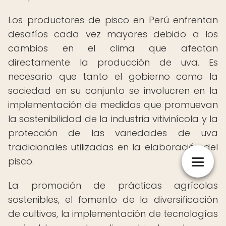
Los productores de pisco en Perú enfrentan
desafíos cada vez mayores debido a los
cambios en el clima que afectan
directamente la producción de uva. Es
necesario que tanto el gobierno como la
sociedad en su conjunto se involucren en la
implementación de medidas que promuevan
la sostenibilidad de la industria vitivinícola y la
protección de las variedades de uva
tradicionales utilizadas en la elaboración del
pisco.
La promoción de prácticas agrícolas
sostenibles, el fomento de la diversificación
de cultivos, la implementación de tecnologías