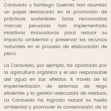
Caravedo y Santiago Queirolo han asumido
un papel destacado en la promoción de
prácticas sostenibles. Estas reconocidas
marcas peruanas han implementado
iniciativas innovadoras para reducir su
impacto ambiental y preservar los recursos
naturales en el proceso de elaboración de
pisco.
La Caravedo, por ejemplo, ha apostado por
la agricultura orgánica y el uso responsable
del agua en sus viñedos. A través de la
implementación de sistemas de riego
eficientes y la gestión adecuada de residuos,
La Caravedo ha logrado reducir su huella
ambiental y promover la conservación de la