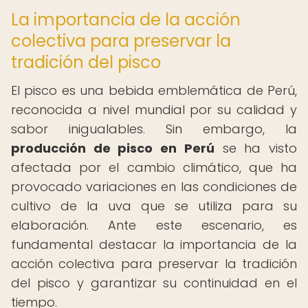
La importancia de la acción
colectiva para preservar la
tradición del pisco
El pisco es una bebida emblemática de Perú,
reconocida a nivel mundial por su calidad y
sabor inigualables. Sin embargo, la
producción de pisco en Perú
se ha visto
afectada por el cambio climático, que ha
provocado variaciones en las condiciones de
cultivo de la uva que se utiliza para su
elaboración. Ante este escenario, es
fundamental destacar la importancia de la
acción colectiva para preservar la tradición
del pisco y garantizar su continuidad en el
tiempo.