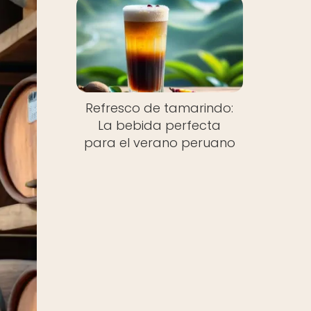
Refresco de tamarindo:
La bebida perfecta
para el verano peruano