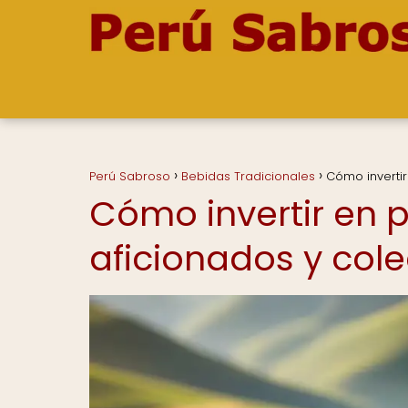
Perú Sabroso
Bebidas Tradicionales
Cómo invertir
Cómo invertir en 
aficionados y cole