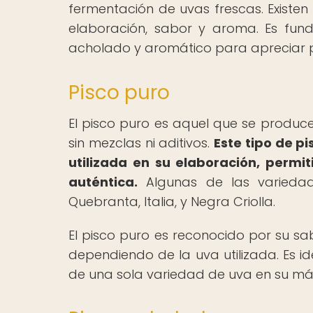
fermentación de uvas frescas. Existen
elaboración, sabor y aroma. Es fund
acholado y aromático para apreciar 
Pisco puro
El pisco puro es aquel que se produce
sin mezclas ni aditivos.
Este tipo de pi
utilizada en su elaboración, perm
auténtica.
Algunas de las varieda
Quebranta, Italia, y Negra Criolla.
El pisco puro es reconocido por su sab
dependiendo de la uva utilizada. Es i
de una sola variedad de uva en su má