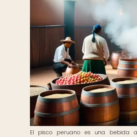
El pisco peruano es una bebida al