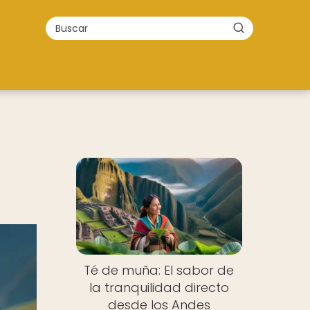
Té de muña: El sabor de
la tranquilidad directo
desde los Andes