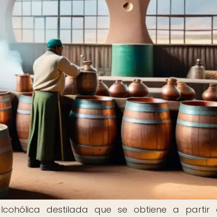
cohólica destilada que se obtiene a partir