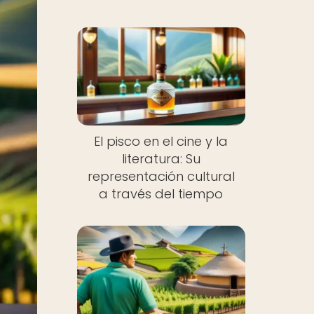
El pisco en el cine y la
literatura: Su
representación cultural
a través del tiempo