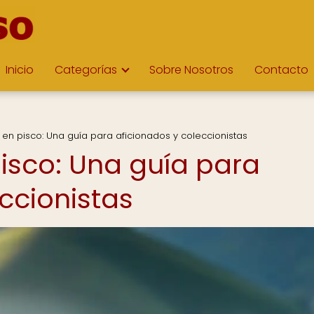
Inicio
Categorías
Sobre Nosotros
Contacto
 en pisco: Una guía para aficionados y coleccionistas
pisco: Una guía para
ccionistas