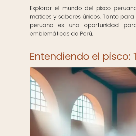
Explorar el mundo del pisco peruano
matices y sabores únicos. Tanto para 
peruano es una oportunidad par
emblemáticas de Perú.
Entendiendo el pisco: 