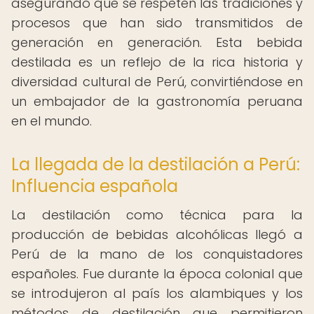
asegurando que se respeten las tradiciones y
procesos que han sido transmitidos de
generación en generación. Esta bebida
destilada es un reflejo de la rica historia y
diversidad cultural de Perú, convirtiéndose en
un embajador de la gastronomía peruana
en el mundo.
La llegada de la destilación a Perú:
Influencia española
La destilación como técnica para la
producción de bebidas alcohólicas llegó a
Perú de la mano de los conquistadores
españoles. Fue durante la época colonial que
se introdujeron al país los alambiques y los
métodos de destilación que permitieron