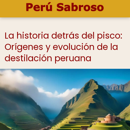
La historia detrás del pisco:
Orígenes y evolución de la
destilación peruana