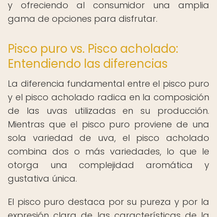
y ofreciendo al consumidor una amplia
gama de opciones para disfrutar.
Pisco puro vs. Pisco acholado:
Entendiendo las diferencias
La diferencia fundamental entre el pisco puro
y el pisco acholado radica en la composición
de las uvas utilizadas en su producción.
Mientras que el pisco puro proviene de una
sola variedad de uva, el pisco acholado
combina dos o más variedades, lo que le
otorga una complejidad aromática y
gustativa única.
El pisco puro destaca por su pureza y por la
expresión clara de las características de la