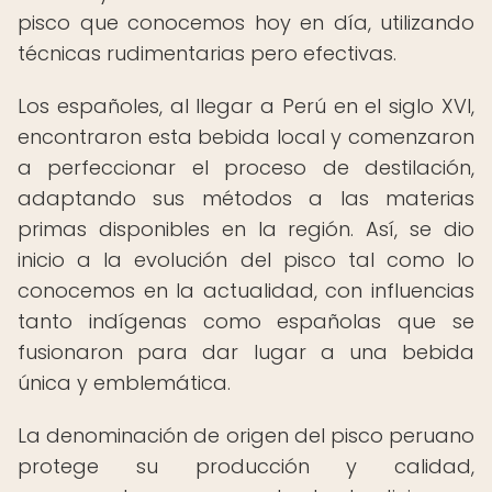
pisco que conocemos hoy en día, utilizando
técnicas rudimentarias pero efectivas.
Los españoles, al llegar a Perú en el siglo XVI,
encontraron esta bebida local y comenzaron
a perfeccionar el proceso de destilación,
adaptando sus métodos a las materias
primas disponibles en la región. Así, se dio
inicio a la evolución del pisco tal como lo
conocemos en la actualidad, con influencias
tanto indígenas como españolas que se
fusionaron para dar lugar a una bebida
única y emblemática.
La denominación de origen del pisco peruano
protege su producción y calidad,