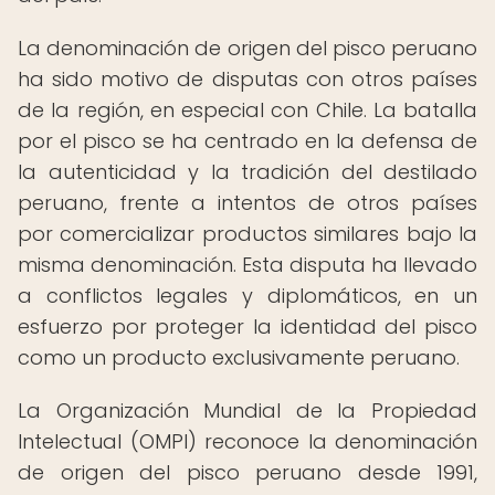
La denominación de origen del pisco peruano
ha sido motivo de disputas con otros países
de la región, en especial con Chile. La batalla
por el pisco se ha centrado en la defensa de
la autenticidad y la tradición del destilado
peruano, frente a intentos de otros países
por comercializar productos similares bajo la
misma denominación. Esta disputa ha llevado
a conflictos legales y diplomáticos, en un
esfuerzo por proteger la identidad del pisco
como un producto exclusivamente peruano.
La Organización Mundial de la Propiedad
Intelectual (OMPI) reconoce la denominación
de origen del pisco peruano desde 1991,