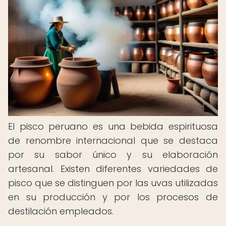
El pisco peruano es una bebida espirituosa
de renombre internacional que se destaca
por su sabor único y su elaboración
artesanal. Existen diferentes variedades de
pisco que se distinguen por las uvas utilizadas
en su producción y por los procesos de
destilación empleados.