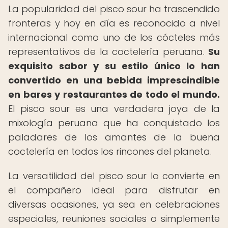
La popularidad del pisco sour ha trascendido
fronteras y hoy en día es reconocido a nivel
internacional como uno de los cócteles más
representativos de la coctelería peruana.
Su
exquisito sabor y su estilo único lo han
convertido en una bebida imprescindible
en bares y restaurantes de todo el mundo.
El pisco sour es una verdadera joya de la
mixología peruana que ha conquistado los
paladares de los amantes de la buena
coctelería en todos los rincones del planeta.
La versatilidad del pisco sour lo convierte en
el compañero ideal para disfrutar en
diversas ocasiones, ya sea en celebraciones
especiales, reuniones sociales o simplemente