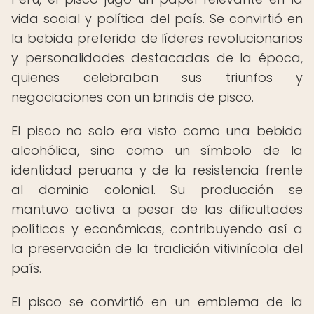
vida social y política del país. Se convirtió en
la bebida preferida de líderes revolucionarios
y personalidades destacadas de la época,
quienes celebraban sus triunfos y
negociaciones con un brindis de pisco.
El pisco no solo era visto como una bebida
alcohólica, sino como un símbolo de la
identidad peruana y de la resistencia frente
al dominio colonial. Su producción se
mantuvo activa a pesar de las dificultades
políticas y económicas, contribuyendo así a
la preservación de la tradición vitivinícola del
país.
El pisco se convirtió en un emblema de la