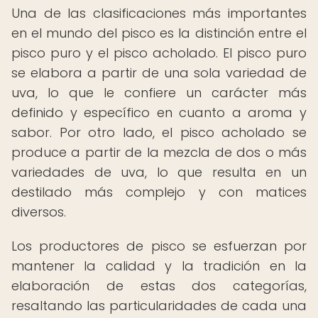
Una de las clasificaciones más importantes
en el mundo del pisco es la distinción entre el
pisco puro y el pisco acholado. El pisco puro
se elabora a partir de una sola variedad de
uva, lo que le confiere un carácter más
definido y específico en cuanto a aroma y
sabor. Por otro lado, el pisco acholado se
produce a partir de la mezcla de dos o más
variedades de uva, lo que resulta en un
destilado más complejo y con matices
diversos.
Los productores de pisco se esfuerzan por
mantener la calidad y la tradición en la
elaboración de estas dos categorías,
resaltando las particularidades de cada una