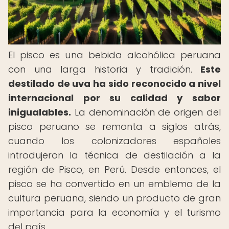
El pisco es una bebida alcohólica peruana
con una larga historia y tradición.
Este
destilado de uva ha sido reconocido a nivel
internacional por su calidad y sabor
inigualables.
La denominación de origen del
pisco peruano se remonta a siglos atrás,
cuando los colonizadores españoles
introdujeron la técnica de destilación a la
región de Pisco, en Perú. Desde entonces, el
pisco se ha convertido en un emblema de la
cultura peruana, siendo un producto de gran
importancia para la economía y el turismo
del país.