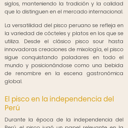
siglos, manteniendo la tradición y la calidad
que lo distinguen en el mercado internacional.
La versatilidad del pisco peruano se refleja en
la variedad de cócteles y platos en los que se
utiliza. Desde el clásico pisco sour hasta
innovadoras creaciones de mixología, el pisco
sigue conquistando paladares en todo el
mundo y posicionándose como una bebida
de renombre en la escena gastronómica
global.
El pisco en la independencia del
Perú
Durante la época de la independencia del
Perú, el pisco jugó un papel relevante en la