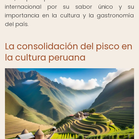
internacional por su sabor único y su
importancia en la cultura y la gastronomía
del país.
La consolidación del pisco en
la cultura peruana