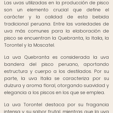
Las uvas utilizadas en la producción de pisco
son un elemento crucial que define el
carácter y la calidad de esta bebida
tradicional peruana. Entre las variedades de
uva más comunes para la elaboración de
pisco se encuentran la Quebranta, la Italia, la
Torontel y la Moscatel.
La uva Quebranta es considerada la uva
bandera del pisco peruano, aportando
estructura y cuerpo a los destilados. Por su
parte, la uva Italia se caracteriza por su
dulzura y aroma floral, otorgando suavidad y
elegancia a los piscos en los que se emplea.
La uva Torontel destaca por su fragancia
intensa y su sabor frutal, mientras que la uva