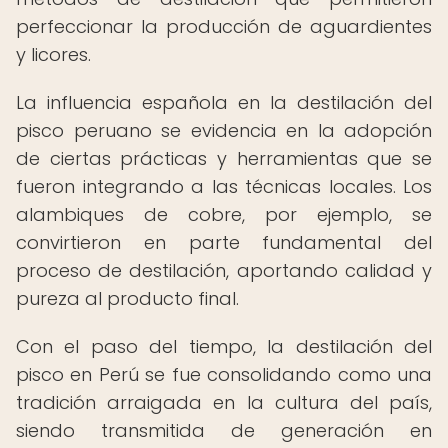
perfeccionar la producción de aguardientes
y licores.
La influencia española en la destilación del
pisco peruano se evidencia en la adopción
de ciertas prácticas y herramientas que se
fueron integrando a las técnicas locales. Los
alambiques de cobre, por ejemplo, se
convirtieron en parte fundamental del
proceso de destilación, aportando calidad y
pureza al producto final.
Con el paso del tiempo, la destilación del
pisco en Perú se fue consolidando como una
tradición arraigada en la cultura del país,
siendo transmitida de generación en