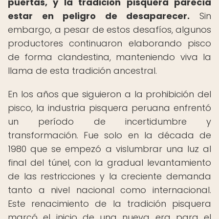
puertas, y la tradición pisquera parecía
estar en peligro de desaparecer.
Sin
embargo, a pesar de estos desafíos, algunos
productores continuaron elaborando pisco
de forma clandestina, manteniendo viva la
llama de esta tradición ancestral.
En los años que siguieron a la prohibición del
pisco, la industria pisquera peruana enfrentó
un período de incertidumbre y
transformación. Fue solo en la década de
1980 que se empezó a vislumbrar una luz al
final del túnel, con la gradual levantamiento
de las restricciones y la creciente demanda
tanto a nivel nacional como internacional.
Este renacimiento de la tradición pisquera
marcó el inicio de una nueva era para el