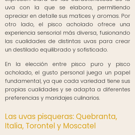
uva con la que se elabora, permitiendo
apreciar en detalle sus matices y aromas. Por
otro lado, el pisco acholado ofrece una
experiencia sensorial más diversa, fusionando
las cualidades de distintas uvas para crear
un destilado equilibrado y sofisticado.
En la elección entre pisco puro y pisco
acholado, el gusto personal juega un papel
fundamental, ya que cada variedad tiene sus
propias cualidades y se adapta a diferentes
preferencias y maridajes culinarios.
Las uvas pisqueras: Quebranta,
Italia, Torontel y Moscatel