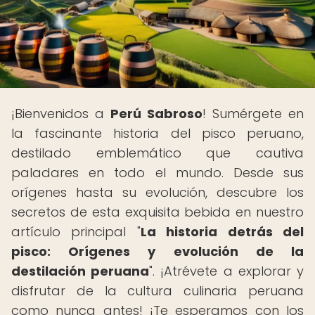
¡Bienvenidos a
Perú Sabroso
! Sumérgete en
la fascinante historia del pisco peruano,
destilado emblemático que cautiva
paladares en todo el mundo. Desde sus
orígenes hasta su evolución, descubre los
secretos de esta exquisita bebida en nuestro
artículo principal "
La historia detrás del
pisco: Orígenes y evolución de la
destilación peruana
". ¡Atrévete a explorar y
disfrutar de la cultura culinaria peruana
como nunca antes! ¡Te esperamos con los