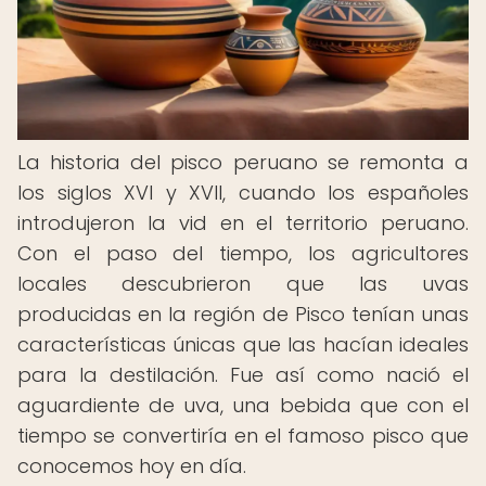
La historia del pisco peruano se remonta a
los siglos XVI y XVII, cuando los españoles
introdujeron la vid en el territorio peruano.
Con el paso del tiempo, los agricultores
locales descubrieron que las uvas
producidas en la región de Pisco tenían unas
características únicas que las hacían ideales
para la destilación. Fue así como nació el
aguardiente de uva, una bebida que con el
tiempo se convertiría en el famoso pisco que
conocemos hoy en día.