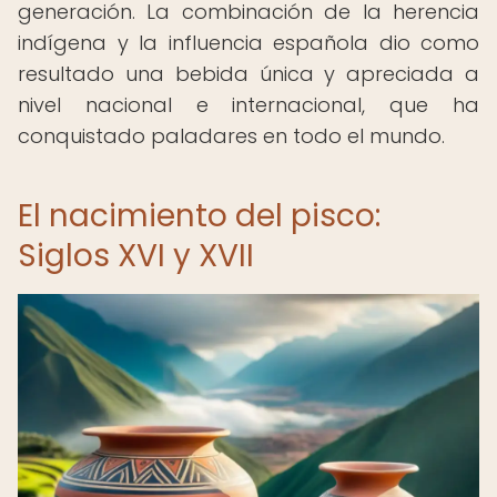
generación. La combinación de la herencia
indígena y la influencia española dio como
resultado una bebida única y apreciada a
nivel nacional e internacional, que ha
conquistado paladares en todo el mundo.
El nacimiento del pisco:
Siglos XVI y XVII