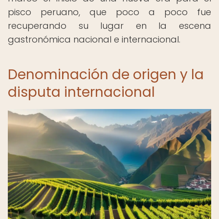
pisco peruano, que poco a poco fue
recuperando su lugar en la escena
gastronómica nacional e internacional.
Denominación de origen y la
disputa internacional