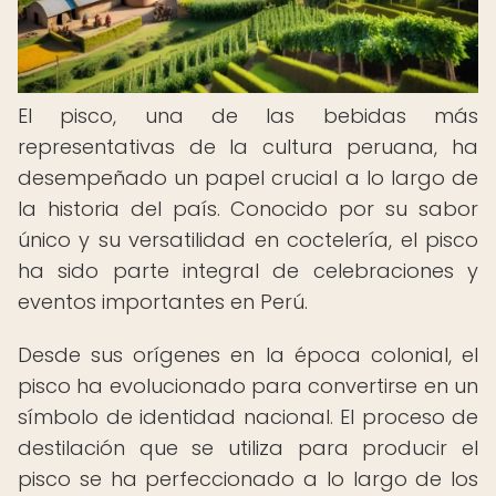
El pisco, una de las bebidas más
representativas de la cultura peruana, ha
desempeñado un papel crucial a lo largo de
la historia del país. Conocido por su sabor
único y su versatilidad en coctelería, el pisco
ha sido parte integral de celebraciones y
eventos importantes en Perú.
Desde sus orígenes en la época colonial, el
pisco ha evolucionado para convertirse en un
símbolo de identidad nacional. El proceso de
destilación que se utiliza para producir el
pisco se ha perfeccionado a lo largo de los