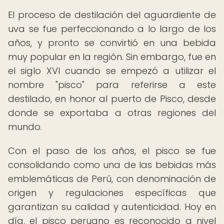
El proceso de destilación del aguardiente de
uva se fue perfeccionando a lo largo de los
años, y pronto se convirtió en una bebida
muy popular en la región. Sin embargo, fue en
el siglo XVI cuando se empezó a utilizar el
nombre "pisco" para referirse a este
destilado, en honor al puerto de Pisco, desde
donde se exportaba a otras regiones del
mundo.
Con el paso de los años, el pisco se fue
consolidando como una de las bebidas más
emblemáticas de Perú, con denominación de
origen y regulaciones específicas que
garantizan su calidad y autenticidad. Hoy en
día, el pisco peruano es reconocido a nivel