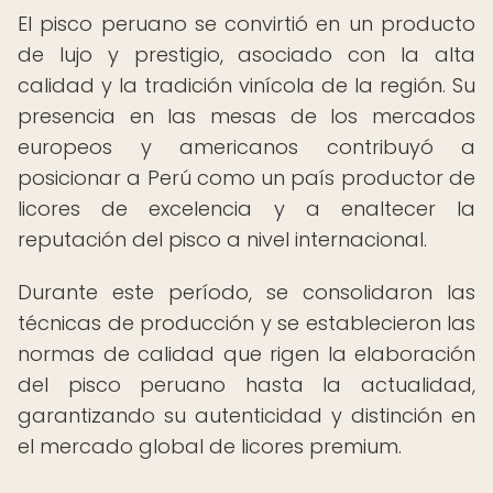
El pisco peruano se convirtió en un producto
de lujo y prestigio, asociado con la alta
calidad y la tradición vinícola de la región. Su
presencia en las mesas de los mercados
europeos y americanos contribuyó a
posicionar a Perú como un país productor de
licores de excelencia y a enaltecer la
reputación del pisco a nivel internacional.
Durante este período, se consolidaron las
técnicas de producción y se establecieron las
normas de calidad que rigen la elaboración
del pisco peruano hasta la actualidad,
garantizando su autenticidad y distinción en
el mercado global de licores premium.