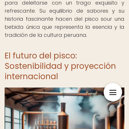
para deleitarse con un trago exquisito y
refrescante. Su equilibrio de sabores y su
historia fascinante hacen del pisco sour una
bebida única que representa la esencia y la
tradición de la cultura peruana.
El futuro del pisco:
Sostenibilidad y proyección
internacional