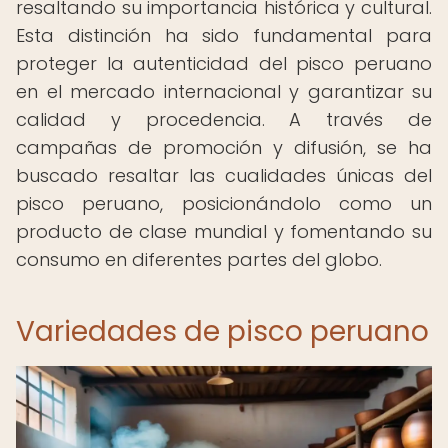
resaltando su importancia histórica y cultural.
Esta distinción ha sido fundamental para
proteger la autenticidad del pisco peruano
en el mercado internacional y garantizar su
calidad y procedencia. A través de
campañas de promoción y difusión, se ha
buscado resaltar las cualidades únicas del
pisco peruano, posicionándolo como un
producto de clase mundial y fomentando su
consumo en diferentes partes del globo.
Variedades de pisco peruano