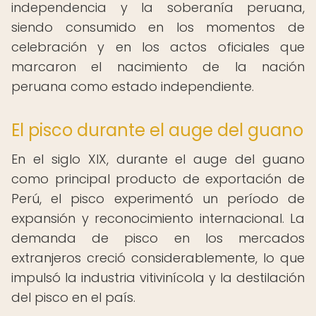
independencia y la soberanía peruana,
siendo consumido en los momentos de
celebración y en los actos oficiales que
marcaron el nacimiento de la nación
peruana como estado independiente.
El pisco durante el auge del guano
En el siglo XIX, durante el auge del guano
como principal producto de exportación de
Perú, el pisco experimentó un período de
expansión y reconocimiento internacional. La
demanda de pisco en los mercados
extranjeros creció considerablemente, lo que
impulsó la industria vitivinícola y la destilación
del pisco en el país.