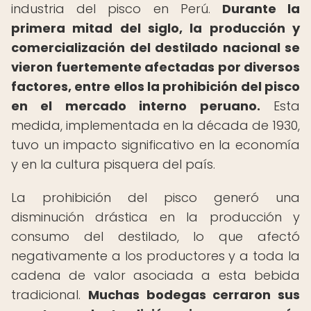
industria del pisco en Perú.
Durante la
primera mitad del siglo, la producción y
comercialización del destilado nacional se
vieron fuertemente afectadas por diversos
factores, entre ellos la prohibición del pisco
en el mercado interno peruano.
Esta
medida, implementada en la década de 1930,
tuvo un impacto significativo en la economía
y en la cultura pisquera del país.
La prohibición del pisco generó una
disminución drástica en la producción y
consumo del destilado, lo que afectó
negativamente a los productores y a toda la
cadena de valor asociada a esta bebida
tradicional.
Muchas bodegas cerraron sus