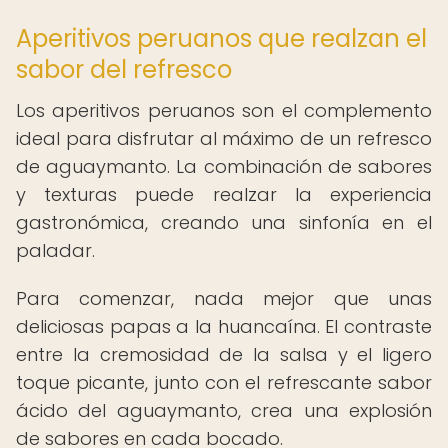
Aperitivos peruanos que realzan el
sabor del refresco
Los aperitivos peruanos son el complemento
ideal para disfrutar al máximo de un refresco
de aguaymanto. La combinación de sabores
y texturas puede realzar la experiencia
gastronómica, creando una sinfonía en el
paladar.
Para comenzar, nada mejor que unas
deliciosas papas a la huancaína. El contraste
entre la cremosidad de la salsa y el ligero
toque picante, junto con el refrescante sabor
ácido del aguaymanto, crea una explosión
de sabores en cada bocado.