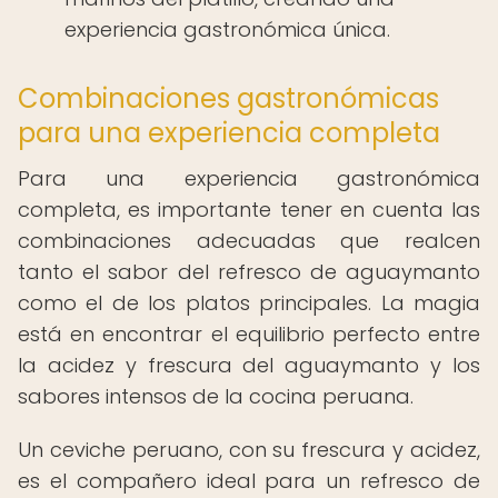
experiencia gastronómica única.
Combinaciones gastronómicas
para una experiencia completa
Para una experiencia gastronómica
completa, es importante tener en cuenta las
combinaciones adecuadas que realcen
tanto el sabor del refresco de aguaymanto
como el de los platos principales. La magia
está en encontrar el equilibrio perfecto entre
la acidez y frescura del aguaymanto y los
sabores intensos de la cocina peruana.
Un ceviche peruano, con su frescura y acidez,
es el compañero ideal para un refresco de