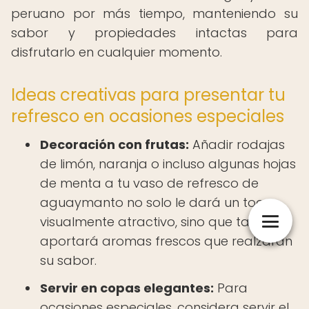
peruano por más tiempo, manteniendo su
sabor y propiedades intactas para
disfrutarlo en cualquier momento.
Ideas creativas para presentar tu
refresco en ocasiones especiales
Decoración con frutas:
Añadir rodajas
de limón, naranja o incluso algunas hojas
de menta a tu vaso de refresco de
aguaymanto no solo le dará un toque
visualmente atractivo, sino que también
aportará aromas frescos que realzarán
su sabor.
Servir en copas elegantes:
Para
ocasiones especiales, considera servir el