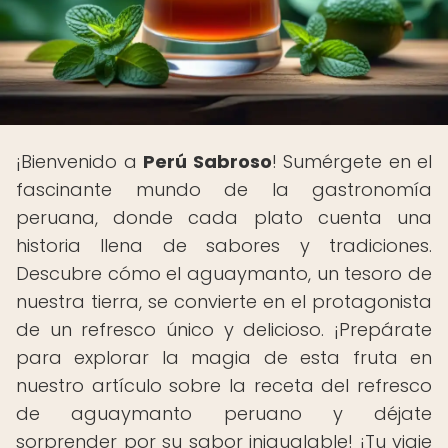
¡Bienvenido a
Perú Sabroso
! Sumérgete en el
fascinante mundo de la gastronomía
peruana, donde cada plato cuenta una
historia llena de sabores y tradiciones.
Descubre cómo el aguaymanto, un tesoro de
nuestra tierra, se convierte en el protagonista
de un refresco único y delicioso. ¡Prepárate
para explorar la magia de esta fruta en
nuestro artículo sobre la receta del refresco
de aguaymanto peruano y déjate
sorprender por su sabor inigualable! ¡Tu viaje