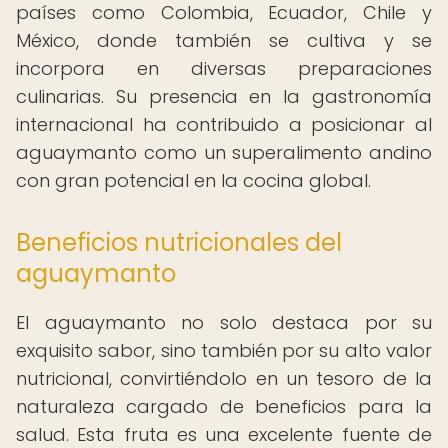
países como Colombia, Ecuador, Chile y
México, donde también se cultiva y se
incorpora en diversas preparaciones
culinarias. Su presencia en la gastronomía
internacional ha contribuido a posicionar al
aguaymanto como un superalimento andino
con gran potencial en la cocina global.
Beneficios nutricionales del
aguaymanto
El aguaymanto no solo destaca por su
exquisito sabor, sino también por su alto valor
nutricional, convirtiéndolo en un tesoro de la
naturaleza cargado de beneficios para la
salud. Esta fruta es una excelente fuente de