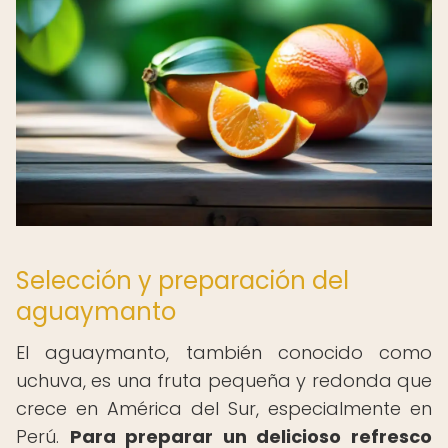
Selección y preparación del
aguaymanto
El aguaymanto, también conocido como
uchuva, es una fruta pequeña y redonda que
crece en América del Sur, especialmente en
Perú.
Para preparar un delicioso refresco