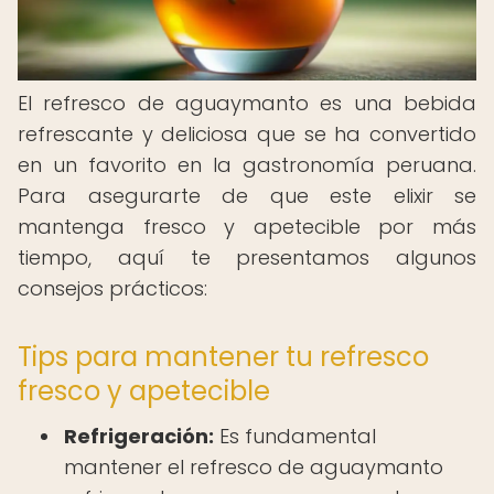
El refresco de aguaymanto es una bebida
refrescante y deliciosa que se ha convertido
en un favorito en la gastronomía peruana.
Para asegurarte de que este elixir se
mantenga fresco y apetecible por más
tiempo, aquí te presentamos algunos
consejos prácticos:
Tips para mantener tu refresco
fresco y apetecible
Refrigeración:
Es fundamental
mantener el refresco de aguaymanto