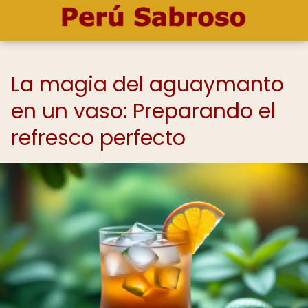
La magia del aguaymanto
en un vaso: Preparando el
refresco perfecto