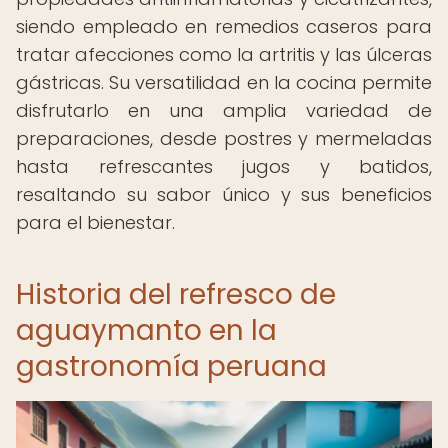
siendo empleado en remedios caseros para
tratar afecciones como la artritis y las úlceras
gástricas. Su versatilidad en la cocina permite
disfrutarlo en una amplia variedad de
preparaciones, desde postres y mermeladas
hasta refrescantes jugos y batidos,
resaltando su sabor único y sus beneficios
para el bienestar.
Historia del refresco de
aguaymanto en la
gastronomía peruana