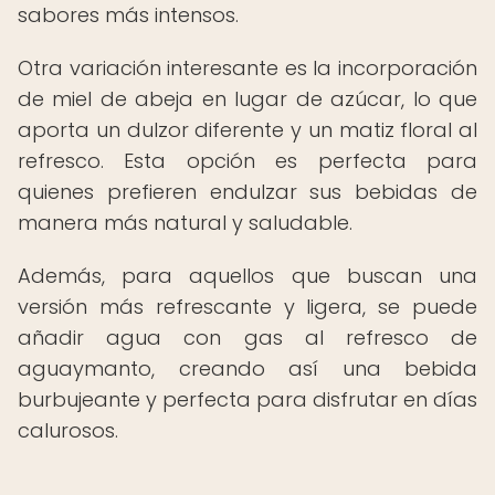
sabores más intensos.
Otra variación interesante es la incorporación
de miel de abeja en lugar de azúcar, lo que
aporta un dulzor diferente y un matiz floral al
refresco. Esta opción es perfecta para
quienes prefieren endulzar sus bebidas de
manera más natural y saludable.
Además, para aquellos que buscan una
versión más refrescante y ligera, se puede
añadir agua con gas al refresco de
aguaymanto, creando así una bebida
burbujeante y perfecta para disfrutar en días
calurosos.