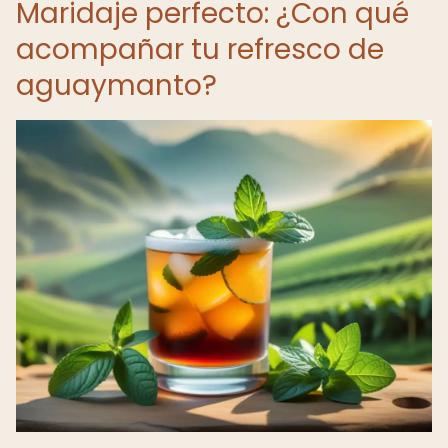
Maridaje perfecto: ¿Con qué
acompañar tu refresco de
aguaymanto?