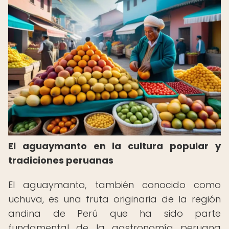
El aguaymanto en la cultura popular y
tradiciones peruanas
El aguaymanto, también conocido como
uchuva, es una fruta originaria de la región
andina de Perú que ha sido parte
fundamental de la gastronomía peruana