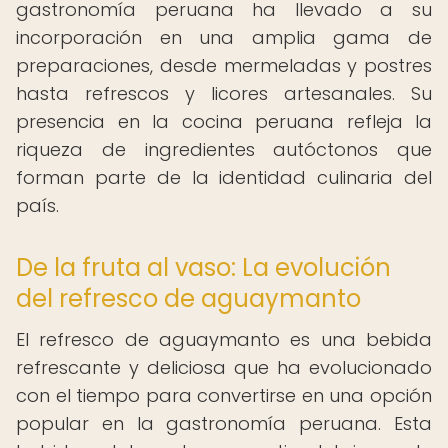
gastronomía peruana ha llevado a su
incorporación en una amplia gama de
preparaciones, desde mermeladas y postres
hasta refrescos y licores artesanales. Su
presencia en la cocina peruana refleja la
riqueza de ingredientes autóctonos que
forman parte de la identidad culinaria del
país.
De la fruta al vaso: La evolución
del refresco de aguaymanto
El refresco de aguaymanto es una bebida
refrescante y deliciosa que ha evolucionado
con el tiempo para convertirse en una opción
popular en la gastronomía peruana. Esta