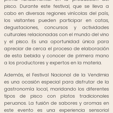
pisco. Durante este festival, que se lleva a
cabo en diversas regiones vinícolas del país,
los visitantes pueden participar en catas,
degustaciones, concursos y actividades
culturales relacionadas con el mundo del vino
y el pisco. Es una oportunidad única para
apreciar de cerca el proceso de elaboración
de esta bebida y conocer de primera mano
a los productores y expertos en la materia.
Además, el Festival Nacional de la Vendimia
es una ocasión especial para disfrutar de la
gastronomía local, maridando los diferentes
tipos de pisco con platos tradicionales
peruanos. La fusión de sabores y aromas en
este evento es una experiencia sensorial