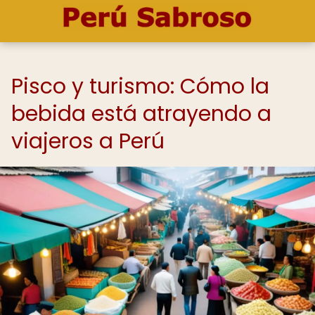
Pisco y turismo: Cómo la
bebida está atrayendo a
viajeros a Perú