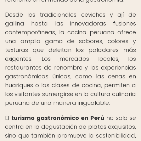
Desde los tradicionales ceviches y ají de
gallina hasta las innovadoras fusiones
contemporáneas, la cocina peruana ofrece
una amplia gama de sabores, colores y
texturas que deleitan los paladares más
exigentes. Los mercados locales, los
restaurantes de renombre y las experiencias
gastronómicas únicas, como las cenas en
huariques o las clases de cocina, permiten a
los visitantes sumergirse en la cultura culinaria
peruana de una manera inigualable.
El
turismo gastronómico en Perú
no solo se
centra en la degustación de platos exquisitos,
sino que también promueve la sostenibilidad,