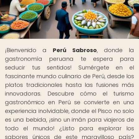
¡Bienvenido a
Perú Sabroso
, donde la
gastronomía peruana te espera para
seducir tus sentidos! Sumérgete en el
fascinante mundo culinario de Perú, desde los
platos tradicionales hasta las fusiones más
innovadoras. Descubre cómo el turismo
gastronómico en Perú se convierte en una
experiencia inolvidable, donde el Pisco no solo
es una bebida, ¡sino un imán para viajeros de
todo el mundo! ¿Listo para explorar los
sabores únicos de este maravilloso país?