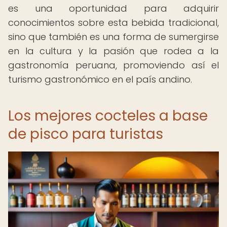
es una oportunidad para adquirir
conocimientos sobre esta bebida tradicional,
sino que también es una forma de sumergirse
en la cultura y la pasión que rodea a la
gastronomía peruana, promoviendo así el
turismo gastronómico en el país andino.
Los mejores cocteles a base
de pisco para turistas