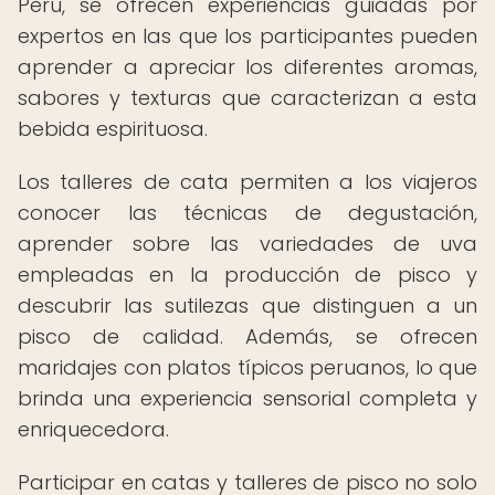
Perú, se ofrecen experiencias guiadas por
expertos en las que los participantes pueden
aprender a apreciar los diferentes aromas,
sabores y texturas que caracterizan a esta
bebida espirituosa.
Los talleres de cata permiten a los viajeros
conocer las técnicas de degustación,
aprender sobre las variedades de uva
empleadas en la producción de pisco y
descubrir las sutilezas que distinguen a un
pisco de calidad. Además, se ofrecen
maridajes con platos típicos peruanos, lo que
brinda una experiencia sensorial completa y
enriquecedora.
Participar en catas y talleres de pisco no solo