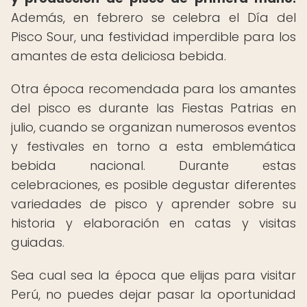
Además, en febrero se celebra el Día del
Pisco Sour, una festividad imperdible para los
amantes de esta deliciosa bebida.
Otra época recomendada para los amantes
del pisco es durante las Fiestas Patrias en
julio, cuando se organizan numerosos eventos
y festivales en torno a esta emblemática
bebida nacional. Durante estas
celebraciones, es posible degustar diferentes
variedades de pisco y aprender sobre su
historia y elaboración en catas y visitas
guiadas.
Sea cual sea la época que elijas para visitar
Perú, no puedes dejar pasar la oportunidad