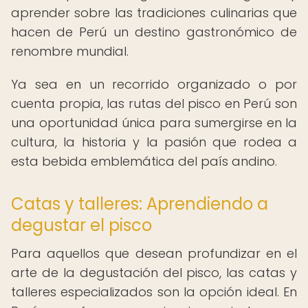
aprender sobre las tradiciones culinarias que
hacen de Perú un destino gastronómico de
renombre mundial.
Ya sea en un recorrido organizado o por
cuenta propia, las rutas del pisco en Perú son
una oportunidad única para sumergirse en la
cultura, la historia y la pasión que rodea a
esta bebida emblemática del país andino.
Catas y talleres: Aprendiendo a
degustar el pisco
Para aquellos que desean profundizar en el
arte de la degustación del pisco, las catas y
talleres especializados son la opción ideal. En