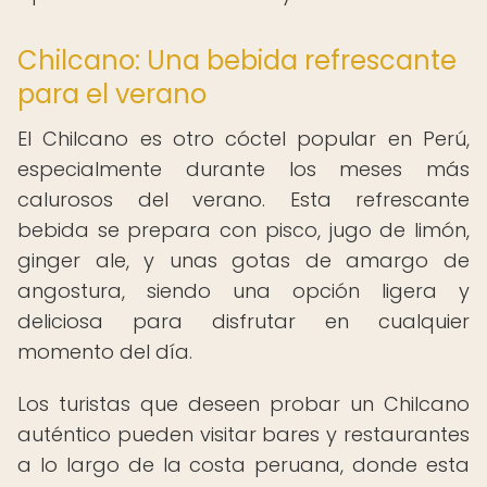
Chilcano: Una bebida refrescante
para el verano
El Chilcano es otro cóctel popular en Perú,
especialmente durante los meses más
calurosos del verano. Esta refrescante
bebida se prepara con pisco, jugo de limón,
ginger ale, y unas gotas de amargo de
angostura, siendo una opción ligera y
deliciosa para disfrutar en cualquier
momento del día.
Los turistas que deseen probar un Chilcano
auténtico pueden visitar bares y restaurantes
a lo largo de la costa peruana, donde esta