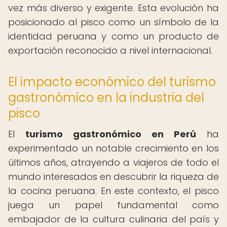
vez más diverso y exigente. Esta evolución ha
posicionado al pisco como un símbolo de la
identidad peruana y como un producto de
exportación reconocido a nivel internacional.
El impacto económico del turismo
gastronómico en la industria del
pisco
El
turismo gastronómico en Perú
ha
experimentado un notable crecimiento en los
últimos años, atrayendo a viajeros de todo el
mundo interesados en descubrir la riqueza de
la cocina peruana. En este contexto, el pisco
juega un papel fundamental como
embajador de la cultura culinaria del país y