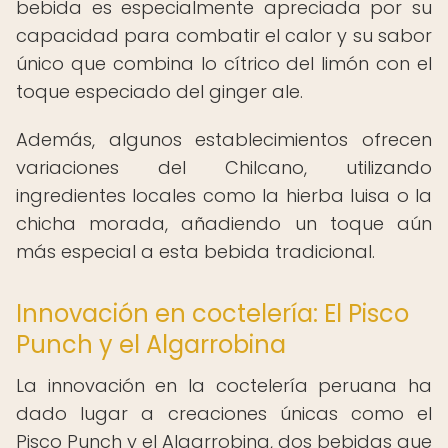
bebida es especialmente apreciada por su
capacidad para combatir el calor y su sabor
único que combina lo cítrico del limón con el
toque especiado del ginger ale.
Además, algunos establecimientos ofrecen
variaciones del Chilcano, utilizando
ingredientes locales como la hierba luisa o la
chicha morada, añadiendo un toque aún
más especial a esta bebida tradicional.
Innovación en coctelería: El Pisco
Punch y el Algarrobina
La innovación en la coctelería peruana ha
dado lugar a creaciones únicas como el
Pisco Punch y el Algarrobina, dos bebidas que