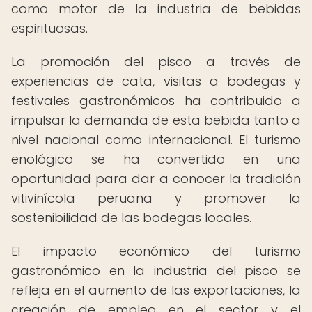
como motor de la industria de bebidas
espirituosas.
La promoción del pisco a través de
experiencias de cata, visitas a bodegas y
festivales gastronómicos ha contribuido a
impulsar la demanda de esta bebida tanto a
nivel nacional como internacional. El turismo
enológico se ha convertido en una
oportunidad para dar a conocer la tradición
vitivinícola peruana y promover la
sostenibilidad de las bodegas locales.
El impacto económico del turismo
gastronómico en la industria del pisco se
refleja en el aumento de las exportaciones, la
creación de empleo en el sector y el