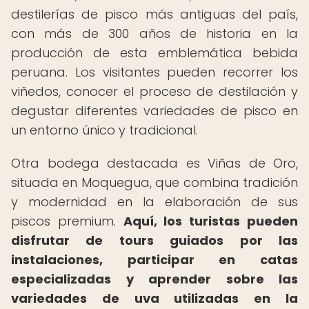
destilerías de pisco más antiguas del país,
con más de 300 años de historia en la
producción de esta emblemática bebida
peruana. Los visitantes pueden recorrer los
viñedos, conocer el proceso de destilación y
degustar diferentes variedades de pisco en
un entorno único y tradicional.
Otra bodega destacada es Viñas de Oro,
situada en Moquegua, que combina tradición
y modernidad en la elaboración de sus
piscos premium.
Aquí, los turistas pueden
disfrutar de tours guiados por las
instalaciones, participar en catas
especializadas y aprender sobre las
variedades de uva utilizadas en la