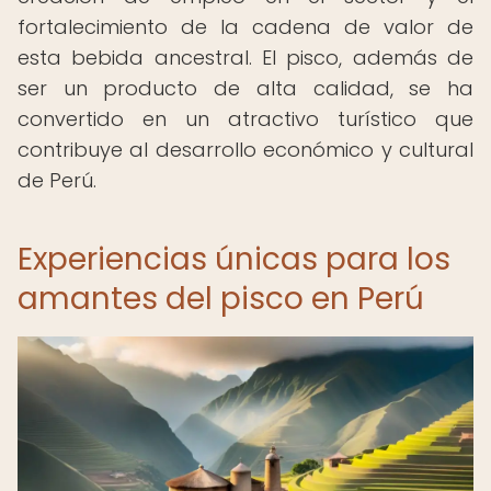
fortalecimiento de la cadena de valor de
esta bebida ancestral. El pisco, además de
ser un producto de alta calidad, se ha
convertido en un atractivo turístico que
contribuye al desarrollo económico y cultural
de Perú.
Experiencias únicas para los
amantes del pisco en Perú