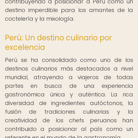
contribuyendo a posicionar a Perú como un
destino imperdible para los amantes de la
coctelería y la mixología.
Perú: Un destino culinario por
excelencia
Perú se ha consolidado como uno de los
destinos culinarios más destacados a nivel
mundial, atrayendo a viajeros de todas
partes en busca de una experiencia
gastronómica única y auténtica. La rica
diversidad de ingredientes autóctonos, la
fusión de tradiciones culinarias y la
creatividad de los chefs peruanos han
contribuido a posicionar al país como un
referente en el mundo de la gastronomía.