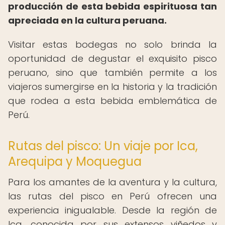
producción de esta bebida espirituosa tan
apreciada en la cultura peruana.
Visitar estas bodegas no solo brinda la
oportunidad de degustar el exquisito pisco
peruano, sino que también permite a los
viajeros sumergirse en la historia y la tradición
que rodea a esta bebida emblemática de
Perú.
Rutas del pisco: Un viaje por Ica,
Arequipa y Moquegua
Para los amantes de la aventura y la cultura,
las rutas del pisco en Perú ofrecen una
experiencia inigualable. Desde la región de
Ica, conocida por sus extensos viñedos y