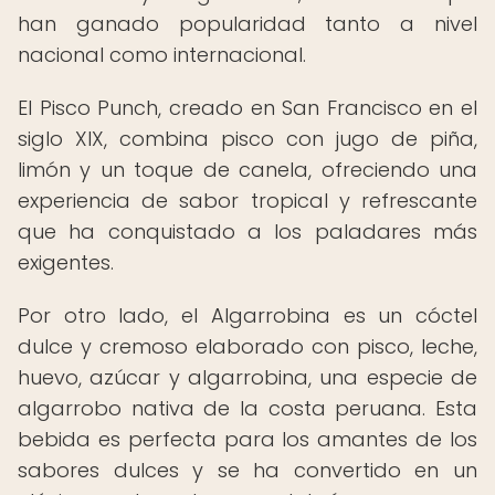
han ganado popularidad tanto a nivel
nacional como internacional.
El Pisco Punch, creado en San Francisco en el
siglo XIX, combina pisco con jugo de piña,
limón y un toque de canela, ofreciendo una
experiencia de sabor tropical y refrescante
que ha conquistado a los paladares más
exigentes.
Por otro lado, el Algarrobina es un cóctel
dulce y cremoso elaborado con pisco, leche,
huevo, azúcar y algarrobina, una especie de
algarrobo nativa de la costa peruana. Esta
bebida es perfecta para los amantes de los
sabores dulces y se ha convertido en un