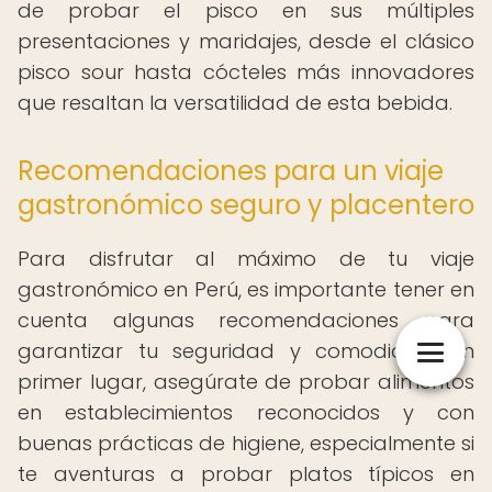
de probar el pisco en sus múltiples
presentaciones y maridajes, desde el clásico
pisco sour hasta cócteles más innovadores
que resaltan la versatilidad de esta bebida.
Recomendaciones para un viaje
gastronómico seguro y placentero
Para disfrutar al máximo de tu viaje
gastronómico en Perú, es importante tener en
cuenta algunas recomendaciones para
garantizar tu seguridad y comodidad. En
primer lugar, asegúrate de probar alimentos
en establecimientos reconocidos y con
buenas prácticas de higiene, especialmente si
te aventuras a probar platos típicos en