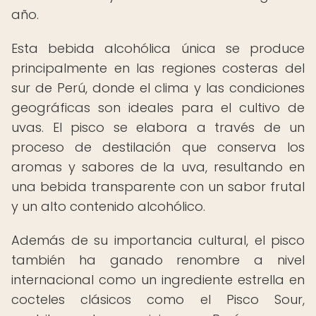
año.
Esta bebida alcohólica única se produce
principalmente en las regiones costeras del
sur de Perú, donde el clima y las condiciones
geográficas son ideales para el cultivo de
uvas. El pisco se elabora a través de un
proceso de destilación que conserva los
aromas y sabores de la uva, resultando en
una bebida transparente con un sabor frutal
y un alto contenido alcohólico.
Además de su importancia cultural, el pisco
también ha ganado renombre a nivel
internacional como un ingrediente estrella en
cocteles clásicos como el Pisco Sour,