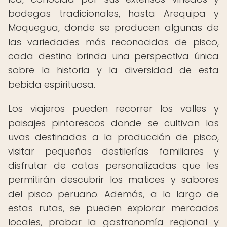
bodegas tradicionales, hasta Arequipa y
Moquegua, donde se producen algunas de
las variedades más reconocidas de pisco,
cada destino brinda una perspectiva única
sobre la historia y la diversidad de esta
bebida espirituosa.
Los viajeros pueden recorrer los valles y
paisajes pintorescos donde se cultivan las
uvas destinadas a la producción de pisco,
visitar pequeñas destilerías familiares y
disfrutar de catas personalizadas que les
permitirán descubrir los matices y sabores
del pisco peruano. Además, a lo largo de
estas rutas, se pueden explorar mercados
locales, probar la gastronomía regional y