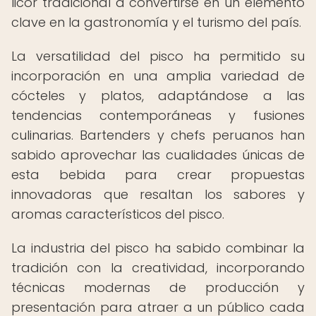
licor tradicional a convertirse en un elemento
clave en la gastronomía y el turismo del país.
La versatilidad del pisco ha permitido su
incorporación en una amplia variedad de
cócteles y platos, adaptándose a las
tendencias contemporáneas y fusiones
culinarias. Bartenders y chefs peruanos han
sabido aprovechar las cualidades únicas de
esta bebida para crear propuestas
innovadoras que resaltan los sabores y
aromas característicos del pisco.
La industria del pisco ha sabido combinar la
tradición con la creatividad, incorporando
técnicas modernas de producción y
presentación para atraer a un público cada