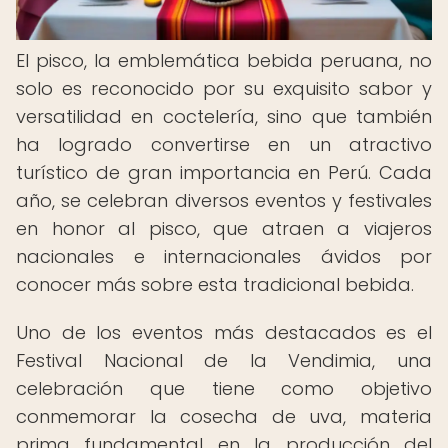
El pisco, la emblemática bebida peruana, no
solo es reconocido por su exquisito sabor y
versatilidad en coctelería, sino que también
ha logrado convertirse en un atractivo
turístico de gran importancia en Perú. Cada
año, se celebran diversos eventos y festivales
en honor al pisco, que atraen a viajeros
nacionales e internacionales ávidos por
conocer más sobre esta tradicional bebida.
Uno de los eventos más destacados es el
Festival Nacional de la Vendimia, una
celebración que tiene como objetivo
conmemorar la cosecha de uva, materia
prima fundamental en la producción del