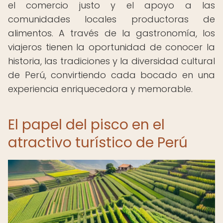
el comercio justo y el apoyo a las
comunidades locales productoras de
alimentos. A través de la gastronomía, los
viajeros tienen la oportunidad de conocer la
historia, las tradiciones y la diversidad cultural
de Perú, convirtiendo cada bocado en una
experiencia enriquecedora y memorable.
El papel del pisco en el
atractivo turístico de Perú