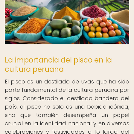
La importancia del pisco en la
cultura peruana
El pisco es un destilado de uvas que ha sido
parte fundamental de la cultura peruana por
siglos. Considerado el destilado bandera del
país, el pisco no solo es una bebida icónica,
sino que también desempeña un papel
crucial en la identidad nacional y en diversas
celebraciones y festividades a lo largo del