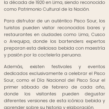
la década de 1920 en Lima, siendo reconocido
como Patrimonio Cultural de la Nación.
Para disfrutar de un auténtico Pisco Sour, los
turistas pueden visitar reconocidos bares y
restaurantes en ciudades como Lima, Cusco
o Arequipa, donde los bartenders expertos
preparan esta deliciosa bebida con maestría
y pasión por la coctelería peruana.
Además, existen festivales y eventos
dedicados exclusivamente a celebrar el Pisco
Sour, como el Día Nacional del Pisco Sour el
primer sábado de febrero de cada año,
donde los visitantes pueden degustar
diferentes versiones de esta icónica bebida y
aprender sobre su historia y elaboración.