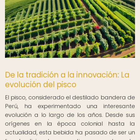
De la tradición a la innovación: La
evolución del pisco
El pisco, considerado el destilado bandera de
Perú, ha experimentado una interesante
evolución a lo largo de los años. Desde sus
orígenes en la época colonial hasta la
actualidad, esta bebida ha pasado de ser un