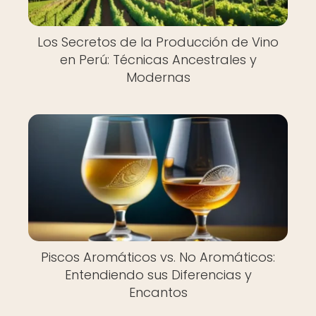
Los Secretos de la Producción de Vino
en Perú: Técnicas Ancestrales y
Modernas
Piscos Aromáticos vs. No Aromáticos:
Entendiendo sus Diferencias y
Encantos