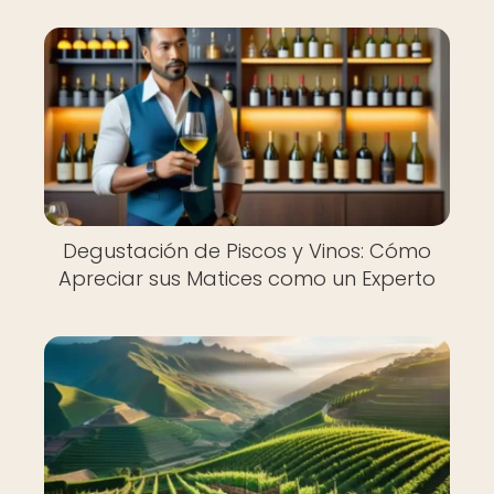
Degustación de Piscos y Vinos: Cómo
Apreciar sus Matices como un Experto