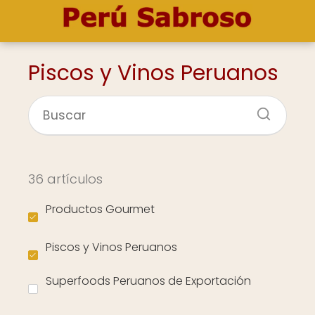
Piscos y Vinos Peruanos
36 artículos
Productos Gourmet
Piscos y Vinos Peruanos
Superfoods Peruanos de Exportación