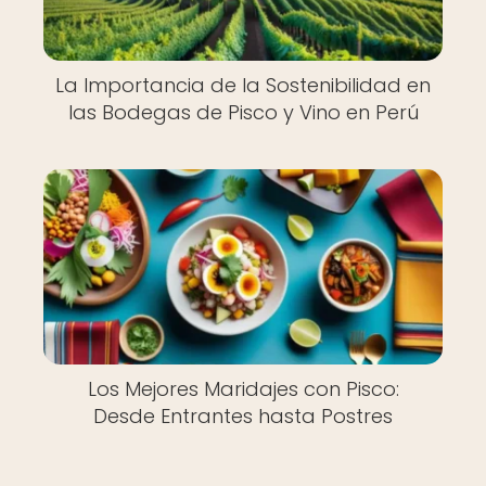
La Importancia de la Sostenibilidad en
las Bodegas de Pisco y Vino en Perú
Los Mejores Maridajes con Pisco:
Desde Entrantes hasta Postres