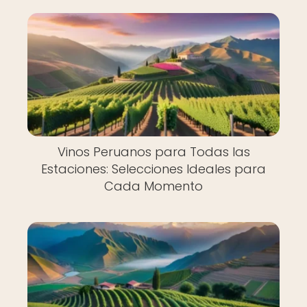
Vinos Peruanos para Todas las
Estaciones: Selecciones Ideales para
Cada Momento