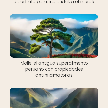
superfruto peruano endulza el mundo
Molle, el antiguo superalimento
peruano con propiedades
antiinflamatorias