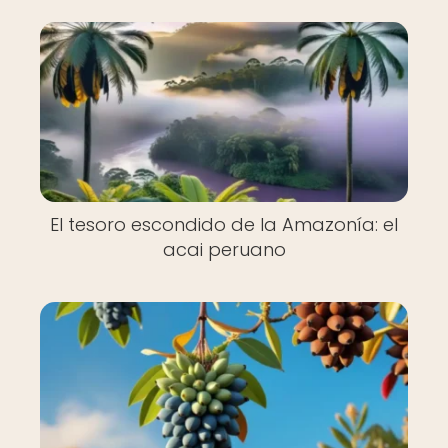
El tesoro escondido de la Amazonía: el
acai peruano