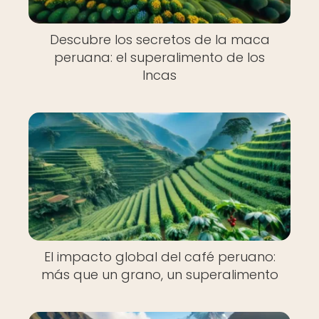
Descubre los secretos de la maca
peruana: el superalimento de los
Incas
El impacto global del café peruano:
más que un grano, un superalimento