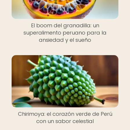
El boom del granadilla: un
superalimento peruano para la
ansiedad y el sueño
Chirimoya: el corazón verde de Perú
con un sabor celestial