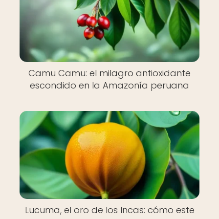
Camu Camu: el milagro antioxidante
escondido en la Amazonía peruana
Lucuma, el oro de los Incas: cómo este