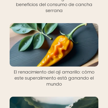
beneficios del consumo de cancha
serrana
El renacimiento del ají amarillo: cómo
este superalimento está ganando el
mundo