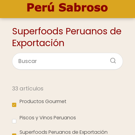
Superfoods Peruanos de
Exportación
33 artículos
Productos Gourmet
Piscos y Vinos Peruanos
Superfoods Peruanos de Exportación