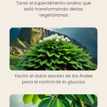
Tarwi: el superalimento andino que
está transformando dietas
vegetarianas
Yacón: el dulce secreto de los Andes
para el control de la glucosa