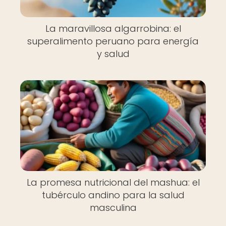
La maravillosa algarrobina: el
superalimento peruano para energía
y salud
La promesa nutricional del mashua: el
tubérculo andino para la salud
masculina