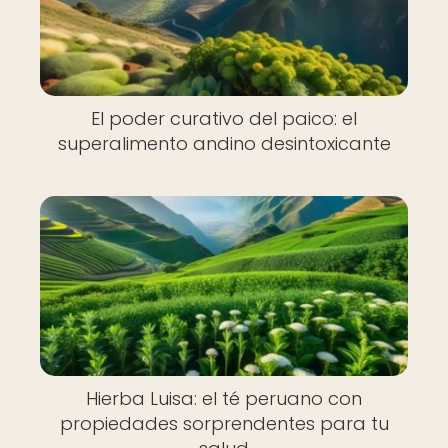
El poder curativo del paico: el
superalimento andino desintoxicante
Hierba Luisa: el té peruano con
propiedades sorprendentes para tu