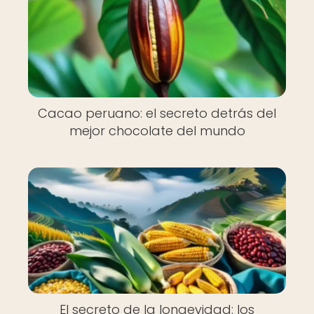
Cacao peruano: el secreto detrás del
mejor chocolate del mundo
El secreto de la longevidad: los