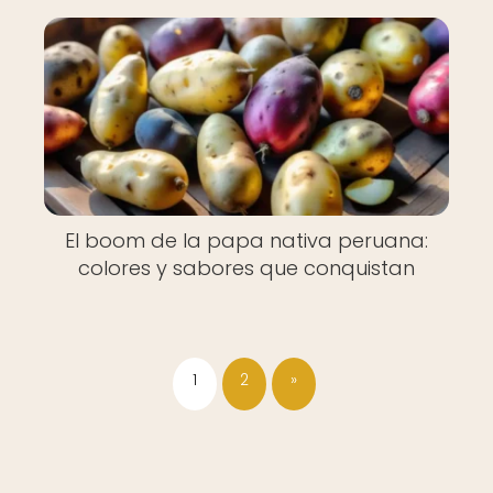
El boom de la papa nativa peruana:
colores y sabores que conquistan
1
2
»