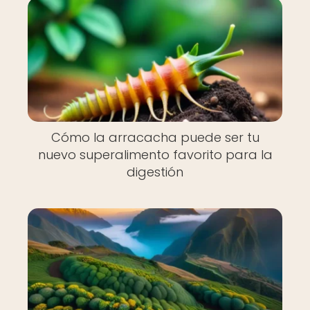
Cómo la arracacha puede ser tu
nuevo superalimento favorito para la
digestión