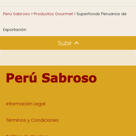
Perú Sabroso
Productos Gourmet
Superfoods Peruanos de
Exportación
Subir
Información Legal
Términos y Condiciones