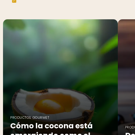
PRODUCTOS GOURMET
Cómo la cocona está
PROD