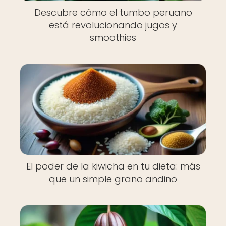
Descubre cómo el tumbo peruano
está revolucionando jugos y
smoothies
El poder de la kiwicha en tu dieta: más
que un simple grano andino