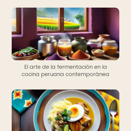
El arte de la fermentación en la
cocina peruana contemporánea