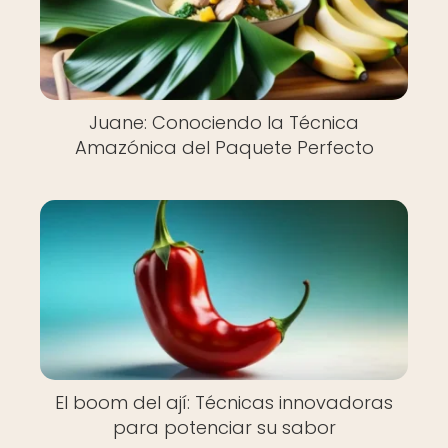
Juane: Conociendo la Técnica
Amazónica del Paquete Perfecto
El boom del ají: Técnicas innovadoras
para potenciar su sabor