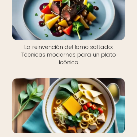
La reinvención del lomo saltado:
Técnicas modernas para un plato
icónico