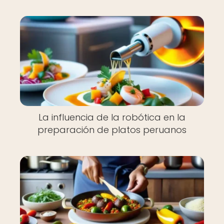
La influencia de la robótica en la
preparación de platos peruanos