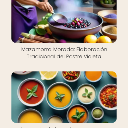
Mazamorra Morada: Elaboración
Tradicional del Postre Violeta