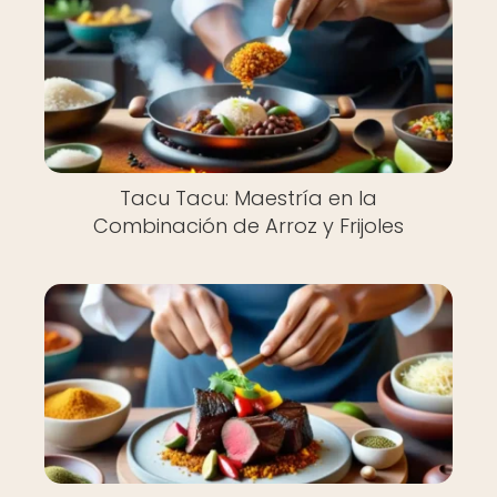
Tacu Tacu: Maestría en la
Combinación de Arroz y Frijoles