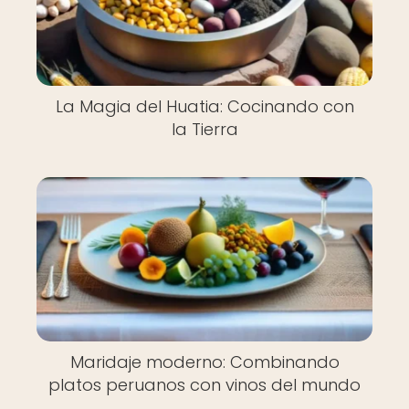
La Magia del Huatia: Cocinando con
la Tierra
Maridaje moderno: Combinando
platos peruanos con vinos del mundo