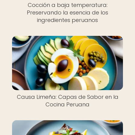
Cocción a baja temperatura:
Preservando la esencia de los
ingredientes peruanos
Causa Limeña: Capas de Sabor en la
Cocina Peruana