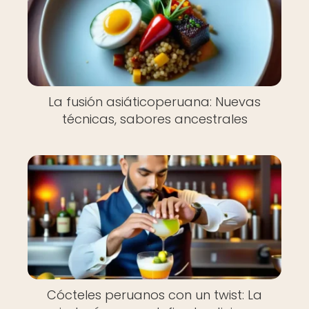
La fusión asiáticoperuana: Nuevas
técnicas, sabores ancestrales
Cócteles peruanos con un twist: La