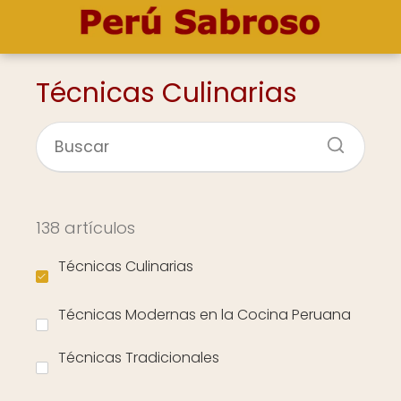
Técnicas Culinarias
138 artículos
Técnicas Culinarias
Técnicas Modernas en la Cocina Peruana
Técnicas Tradicionales