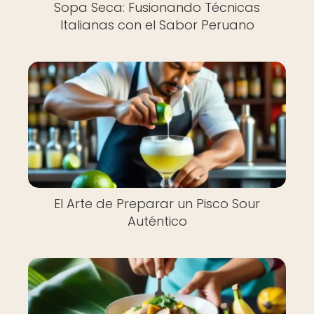
Sopa Seca: Fusionando Técnicas
Italianas con el Sabor Peruano
El Arte de Preparar un Pisco Sour
Auténtico