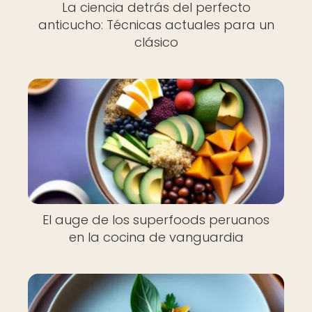
La ciencia detrás del perfecto
anticucho: Técnicas actuales para un
clásico
El auge de los superfoods peruanos
en la cocina de vanguardia