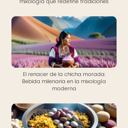
mixología que redefine tradiciones
El renacer de la chicha morada:
Bebida milenaria en la mixología
moderna