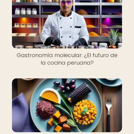
Gastronomía molecular: ¿El futuro de
la cocina peruana?