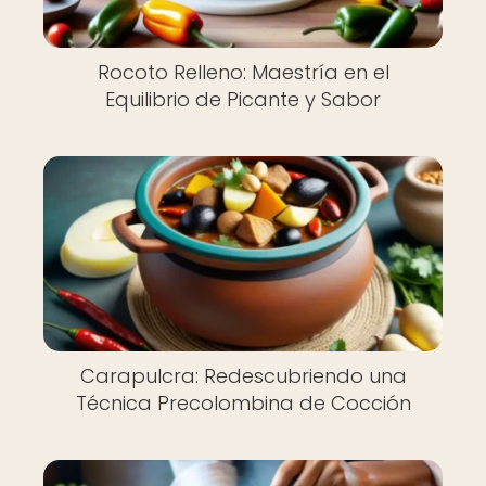
Rocoto Relleno: Maestría en el
Equilibrio de Picante y Sabor
Carapulcra: Redescubriendo una
Técnica Precolombina de Cocción