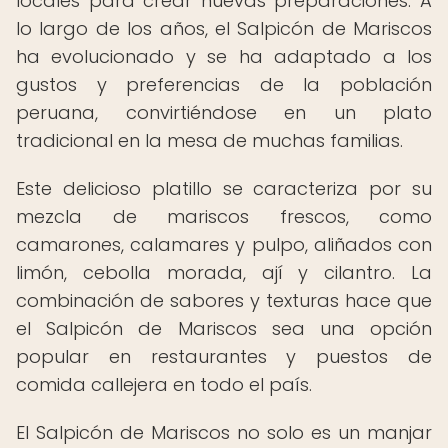
locales para crear nuevas preparaciones. A
lo largo de los años, el Salpicón de Mariscos
ha evolucionado y se ha adaptado a los
gustos y preferencias de la población
peruana, convirtiéndose en un plato
tradicional en la mesa de muchas familias.
Este delicioso platillo se caracteriza por su
mezcla de mariscos frescos, como
camarones, calamares y pulpo, aliñados con
limón, cebolla morada, ají y cilantro. La
combinación de sabores y texturas hace que
el Salpicón de Mariscos sea una opción
popular en restaurantes y puestos de
comida callejera en todo el país.
El Salpicón de Mariscos no solo es un manjar