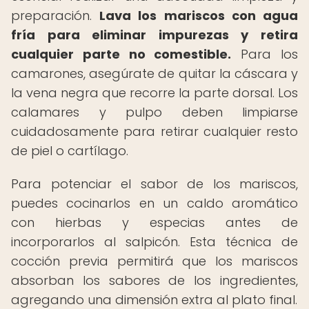
preparación.
Lava los mariscos con agua
fría para eliminar impurezas y retira
cualquier parte no comestible.
Para los
camarones, asegúrate de quitar la cáscara y
la vena negra que recorre la parte dorsal. Los
calamares y pulpo deben limpiarse
cuidadosamente para retirar cualquier resto
de piel o cartílago.
Para potenciar el sabor de los mariscos,
puedes cocinarlos en un caldo aromático
con hierbas y especias antes de
incorporarlos al salpicón. Esta técnica de
cocción previa permitirá que los mariscos
absorban los sabores de los ingredientes,
agregando una dimensión extra al plato final.