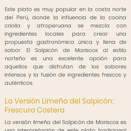
Este plato es muy popular en la costa norte
del Perú, donde la influencia de la cocina
criolla y afroperuana se mezcla con
ingredientes locales para crear una
propuesta gastronómica única y llena de
sabor. El Salpicón de Mariscos al estilo
norteño es una excelente opción para
aquellos que disfrutan de los sabores
intensos y la fusión de ingredientes frescos y
auténticos.
La Versión Limeña del Salpicón:
Frescura Costera
La versión limeña del Salpicón de Mariscos es
una interpretación de este plato tradicional