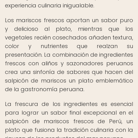
experiencia culinaria inigualable.
Los mariscos frescos aportan un sabor puro
y delicioso al plato, mientras que los
vegetales recién cosechados añaden textura,
color y nutrientes que realzan su
presentación. La combinación de ingredientes
frescos con aliños y sazonadores peruanos
crea una sinfonía de sabores que hacen del
salpicón de mariscos un plato emblemático
de la gastronomía peruana.
La frescura de los ingredientes es esencial
para lograr un sabor final excepcional en el
salpicón de mariscos frescos de Perú, un
plato que fusiona la tradición culinaria con la