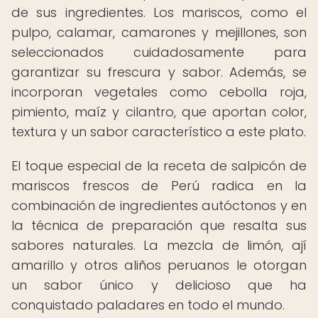
de sus ingredientes. Los mariscos, como el
pulpo, calamar, camarones y mejillones, son
seleccionados cuidadosamente para
garantizar su frescura y sabor. Además, se
incorporan vegetales como cebolla roja,
pimiento, maíz y cilantro, que aportan color,
textura y un sabor característico a este plato.
El toque especial de la receta de salpicón de
mariscos frescos de Perú radica en la
combinación de ingredientes autóctonos y en
la técnica de preparación que resalta sus
sabores naturales. La mezcla de limón, ají
amarillo y otros aliños peruanos le otorgan
un sabor único y delicioso que ha
conquistado paladares en todo el mundo.