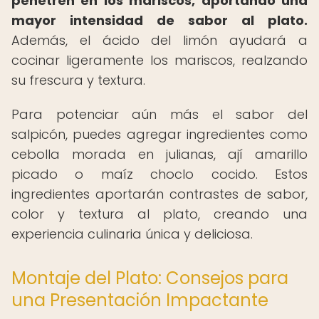
penetren en los mariscos, aportando una
mayor intensidad de sabor al plato.
Además, el ácido del limón ayudará a
cocinar ligeramente los mariscos, realzando
su frescura y textura.
Para potenciar aún más el sabor del
salpicón, puedes agregar ingredientes como
cebolla morada en julianas, ají amarillo
picado o maíz choclo cocido. Estos
ingredientes aportarán contrastes de sabor,
color y textura al plato, creando una
experiencia culinaria única y deliciosa.
Montaje del Plato: Consejos para
una Presentación Impactante