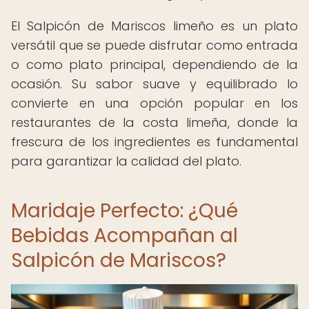
El Salpicón de Mariscos limeño es un plato
versátil que se puede disfrutar como entrada
o como plato principal, dependiendo de la
ocasión. Su sabor suave y equilibrado lo
convierte en una opción popular en los
restaurantes de la costa limeña, donde la
frescura de los ingredientes es fundamental
para garantizar la calidad del plato.
Maridaje Perfecto: ¿Qué
Bebidas Acompañan al
Salpicón de Mariscos?