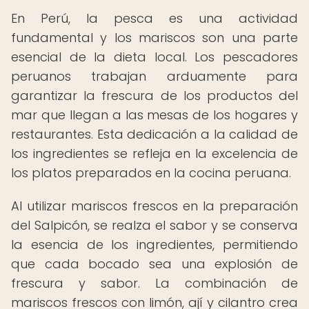
En Perú, la pesca es una actividad
fundamental y los mariscos son una parte
esencial de la dieta local. Los pescadores
peruanos trabajan arduamente para
garantizar la frescura de los productos del
mar que llegan a las mesas de los hogares y
restaurantes. Esta dedicación a la calidad de
los ingredientes se refleja en la excelencia de
los platos preparados en la cocina peruana.
Al utilizar mariscos frescos en la preparación
del Salpicón, se realza el sabor y se conserva
la esencia de los ingredientes, permitiendo
que cada bocado sea una explosión de
frescura y sabor. La combinación de
mariscos frescos con limón, ají y cilantro crea