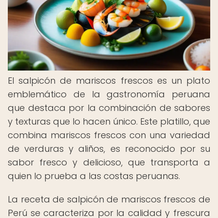
El salpicón de mariscos frescos es un plato
emblemático de la gastronomía peruana
que destaca por la combinación de sabores
y texturas que lo hacen único. Este platillo, que
combina mariscos frescos con una variedad
de verduras y aliños, es reconocido por su
sabor fresco y delicioso, que transporta a
quien lo prueba a las costas peruanas.
La receta de salpicón de mariscos frescos de
Perú se caracteriza por la calidad y frescura