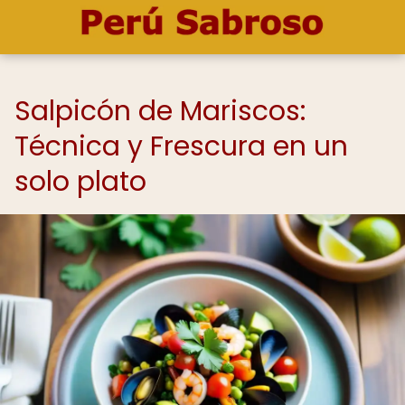
Salpicón de Mariscos:
Técnica y Frescura en un
solo plato