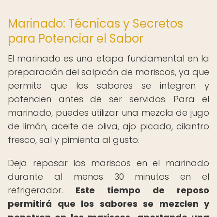
Marinado: Técnicas y Secretos
para Potenciar el Sabor
El marinado es una etapa fundamental en la
preparación del salpicón de mariscos, ya que
permite que los sabores se integren y
potencien antes de ser servidos. Para el
marinado, puedes utilizar una mezcla de jugo
de limón, aceite de oliva, ajo picado, cilantro
fresco, sal y pimienta al gusto.
Deja reposar los mariscos en el marinado
durante al menos 30 minutos en el
refrigerador.
Este tiempo de reposo
permitirá que los sabores se mezclen y