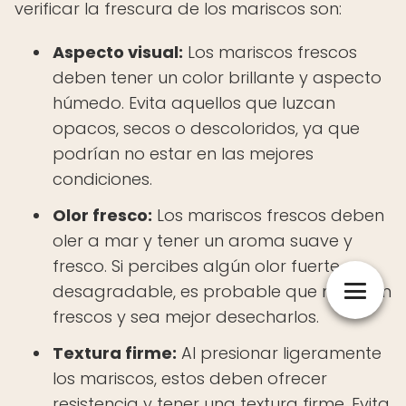
verificar la frescura de los mariscos son:
Aspecto visual:
Los mariscos frescos
deben tener un color brillante y aspecto
húmedo. Evita aquellos que luzcan
opacos, secos o descoloridos, ya que
podrían no estar en las mejores
condiciones.
Olor fresco:
Los mariscos frescos deben
oler a mar y tener un aroma suave y
fresco. Si percibes algún olor fuerte o
desagradable, es probable que no estén
frescos y sea mejor desecharlos.
Textura firme:
Al presionar ligeramente
los mariscos, estos deben ofrecer
resistencia y tener una textura firme. Evita