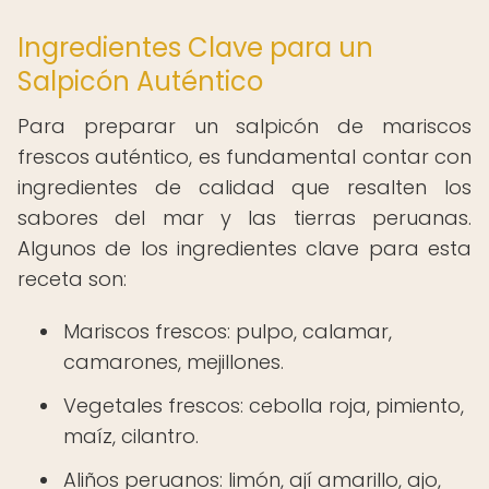
Ingredientes Clave para un
Salpicón Auténtico
Para preparar un salpicón de mariscos
frescos auténtico, es fundamental contar con
ingredientes de calidad que resalten los
sabores del mar y las tierras peruanas.
Algunos de los ingredientes clave para esta
receta son:
Mariscos frescos: pulpo, calamar,
camarones, mejillones.
Vegetales frescos: cebolla roja, pimiento,
maíz, cilantro.
Aliños peruanos: limón, ají amarillo, ajo,