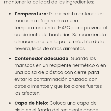
mantener la calidad de los ingredientes:
Temperatura:
Es esencial mantener los
mariscos refrigerados a una
temperatura entre 1-4°C para prevenir el
crecimiento de bacterias. Se recomienda
almacenarlos en la parte más fría de la
nevera, lejos de otros alimentos.
Contenedor adecuado:
Guarda los
mariscos en un recipiente hermético o en
una bolsa de plástico con cierre para
evitar la contaminación cruzada con
otros alimentos y que los olores fuertes
los afecten.
Capa de hielo:
Coloca una capa de
hielo en el fondo del recipiente donde