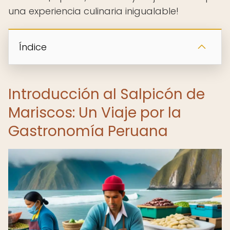
una experiencia culinaria inigualable!
Índice
Introducción al Salpicón de
Mariscos: Un Viaje por la
Gastronomía Peruana