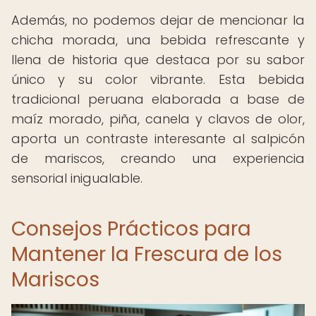
Además, no podemos dejar de mencionar la
chicha morada, una bebida refrescante y
llena de historia que destaca por su sabor
único y su color vibrante. Esta bebida
tradicional peruana elaborada a base de
maíz morado, piña, canela y clavos de olor,
aporta un contraste interesante al salpicón
de mariscos, creando una experiencia
sensorial inigualable.
Consejos Prácticos para
Mantener la Frescura de los
Mariscos