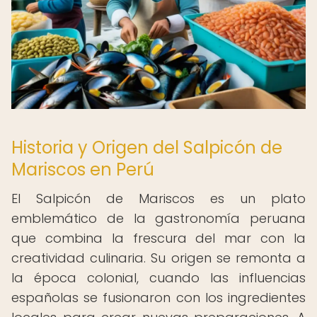
Historia y Origen del Salpicón de
Mariscos en Perú
El Salpicón de Mariscos es un plato
emblemático de la gastronomía peruana
que combina la frescura del mar con la
creatividad culinaria. Su origen se remonta a
la época colonial, cuando las influencias
españolas se fusionaron con los ingredientes