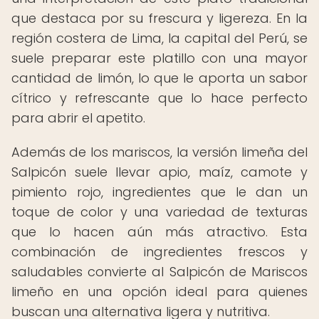
que destaca por su frescura y ligereza. En la
región costera de Lima, la capital del Perú, se
suele preparar este platillo con una mayor
cantidad de limón, lo que le aporta un sabor
cítrico y refrescante que lo hace perfecto
para abrir el apetito.
Además de los mariscos, la versión limeña del
Salpicón suele llevar apio, maíz, camote y
pimiento rojo, ingredientes que le dan un
toque de color y una variedad de texturas
que lo hacen aún más atractivo. Esta
combinación de ingredientes frescos y
saludables convierte al Salpicón de Mariscos
limeño en una opción ideal para quienes
buscan una alternativa ligera y nutritiva.