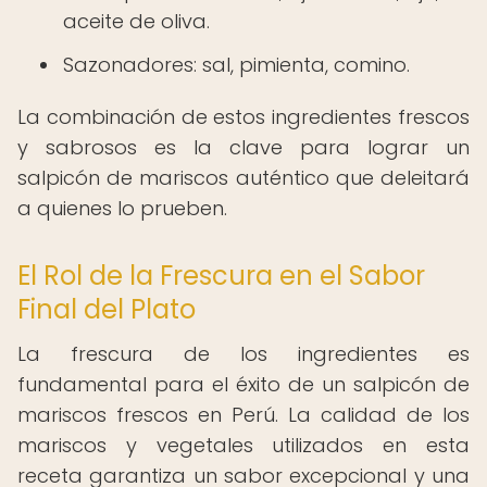
aceite de oliva.
Sazonadores: sal, pimienta, comino.
La combinación de estos ingredientes frescos
y sabrosos es la clave para lograr un
salpicón de mariscos auténtico que deleitará
a quienes lo prueben.
El Rol de la Frescura en el Sabor
Final del Plato
La frescura de los ingredientes es
fundamental para el éxito de un salpicón de
mariscos frescos en Perú. La calidad de los
mariscos y vegetales utilizados en esta
receta garantiza un sabor excepcional y una