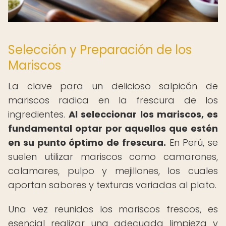
Selección y Preparación de los
Mariscos
La clave para un delicioso salpicón de
mariscos radica en la frescura de los
ingredientes.
Al seleccionar los mariscos, es
fundamental optar por aquellos que estén
en su punto óptimo de frescura.
En Perú, se
suelen utilizar mariscos como camarones,
calamares, pulpo y mejillones, los cuales
aportan sabores y texturas variadas al plato.
Una vez reunidos los mariscos frescos, es
esencial realizar una adecuada limpieza y