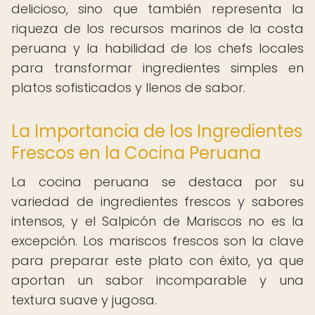
delicioso, sino que también representa la
riqueza de los recursos marinos de la costa
peruana y la habilidad de los chefs locales
para transformar ingredientes simples en
platos sofisticados y llenos de sabor.
La Importancia de los Ingredientes
Frescos en la Cocina Peruana
La cocina peruana se destaca por su
variedad de ingredientes frescos y sabores
intensos, y el Salpicón de Mariscos no es la
excepción. Los mariscos frescos son la clave
para preparar este plato con éxito, ya que
aportan un sabor incomparable y una
textura suave y jugosa.