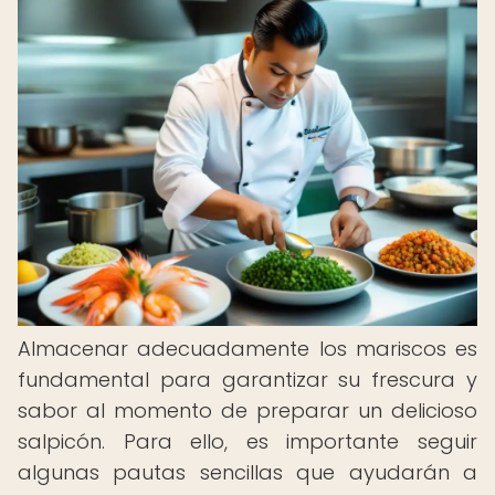
Almacenar adecuadamente los mariscos es
fundamental para garantizar su frescura y
sabor al momento de preparar un delicioso
salpicón. Para ello, es importante seguir
algunas pautas sencillas que ayudarán a