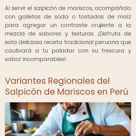
Al servir el salpicón de mariscos, acompáñalo
con galletas de soda o tostadas de maíz
para agregar un contraste crujiente a la
mezcla de sabores y texturas. ¡Disfruta de
esta deliciosa receta tradicional peruana que
cautivará a tu paladar con su frescura y
sabor incomparables!
Variantes Regionales del
Salpicón de Mariscos en Perú