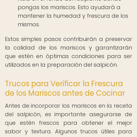
pongas los mariscos. Esto ayudará a
mantener la humedad y frescura de los
mismos.
Estos simples pasos contribuirán a preservar
la calidad de los mariscos y garantizarán
que estén en óptimas condiciones para ser
utilizados en la preparación del salpicón.
Trucos para Verificar la Frescura
de los Mariscos antes de Cocinar
Antes de incorporar los mariscos en la receta
del salpicón, es importante asegurarse de
que estén frescos para obtener el mejor
sabor y textura. Algunos trucos útiles para