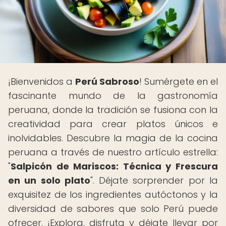
¡Bienvenidos a
Perú Sabroso
! Sumérgete en el
fascinante mundo de la gastronomía
peruana, donde la tradición se fusiona con la
creatividad para crear platos únicos e
inolvidables. Descubre la magia de la cocina
peruana a través de nuestro artículo estrella:
"
Salpicón de Mariscos: Técnica y Frescura
en un solo plato
". Déjate sorprender por la
exquisitez de los ingredientes autóctonos y la
diversidad de sabores que solo Perú puede
ofrecer. ¡Explora, disfruta y déjate llevar por