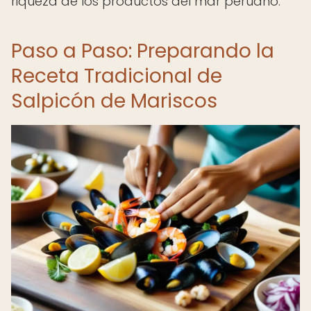
riqueza de los productos del mar peruano.
Paso a Paso: Preparando la
Receta Tradicional de
Salpicón de Mariscos