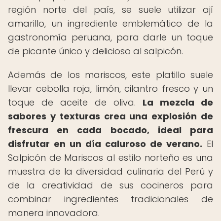
región norte del país, se suele utilizar ají
amarillo, un ingrediente emblemático de la
gastronomía peruana, para darle un toque
de picante único y delicioso al salpicón.
Además de los mariscos, este platillo suele
llevar cebolla roja, limón, cilantro fresco y un
toque de aceite de oliva.
La mezcla de
sabores y texturas crea una explosión de
frescura en cada bocado, ideal para
disfrutar en un día caluroso de verano.
El
Salpicón de Mariscos al estilo norteño es una
muestra de la diversidad culinaria del Perú y
de la creatividad de sus cocineros para
combinar ingredientes tradicionales de
manera innovadora.