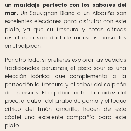
un maridaje perfecto con los sabores del
mar.
Un Sauvignon Blanc o un Albariño son
excelentes elecciones para disfrutar con este
plato, ya que su frescura y notas cítricas
resaltan la variedad de mariscos presentes
en el salpicón.
Por otro lado, si prefieres explorar las bebidas
tradicionales peruanas, el pisco sour es una
elección icónica que complementa a la
perfección la frescura y el sabor del salpicón
de mariscos. El equilibrio entre la acidez del
pisco, el dulzor del jarabe de goma y el toque
cítrico del limón amarillo, hacen de este
cóctel una excelente compañía para este
plato.