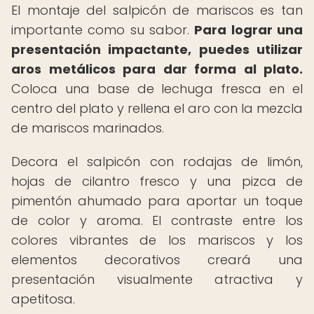
El montaje del salpicón de mariscos es tan
importante como su sabor.
Para lograr una
presentación impactante, puedes utilizar
aros metálicos para dar forma al plato.
Coloca una base de lechuga fresca en el
centro del plato y rellena el aro con la mezcla
de mariscos marinados.
Decora el salpicón con rodajas de limón,
hojas de cilantro fresco y una pizca de
pimentón ahumado para aportar un toque
de color y aroma. El contraste entre los
colores vibrantes de los mariscos y los
elementos decorativos creará una
presentación visualmente atractiva y
apetitosa.