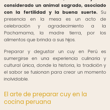
considerado un animal sagrado, asociado
con la fertilidad y la buena suerte.
Su
presencia en la mesa es un acto de
celebración y agradecimiento a la
Pachamama, la madre tierra, por los
alimentos que brinda a sus hijos.
Preparar y degustar un cuy en Perú es
sumergirse en una experiencia culinaria y
cultural única, donde la historia, la tradición y
el sabor se fusionan para crear un momento
inolvidable.
El arte de preparar cuy en la
cocina peruana