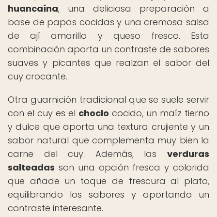
huancaína
, una deliciosa preparación a
base de papas cocidas y una cremosa salsa
de ají amarillo y queso fresco. Esta
combinación aporta un contraste de sabores
suaves y picantes que realzan el sabor del
cuy crocante.
Otra guarnición tradicional que se suele servir
con el cuy es el
choclo
cocido, un maíz tierno
y dulce que aporta una textura crujiente y un
sabor natural que complementa muy bien la
carne del cuy. Además, las
verduras
salteadas
son una opción fresca y colorida
que añade un toque de frescura al plato,
equilibrando los sabores y aportando un
contraste interesante.