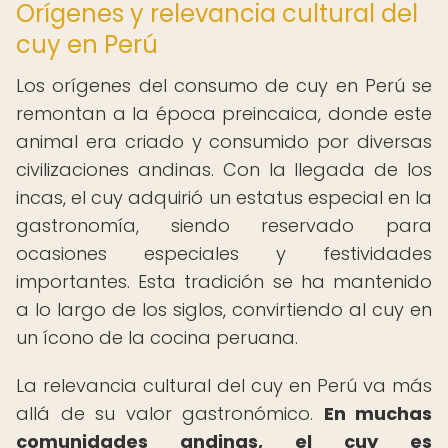
Orígenes y relevancia cultural del
cuy en Perú
Los orígenes del consumo de cuy en Perú se
remontan a la época preincaica, donde este
animal era criado y consumido por diversas
civilizaciones andinas. Con la llegada de los
incas, el cuy adquirió un estatus especial en la
gastronomía, siendo reservado para
ocasiones especiales y festividades
importantes. Esta tradición se ha mantenido
a lo largo de los siglos, convirtiendo al cuy en
un ícono de la cocina peruana.
La relevancia cultural del cuy en Perú va más
allá de su valor gastronómico.
En muchas
comunidades andinas, el cuy es