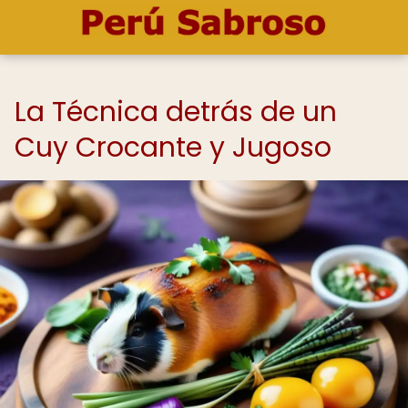
La Técnica detrás de un
Cuy Crocante y Jugoso