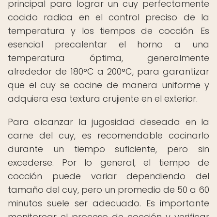
principal para lograr un cuy perfectamente
cocido radica en el control preciso de la
temperatura y los tiempos de cocción. Es
esencial precalentar el horno a una
temperatura óptima, generalmente
alrededor de 180°C a 200°C, para garantizar
que el cuy se cocine de manera uniforme y
adquiera esa textura crujiente en el exterior.
Para alcanzar la jugosidad deseada en la
carne del cuy, es recomendable cocinarlo
durante un tiempo suficiente, pero sin
excederse. Por lo general, el tiempo de
cocción puede variar dependiendo del
tamaño del cuy, pero un promedio de 50 a 60
minutos suele ser adecuado. Es importante
monitorear el proceso de cocción y verificar