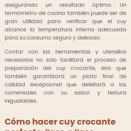
asegurando un resultado óptimo. Un
termómetro de cocina también puede ser de
gran utilidad para verificar que el cuy
alcance la temperatura interna adecuada
para su consumo seguro y delicioso.
Contar con las herramientas y utensilios
necesarios no solo facilitará el proceso de
preparación del cuy crocante, sino que
también garantizará un plato final de
calidad excepcional que deleitará a los
comensales con su sabor y textura
inigualables.
Cómo hacer cuy crocante