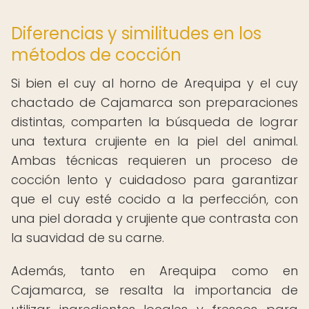
Diferencias y similitudes en los
métodos de cocción
Si bien el cuy al horno de Arequipa y el cuy
chactado de Cajamarca son preparaciones
distintas, comparten la búsqueda de lograr
una textura crujiente en la piel del animal.
Ambas técnicas requieren un proceso de
cocción lento y cuidadoso para garantizar
que el cuy esté cocido a la perfección, con
una piel dorada y crujiente que contrasta con
la suavidad de su carne.
Además, tanto en Arequipa como en
Cajamarca, se resalta la importancia de