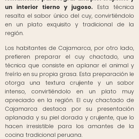
un interior tierno y jugoso.
Esta técnica
resalta el sabor único del cuy, convirtiéndolo
en un plato exquisito y tradicional de la
región.
Los habitantes de Cajamarca, por otro lado,
prefieren preparar el cuy chactado, una
técnica que consiste en aplanar el animal y
freírlo en su propia grasa. Esta preparación le
otorga una textura crujiente y un sabor
intenso, convirtiéndolo en un plato muy
apreciado en la región. El cuy chactado de
Cajamarca destaca por su presentación
aplanada y su piel dorada y crujiente, que lo
hacen irresistible para los amantes de la
cocina tradicional peruana.