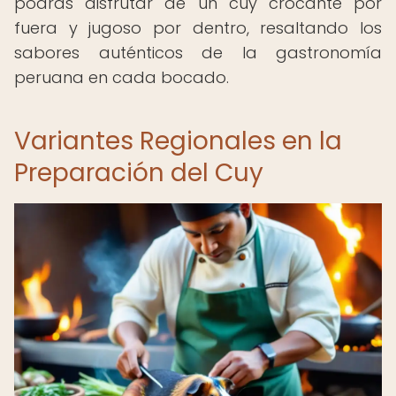
podrás disfrutar de un cuy crocante por
fuera y jugoso por dentro, resaltando los
sabores auténticos de la gastronomía
peruana en cada bocado.
Variantes Regionales en la
Preparación del Cuy