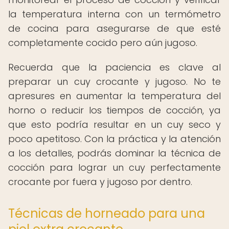
la temperatura interna con un termómetro
de cocina para asegurarse de que esté
completamente cocido pero aún jugoso.
Recuerda que la paciencia es clave al
preparar un cuy crocante y jugoso. No te
apresures en aumentar la temperatura del
horno o reducir los tiempos de cocción, ya
que esto podría resultar en un cuy seco y
poco apetitoso. Con la práctica y la atención
a los detalles, podrás dominar la técnica de
cocción para lograr un cuy perfectamente
crocante por fuera y jugoso por dentro.
Técnicas de horneado para una