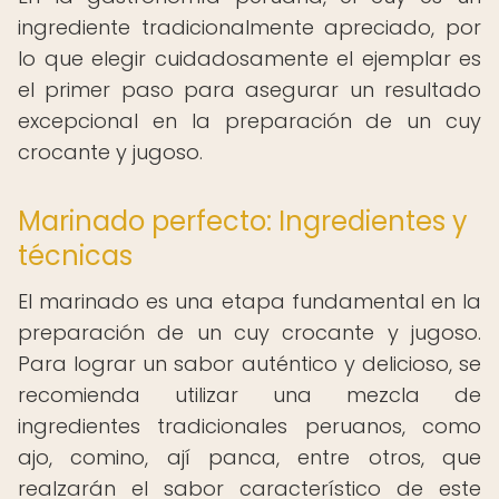
ingrediente tradicionalmente apreciado, por
lo que elegir cuidadosamente el ejemplar es
el primer paso para asegurar un resultado
excepcional en la preparación de un cuy
crocante y jugoso.
Marinado perfecto: Ingredientes y
técnicas
El marinado es una etapa fundamental en la
preparación de un cuy crocante y jugoso.
Para lograr un sabor auténtico y delicioso, se
recomienda utilizar una mezcla de
ingredientes tradicionales peruanos, como
ajo, comino, ají panca, entre otros, que
realzarán el sabor característico de este