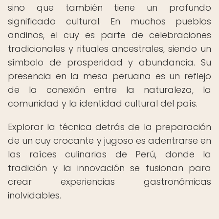
sino que también tiene un profundo
significado cultural. En muchos pueblos
andinos, el cuy es parte de celebraciones
tradicionales y rituales ancestrales, siendo un
símbolo de prosperidad y abundancia. Su
presencia en la mesa peruana es un reflejo
de la conexión entre la naturaleza, la
comunidad y la identidad cultural del país.
Explorar la técnica detrás de la preparación
de un cuy crocante y jugoso es adentrarse en
las raíces culinarias de Perú, donde la
tradición y la innovación se fusionan para
crear experiencias gastronómicas
inolvidables.