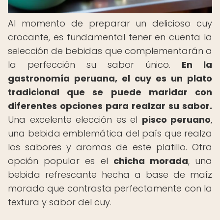
Al momento de preparar un delicioso cuy
crocante, es fundamental tener en cuenta la
selección de bebidas que complementarán a
la perfección su sabor único.
En la
gastronomía peruana, el cuy es un plato
tradicional que se puede maridar con
diferentes opciones para realzar su sabor.
Una excelente elección es el
pisco peruano
,
una bebida emblemática del país que realza
los sabores y aromas de este platillo. Otra
opción popular es el
chicha morada
, una
bebida refrescante hecha a base de maíz
morado que contrasta perfectamente con la
textura y sabor del cuy.