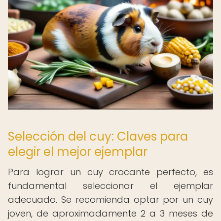
Selección del cuy: Claves para
elegir el mejor ejemplar
Para lograr un cuy crocante perfecto, es
fundamental seleccionar el ejemplar
adecuado. Se recomienda optar por un cuy
joven, de aproximadamente 2 a 3 meses de