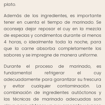
plato.
Además de los ingredientes, es importante
tener en cuenta el tiempo de marinado. Se
aconseja dejar reposar el cuy en la mezcla
de especias y condimentos durante al menos
4 horas, o idealmente toda la noche, para
que la carne absorba completamente los
sabores y se impregne de manera uniforme.
Durante el proceso de marinado, es
fundamental refrigerar el cuy
adecuadamente para garantizar su frescura
y evitar cualquier contaminación. La
combinación de ingredientes autóctonos y
las técnicas de marinado adecuadas son