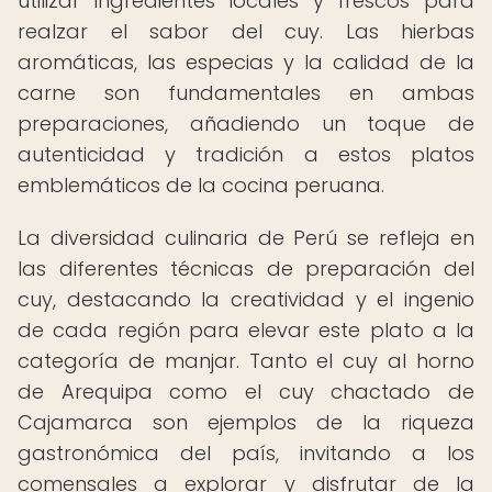
utilizar ingredientes locales y frescos para
realzar el sabor del cuy. Las hierbas
aromáticas, las especias y la calidad de la
carne son fundamentales en ambas
preparaciones, añadiendo un toque de
autenticidad y tradición a estos platos
emblemáticos de la cocina peruana.
La diversidad culinaria de Perú se refleja en
las diferentes técnicas de preparación del
cuy, destacando la creatividad y el ingenio
de cada región para elevar este plato a la
categoría de manjar. Tanto el cuy al horno
de Arequipa como el cuy chactado de
Cajamarca son ejemplos de la riqueza
gastronómica del país, invitando a los
comensales a explorar y disfrutar de la