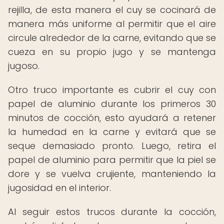
rejilla, de esta manera el cuy se cocinará de
manera más uniforme al permitir que el aire
circule alrededor de la carne, evitando que se
cueza en su propio jugo y se mantenga
jugoso.
Otro truco importante es cubrir el cuy con
papel de aluminio durante los primeros 30
minutos de cocción, esto ayudará a retener
la humedad en la carne y evitará que se
seque demasiado pronto. Luego, retira el
papel de aluminio para permitir que la piel se
dore y se vuelva crujiente, manteniendo la
jugosidad en el interior.
Al seguir estos trucos durante la cocción,