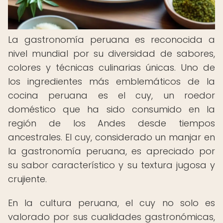
La gastronomía peruana es reconocida a
nivel mundial por su diversidad de sabores,
colores y técnicas culinarias únicas. Uno de
los ingredientes más emblemáticos de la
cocina peruana es el cuy, un roedor
doméstico que ha sido consumido en la
región de los Andes desde tiempos
ancestrales. El cuy, considerado un manjar en
la gastronomía peruana, es apreciado por
su sabor característico y su textura jugosa y
crujiente.
En la cultura peruana, el cuy no solo es
valorado por sus cualidades gastronómicas,