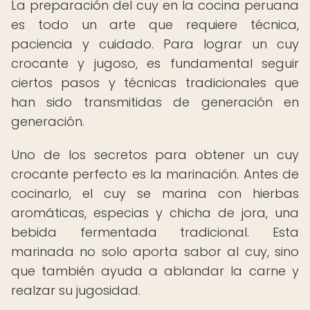
La preparación del cuy en la cocina peruana
es todo un arte que requiere técnica,
paciencia y cuidado. Para lograr un cuy
crocante y jugoso, es fundamental seguir
ciertos pasos y técnicas tradicionales que
han sido transmitidas de generación en
generación.
Uno de los secretos para obtener un cuy
crocante perfecto es la marinación. Antes de
cocinarlo, el cuy se marina con hierbas
aromáticas, especias y chicha de jora, una
bebida fermentada tradicional. Esta
marinada no solo aporta sabor al cuy, sino
que también ayuda a ablandar la carne y
realzar su jugosidad.