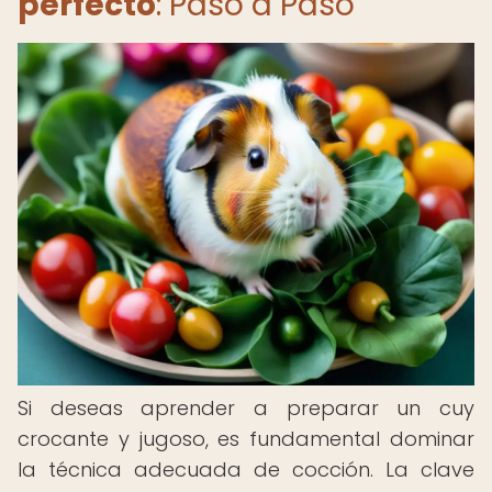
perfecto
: Paso a Paso
Si deseas aprender a preparar un cuy
crocante y jugoso, es fundamental dominar
la técnica adecuada de cocción. La clave