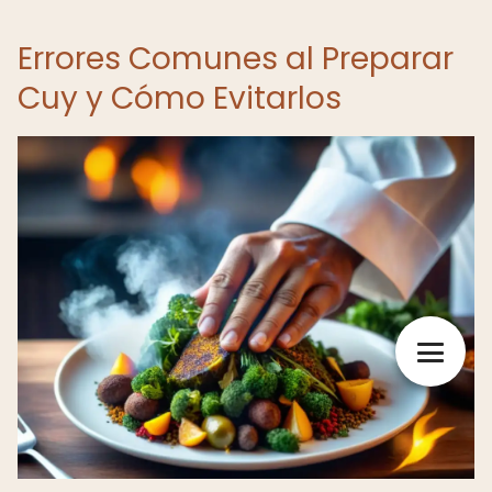
Errores Comunes al Preparar
Cuy y Cómo Evitarlos