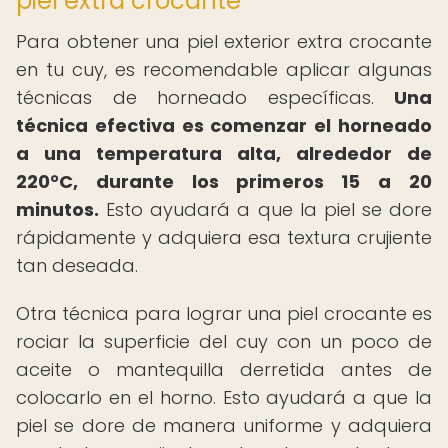
piel extra crocante
Para obtener una piel exterior extra crocante
en tu cuy, es recomendable aplicar algunas
técnicas de horneado específicas.
Una
técnica efectiva es comenzar el horneado
a una temperatura alta, alrededor de
220°C, durante los primeros 15 a 20
minutos.
Esto ayudará a que la piel se dore
rápidamente y adquiera esa textura crujiente
tan deseada.
Otra técnica para lograr una piel crocante es
rociar la superficie del cuy con un poco de
aceite o mantequilla derretida antes de
colocarlo en el horno. Esto ayudará a que la
piel se dore de manera uniforme y adquiera