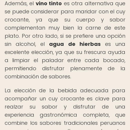
Además, el
vino tinto
es otra alternativa que
se puede considerar para maridar con el cuy
crocante, ya que su cuerpo y sabor
complementan muy bien la carne de este
plato. Por otro lado, si se prefiere una opción
sin alcohol, el
agua de hierbas
es una
excelente elección, ya que su frescura ayuda
a limpiar el paladar entre cada bocado,
permitiendo disfrutar plenamente de la
combinación de sabores.
La elección de la bebida adecuada para
acompañar un cuy crocante es clave para
realzar su sabor y disfrutar de una
experiencia gastronómica completa, que
combine los sabores tradicionales peruanos