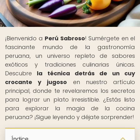
¡Bienvenido a
Perú Sabroso
! Sumérgete en el
fascinante mundo de la gastronomía
peruana, un universo repleto de sabores
exóticos y tradiciones culinarias únicas.
Descubre
la técnica detrás de un cuy
crocante y jugoso
en nuestro artículo
principal, donde te revelaremos los secretos
para lograr un plato irresistible. ¿Estás listo
para explorar la magia de la cocina
peruana? ¡Sigue leyendo y déjate sorprender!
Índice