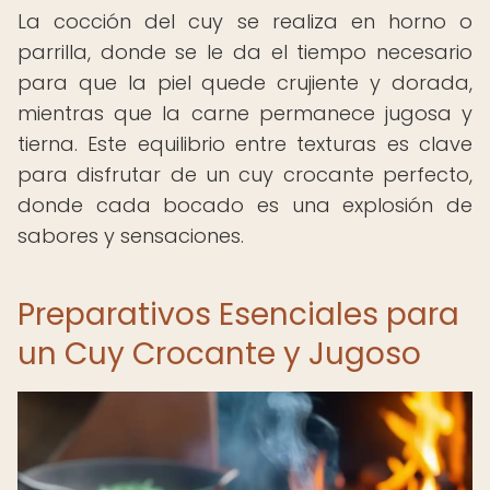
La cocción del cuy se realiza en horno o
parrilla, donde se le da el tiempo necesario
para que la piel quede crujiente y dorada,
mientras que la carne permanece jugosa y
tierna. Este equilibrio entre texturas es clave
para disfrutar de un cuy crocante perfecto,
donde cada bocado es una explosión de
sabores y sensaciones.
Preparativos Esenciales para
un Cuy Crocante y Jugoso