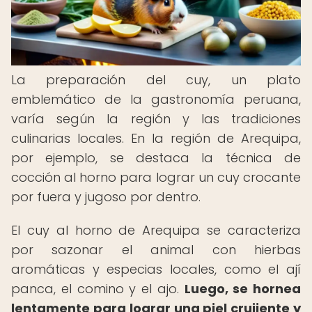
La preparación del cuy, un plato
emblemático de la gastronomía peruana,
varía según la región y las tradiciones
culinarias locales. En la región de Arequipa,
por ejemplo, se destaca la técnica de
cocción al horno para lograr un cuy crocante
por fuera y jugoso por dentro.
El cuy al horno de Arequipa se caracteriza
por sazonar el animal con hierbas
aromáticas y especias locales, como el ají
panca, el comino y el ajo.
Luego, se hornea
lentamente para lograr una piel crujiente y