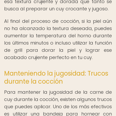
esa textura crujiente y dorada que tanto se
busca al preparar un cuy crocante y jugoso.
Al final del proceso de cocción, si la piel aún
no ha alcanzado la textura deseada, puedes
aumentar la temperatura del horno durante
los últimos minutos o incluso utilizar la función
de grill para dorar la piel y lograr ese
acabado crujiente perfecto en tu cuy.
Manteniendo la jugosidad: Trucos
durante la cocción
Para mantener la jugosidad de la carne de
cuy durante la cocción, existen algunos trucos
que puedes aplicar. Uno de los más efectivos
es utilizar una bandeja para hornear con