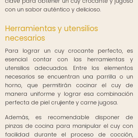
clave para obtener un cuy crocante y jugoso
con un sabor auténtico y delicioso.
Herramientas y utensilios
necesarios
Para lograr un cuy crocante perfecto, es
esencial contar con las herramientas y
utensilios adecuados. Entre los elementos
necesarios se encuentran una parrilla o un
horno, que permitirán cocinar el cuy de
manera uniforme y lograr esa combinación
perfecta de piel crujiente y carne jugosa.
Además, es recomendable disponer de
pinzas de cocina para manipular el cuy con
facilidad durante el proceso de cocción,