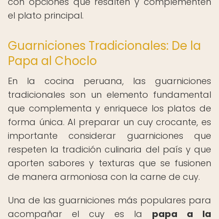
con opciones que resalten y complementen
el plato principal.
Guarniciones Tradicionales: De la
Papa al Choclo
En la cocina peruana, las guarniciones
tradicionales son un elemento fundamental
que complementa y enriquece los platos de
forma única. Al preparar un cuy crocante, es
importante considerar guarniciones que
respeten la tradición culinaria del país y que
aporten sabores y texturas que se fusionen
de manera armoniosa con la carne de cuy.
Una de las guarniciones más populares para
acompañar el cuy es la
papa a la