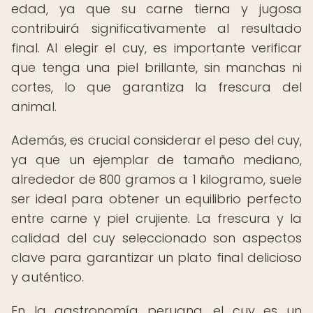
edad, ya que su carne tierna y jugosa
contribuirá significativamente al resultado
final. Al elegir el cuy, es importante verificar
que tenga una piel brillante, sin manchas ni
cortes, lo que garantiza la frescura del
animal.
Además, es crucial considerar el peso del cuy,
ya que un ejemplar de tamaño mediano,
alrededor de 800 gramos a 1 kilogramo, suele
ser ideal para obtener un equilibrio perfecto
entre carne y piel crujiente. La frescura y la
calidad del cuy seleccionado son aspectos
clave para garantizar un plato final delicioso
y auténtico.
En la gastronomía peruana, el cuy es un