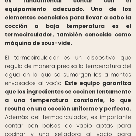
es fundamental contar con el
equipamiento adecuado.
Uno de los
elementos esenciales para llevar a cabo la
cocción a baja temperatura es el
termocirculador, también conocido como
máquina de sous-vide.
El termocirculador es un dispositivo que
regula de manera precisa la temperatura del
agua en la que se sumergen los alimentos
envasados al vacío.
Este equipo garantiza
que los ingredientes se cocinen lentamente
a una temperatura constante, lo que
resulta en una cocción uniforme y perfecta.
Además del termocirculador, es importante
contar con bolsas de vacío aptas para
cocinar y una selladora al vacío para