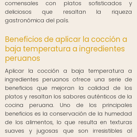
comensales con platos sofisticados y
deliciosos que resaltan la riqueza
gastronómica del país.
Beneficios de aplicar la cocción a
baja temperatura a ingredientes
peruanos
Aplicar la cocción a baja temperatura a
ingredientes peruanos ofrece una serie de
beneficios que mejoran la calidad de los
platos y resaltan los sabores auténticos de la
cocina peruana. Uno de los principales
beneficios es la conservación de la humedad
de los alimentos, lo que resulta en texturas
suaves y jugosas que son irresistibles al