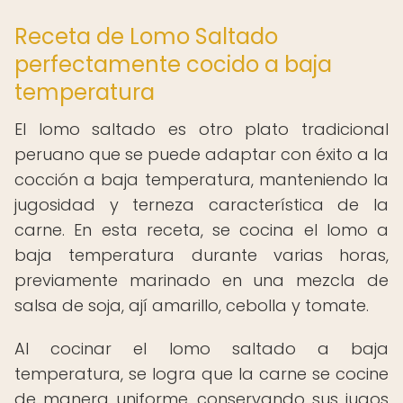
Receta de Lomo Saltado
perfectamente cocido a baja
temperatura
El lomo saltado es otro plato tradicional
peruano que se puede adaptar con éxito a la
cocción a baja temperatura, manteniendo la
jugosidad y terneza característica de la
carne. En esta receta, se cocina el lomo a
baja temperatura durante varias horas,
previamente marinado en una mezcla de
salsa de soja, ají amarillo, cebolla y tomate.
Al cocinar el lomo saltado a baja
temperatura, se logra que la carne se cocine
de manera uniforme, conservando sus jugos