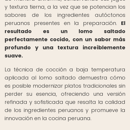
y textura tierna, a la vez que se potencian los
sabores de los ingredientes autóctonos
peruanos presentes en la preparación.
El
resultado es un lomo saltado
perfectamente cocido, con un sabor más
profundo y una textura increíblemente
suave.
La técnica de cocción a baja temperatura
aplicada al lomo saltado demuestra cómo
es posible modernizar platos tradicionales sin
perder su esencia, ofreciendo una versión
refinada y sofisticada que resalta la calidad
de los ingredientes peruanos y promueve la
innovación en la cocina peruana.