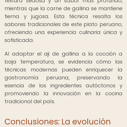
textura sedosa y un sabor más profundo,
mientras que la carne de gallina se mantiene
tierna y jugosa. Esta técnica resalta los
sabores tradicionales de este plato peruano,
ofreciendo una experiencia culinaria única y
sofisticada.
Al adaptar el aji de gallina a la cocción a
baja temperatura, se evidencia cómo las
técnicas modernas pueden enriquecer la
gastronomía peruana, preservando la
esencia de los ingredientes autóctonos y
promoviendo la innovación en la cocina
tradicional del país.
Conclusiones: La evolución