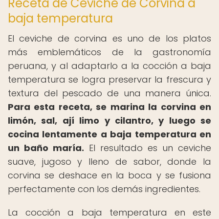
Receta de Ceviche de Corvina a
baja temperatura
El ceviche de corvina es uno de los platos
más emblemáticos de la gastronomía
peruana, y al adaptarlo a la cocción a baja
temperatura se logra preservar la frescura y
textura del pescado de una manera única.
Para esta receta, se marina la corvina en
limón, sal, ají limo y cilantro, y luego se
cocina lentamente a baja temperatura en
un baño maría.
El resultado es un ceviche
suave, jugoso y lleno de sabor, donde la
corvina se deshace en la boca y se fusiona
perfectamente con los demás ingredientes.
La cocción a baja temperatura en este