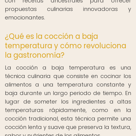
con recetas ancestrales para ofrecer
propuestas culinarias innovadoras y
emocionantes.
¿Qué es la cocción a baja
temperatura y cómo revoluciona
la gastronomía?
La cocción a baja temperatura es una
técnica culinaria que consiste en cocinar los
alimentos a una temperatura constante y
baja durante un largo periodo de tiempo. En
lugar de someter los ingredientes a altas
temperaturas rápidamente, como en la
cocción tradicional, esta técnica permite una
cocción lenta y suave que preserva la textura,
sabor y nutrientes de los alimentos.