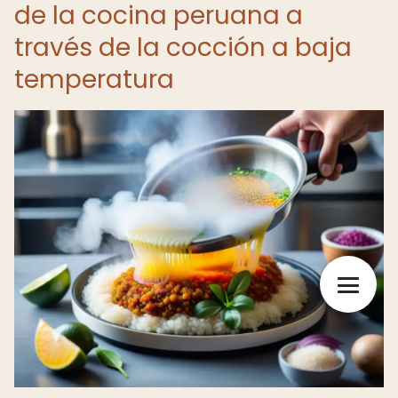
de la cocina peruana a
través de la cocción a baja
temperatura