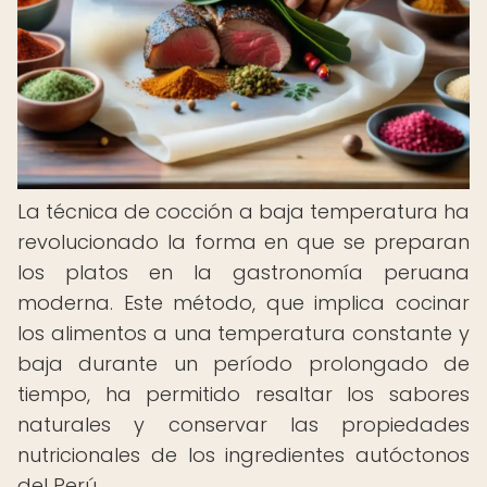
La técnica de cocción a baja temperatura ha
revolucionado la forma en que se preparan
los platos en la gastronomía peruana
moderna. Este método, que implica cocinar
los alimentos a una temperatura constante y
baja durante un período prolongado de
tiempo, ha permitido resaltar los sabores
naturales y conservar las propiedades
nutricionales de los ingredientes autóctonos
del Perú.