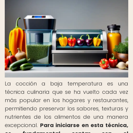
La cocción a baja temperatura es una
técnica culinaria que se ha vuelto cada vez
más popular en los hogares y restaurantes,
permitiendo preservar los sabores, texturas y
nutrientes de los alimentos de una manera
excepcional.
Para iniciarse en esta técnica,