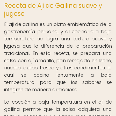
Receta de Aji de Gallina suave y
jugoso
El aji de gallina es un plato emblemático de la
gastronomía peruana, y al cocinarlo a baja
temperatura se logra una textura suave y
jugosa que lo diferencia de la preparación
tradicional. En esta receta, se prepara una
salsa con ají amarillo, pan remojado en leche,
nueces, queso fresco y otros condimentos, la
cual se cocina lentamente a baja
temperatura para que los sabores se
integren de manera armoniosa.
La cocción a baja temperatura en el aji de
gallina permite que la salsa adquiera una