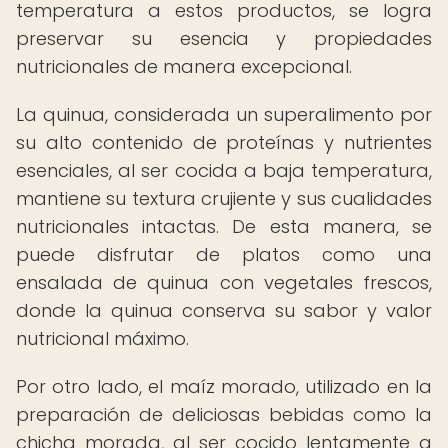
temperatura a estos productos, se logra
preservar su esencia y propiedades
nutricionales de manera excepcional.
La quinua, considerada un superalimento por
su alto contenido de proteínas y nutrientes
esenciales, al ser cocida a baja temperatura,
mantiene su textura crujiente y sus cualidades
nutricionales intactas. De esta manera, se
puede disfrutar de platos como una
ensalada de quinua con vegetales frescos,
donde la quinua conserva su sabor y valor
nutricional máximo.
Por otro lado, el maíz morado, utilizado en la
preparación de deliciosas bebidas como la
chicha morada, al ser cocido lentamente a