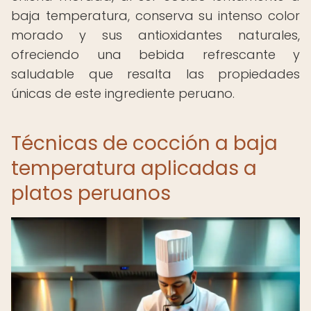
baja temperatura, conserva su intenso color
morado y sus antioxidantes naturales,
ofreciendo una bebida refrescante y
saludable que resalta las propiedades
únicas de este ingrediente peruano.
Técnicas de cocción a baja
temperatura aplicadas a
platos peruanos