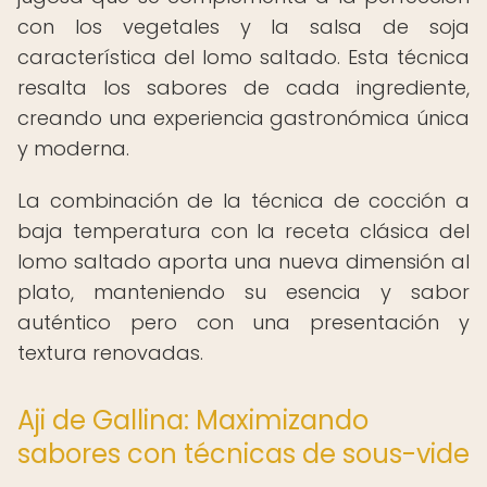
con los vegetales y la salsa de soja
característica del lomo saltado. Esta técnica
resalta los sabores de cada ingrediente,
creando una experiencia gastronómica única
y moderna.
La combinación de la técnica de cocción a
baja temperatura con la receta clásica del
lomo saltado aporta una nueva dimensión al
plato, manteniendo su esencia y sabor
auténtico pero con una presentación y
textura renovadas.
Aji de Gallina: Maximizando
sabores con técnicas de sous-vide