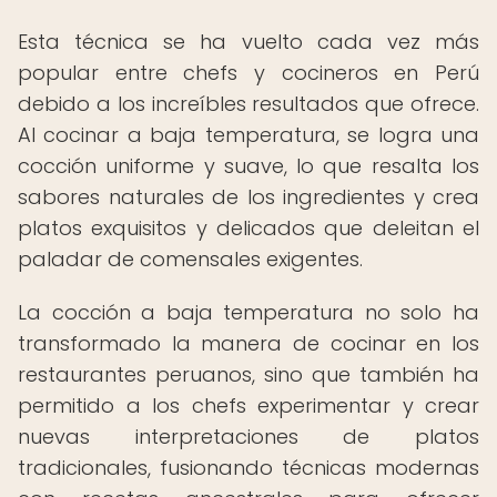
Esta técnica se ha vuelto cada vez más
popular entre chefs y cocineros en Perú
debido a los increíbles resultados que ofrece.
Al cocinar a baja temperatura, se logra una
cocción uniforme y suave, lo que resalta los
sabores naturales de los ingredientes y crea
platos exquisitos y delicados que deleitan el
paladar de comensales exigentes.
La cocción a baja temperatura no solo ha
transformado la manera de cocinar en los
restaurantes peruanos, sino que también ha
permitido a los chefs experimentar y crear
nuevas interpretaciones de platos
tradicionales, fusionando técnicas modernas