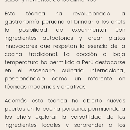
Esta técnica ha revolucionado la
gastronomía peruana al brindar a los chefs
la posibilidad de experimentar con
ingredientes autóctonos y crear platos
innovadores que respetan la esencia de la
cocina tradicional. La cocción a baja
temperatura ha permitido a Perú destacarse
en el escenario culinario internacional,
posicionándolo como un referente en
técnicas modernas y creativas.
Además, esta técnica ha abierto nuevas
puertas en la cocina peruana, permitiendo a
los chefs explorar la versatilidad de los
ingredientes locales y sorprender a los