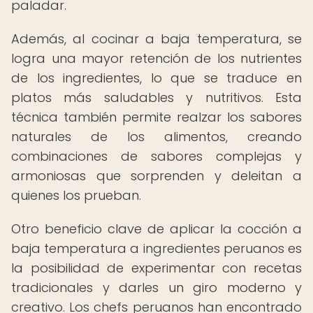
paladar.
Además, al cocinar a baja temperatura, se
logra una mayor retención de los nutrientes
de los ingredientes, lo que se traduce en
platos más saludables y nutritivos. Esta
técnica también permite realzar los sabores
naturales de los alimentos, creando
combinaciones de sabores complejas y
armoniosas que sorprenden y deleitan a
quienes los prueban.
Otro beneficio clave de aplicar la cocción a
baja temperatura a ingredientes peruanos es
la posibilidad de experimentar con recetas
tradicionales y darles un giro moderno y
creativo. Los chefs peruanos han encontrado