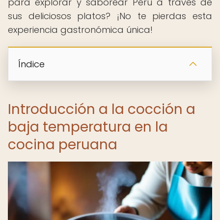
para explorar y saborear Perú a través de
sus deliciosos platos? ¡No te pierdas esta
experiencia gastronómica única!
Índice
Introducción a la cocción a
baja temperatura en la
cocina peruana