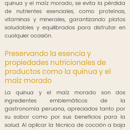
quinua y el maíz morado, se evita la pérdida
de nutrientes esenciales, como proteínas,
vitaminas y minerales, garantizando platos
saludables y equilibrados para disfrutar en
cualquier ocasión.
Preservando la esencia y
propiedades nutricionales de
productos como la quinua y el
maíz morado
La quinua y el maíz morado son dos
ingredientes emblemáticos de la
gastronomía peruana, apreciados tanto por
su sabor como por sus beneficios para la
salud. Al aplicar la técnica de cocción a baja