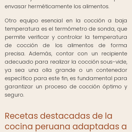
envasar herméticamente los alimentos.
Otro equipo esencial en la cocción a baja
temperatura es el termómetro de sonda, que
permite verificar y controlar la temperatura
de cocción de los alimentos de forma
precisa. Además, contar con un recipiente
adecuado para realizar la cocción sous-vide,
ya sea una olla grande o un contenedor
específico para este fin, es fundamental para
garantizar un proceso de cocción óptimo y
seguro.
Recetas destacadas de la
cocina peruana adaptadas a