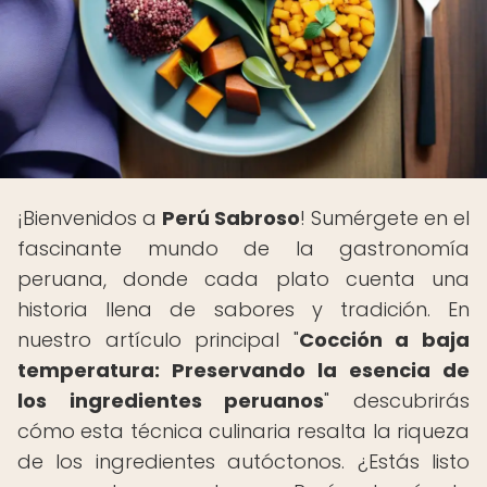
¡Bienvenidos a
Perú Sabroso
! Sumérgete en el
fascinante mundo de la gastronomía
peruana, donde cada plato cuenta una
historia llena de sabores y tradición. En
nuestro artículo principal "
Cocción a baja
temperatura: Preservando la esencia de
los ingredientes peruanos
" descubrirás
cómo esta técnica culinaria resalta la riqueza
de los ingredientes autóctonos. ¿Estás listo