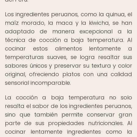
Los ingredientes peruanos, como la quinua, el
maíz morado, la maca y la kiwicha, se han
adaptado de manera excepcional a la
técnica de cocción a baja temperatura. Al
cocinar estos alimentos lentamente a
temperaturas suaves, se logra resaltar sus
sabores únicos y preservar su textura y color
original, ofreciendo platos con una calidad
sensorial incomparable.
La cocción a baja temperatura no solo
resalta el sabor de los ingredientes peruanos,
sino que también permite conservar gran
parte de sus propiedades nutricionales. Al
cocinar lentamente ingredientes como la