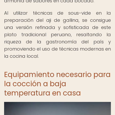
armonía de sabores en cada bocado.
Al utilizar técnicas de sous-vide en la
preparación del aji de gallina, se consigue
una versión refinada y sofisticada de este
plato tradicional peruano, resaltando la
riqueza de la gastronomía del país y
promoviendo el uso de técnicas modernas en
la cocina local.
Equipamiento necesario para
la cocción a baja
temperatura en casa