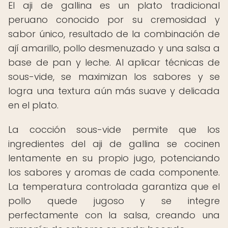
El aji de gallina es un plato tradicional
peruano conocido por su cremosidad y
sabor único, resultado de la combinación de
ají amarillo, pollo desmenuzado y una salsa a
base de pan y leche. Al aplicar técnicas de
sous-vide, se maximizan los sabores y se
logra una textura aún más suave y delicada
en el plato.
La cocción sous-vide permite que los
ingredientes del aji de gallina se cocinen
lentamente en su propio jugo, potenciando
los sabores y aromas de cada componente.
La temperatura controlada garantiza que el
pollo quede jugoso y se integre
perfectamente con la salsa, creando una