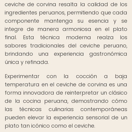
ceviche de corvina resalta la calidad de los
ingredientes peruanos, permitiendo que cada
componente mantenga su esencia y se
integre de manera armoniosa en el plato
final. Esta técnica moderna realza los
sabores tradicionales del ceviche peruano,
brindando una experiencia gastronómica
única y refinada.
Experimentar con la cocción a baja
temperatura en el ceviche de corvina es una
forma innovadora de reinterpretar un clásico
de la cocina peruana, demostrando cómo
las técnicas culinarias contemporáneas
pueden elevar la experiencia sensorial de un
plato tan icónico como el ceviche.