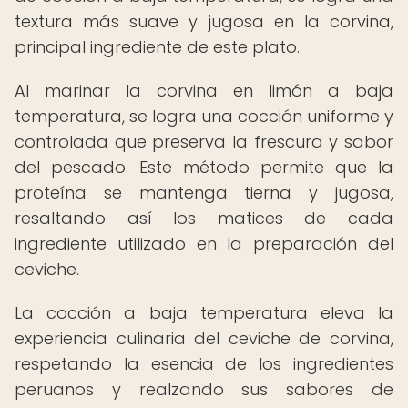
textura más suave y jugosa en la corvina,
principal ingrediente de este plato.
Al marinar la corvina en limón a baja
temperatura, se logra una cocción uniforme y
controlada que preserva la frescura y sabor
del pescado. Este método permite que la
proteína se mantenga tierna y jugosa,
resaltando así los matices de cada
ingrediente utilizado en la preparación del
ceviche.
La cocción a baja temperatura eleva la
experiencia culinaria del ceviche de corvina,
respetando la esencia de los ingredientes
peruanos y realzando sus sabores de