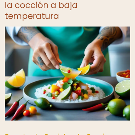
la cocción a baja
temperatura