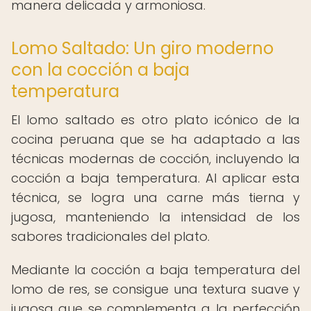
manera delicada y armoniosa.
Lomo Saltado: Un giro moderno
con la cocción a baja
temperatura
El lomo saltado es otro plato icónico de la
cocina peruana que se ha adaptado a las
técnicas modernas de cocción, incluyendo la
cocción a baja temperatura. Al aplicar esta
técnica, se logra una carne más tierna y
jugosa, manteniendo la intensidad de los
sabores tradicionales del plato.
Mediante la cocción a baja temperatura del
lomo de res, se consigue una textura suave y
jugosa que se complementa a la perfección