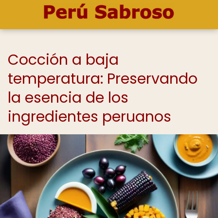
Cocción a baja
temperatura: Preservando
la esencia de los
ingredientes peruanos