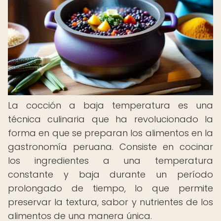
La cocción a baja temperatura es una
técnica culinaria que ha revolucionado la
forma en que se preparan los alimentos en la
gastronomía peruana. Consiste en cocinar
los ingredientes a una temperatura
constante y baja durante un período
prolongado de tiempo, lo que permite
preservar la textura, sabor y nutrientes de los
alimentos de una manera única.