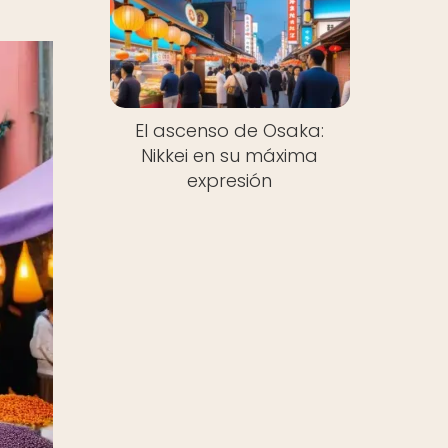
El ascenso de Osaka:
Nikkei en su máxima
expresión