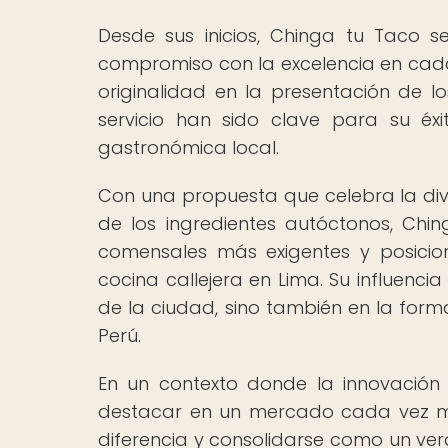
Desde sus inicios, Chinga tu Taco 
compromiso con la excelencia en cada 
originalidad en la presentación de
servicio han sido clave para su é
gastronómica local.
Con una propuesta que celebra la div
de los ingredientes autóctonos, Chi
comensales más exigentes y posicion
cocina callejera en Lima. Su influenci
de la ciudad, sino también en la form
Perú.
En un contexto donde la innovación
destacar en un mercado cada vez má
diferencia y consolidarse como un ver