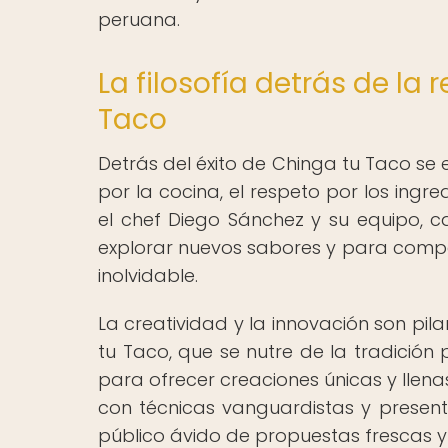
peruana.
La filosofía detrás de la 
Taco
Detrás del éxito de Chinga tu Taco se
por la cocina, el respeto por los ingr
el chef Diego Sánchez y su equipo, 
explorar nuevos sabores y para compa
inolvidable.
La creatividad y la innovación son pi
tu Taco, que se nutre de la tradición
para ofrecer creaciones únicas y llen
con técnicas vanguardistas y present
público ávido de propuestas frescas 