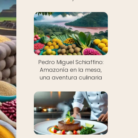
Pedro Miguel Schiaffino:
Amazonía en la mesa,
una aventura culinaria