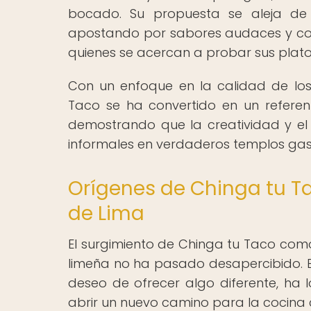
bocado. Su propuesta se aleja de l
apostando por sabores audaces y co
quienes se acercan a probar sus plato
Con un enfoque en la calidad de los 
Taco se ha convertido en un refere
demostrando que la creatividad y el
informales en verdaderos templos ga
Orígenes de Chinga tu T
de Lima
El surgimiento de Chinga tu Taco com
limeña no ha pasado desapercibido. Es
deseo de ofrecer algo diferente, ha 
abrir un nuevo camino para la cocina c