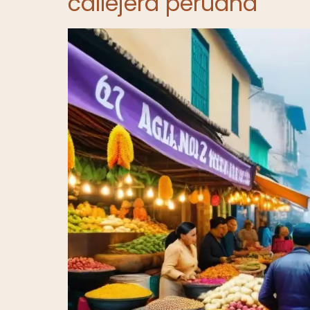
callejera peruana