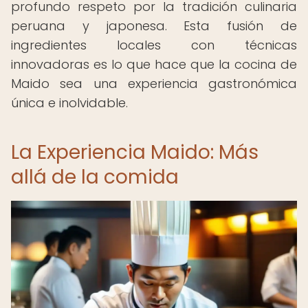
profundo respeto por la tradición culinaria
peruana y japonesa. Esta fusión de
ingredientes locales con técnicas
innovadoras es lo que hace que la cocina de
Maido sea una experiencia gastronómica
única e inolvidable.
La Experiencia Maido: Más
allá de la comida