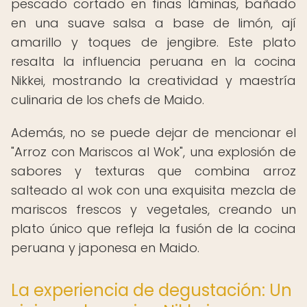
pescado cortado en finas láminas, bañado
en una suave salsa a base de limón, ají
amarillo y toques de jengibre. Este plato
resalta la influencia peruana en la cocina
Nikkei, mostrando la creatividad y maestría
culinaria de los chefs de Maido.
Además, no se puede dejar de mencionar el
"Arroz con Mariscos al Wok", una explosión de
sabores y texturas que combina arroz
salteado al wok con una exquisita mezcla de
mariscos frescos y vegetales, creando un
plato único que refleja la fusión de la cocina
peruana y japonesa en Maido.
La experiencia de degustación: Un