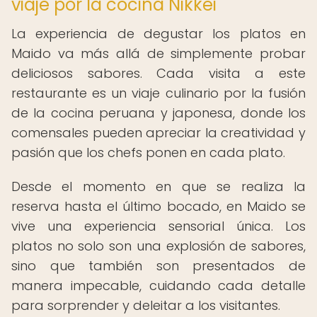
viaje por la cocina Nikkei
La experiencia de degustar los platos en
Maido va más allá de simplemente probar
deliciosos sabores. Cada visita a este
restaurante es un viaje culinario por la fusión
de la cocina peruana y japonesa, donde los
comensales pueden apreciar la creatividad y
pasión que los chefs ponen en cada plato.
Desde el momento en que se realiza la
reserva hasta el último bocado, en Maido se
vive una experiencia sensorial única. Los
platos no solo son una explosión de sabores,
sino que también son presentados de
manera impecable, cuidando cada detalle
para sorprender y deleitar a los visitantes.