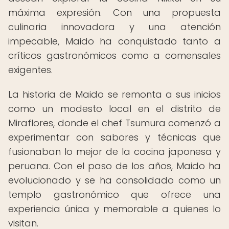
máxima expresión. Con una propuesta
culinaria innovadora y una atención
impecable, Maido ha conquistado tanto a
críticos gastronómicos como a comensales
exigentes.
La historia de Maido se remonta a sus inicios
como un modesto local en el distrito de
Miraflores, donde el chef Tsumura comenzó a
experimentar con sabores y técnicas que
fusionaban lo mejor de la cocina japonesa y
peruana. Con el paso de los años, Maido ha
evolucionado y se ha consolidado como un
templo gastronómico que ofrece una
experiencia única y memorable a quienes lo
visitan.