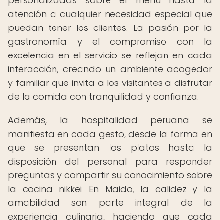
personalizadas sobre el menú hasta la
atención a cualquier necesidad especial que
puedan tener los clientes. La pasión por la
gastronomía y el compromiso con la
excelencia en el servicio se reflejan en cada
interacción, creando un ambiente acogedor
y familiar que invita a los visitantes a disfrutar
de la comida con tranquilidad y confianza.
Además, la hospitalidad peruana se
manifiesta en cada gesto, desde la forma en
que se presentan los platos hasta la
disposición del personal para responder
preguntas y compartir su conocimiento sobre
la cocina nikkei. En Maido, la calidez y la
amabilidad son parte integral de la
experiencia culinaria, haciendo que cada