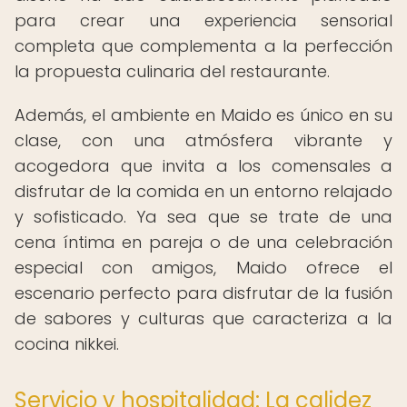
para crear una experiencia sensorial
completa que complementa a la perfección
la propuesta culinaria del restaurante.
Además, el ambiente en Maido es único en su
clase, con una atmósfera vibrante y
acogedora que invita a los comensales a
disfrutar de la comida en un entorno relajado
y sofisticado. Ya sea que se trate de una
cena íntima en pareja o de una celebración
especial con amigos, Maido ofrece el
escenario perfecto para disfrutar de la fusión
de sabores y culturas que caracteriza a la
cocina nikkei.
Servicio y hospitalidad: La calidez