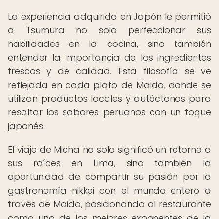
La experiencia adquirida en Japón le permitió
a Tsumura no solo perfeccionar sus
habilidades en la cocina, sino también
entender la importancia de los ingredientes
frescos y de calidad. Esta filosofía se ve
reflejada en cada plato de Maido, donde se
utilizan productos locales y autóctonos para
resaltar los sabores peruanos con un toque
japonés.
El viaje de Micha no solo significó un retorno a
sus raíces en Lima, sino también la
oportunidad de compartir su pasión por la
gastronomía nikkei con el mundo entero a
través de Maido, posicionando al restaurante
como uno de los mejores exponentes de la