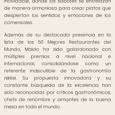
inolvidable, donde los sabores se entrelazan
de manera armoniosa para crear platos que
despiertan los sentidos y emociones de los
comensales.
Además de su destacada presencia en la
lista de los 50 Mejores Restaurantes del
Mundo, Maido ha sido galardonado con
múltiples premios a nivel nacional e
internacional, consolidándose como un
referente indiscutible de la gastronomía
nikkei. Su propuesta innovadora y su
constante búsqueda de la excelencia han
sido reconocidas por críticos gastronómicos,
chefs de renombre y amantes de la buena
mesa en todo el mundo.