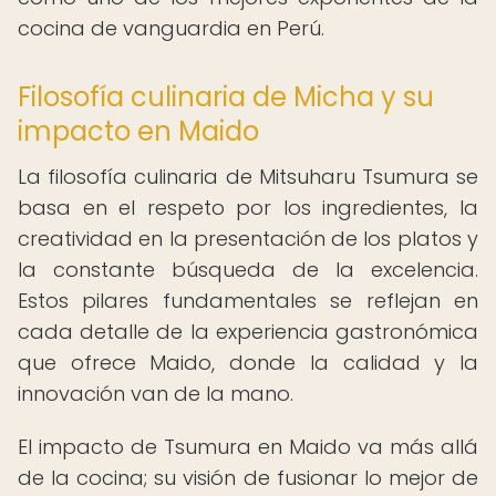
cocina de vanguardia en Perú.
Filosofía culinaria de Micha y su
impacto en Maido
La filosofía culinaria de Mitsuharu Tsumura se
basa en el respeto por los ingredientes, la
creatividad en la presentación de los platos y
la constante búsqueda de la excelencia.
Estos pilares fundamentales se reflejan en
cada detalle de la experiencia gastronómica
que ofrece Maido, donde la calidad y la
innovación van de la mano.
El impacto de Tsumura en Maido va más allá
de la cocina; su visión de fusionar lo mejor de