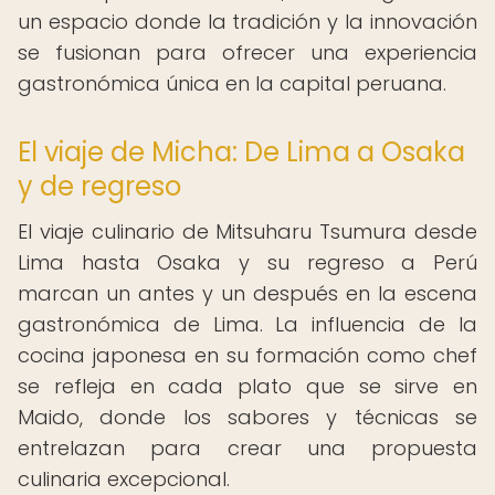
un espacio donde la tradición y la innovación
se fusionan para ofrecer una experiencia
gastronómica única en la capital peruana.
El viaje de Micha: De Lima a Osaka
y de regreso
El viaje culinario de Mitsuharu Tsumura desde
Lima hasta Osaka y su regreso a Perú
marcan un antes y un después en la escena
gastronómica de Lima. La influencia de la
cocina japonesa en su formación como chef
se refleja en cada plato que se sirve en
Maido, donde los sabores y técnicas se
entrelazan para crear una propuesta
culinaria excepcional.