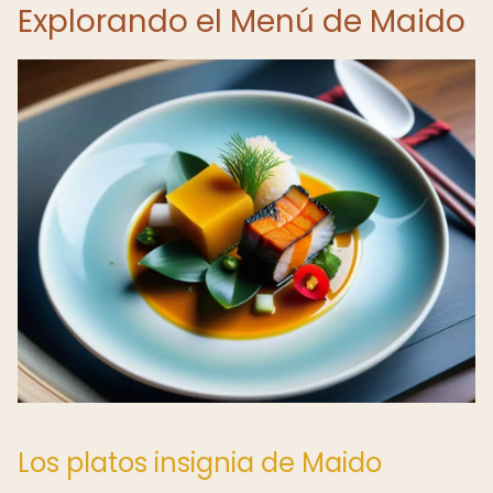
Explorando el Menú de Maido
Los platos insignia de Maido