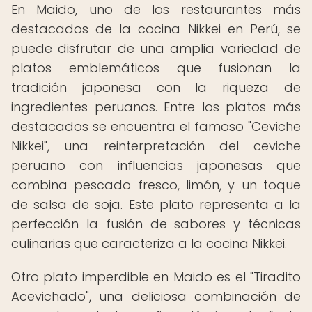
En Maido, uno de los restaurantes más
destacados de la cocina Nikkei en Perú, se
puede disfrutar de una amplia variedad de
platos emblemáticos que fusionan la
tradición japonesa con la riqueza de
ingredientes peruanos. Entre los platos más
destacados se encuentra el famoso "Ceviche
Nikkei", una reinterpretación del ceviche
peruano con influencias japonesas que
combina pescado fresco, limón, y un toque
de salsa de soja. Este plato representa a la
perfección la fusión de sabores y técnicas
culinarias que caracteriza a la cocina Nikkei.
Otro plato imperdible en Maido es el "Tiradito
Acevichado", una deliciosa combinación de