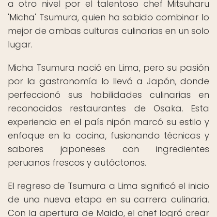
a otro nivel por el talentoso chef Mitsuharu
'Micha' Tsumura, quien ha sabido combinar lo
mejor de ambas culturas culinarias en un solo
lugar.
Micha Tsumura nació en Lima, pero su pasión
por la gastronomía lo llevó a Japón, donde
perfeccionó sus habilidades culinarias en
reconocidos restaurantes de Osaka. Esta
experiencia en el país nipón marcó su estilo y
enfoque en la cocina, fusionando técnicas y
sabores japoneses con ingredientes
peruanos frescos y autóctonos.
El regreso de Tsumura a Lima significó el inicio
de una nueva etapa en su carrera culinaria.
Con la apertura de Maido, el chef logró crear