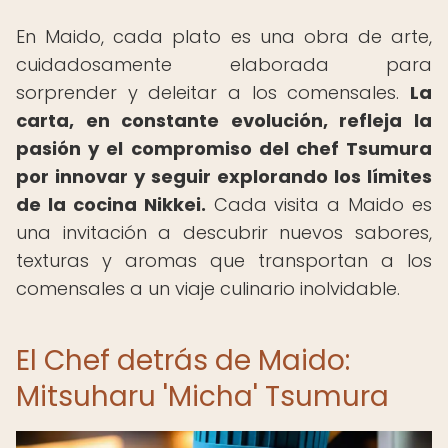
En Maido, cada plato es una obra de arte,
cuidadosamente elaborada para
sorprender y deleitar a los comensales.
La
carta, en constante evolución, refleja la
pasión y el compromiso del chef Tsumura
por innovar y seguir explorando los límites
de la cocina Nikkei.
Cada visita a Maido es
una invitación a descubrir nuevos sabores,
texturas y aromas que transportan a los
comensales a un viaje culinario inolvidable.
El Chef detrás de Maido:
Mitsuharu 'Micha' Tsumura