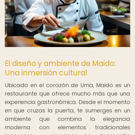
El diseño y ambiente de Maido:
Una inmersión cultural
Ubicado en el corazón de Lima, Maido es un
restaurante que ofrece mucho más que una
experiencia gastronómica. Desde el momento
en que cruzas la puerta, te sumerges en un
ambiente que combina la elegancia
moderna con elementos tradicionales