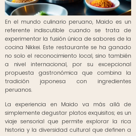
En el mundo culinario peruano, Maido es un
referente indiscutible cuando se trata de
experimentar la fusión única de sabores de la
cocina Nikkei. Este restaurante se ha ganado
no solo el reconocimiento local, sino también
a nivel internacional, por su excepcional
propuesta gastronómica que combina la
tradición japonesa con ingredientes
peruanos.
La experiencia en Maido va más allá de
simplemente degustar platos exquisitos; es un
viaje sensorial que permite explorar la rica
historia y la diversidad cultural que definen a