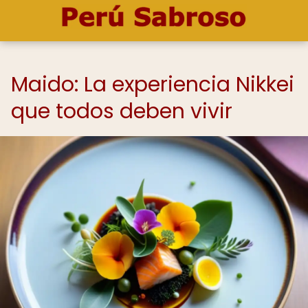
Maido: La experiencia Nikkei
que todos deben vivir