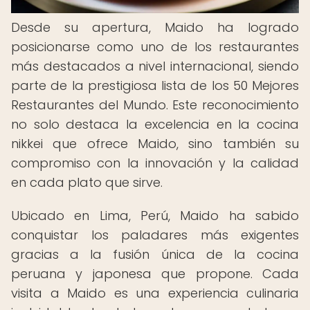
Desde su apertura, Maido ha logrado
posicionarse como uno de los restaurantes
más destacados a nivel internacional, siendo
parte de la prestigiosa lista de los 50 Mejores
Restaurantes del Mundo. Este reconocimiento
no solo destaca la excelencia en la cocina
nikkei que ofrece Maido, sino también su
compromiso con la innovación y la calidad
en cada plato que sirve.
Ubicado en Lima, Perú, Maido ha sabido
conquistar los paladares más exigentes
gracias a la fusión única de la cocina
peruana y japonesa que propone. Cada
visita a Maido es una experiencia culinaria