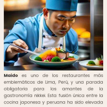
Maido
es uno de los restaurantes más
emblemáticos de Lima, Perú, y una parada
obligatoria para los amantes de la
gastronomía nikkei. Esta fusión única entre la
cocina japonesa y peruana ha sido elevada