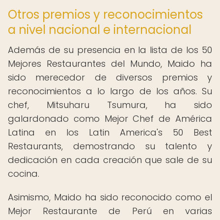
Otros premios y reconocimientos
a nivel nacional e internacional
Además de su presencia en la lista de los 50
Mejores Restaurantes del Mundo, Maido ha
sido merecedor de diversos premios y
reconocimientos a lo largo de los años. Su
chef, Mitsuharu Tsumura, ha sido
galardonado como Mejor Chef de América
Latina en los Latin America's 50 Best
Restaurants, demostrando su talento y
dedicación en cada creación que sale de su
cocina.
Asimismo, Maido ha sido reconocido como el
Mejor Restaurante de Perú en varias