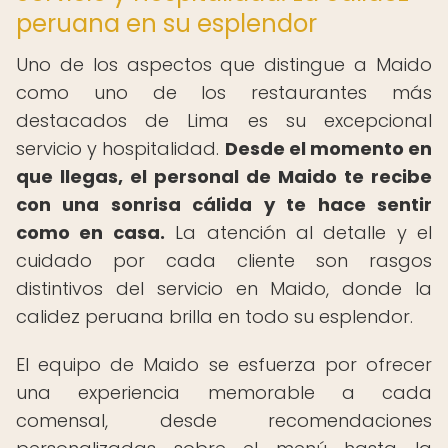
peruana en su esplendor
Uno de los aspectos que distingue a Maido
como uno de los restaurantes más
destacados de Lima es su excepcional
servicio y hospitalidad.
Desde el momento en
que llegas, el personal de Maido te recibe
con una sonrisa cálida y te hace sentir
como en casa.
La atención al detalle y el
cuidado por cada cliente son rasgos
distintivos del servicio en Maido, donde la
calidez peruana brilla en todo su esplendor.
El equipo de Maido se esfuerza por ofrecer
una experiencia memorable a cada
comensal, desde recomendaciones