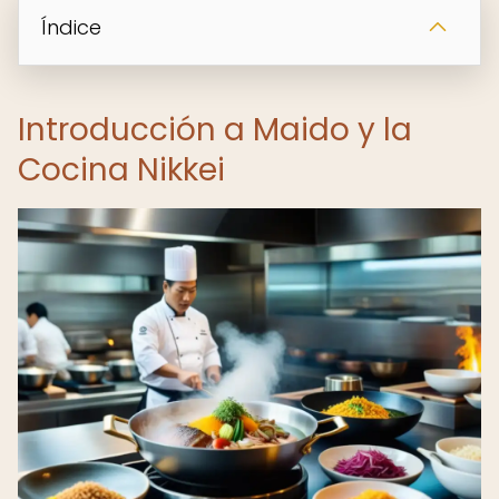
Índice
Introducción a Maido y la
Cocina Nikkei