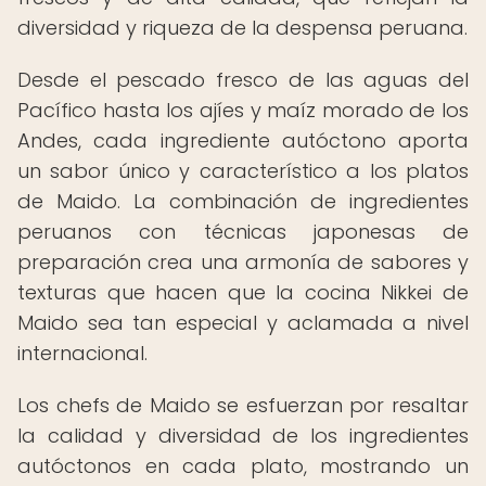
diversidad y riqueza de la despensa peruana.
Desde el pescado fresco de las aguas del
Pacífico hasta los ajíes y maíz morado de los
Andes, cada ingrediente autóctono aporta
un sabor único y característico a los platos
de Maido. La combinación de ingredientes
peruanos con técnicas japonesas de
preparación crea una armonía de sabores y
texturas que hacen que la cocina Nikkei de
Maido sea tan especial y aclamada a nivel
internacional.
Los chefs de Maido se esfuerzan por resaltar
la calidad y diversidad de los ingredientes
autóctonos en cada plato, mostrando un