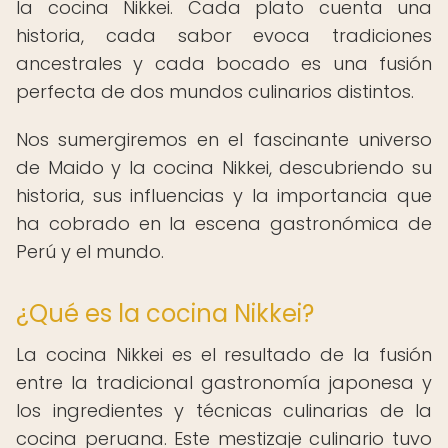
la cocina Nikkei. Cada plato cuenta una
historia, cada sabor evoca tradiciones
ancestrales y cada bocado es una fusión
perfecta de dos mundos culinarios distintos.
Nos sumergiremos en el fascinante universo
de Maido y la cocina Nikkei, descubriendo su
historia, sus influencias y la importancia que
ha cobrado en la escena gastronómica de
Perú y el mundo.
¿Qué es la cocina Nikkei?
La cocina Nikkei es el resultado de la fusión
entre la tradicional gastronomía japonesa y
los ingredientes y técnicas culinarias de la
cocina peruana. Este mestizaje culinario tuvo