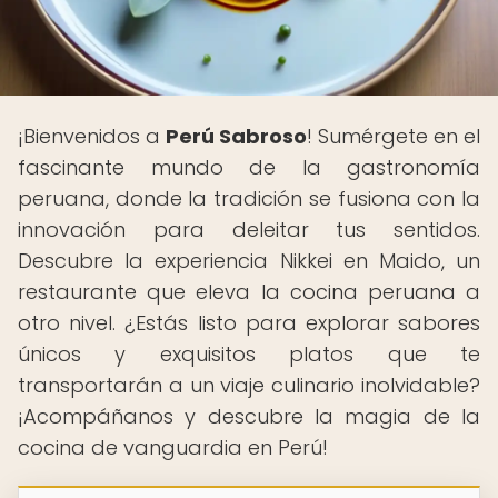
¡Bienvenidos a
Perú Sabroso
! Sumérgete en el
fascinante mundo de la gastronomía
peruana, donde la tradición se fusiona con la
innovación para deleitar tus sentidos.
Descubre la experiencia Nikkei en Maido, un
restaurante que eleva la cocina peruana a
otro nivel. ¿Estás listo para explorar sabores
únicos y exquisitos platos que te
transportarán a un viaje culinario inolvidable?
¡Acompáñanos y descubre la magia de la
cocina de vanguardia en Perú! ️