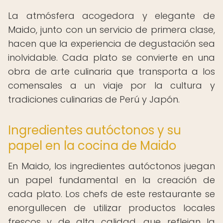
La atmósfera acogedora y elegante de
Maido, junto con un servicio de primera clase,
hacen que la experiencia de degustación sea
inolvidable. Cada plato se convierte en una
obra de arte culinaria que transporta a los
comensales a un viaje por la cultura y
tradiciones culinarias de Perú y Japón.
Ingredientes autóctonos y su
papel en la cocina de Maido
En Maido, los ingredientes autóctonos juegan
un papel fundamental en la creación de
cada plato. Los chefs de este restaurante se
enorgullecen de utilizar productos locales
frescos y de alta calidad, que reflejan la