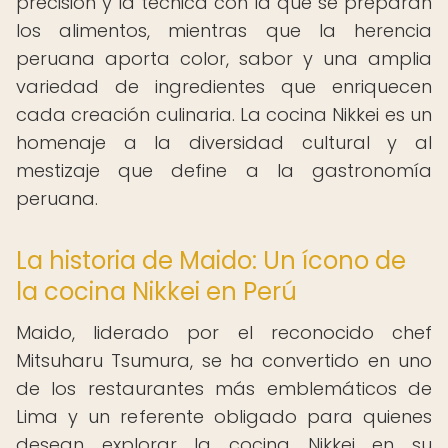
precisión y la técnica con la que se preparan
los alimentos, mientras que la herencia
peruana aporta color, sabor y una amplia
variedad de ingredientes que enriquecen
cada creación culinaria. La cocina Nikkei es un
homenaje a la diversidad cultural y al
mestizaje que define a la gastronomía
peruana.
La historia de Maido: Un ícono de
la cocina Nikkei en Perú
Maido, liderado por el reconocido chef
Mitsuharu Tsumura, se ha convertido en uno
de los restaurantes más emblemáticos de
Lima y un referente obligado para quienes
desean explorar la cocina Nikkei en su