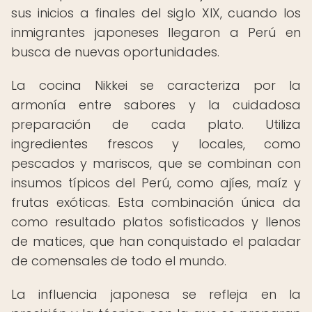
sus inicios a finales del siglo XIX, cuando los
inmigrantes japoneses llegaron a Perú en
busca de nuevas oportunidades.
La cocina Nikkei se caracteriza por la
armonía entre sabores y la cuidadosa
preparación de cada plato. Utiliza
ingredientes frescos y locales, como
pescados y mariscos, que se combinan con
insumos típicos del Perú, como ajíes, maíz y
frutas exóticas. Esta combinación única da
como resultado platos sofisticados y llenos
de matices, que han conquistado el paladar
de comensales de todo el mundo.
La influencia japonesa se refleja en la