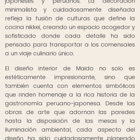
japoneses y peruanos. La decoración
minimalista y cuidadosamente diseñada
refleja la fusión de culturas que define la
cocina nikkei, creando un espacio acogedor y
sofisticado donde cada detalle ha sido
pensado para transportar a los comensales
a un viaje culinario único.
El diseño interior de Maido no solo es
estéticamente impresionante, sino que
también cuenta con elementos simbólicos
que rinden homenaje a la rica historia de la
gastronomía peruano-japonesa. Desde las
obras de arte que adornan las paredes
hasta la disposición de las mesas y la
iluminación ambiental, cada aspecto del
diseño ha sido cuidadosamente planeado