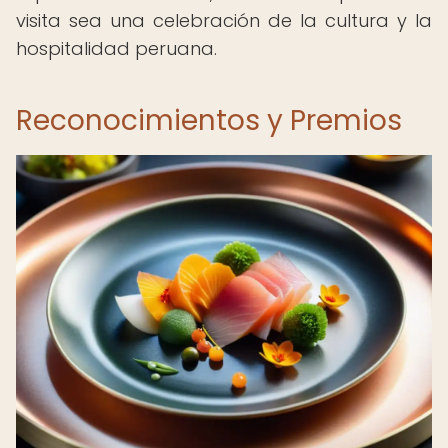
visita sea una celebración de la cultura y la
hospitalidad peruana.
Reconocimientos y Premios