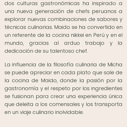
dos culturas gastronómicas ha inspirado a
una nueva generación de chefs peruanos a
explorar nuevas combinaciones de sabores y
técnicas culinarias. Maido se ha convertido en
un referente de la cocina nikkei en Perú y en el
mundo, gracias al arduo trabajo y la
dedicación de su talentoso chef.
La influencia de la filosofía culinaria de Micha
se puede apreciar en cada plato que sale de
la cocina de Maido, donde la pasión por la
gastronomía y el respeto por los ingredientes
se fusionan para crear una experiencia única
que deleita a los comensales y los transporta
en un viaje culinario inolvidable.