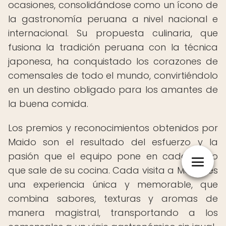
ocasiones, consolidándose como un ícono de
la gastronomía peruana a nivel nacional e
internacional. Su propuesta culinaria, que
fusiona la tradición peruana con la técnica
japonesa, ha conquistado los corazones de
comensales de todo el mundo, convirtiéndolo
en un destino obligado para los amantes de
la buena comida.
Los premios y reconocimientos obtenidos por
Maido son el resultado del esfuerzo y la
pasión que el equipo pone en cada plato
que sale de su cocina. Cada visita a Maido es
una experiencia única y memorable, que
combina sabores, texturas y aromas de
manera magistral, transportando a los