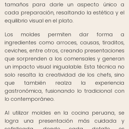
tamaños para darle un aspecto único a
cada preparación, resaltando la estética y el
equilibrio visual en el plato.
Los moldes permiten dar forma a
ingredientes como arroces, causas, tiraditos,
ceviches, entre otros, creando presentaciones
que sorprenden a los comensales y generan
un impacto visual inigualable. Esta técnica no
solo resalta la creatividad de los chefs, sino
que también realza la experiencia
gastronómica, fusionando lo tradicional con
lo contemporáneo.
Al utilizar moldes en la cocina peruana, se
logra una presentación más cuidada y
sofisticada, donde cada detalle es