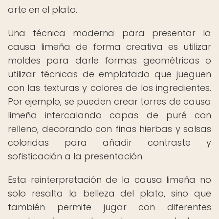
arte en el plato.
Una técnica moderna para presentar la
causa limeña de forma creativa es utilizar
moldes para darle formas geométricas o
utilizar técnicas de emplatado que jueguen
con las texturas y colores de los ingredientes.
Por ejemplo, se pueden crear torres de causa
limeña intercalando capas de puré con
relleno, decorando con finas hierbas y salsas
coloridas para añadir contraste y
sofisticación a la presentación.
Esta reinterpretación de la causa limeña no
solo resalta la belleza del plato, sino que
también permite jugar con diferentes