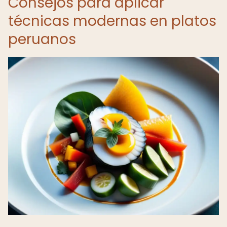
Consejos para aplicar
técnicas modernas en platos
peruanos