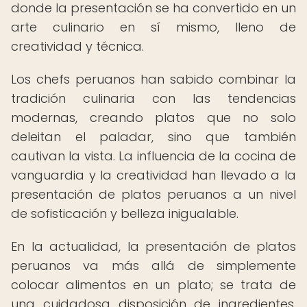
donde la presentación se ha convertido en un
arte culinario en sí mismo, lleno de
creatividad y técnica.
Los chefs peruanos han sabido combinar la
tradición culinaria con las tendencias
modernas, creando platos que no solo
deleitan el paladar, sino que también
cautivan la vista. La influencia de la cocina de
vanguardia y la creatividad han llevado a la
presentación de platos peruanos a un nivel
de sofisticación y belleza inigualable.
En la actualidad, la presentación de platos
peruanos va más allá de simplemente
colocar alimentos en un plato; se trata de
una cuidadosa disposición de ingredientes,