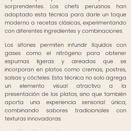
sorprendentes. Los chefs peruanos han
adoptado esta técnica para darle un toque
moderno a recetas clásicas, experimentando
con diferentes ingredientes y combinaciones.
Los sifones permiten infundir líquidos con
gases como el nitrógeno para obtener
espumas ligeras y aireadas que se
incorporan en platos como cremas, postres,
salsas y cócteles. Esta técnica no solo agrega
un elemento visual atractivo a la
presentación de los platos, sino que también
aporta una experiencia sensorial única,
combinando sabores tradicionales con
texturas innovadoras.