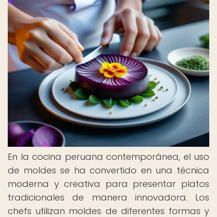
En la cocina peruana contemporánea, el uso
de moldes se ha convertido en una técnica
moderna y creativa para presentar platos
tradicionales de manera innovadora. Los
chefs utilizan moldes de diferentes formas y