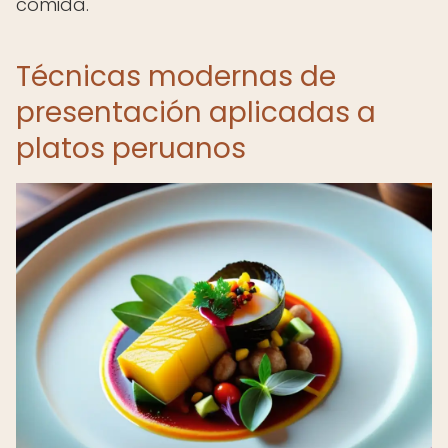
comida.
Técnicas modernas de
presentación aplicadas a
platos peruanos