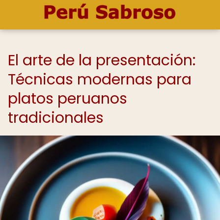
El arte de la presentación:
Técnicas modernas para
platos peruanos
tradicionales