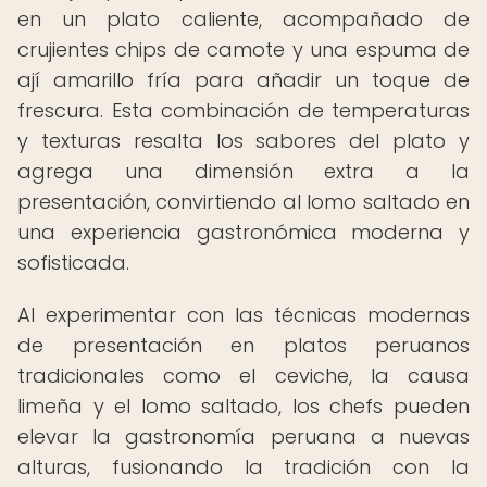
en un plato caliente, acompañado de
crujientes chips de camote y una espuma de
ají amarillo fría para añadir un toque de
frescura. Esta combinación de temperaturas
y texturas resalta los sabores del plato y
agrega una dimensión extra a la
presentación, convirtiendo al lomo saltado en
una experiencia gastronómica moderna y
sofisticada.
Al experimentar con las técnicas modernas
de presentación en platos peruanos
tradicionales como el ceviche, la causa
limeña y el lomo saltado, los chefs pueden
elevar la gastronomía peruana a nuevas
alturas, fusionando la tradición con la