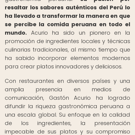
resaltar los sabores auténticos del Perú lo
ha llevado a transformar la manera en que
se percibe la comida peruana en todo el
mundo.
Acurio ha sido un pionero en la
promoción de ingredientes locales y técnicas
culinarias tradicionales, al mismo tiempo que
ha sabido incorporar elementos modernos
para crear platos innovadores y deliciosos.
Con restaurantes en diversos países y una
amplia presencia en medios de
comunicación, Gastón Acurio ha logrado
difundir la riqueza gastronómica peruana a
una escala global. Su enfoque en la calidad
de los ingredientes, la presentación
impecable de sus platos y su compromiso