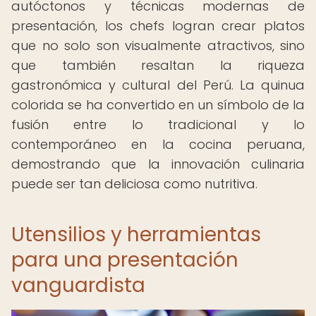
autóctonos y técnicas modernas de
presentación, los chefs logran crear platos
que no solo son visualmente atractivos, sino
que también resaltan la riqueza
gastronómica y cultural del Perú. La quinua
colorida se ha convertido en un símbolo de la
fusión entre lo tradicional y lo
contemporáneo en la cocina peruana,
demostrando que la innovación culinaria
puede ser tan deliciosa como nutritiva.
Utensilios y herramientas
para una presentación
vanguardista