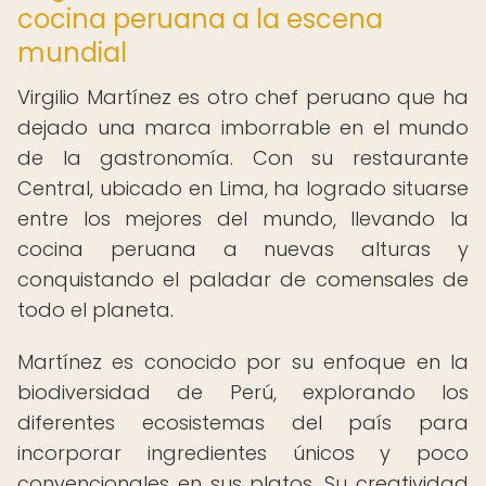
cocina peruana a la escena
mundial
Virgilio Martínez es otro chef peruano que ha
dejado una marca imborrable en el mundo
de la gastronomía. Con su restaurante
Central, ubicado en Lima, ha logrado situarse
entre los mejores del mundo, llevando la
cocina peruana a nuevas alturas y
conquistando el paladar de comensales de
todo el planeta.
Martínez es conocido por su enfoque en la
biodiversidad de Perú, explorando los
diferentes ecosistemas del país para
incorporar ingredientes únicos y poco
convencionales en sus platos. Su creatividad