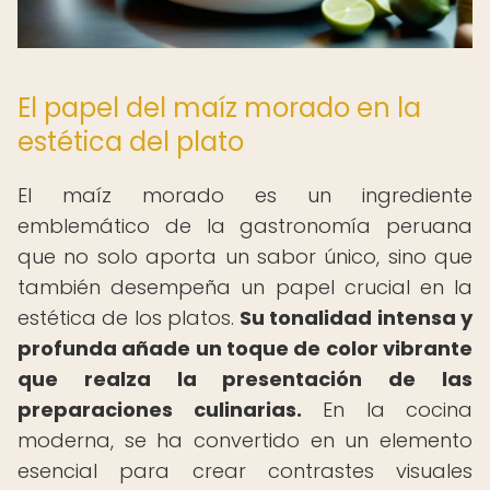
El papel del maíz morado en la
estética del plato
El maíz morado es un ingrediente
emblemático de la gastronomía peruana
que no solo aporta un sabor único, sino que
también desempeña un papel crucial en la
estética de los platos.
Su tonalidad intensa y
profunda añade un toque de color vibrante
que realza la presentación de las
preparaciones culinarias.
En la cocina
moderna, se ha convertido en un elemento
esencial para crear contrastes visuales