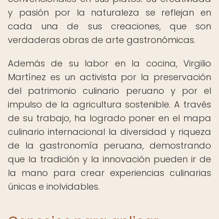
y pasión por la naturaleza se reflejan en
cada una de sus creaciones, que son
verdaderas obras de arte gastronómicas.
Además de su labor en la cocina, Virgilio
Martínez es un activista por la preservación
del patrimonio culinario peruano y por el
impulso de la agricultura sostenible. A través
de su trabajo, ha logrado poner en el mapa
culinario internacional la diversidad y riqueza
de la gastronomía peruana, demostrando
que la tradición y la innovación pueden ir de
la mano para crear experiencias culinarias
únicas e inolvidables.