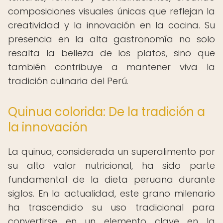
composiciones visuales únicas que reflejan la
creatividad y la innovación en la cocina. Su
presencia en la alta gastronomía no solo
resalta la belleza de los platos, sino que
también contribuye a mantener viva la
tradición culinaria del Perú.
Quinua colorida: De la tradición a
la innovación
La quinua, considerada un superalimento por
su alto valor nutricional, ha sido parte
fundamental de la dieta peruana durante
siglos. En la actualidad, este grano milenario
ha trascendido su uso tradicional para
convertirse en un elemento clave en la