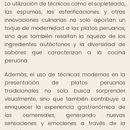
La utilización de técnicas como el sopleteado,
las espumas, las esferificaciones y otras
innovaciones culinarias no solo aportan un
toque de modernidad a los platos peruanos,
sino que también resaltan la riqueza de los
ingredientes autóctonos y la diversidad de
sabores que caracterizan a la cocina
peruana.
Además, el uso de técnicas modernas en la
presentación de platos peruanos
tradicionales no solo busca sorprender
visualmente, sino que también contribuye a
enriquecer la experiencia gastronómica de
los comensales, generando nuevas
sensaciones y emociones a través de la