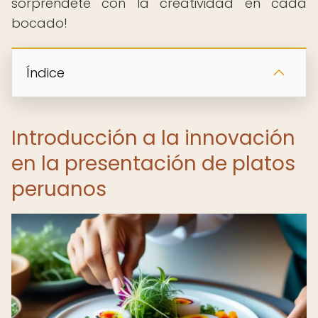
sorpréndete con la creatividad en cada
bocado!
Índice
Introducción a la innovación
en la presentación de platos
peruanos