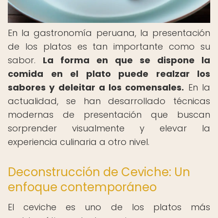
En la gastronomía peruana, la presentación
de los platos es tan importante como su
sabor.
La forma en que se dispone la
comida en el plato puede realzar los
sabores y deleitar a los comensales.
En la
actualidad, se han desarrollado técnicas
modernas de presentación que buscan
sorprender visualmente y elevar la
experiencia culinaria a otro nivel.
Deconstrucción de Ceviche: Un
enfoque contemporáneo
El ceviche es uno de los platos más