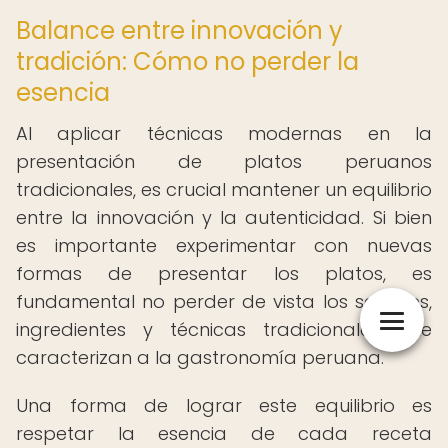
Balance entre innovación y
tradición: Cómo no perder la
esencia
Al aplicar técnicas modernas en la
presentación de platos peruanos
tradicionales, es crucial mantener un equilibrio
entre la innovación y la autenticidad. Si bien
es importante experimentar con nuevas
formas de presentar los platos, es
fundamental no perder de vista los sabores,
ingredientes y técnicas tradicionales que
caracterizan a la gastronomía peruana.
Una forma de lograr este equilibrio es
respetar la esencia de cada receta