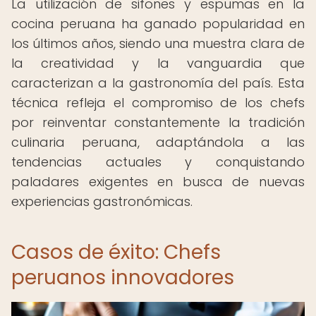
La utilización de sifones y espumas en la
cocina peruana ha ganado popularidad en
los últimos años, siendo una muestra clara de
la creatividad y la vanguardia que
caracterizan a la gastronomía del país. Esta
técnica refleja el compromiso de los chefs
por reinventar constantemente la tradición
culinaria peruana, adaptándola a las
tendencias actuales y conquistando
paladares exigentes en busca de nuevas
experiencias gastronómicas.
Casos de éxito: Chefs
peruanos innovadores