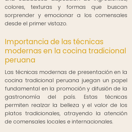
colores, texturas y formas que buscan
sorprender y emocionar a los comensales
desde el primer vistazo.
Importancia de las técnicas
modernas en la cocina tradicional
peruana
Las técnicas modernas de presentación en la
cocina tradicional peruana juegan un papel
fundamental en la promoción y difusión de la
gastronomía del país. Estas técnicas
permiten realzar la belleza y el valor de los
platos tradicionales, atrayendo la atención
de comensales locales e internacionales.