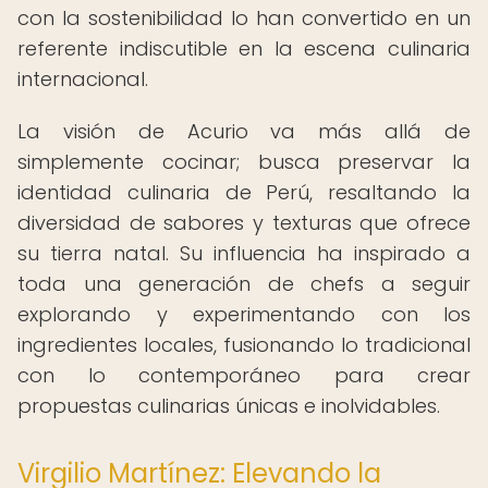
con la sostenibilidad lo han convertido en un
referente indiscutible en la escena culinaria
internacional.
La visión de Acurio va más allá de
simplemente cocinar; busca preservar la
identidad culinaria de Perú, resaltando la
diversidad de sabores y texturas que ofrece
su tierra natal. Su influencia ha inspirado a
toda una generación de chefs a seguir
explorando y experimentando con los
ingredientes locales, fusionando lo tradicional
con lo contemporáneo para crear
propuestas culinarias únicas e inolvidables.
Virgilio Martínez: Elevando la