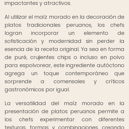
impactantes y atractivos.
Al utilizar el maíz morado en la decoración de
platos tradicionales peruanos, los chefs
logran incorporar un elemento de
sofisticación y modernidad sin perder la
esencia de la receta original. Ya sea en forma
de puré, crujientes chips o incluso en polvo
para espolvorear, este ingrediente autóctono
agrega un toque contemporáneo que
sorprende a comensales y críticos
gastronómicos por igual.
La versatilidad del maíz morado en la
presentación de platos peruanos permite a
los chefs experimentar con diferentes
texturas, formas y combinaciones, creando