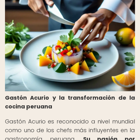
Gastón Acurio y la transformación de la
cocina peruana
Gastón Acurio es reconocido a nivel mundial
como uno de los chefs más influyentes en la
gastronomía peruana.
Su pasión por