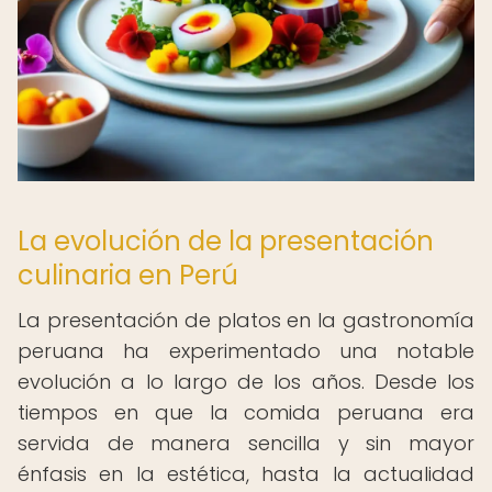
La evolución de la presentación
culinaria en Perú
La presentación de platos en la gastronomía
peruana ha experimentado una notable
evolución a lo largo de los años. Desde los
tiempos en que la comida peruana era
servida de manera sencilla y sin mayor
énfasis en la estética, hasta la actualidad