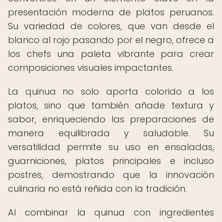
presentación moderna de platos peruanos.
Su variedad de colores, que van desde el
blanco al rojo pasando por el negro, ofrece a
los chefs una paleta vibrante para crear
composiciones visuales impactantes.
La quinua no solo aporta colorido a los
platos, sino que también añade textura y
sabor, enriqueciendo las preparaciones de
manera equilibrada y saludable. Su
versatilidad permite su uso en ensaladas,
guarniciones, platos principales e incluso
postres, demostrando que la innovación
culinaria no está reñida con la tradición.
Al combinar la quinua con ingredientes