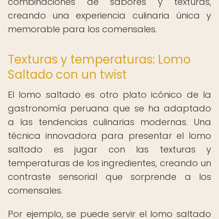
combinaciones de sabores y texturas,
creando una experiencia culinaria única y
memorable para los comensales.
Texturas y temperaturas: Lomo
Saltado con un twist
El lomo saltado es otro plato icónico de la
gastronomía peruana que se ha adaptado
a las tendencias culinarias modernas. Una
técnica innovadora para presentar el lomo
saltado es jugar con las texturas y
temperaturas de los ingredientes, creando un
contraste sensorial que sorprende a los
comensales.
Por ejemplo, se puede servir el lomo saltado