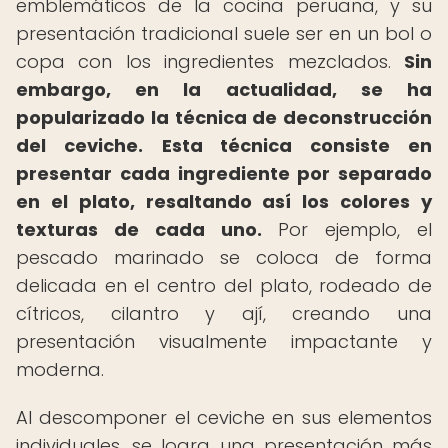
emblemáticos de la cocina peruana, y su
presentación tradicional suele ser en un bol o
copa con los ingredientes mezclados.
Sin
embargo, en la actualidad, se ha
popularizado la técnica de deconstrucción
del ceviche.
Esta técnica consiste en
presentar cada ingrediente por separado
en el plato, resaltando así los colores y
texturas de cada uno.
Por ejemplo, el
pescado marinado se coloca de forma
delicada en el centro del plato, rodeado de
cítricos, cilantro y ají, creando una
presentación visualmente impactante y
moderna.
Al descomponer el ceviche en sus elementos
individuales, se logra una presentación más