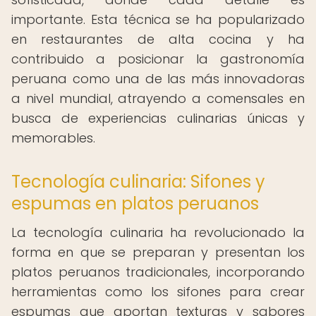
importante. Esta técnica se ha popularizado
en restaurantes de alta cocina y ha
contribuido a posicionar la gastronomía
peruana como una de las más innovadoras
a nivel mundial, atrayendo a comensales en
busca de experiencias culinarias únicas y
memorables.
Tecnología culinaria: Sifones y
espumas en platos peruanos
La tecnología culinaria ha revolucionado la
forma en que se preparan y presentan los
platos peruanos tradicionales, incorporando
herramientas como los sifones para crear
espumas que aportan texturas y sabores