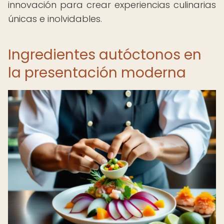
innovación para crear experiencias culinarias
únicas e inolvidables.
Ingredientes autóctonos en
la presentación moderna