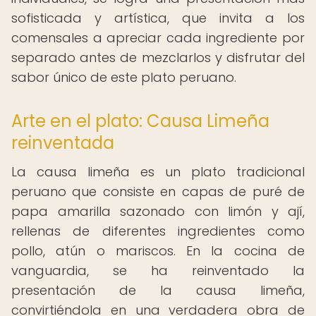
sofisticada y artística, que invita a los
comensales a apreciar cada ingrediente por
separado antes de mezclarlos y disfrutar del
sabor único de este plato peruano.
Arte en el plato: Causa Limeña
reinventada
La causa limeña es un plato tradicional
peruano que consiste en capas de puré de
papa amarilla sazonado con limón y ají,
rellenas de diferentes ingredientes como
pollo, atún o mariscos. En la cocina de
vanguardia, se ha reinventado la
presentación de la causa limeña,
convirtiéndola en una verdadera obra de