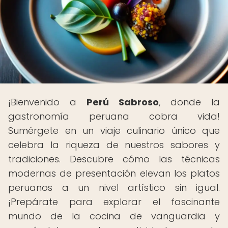
¡Bienvenido a
Perú Sabroso
, donde la
gastronomía peruana cobra vida!
Sumérgete en un viaje culinario único que
celebra la riqueza de nuestros sabores y
tradiciones. Descubre cómo las técnicas
modernas de presentación elevan los platos
peruanos a un nivel artístico sin igual.
¡Prepárate para explorar el fascinante
mundo de la cocina de vanguardia y