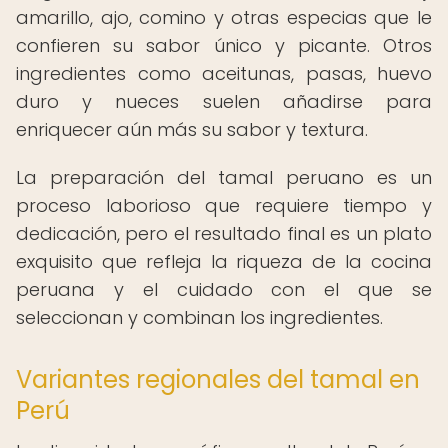
amarillo, ajo, comino y otras especias que le
confieren su sabor único y picante. Otros
ingredientes como aceitunas, pasas, huevo
duro y nueces suelen añadirse para
enriquecer aún más su sabor y textura.
La preparación del tamal peruano es un
proceso laborioso que requiere tiempo y
dedicación, pero el resultado final es un plato
exquisito que refleja la riqueza de la cocina
peruana y el cuidado con el que se
seleccionan y combinan los ingredientes.
Variantes regionales del tamal en
Perú