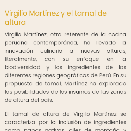
Virgilio Martínez y el tamal de
altura
Virgilio Martínez, otro referente de la cocina
peruana contemporánea, ha llevado la
innovación culinaria a nuevas alturas,
literalmente, con su enfoque en la
biodiversidad y los ingredientes de las
diferentes regiones geográficas de Perú. En su
propuesta de tamal, Martínez ha explorado
las posibilidades de los insumos de las zonas
de altura del país.
El tamal de altura de Virgilio Martínez se
caracteriza por la inclusión de ingredientes
como papas nativas, ajíes de montaña y