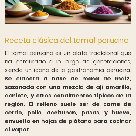
Receta clásica del tamal peruano
El tamal peruano es un plato tradicional que
ha perdurado a lo largo de generaciones,
siendo un ícono de la gastronomía peruana.
Se elabora a base de masa de maíz,
sazonada con una mezcla de ají amarillo,
achiote, y otros condimentos típicos de la
región.
El relleno suele ser de carne de
cerdo, pollo, aceitunas, pasas, y huevo,
envuelto en hojas de plátano para cocinar
al vapor.