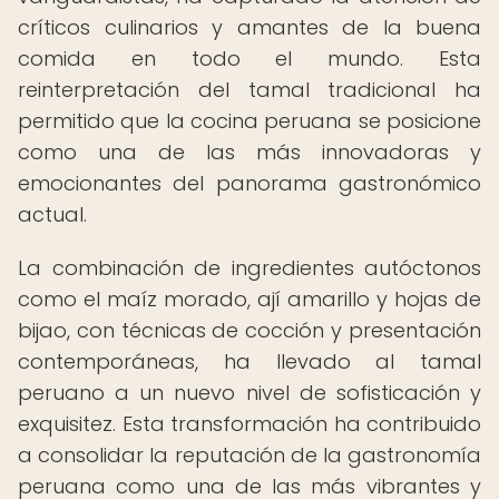
críticos culinarios y amantes de la buena
comida en todo el mundo. Esta
reinterpretación del tamal tradicional ha
permitido que la cocina peruana se posicione
como una de las más innovadoras y
emocionantes del panorama gastronómico
actual.
La combinación de ingredientes autóctonos
como el maíz morado, ají amarillo y hojas de
bijao, con técnicas de cocción y presentación
contemporáneas, ha llevado al tamal
peruano a un nuevo nivel de sofisticación y
exquisitez. Esta transformación ha contribuido
a consolidar la reputación de la gastronomía
peruana como una de las más vibrantes y