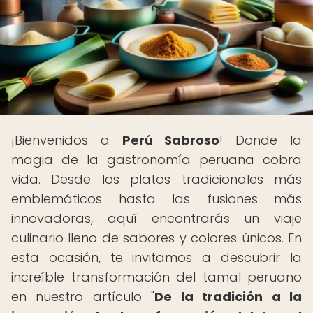
¡Bienvenidos a
Perú Sabroso
! Donde la
magia de la gastronomía peruana cobra
vida. Desde los platos tradicionales más
emblemáticos hasta las fusiones más
innovadoras, aquí encontrarás un viaje
culinario lleno de sabores y colores únicos. En
esta ocasión, te invitamos a descubrir la
increíble transformación del tamal peruano
en nuestro artículo "
De la tradición a la