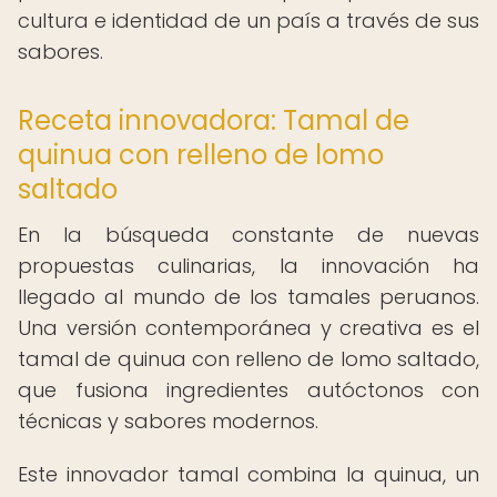
cultura e identidad de un país a través de sus
sabores.
Receta innovadora: Tamal de
quinua con relleno de lomo
saltado
En la búsqueda constante de nuevas
propuestas culinarias, la innovación ha
llegado al mundo de los tamales peruanos.
Una versión contemporánea y creativa es el
tamal de quinua con relleno de lomo saltado,
que fusiona ingredientes autóctonos con
técnicas y sabores modernos.
Este innovador tamal combina la quinua, un