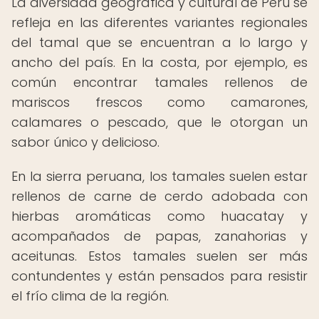
La diversidad geográfica y cultural de Perú se
refleja en las diferentes variantes regionales
del tamal que se encuentran a lo largo y
ancho del país. En la costa, por ejemplo, es
común encontrar tamales rellenos de
mariscos frescos como camarones,
calamares o pescado, que le otorgan un
sabor único y delicioso.
En la sierra peruana, los tamales suelen estar
rellenos de carne de cerdo adobada con
hierbas aromáticas como huacatay y
acompañados de papas, zanahorias y
aceitunas. Estos tamales suelen ser más
contundentes y están pensados para resistir
el frío clima de la región.