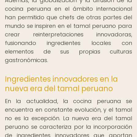
Además, la globalización y la difusión de la
cocina peruana en el ámbito internacional
han permitido que chefs de otras partes del
mundo se inspiren en el tamal peruano para
crear reinterpretaciones innovadoras,
fusionando ingredientes locales con
elementos de sus propias culturas
gastronómicas.
Ingredientes innovadores en la
nueva era del tamal peruano
En la actualidad, la cocina peruana se
encuentra en constante evolución, y el tamal
no es la excepción. La nueva era del tamal
peruano se caracteriza por la incorporación
de ingredientes innovadores que aportan