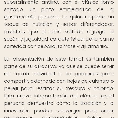
superalimento andino, con el clásico lomo
saltado, un plato emblemático de la
gastronomía peruana. La quinua aporta un
toque de nutrición y sabor diferenciador,
mientras que el lomo saltado agrega la
sazón y jugosidad característica de la carne
salteada con cebolla, tomate y ají amarillo.
La presentación de este tamal es también
parte de su atractivo, ya que se puede servir
de forma individual o en porciones para
compartir, adornado con hojas de culantro o
perejil para resaltar su frescura y colorido.
Esta nueva interpretación del clásico tamal
peruano demuestra cómo la tradición y la
innovación pueden converger para crear
experiencias gastronómicas únicas y