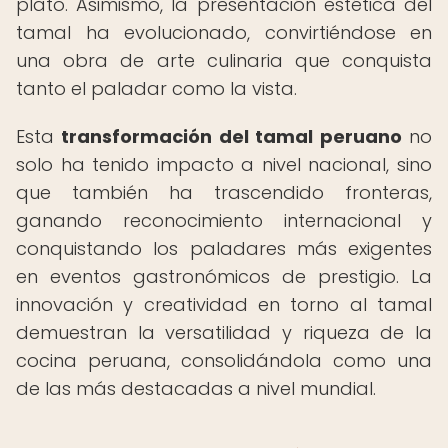
plato. Asimismo, la presentación estética del
tamal ha evolucionado, convirtiéndose en
una obra de arte culinaria que conquista
tanto el paladar como la vista.
Esta
transformación del tamal peruano
no
solo ha tenido impacto a nivel nacional, sino
que también ha trascendido fronteras,
ganando reconocimiento internacional y
conquistando los paladares más exigentes
en eventos gastronómicos de prestigio. La
innovación y creatividad en torno al tamal
demuestran la versatilidad y riqueza de la
cocina peruana, consolidándola como una
de las más destacadas a nivel mundial.