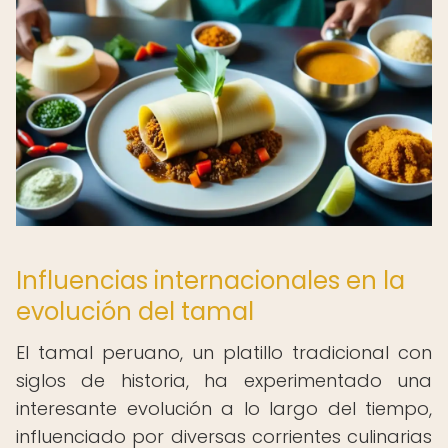
Influencias internacionales en la
evolución del tamal
El tamal peruano, un platillo tradicional con
siglos de historia, ha experimentado una
interesante evolución a lo largo del tiempo,
influenciado por diversas corrientes culinarias