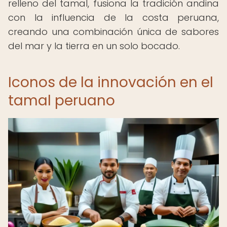
relleno del tamal, fusiona la tradición andina
con la influencia de la costa peruana,
creando una combinación única de sabores
del mar y la tierra en un solo bocado.
Iconos de la innovación en el
tamal peruano