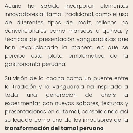
Acurio ha sabido incorporar elementos
innovadores al tamal tradicional, como el uso
de diferentes tipos de maíz, rellenos no
convencionales como mariscos o quinoa, y
técnicas de presentación vanguardistas que
han revolucionado la manera en que se
percibe este plato emblemático de la
gastronomía peruana.
Su visión de la cocina como un puente entre
la tradición y la vanguardia ha inspirado a
toda una generación de chefs a
experimentar con nuevos sabores, texturas y
presentaciones en el tamal, consolidando así
su legado como uno de los impulsores de la
transformación del tamal peruano
.