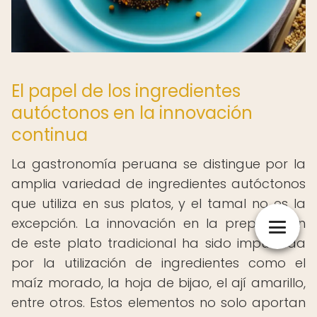
El papel de los ingredientes
autóctonos en la innovación
continua
La gastronomía peruana se distingue por la
amplia variedad de ingredientes autóctonos
que utiliza en sus platos, y el tamal no es la
excepción. La innovación en la preparación
de este plato tradicional ha sido impulsada
por la utilización de ingredientes como el
maíz morado, la hoja de bijao, el ají amarillo,
entre otros. Estos elementos no solo aportan