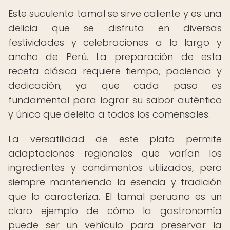
Este suculento tamal se sirve caliente y es una
delicia que se disfruta en diversas
festividades y celebraciones a lo largo y
ancho de Perú. La preparación de esta
receta clásica requiere tiempo, paciencia y
dedicación, ya que cada paso es
fundamental para lograr su sabor auténtico
y único que deleita a todos los comensales.
La versatilidad de este plato permite
adaptaciones regionales que varían los
ingredientes y condimentos utilizados, pero
siempre manteniendo la esencia y tradición
que lo caracteriza. El tamal peruano es un
claro ejemplo de cómo la gastronomía
puede ser un vehículo para preservar la