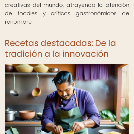
creativas del mundo, atrayendo la atención
de foodies y críticos gastronómicos de
renombre.
Recetas destacadas: De la
tradición a la innovación