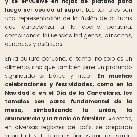
y se envuelve en hojas de plátano para
luego ser cocido al vapor.
Los tamales son
una representación de la fusión de culturas
que caracteriza a la cocina peruana,
combinando influencias indígenas, africanas,
europeas y asiáticas.
En la cultura peruana, el tamal no solo es un
alimento, sino que también tiene un profundo
significado simbólico y ritual.
En muchas
celebraciones y festividades, como en la
Navidad o en el Día de la Candelaria, los
tamales son parte fundamental de la
mesa, simbolizando la unión, la
abundancia y la tradición familiar.
Además,
en diversas regiones del país, se preparan
variedades de tamales únicos que reflejan la