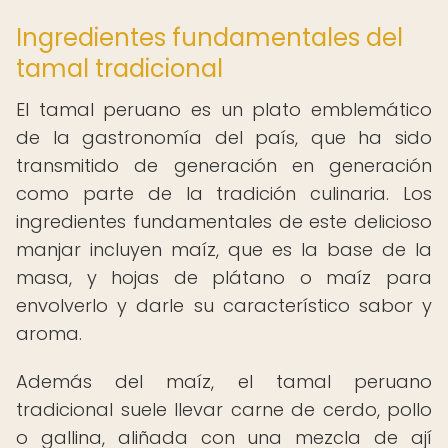
Ingredientes fundamentales del
tamal tradicional
El tamal peruano es un plato emblemático
de la gastronomía del país, que ha sido
transmitido de generación en generación
como parte de la tradición culinaria. Los
ingredientes fundamentales de este delicioso
manjar incluyen maíz, que es la base de la
masa, y hojas de plátano o maíz para
envolverlo y darle su característico sabor y
aroma.
Además del maíz, el tamal peruano
tradicional suele llevar carne de cerdo, pollo
o gallina, aliñada con una mezcla de ají