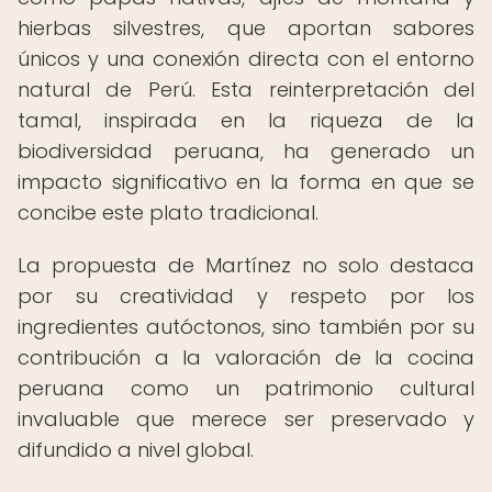
hierbas silvestres, que aportan sabores
únicos y una conexión directa con el entorno
natural de Perú. Esta reinterpretación del
tamal, inspirada en la riqueza de la
biodiversidad peruana, ha generado un
impacto significativo en la forma en que se
concibe este plato tradicional.
La propuesta de Martínez no solo destaca
por su creatividad y respeto por los
ingredientes autóctonos, sino también por su
contribución a la valoración de la cocina
peruana como un patrimonio cultural
invaluable que merece ser preservado y
difundido a nivel global.