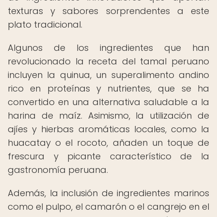
texturas y sabores sorprendentes a este
plato tradicional.
Algunos de los ingredientes que han
revolucionado la receta del tamal peruano
incluyen la quinua, un superalimento andino
rico en proteínas y nutrientes, que se ha
convertido en una alternativa saludable a la
harina de maíz. Asimismo, la utilización de
ajíes y hierbas aromáticas locales, como la
huacatay o el rocoto, añaden un toque de
frescura y picante característico de la
gastronomía peruana.
Además, la inclusión de ingredientes marinos
como el pulpo, el camarón o el cangrejo en el