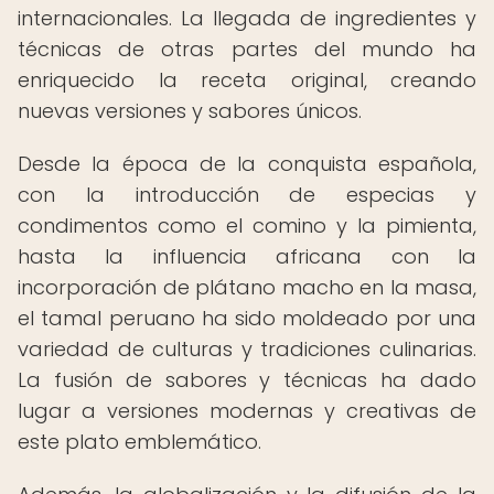
internacionales. La llegada de ingredientes y
técnicas de otras partes del mundo ha
enriquecido la receta original, creando
nuevas versiones y sabores únicos.
Desde la época de la conquista española,
con la introducción de especias y
condimentos como el comino y la pimienta,
hasta la influencia africana con la
incorporación de plátano macho en la masa,
el tamal peruano ha sido moldeado por una
variedad de culturas y tradiciones culinarias.
La fusión de sabores y técnicas ha dado
lugar a versiones modernas y creativas de
este plato emblemático.