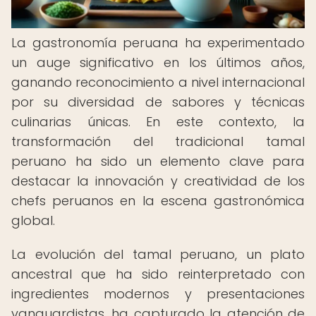
La gastronomía peruana ha experimentado
un auge significativo en los últimos años,
ganando reconocimiento a nivel internacional
por su diversidad de sabores y técnicas
culinarias únicas. En este contexto, la
transformación del tradicional tamal
peruano ha sido un elemento clave para
destacar la innovación y creatividad de los
chefs peruanos en la escena gastronómica
global.
La evolución del tamal peruano, un plato
ancestral que ha sido reinterpretado con
ingredientes modernos y presentaciones
vanguardistas, ha capturado la atención de