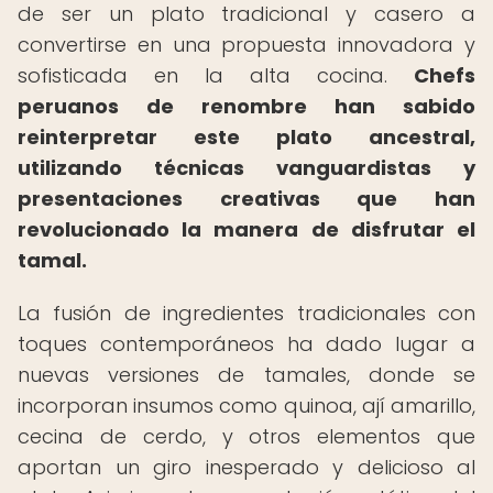
de ser un plato tradicional y casero a
convertirse en una propuesta innovadora y
sofisticada en la alta cocina.
Chefs
peruanos de renombre han sabido
reinterpretar este plato ancestral,
utilizando técnicas vanguardistas y
presentaciones creativas que han
revolucionado la manera de disfrutar el
tamal.
La fusión de ingredientes tradicionales con
toques contemporáneos ha dado lugar a
nuevas versiones de tamales, donde se
incorporan insumos como quinoa, ají amarillo,
cecina de cerdo, y otros elementos que
aportan un giro inesperado y delicioso al