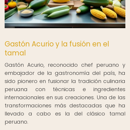
Gastón Acurio y la fusión en el
tamal
Gastón Acurio, reconocido chef peruano y
embajador de la gastronomía del país, ha
sido pionero en fusionar la tradición culinaria
peruana con técnicas e ingredientes
internacionales en sus creaciones. Una de las
transformaciones más destacadas que ha
llevado a cabo es la del clásico tamal
peruano.