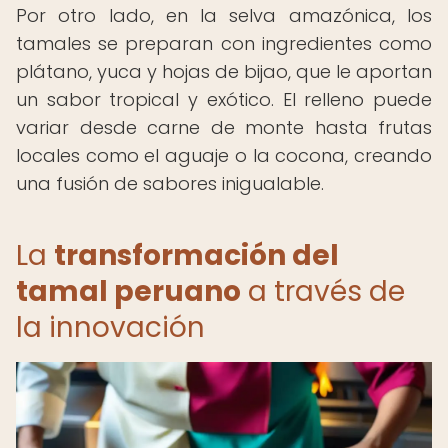
Por otro lado, en la selva amazónica, los
tamales se preparan con ingredientes como
plátano, yuca y hojas de bijao, que le aportan
un sabor tropical y exótico. El relleno puede
variar desde carne de monte hasta frutas
locales como el aguaje o la cocona, creando
una fusión de sabores inigualable.
La
transformación del
tamal peruano
a través de
la innovación