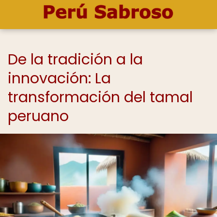
De la tradición a la
innovación: La
transformación del tamal
peruano