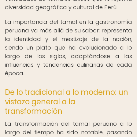
diversidad geográfica y cultural de Perú.
La importancia del tamal en la gastronomía
peruana va más allá de su sabor; representa
la identidad y el mestizaje de la nación,
siendo un plato que ha evolucionado a lo
largo de los siglos, adaptándose a las
influencias y tendencias culinarias de cada
época.
De lo tradicional a lo moderno: un
vistazo general a la
transformación
La transformación del tamal peruano a lo
largo del tiempo ha sido notable, pasando