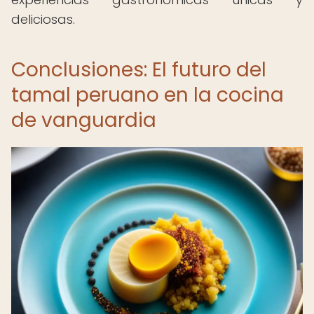
deliciosas.
Conclusiones: El futuro del
tamal peruano en la cocina
de vanguardia