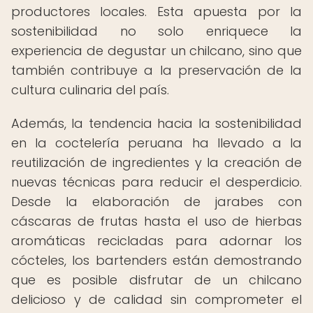
productores locales. Esta apuesta por la
sostenibilidad no solo enriquece la
experiencia de degustar un chilcano, sino que
también contribuye a la preservación de la
cultura culinaria del país.
Además, la tendencia hacia la sostenibilidad
en la coctelería peruana ha llevado a la
reutilización de ingredientes y la creación de
nuevas técnicas para reducir el desperdicio.
Desde la elaboración de jarabes con
cáscaras de frutas hasta el uso de hierbas
aromáticas recicladas para adornar los
cócteles, los bartenders están demostrando
que es posible disfrutar de un chilcano
delicioso y de calidad sin comprometer el