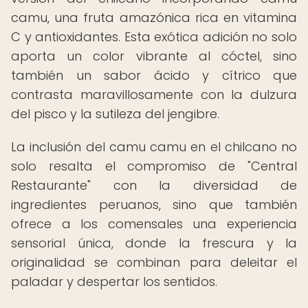
camu, una fruta amazónica rica en vitamina
C y antioxidantes. Esta exótica adición no solo
aporta un color vibrante al cóctel, sino
también un sabor ácido y cítrico que
contrasta maravillosamente con la dulzura
del pisco y la sutileza del jengibre.
La inclusión del camu camu en el chilcano no
solo resalta el compromiso de "Central
Restaurante" con la diversidad de
ingredientes peruanos, sino que también
ofrece a los comensales una experiencia
sensorial única, donde la frescura y la
originalidad se combinan para deleitar el
paladar y despertar los sentidos.