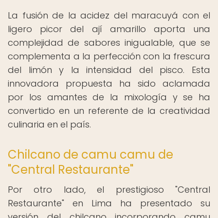
La fusión de la acidez del maracuyá con el
ligero picor del ají amarillo aporta una
complejidad de sabores inigualable, que se
complementa a la perfección con la frescura
del limón y la intensidad del pisco. Esta
innovadora propuesta ha sido aclamada
por los amantes de la mixología y se ha
convertido en un referente de la creatividad
culinaria en el país.
Chilcano de camu camu de
"Central Restaurante"
Por otro lado, el prestigioso "Central
Restaurante" en Lima ha presentado su
versión del chilcano incorporando camu