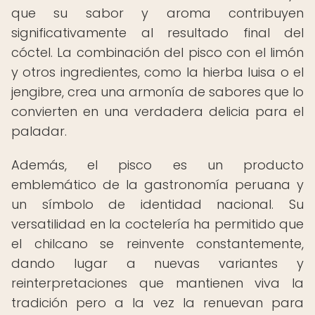
que su sabor y aroma contribuyen
significativamente al resultado final del
cóctel. La combinación del pisco con el limón
y otros ingredientes, como la hierba luisa o el
jengibre, crea una armonía de sabores que lo
convierten en una verdadera delicia para el
paladar.
Además, el pisco es un producto
emblemático de la gastronomía peruana y
un símbolo de identidad nacional. Su
versatilidad en la coctelería ha permitido que
el chilcano se reinvente constantemente,
dando lugar a nuevas variantes y
reinterpretaciones que mantienen viva la
tradición pero a la vez la renuevan para