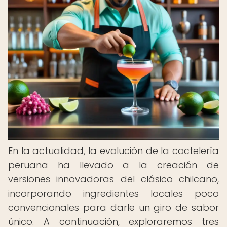
En la actualidad, la evolución de la coctelería
peruana ha llevado a la creación de
versiones innovadoras del clásico chilcano,
incorporando ingredientes locales poco
convencionales para darle un giro de sabor
único. A continuación, exploraremos tres