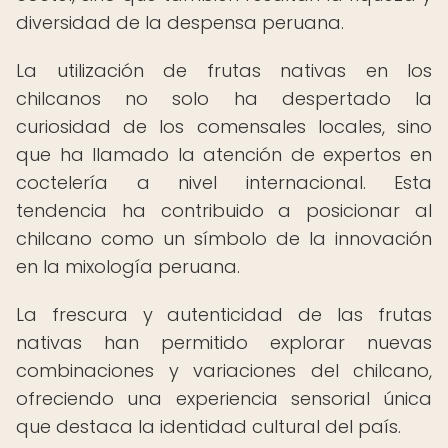
diversidad de la despensa peruana.
La utilización de frutas nativas en los
chilcanos no solo ha despertado la
curiosidad de los comensales locales, sino
que ha llamado la atención de expertos en
coctelería a nivel internacional. Esta
tendencia ha contribuido a posicionar al
chilcano como un símbolo de la innovación
en la mixología peruana.
La frescura y autenticidad de las frutas
nativas han permitido explorar nuevas
combinaciones y variaciones del chilcano,
ofreciendo una experiencia sensorial única
que destaca la identidad cultural del país.