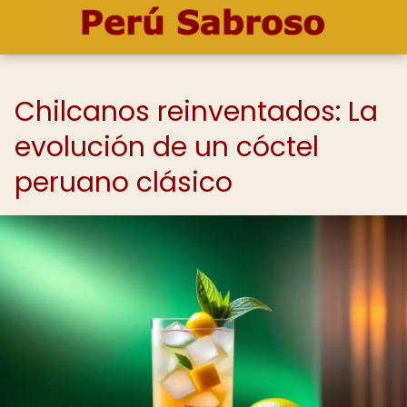
Chilcanos reinventados: La
evolución de un cóctel
peruano clásico