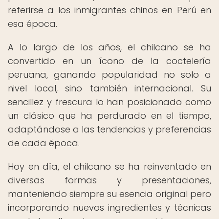
referirse a los inmigrantes chinos en Perú en
esa época.
A lo largo de los años, el chilcano se ha
convertido en un ícono de la coctelería
peruana, ganando popularidad no solo a
nivel local, sino también internacional. Su
sencillez y frescura lo han posicionado como
un clásico que ha perdurado en el tiempo,
adaptándose a las tendencias y preferencias
de cada época.
Hoy en día, el chilcano se ha reinventado en
diversas formas y presentaciones,
manteniendo siempre su esencia original pero
incorporando nuevos ingredientes y técnicas