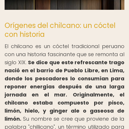
Orígenes del chilcano: un cóctel
con historia
El chilcano es un cóctel tradicional peruano
con una historia fascinante que se remonta al
siglo XIX.
Se dice que este refrescante trago
nació en el barrio de Pueblo Libre, en Lima,
donde los pescadores lo consumían para
reponer energías después de una larga
jornada en el mar.
Originalmente, el
chilcano estaba compuesto por pisco,
limón, hielo, y ginger ale o gaseosa de
limón.
Su nombre se cree que proviene de la
palabra "chillicano", un término utilizado para