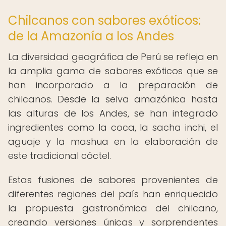
Chilcanos con sabores exóticos:
de la Amazonía a los Andes
La diversidad geográfica de Perú se refleja en
la amplia gama de sabores exóticos que se
han incorporado a la preparación de
chilcanos. Desde la selva amazónica hasta
las alturas de los Andes, se han integrado
ingredientes como la coca, la sacha inchi, el
aguaje y la mashua en la elaboración de
este tradicional cóctel.
Estas fusiones de sabores provenientes de
diferentes regiones del país han enriquecido
la propuesta gastronómica del chilcano,
creando versiones únicas y sorprendentes