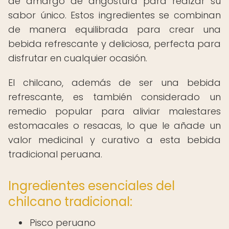
de amargo de angostura para realzar su
sabor único. Estos ingredientes se combinan
de manera equilibrada para crear una
bebida refrescante y deliciosa, perfecta para
disfrutar en cualquier ocasión.
El chilcano, además de ser una bebida
refrescante, es también considerado un
remedio popular para aliviar malestares
estomacales o resacas, lo que le añade un
valor medicinal y curativo a esta bebida
tradicional peruana.
Ingredientes esenciales del
chilcano tradicional:
Pisco peruano