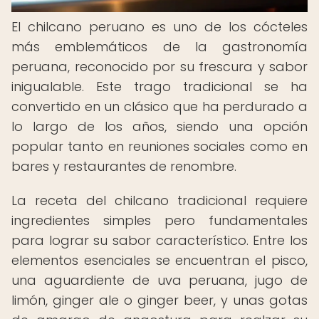
El chilcano peruano es uno de los cócteles
más emblemáticos de la gastronomía
peruana, reconocido por su frescura y sabor
inigualable. Este trago tradicional se ha
convertido en un clásico que ha perdurado a
lo largo de los años, siendo una opción
popular tanto en reuniones sociales como en
bares y restaurantes de renombre.
La receta del chilcano tradicional requiere
ingredientes simples pero fundamentales
para lograr su sabor característico. Entre los
elementos esenciales se encuentran el pisco,
una aguardiente de uva peruana, jugo de
limón, ginger ale o ginger beer, y unas gotas