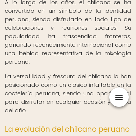
A lo largo de los años, el chilcano se ha
convertido en un símbolo de la identidad
peruana, siendo disfrutado en todo tipo de
celebraciones y reuniones sociales. Su
popularidad ha trascendido fronteras,
ganando reconocimiento internacional como
una bebida representativa de la mixología
peruana.
La versatilidad y frescura del chilcano lo han
posicionado como un clásico infaltable en la
coctelería peruana, siendo una opción ideal
para disfrutar en cualquier ocasión y época
del año.
La evolución del chilcano peruano