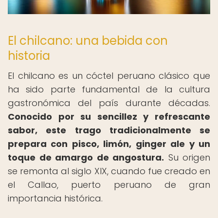
El chilcano: una bebida con
historia
El chilcano es un cóctel peruano clásico que
ha sido parte fundamental de la cultura
gastronómica del país durante décadas.
Conocido por su sencillez y refrescante
sabor, este trago tradicionalmente se
prepara con pisco, limón, ginger ale y un
toque de amargo de angostura.
Su origen
se remonta al siglo XIX, cuando fue creado en
el Callao, puerto peruano de gran
importancia histórica.