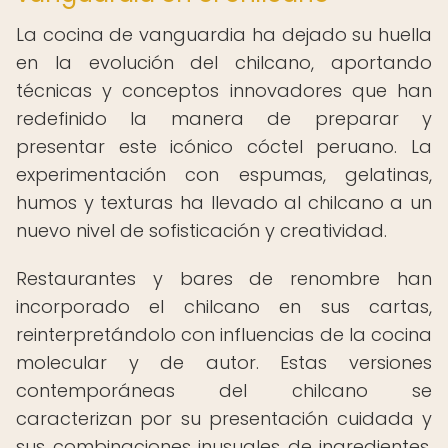
La cocina de vanguardia ha dejado su huella
en la evolución del chilcano, aportando
técnicas y conceptos innovadores que han
redefinido la manera de preparar y
presentar este icónico cóctel peruano. La
experimentación con espumas, gelatinas,
humos y texturas ha llevado al chilcano a un
nuevo nivel de sofisticación y creatividad.
Restaurantes y bares de renombre han
incorporado el chilcano en sus cartas,
reinterpretándolo con influencias de la cocina
molecular y de autor. Estas versiones
contemporáneas del chilcano se
caracterizan por su presentación cuidada y
sus combinaciones inusuales de ingredientes,