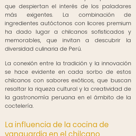
que despiertan el interés de los paladares
más exigentes. La combinación de
ingredientes autóctonos con licores premium
ha dado lugar a chilcanos sofisticados y
memorables, que invitan a descubrir la
diversidad culinaria de Perú.
La conexión entre la tradición y la innovación
se hace evidente en cada sorbo de estos
chilcanos con sabores exóticos, que buscan
resaltar la riqueza cultural y la creatividad de
la gastronomía peruana en el ámbito de la
coctelería.
La influencia de la cocina de
vanguardia en el chilcano