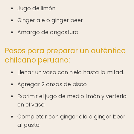
Jugo de limón
Ginger ale o ginger beer
Amargo de angostura
Pasos para preparar un auténtico
chilcano peruano:
Llenar un vaso con hielo hasta la mitad.
Agregar 2 onzas de pisco.
Exprimir el jugo de medio limón y verterlo
en el vaso.
Completar con ginger ale o ginger beer
al gusto.