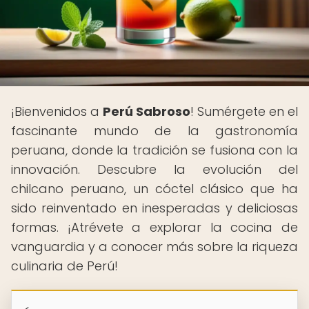
¡Bienvenidos a
Perú Sabroso
! Sumérgete en el
fascinante mundo de la gastronomía
peruana, donde la tradición se fusiona con la
innovación. Descubre la evolución del
chilcano peruano, un cóctel clásico que ha
sido reinventado en inesperadas y deliciosas
formas. ¡Atrévete a explorar la cocina de
vanguardia y a conocer más sobre la riqueza
culinaria de Perú!