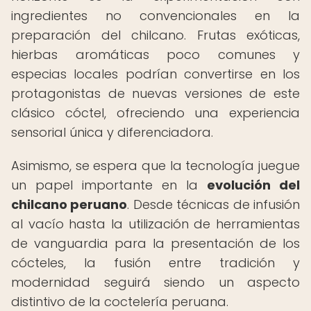
ingredientes no convencionales en la
preparación del chilcano. Frutas exóticas,
hierbas aromáticas poco comunes y
especias locales podrían convertirse en los
protagonistas de nuevas versiones de este
clásico cóctel, ofreciendo una experiencia
sensorial única y diferenciadora.
Asimismo, se espera que la tecnología juegue
un papel importante en la
evolución del
chilcano peruano
. Desde técnicas de infusión
al vacío hasta la utilización de herramientas
de vanguardia para la presentación de los
cócteles, la fusión entre tradición y
modernidad seguirá siendo un aspecto
distintivo de la coctelería peruana.