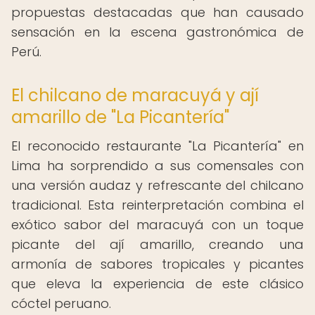
propuestas destacadas que han causado
sensación en la escena gastronómica de
Perú.
El chilcano de maracuyá y ají
amarillo de "La Picantería"
El reconocido restaurante "La Picantería" en
Lima ha sorprendido a sus comensales con
una versión audaz y refrescante del chilcano
tradicional. Esta reinterpretación combina el
exótico sabor del maracuyá con un toque
picante del ají amarillo, creando una
armonía de sabores tropicales y picantes
que eleva la experiencia de este clásico
cóctel peruano.