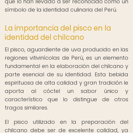
que lo han llevado a ser reconocido como un
símbolo de la identidad culinaria del Perú.
La importancia del pisco en la
identidad del chilcano
El pisco, aguardiente de uva producido en las
regiones vitivinícolas de Perú, es un elemento
fundamental en la elaboración del chilcano y
parte esencial de su identidad. Esta bebida
espirituosa de alta calidad y gran tradición le
aporta al cóctel un sabor único y
característico que lo distingue de otros
tragos similares.
El pisco utilizado en la preparación del
chilcano debe ser de excelente calidad, ya