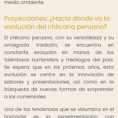
medio ambiente.
Proyecciones: ¿Hacia dónde va la
evolución del chilcano peruano?
El chilcano peruano, con su versatilidad y su
arraigada tradición, se encuentra en
constante evolución en manos de los
talentosos bartenders y mixólogos del país.
Se espera que en los próximos años, esta
evolución se centre en la innovación de
sabores y presentaciones, así como en la
búsqueda de nuevas formas de sorprender
a los comensales.
Una de las tendencias que se vislumbra en el
horizonte es la experimentación con