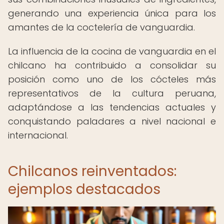
generando una experiencia única para los
amantes de la coctelería de vanguardia.
La influencia de la cocina de vanguardia en el
chilcano ha contribuido a consolidar su
posición como uno de los cócteles más
representativos de la cultura peruana,
adaptándose a las tendencias actuales y
conquistando paladares a nivel nacional e
internacional.
Chilcanos reinventados:
ejemplos destacados