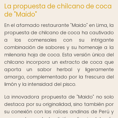
La propuesta de chilcano de coca
de "Maido"
En el afamado restaurante "Maido" en Lima, la
propuesta de chilcano de coca ha cautivado
a los comensales con su intrigante
combinación de sabores y su homenaje a la
milenaria hoja de coca. Esta versión única del
chilcano incorpora un extracto de coca que
aporta un sabor herbal y ligeramente
amargo, complementado por la frescura del
limón y la intensidad del pisco.
La innovadora propuesta de "Maido" no solo
destaca por su originalidad, sino también por
su conexión con las raíces andinas de Perú y