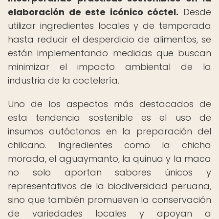
elaboración de este icónico cóctel.
Desde
utilizar ingredientes locales y de temporada
hasta reducir el desperdicio de alimentos, se
están implementando medidas que buscan
minimizar el impacto ambiental de la
industria de la coctelería.
Uno de los aspectos más destacados de
esta tendencia sostenible es el uso de
insumos autóctonos en la preparación del
chilcano. Ingredientes como la chicha
morada, el aguaymanto, la quinua y la maca
no solo aportan sabores únicos y
representativos de la biodiversidad peruana,
sino que también promueven la conservación
de variedades locales y apoyan a